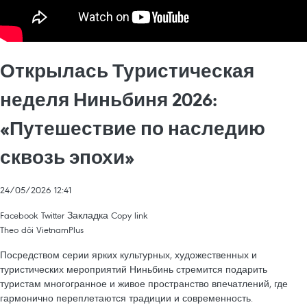
Открылась Туристическая
неделя Ниньбиня 2026:
«Путешествие по наследию
сквозь эпохи»
24/05/2026 12:41
Facebook
Twitter
Закладка
Copy link
Theo dõi VietnamPlus
Посредством серии ярких культурных, художественных и
туристических мероприятий Ниньбинь стремится подарить
туристам многогранное и живое пространство впечатлений, где
гармонично переплетаются традиции и современность.