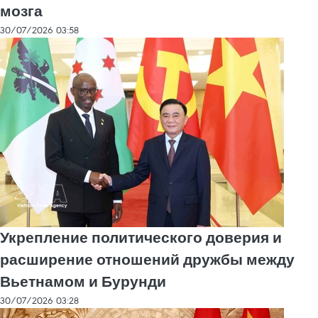
мозга
30/07/2026 03:58
Укрепление политического доверия и
расширение отношений дружбы между
Вьетнамом и Бурунди
30/07/2026 03:28