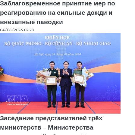
Заблаговременное принятие мер по
реагированию на сильные дожди и
внезапные паводки
04/08/2026 02:28
Заседание представителей трёх
министерств – Министерства