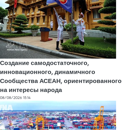
Создание самодостаточного,
инновационного, динамичного
Сообщества АСЕАН, ориентированного
на интересы народа
08/08/2026 15:14