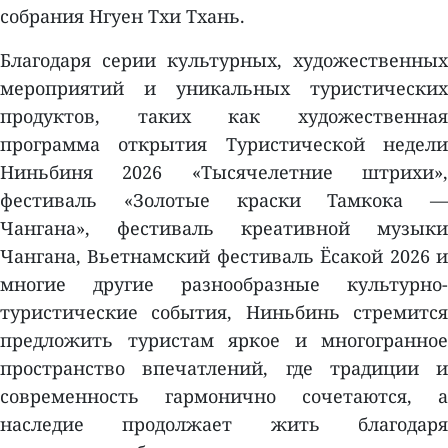
собрания Нгуен Тхи Тхань.
Благодаря серии культурных, художественных
мероприятий и уникальных туристических
продуктов, таких как художественная
программа открытия Туристической недели
Ниньбиня 2026 «Тысячелетние штрихи»,
фестиваль «Золотые краски Тамкока —
Чангана», фестиваль креативной музыки
Чангана, Вьетнамский фестиваль Ёсакой 2026 и
многие другие разнообразные культурно-
туристические события, Ниньбинь стремится
предложить туристам яркое и многогранное
пространство впечатлений, где традиции и
современность гармонично сочетаются, а
наследие продолжает жить благодаря