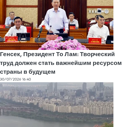
Генсек, Президент То Лам: Творческий
труд должен стать важнейшим ресурсом
страны в будущем
30/07/2026 16:40