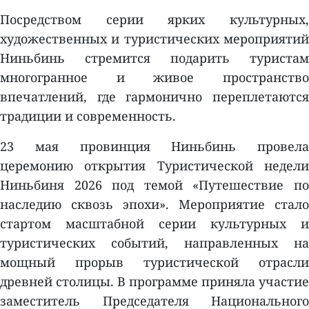
Посредством серии ярких культурных,
художественных и туристических мероприятий
Ниньбинь стремится подарить туристам
многогранное и живое пространство
впечатлений, где гармонично переплетаются
традиции и современность.
23 мая провинция Ниньбинь провела
церемонию открытия Туристической недели
Ниньбиня 2026 под темой «Путешествие по
наследию сквозь эпохи». Мероприятие стало
стартом масштабной серии культурных и
туристических событий, направленных на
мощный прорыв туристической отрасли
древней столицы. В программе приняла участие
заместитель Председателя Национального