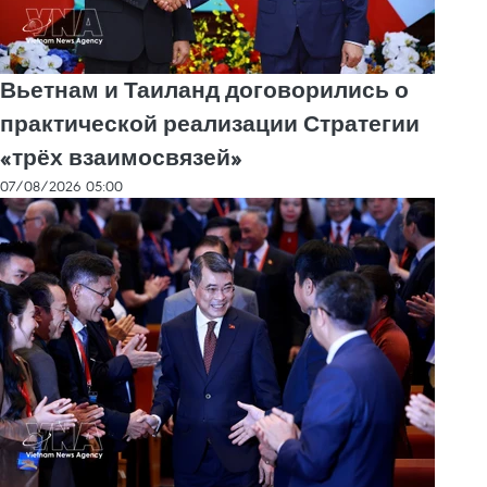
Вьетнам и Таиланд договорились о
практической реализации Стратегии
«трёх взаимосвязей»
07/08/2026 05:00