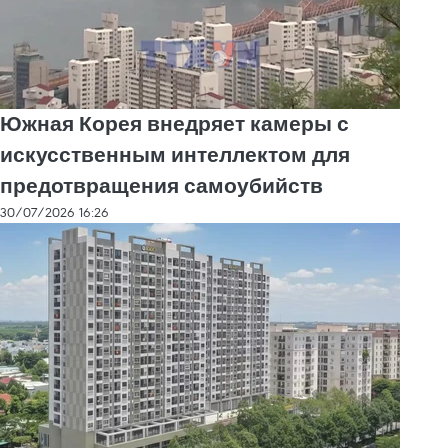
Южная Корея внедряет камеры с
искусственным интеллектом для
предотвращения самоубийств
30/07/2026 16:26