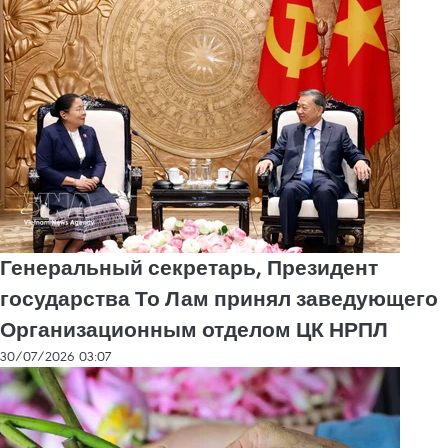
Генеральный секретарь, Президент
государства То Лам принял заведующего
Организационным отделом ЦК НРПЛ
30/07/2026 03:07