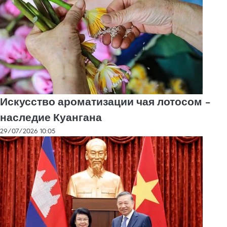
Искусство ароматизации чая лотосом –
наследие Куангана
29/07/2026 10:05