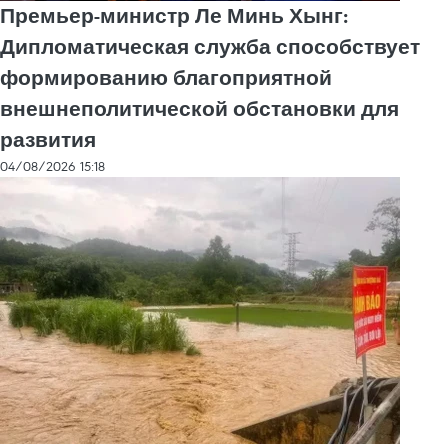
Премьер-министр Ле Минь Хынг:
Дипломатическая служба способствует
формированию благоприятной
внешнеполитической обстановки для
развития
04/08/2026 15:18