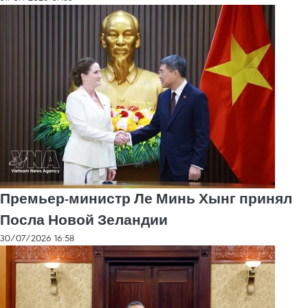
Премьер-министр Ле Минь Хынг принял
Посла Новой Зеландии
30/07/2026 16:58