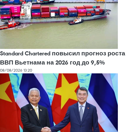
Standard Chartered повысил прогноз роста
ВВП Вьетнама на 2026 год до 9,5%
08/08/2026 13:20