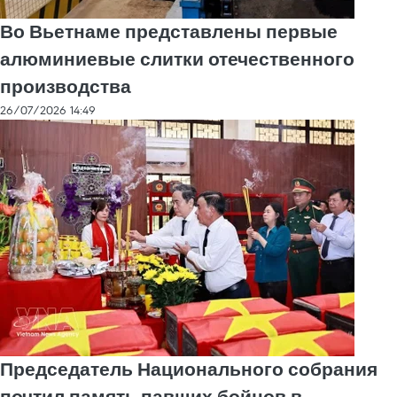
Во Вьетнаме представлены первые
алюминиевые слитки отечественного
производства
26/07/2026 14:49
Председатель Национального собрания