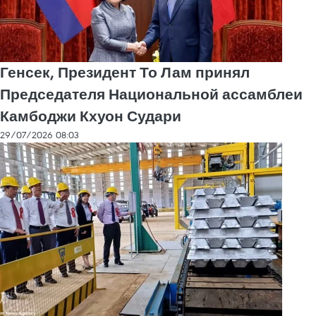
Генсек, Президент То Лам принял
Председателя Национальной ассамблеи
Камбоджи Кхуон Судари
29/07/2026 08:03