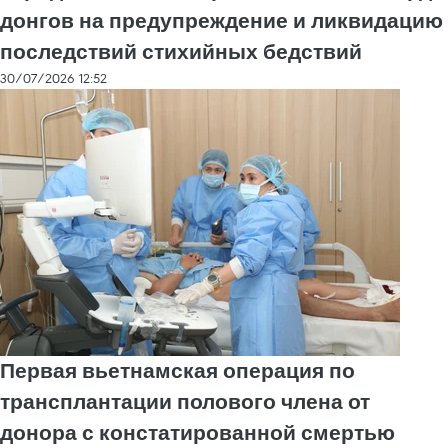
донгов на предупреждение и ликвидацию
последствий стихийных бедствий
30/07/2026 12:52
Первая вьетнамская операция по
трансплантации полового члена от
донора с констатированной смертью