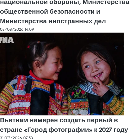
национальной обороны, Министерства
общественной безопасности и
Министерства иностранных дел
03/08/2026 14:09
Вьетнам намерен создать первый в
стране «Город фотографии» к 2027 году
31/07/2026 07:53