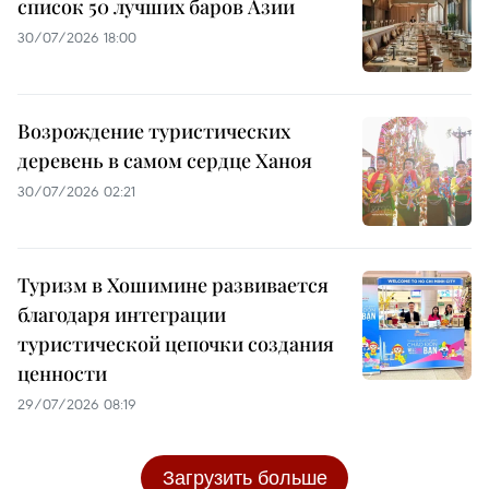
список 50 лучших баров Азии
30/07/2026 18:00
Возрождение туристических
деревень в самом сердце Ханоя
30/07/2026 02:21
Туризм в Хошимине развивается
благодаря интеграции
туристической цепочки создания
ценности
29/07/2026 08:19
Загрузить больше