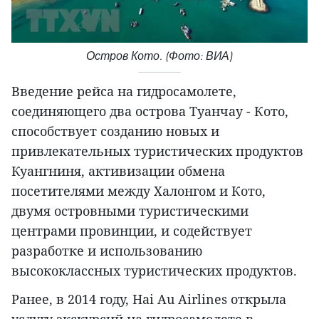
Остров Кото. (Фото: ВИА)
Введение рейса на гидросамолете,
соединяющего два острова Туанчау - Кото,
способствует созданию новых и
привлекательных туристических продуктов
Куангниня, активизации обмена
посетителями между Халонгом и Кото,
двумя островными туристическими
центрами провинции, и содействует
разработке и использованию
высококлассных туристических продуктов.
Ранее, в 2014 году, Hai Au Airlines открыла