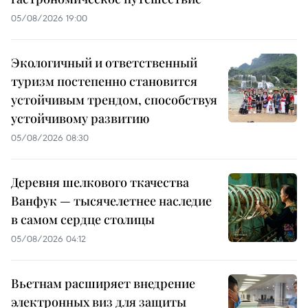
05/08/2026 19:00
Экологичный и ответственный
туризм постепенно становится
устойчивым трендом, способствуя
устойчивому развитию
05/08/2026 08:30
Деревня шелкового ткачества
Ванфук — тысячелетнее наследие
в самом сердце столицы
05/08/2026 04:12
Вьетнам расширяет внедрение
электронных виз для защиты