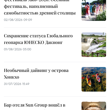
фестиваль, наполненный
самобытностью древней столицы
02/08/2026 09:09
Сохранение статуса Глобального
геопарка ЮНЕСКО Дакнонг
01/08/2026 05:00
Необычный дайвинг у острова
Хонкхо
31/07/2026 15:49
Бар отеля Sun Group вошёл в