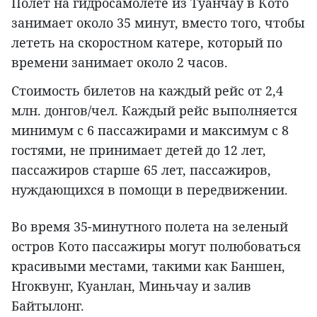
Полет на гидросамолете из Туанчау в Кото
занимает около 35 минут, вместо того, чтобы
лететь на скоростном катере, который по
времени занимает около 2 часов.
Стоимость билетов на каждый рейс от 2,4
млн. донгов/чел. Каждый рейс выполняется
минимум с 6 пассажирами и максимум с 8
гостями, не принимает детей до 12 лет,
пассажиров старше 65 лет, пассажиров,
нуждающихся в помощи в передвижении.
Во время 35-минутного полета на зеленый
остров Кото пассажиры могут полюбоваться
красивыми местами, такими как Баншен,
Нгоквунг, Куанлан, Миньчау и залив
Байтылонг.