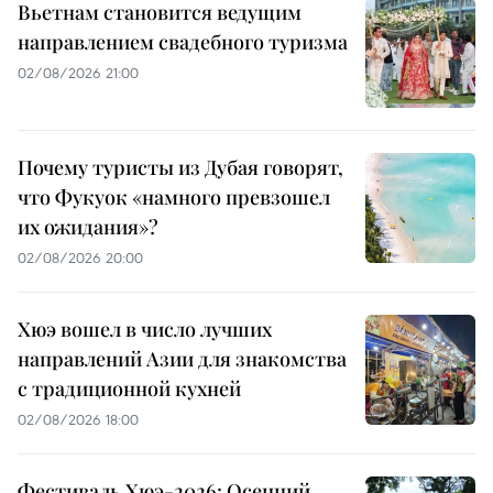
Вьетнам становится ведущим
направлением свадебного туризма
02/08/2026 21:00
Почему туристы из Дубая говорят,
что Фукуок «намного превзошел
их ожидания»?
02/08/2026 20:00
Хюэ вошел в число лучших
направлений Азии для знакомства
с традиционной кухней
02/08/2026 18:00
Фестиваль Хюэ-2026: Осенний