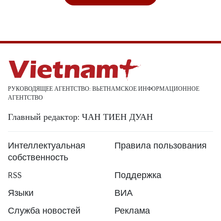
РУКОВОДЯЩЕЕ АГЕНТСТВО: ВЬЕТНАМСКОЕ ИНФОРМАЦИОННОЕ
АГЕНТСТВО
Главный редактор: ЧАН ТИЕН ДУАН
Интеллектуальная
Правила пользования
собственность
RSS
Поддержка
Языки
ВИА
Служба новостей
Реклама