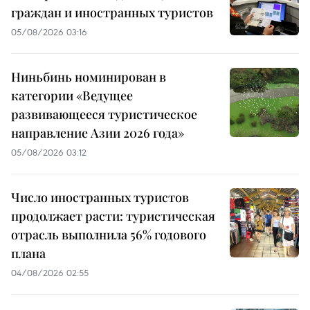
граждан и иностранных туристов
05/08/2026 03:16
Ниньбинь номинирован в
категории «Ведущее
развивающееся туристическое
направление Азии 2026 года»
05/08/2026 03:12
Число иностранных туристов
продолжает расти: туристическая
отрасль выполнила 56% годового
плана
04/08/2026 02:55