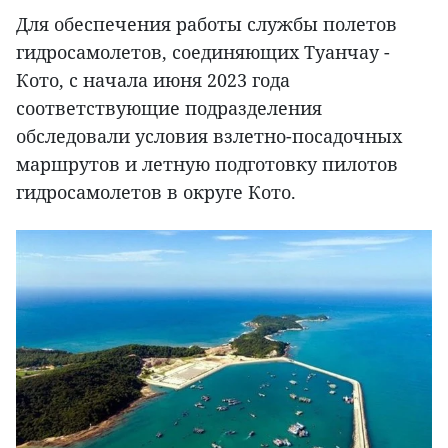
Для обеспечения работы службы полетов
гидросамолетов, соединяющих Туанчау -
Кото, с начала июня 2023 года
соответствующие подразделения
обследовали условия взлетно-посадочных
маршрутов и летную подготовку пилотов
гидросамолетов в округе Кото.