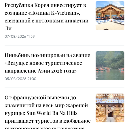
Республика Корея инвестирует в
создание «Долины K-Vietnam»,
связанной с потомками династии
Ли
07/08/2026 11:59
Ниньбинь номинирован на звание
«Ведущее новое туристическое
направление Азии 2026 года»
05/08/2026 21:00
От французской выпечки до
знаменитой на весь мир жареной
курицы: Sun World Ba Na Hills
приглашает туристов в глобальное
гастрономическое путешествие