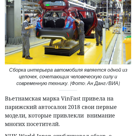
Сборка интерьера автомобиля является одной из
цепочек, сочетающих человеческую силу и
современную технику. (Фото: Ан Данг/ВИА)
Вьетнамская марка VinFast привела на
парижский автосалон 2018 свои первые
модели, которые привлекли внимание
многих посетителй.