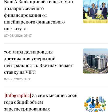
Nam A Bank привлёк ещё 20 млн
долларов зелёного
финансирования от
швейцарского финансового
института
07/08/2026 03:47
700 млрд долларов для
достижения углеродной
нейтральности: Вьетнам делает
ставку на VIFC
07/08/2026 03:10
За семь месяцев 2026
года общий объем
зарегистрированных