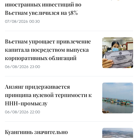
иностранных инвестиций во
Вьетнам увеличился на 58%
07/08/2026 00:30
Вьетнам упрощает привлечение
капитала посредством выпуска
корпоративных облигаций
06/08/2026 23:00
Анзянг придерживается
принципа нулевой терпимости к
ННН-промыслу
06/08/2026 22:00
Куангнинь значительно