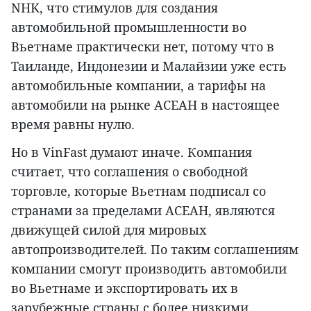
NHK, что стимулов для создания
автомобильной промышленности во
Вьетнаме практически нет, потому что в
Таиланде, Индонезии и Малайзии уже есть
автомобильные компании, а тарифы на
автомобили на рынке АСЕАН в настоящее
время равны нулю.
Но в VinFast думают иначе. Компания
считает, что соглашения о свободной
торговле, которые Вьетнам подписал со
странами за пределами АСЕАН, являются
движущей силой для мировых
автопроизводителей. По таким соглашениям
компании смогут производить автомобили
во Вьетнаме и экспортировать их в
зарубежные страны с более низкими