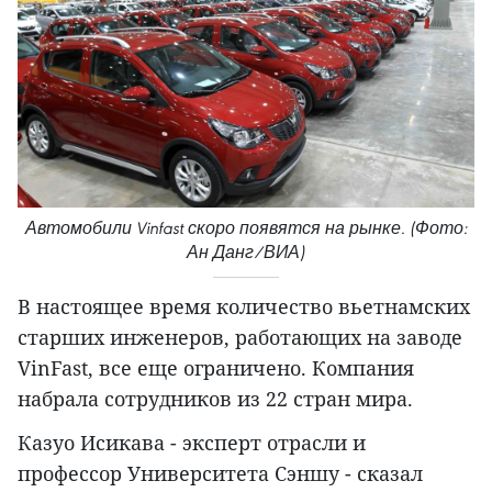
Автомобили Vinfast скоро появятся на рынке. (Фото:
Ан Данг/ВИА)
В настоящее время количество вьетнамских
старших инженеров, работающих на заводе
VinFast, все еще ограничено. Компания
набрала сотрудников из 22 стран мира.
Казуо Исикава - эксперт отрасли и
профессор Университета Сэншу - сказал