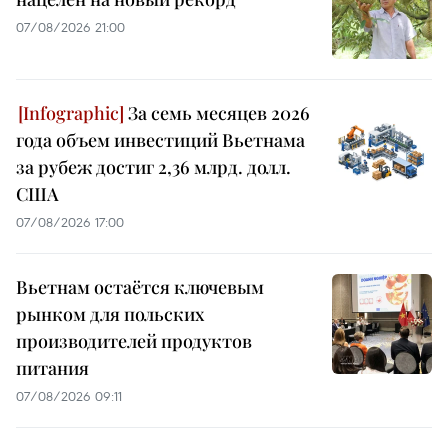
07/08/2026 21:00
За семь месяцев 2026
года объем инвестиций Вьетнама
за рубеж достиг 2,36 млрд. долл.
США
07/08/2026 17:00
Вьетнам остаётся ключевым
рынком для польских
производителей продуктов
питания
07/08/2026 09:11