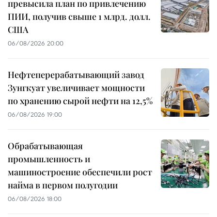
превысила план по привлечению
ПИИ, получив свыше 1 млрд. долл.
США
06/08/2026 20:00
Нефтеперерабатывающий завод
Зунгкуат увеличивает мощности
по хранению сырой нефти на 12,5%
06/08/2026 19:00
Обрабатывающая
промышленность и
машиностроение обеспечили рост
найма в первом полугодии
06/08/2026 18:00