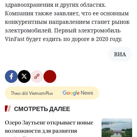
здравоохранения и других областях.
Компания также заявляет, что ее основным
конкурентным направлением станет рынок
электромобилей. Первый электромобиль
VinFast будет ездить по дороге в 2020 году.
ВИА
Theo dõi VietnamPlus
СМОТРЕТЬ ДАЛЕЕ
Озеро Заутьенг открывает новые
возможности для развития