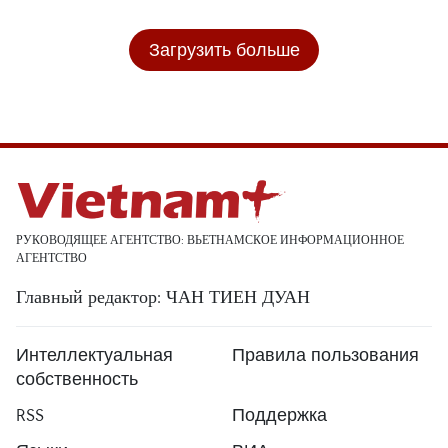
Загрузить больше
РУКОВОДЯЩЕЕ АГЕНТСТВО: ВЬЕТНАМСКОЕ ИНФОРМАЦИОННОЕ
АГЕНТСТВО
Главный редактор: ЧАН ТИЕН ДУАН
Интеллектуальная
Правила пользования
собственность
RSS
Поддержка