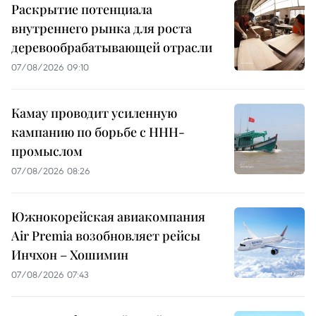
Раскрытие потенциала
внутреннего рынка для роста
деревообрабатывающей отрасли
07/08/2026 09:10
Камау проводит усиленную
кампанию по борьбе с ННН-
промыслом
07/08/2026 08:26
Южнокорейская авиакомпания
Air Premia возобновляет рейсы
Инчхон – Хошимин
07/08/2026 07:43