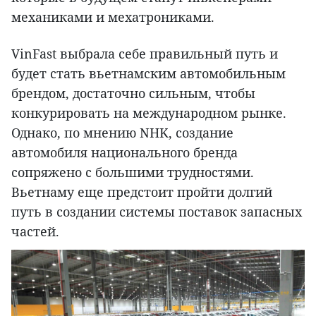
механиками и мехатрониками.
VinFast выбрала себе правильный путь и
будет стать вьетнамским автомобильным
брендом, достаточно сильным, чтобы
конкурировать на международном рынке.
Однако, по мнению NHK, создание
автомобиля национального бренда
сопряжено с большими трудностями.
Вьетнаму еще предстоит пройти долгий
путь в создании системы поставок запасных
частей.