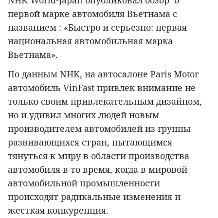
NHK World-Japan опубликовал обзор о
первой марке автомобиля Вьетнама с
названием : «Быстро и серьезно: первая
национальная автомобильная марка
Вьетнама».
По данным NHK, на автосалоне Paris Motor
автомобиль VinFast привлек внимание не
только своим привлекательным дизайном,
но и удивил многих людей новым
производителем автомобилей из группы
развивающихся стран, пытающимся
тянуться к миру в области производства
автомобиля в то время, когда в мировой
автомобильной промышленности
происходят радикальные изменения и
жесткая конкуренция.