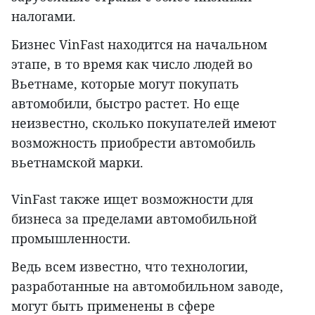
налогами.
Бизнес VinFast находится на начальном
этапе, в то время как число людей во
Вьетнаме, которые могут покупать
автомобили, быстро растет. Но еще
неизвестно, сколько покупателей имеют
возможность приобрести автомобиль
вьетнамской марки.
VinFast также ищет возможности для
бизнеса за пределами автомобильной
промышленности.
Ведь всем известно, что технологии,
разработанные на автомобильном заводе,
могут быть применены в сфере