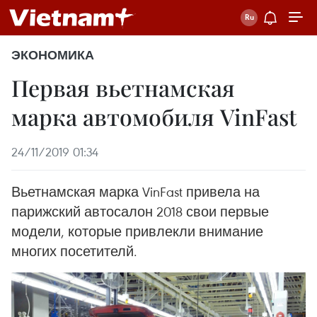
ЭКОНОМИКА
Первая вьетнамская
марка автомобиля VinFast
24/11/2019 01:34
Вьетнамская марка VinFast привела на
парижский автосалон 2018 свои первые
модели, которые привлекли внимание
многих посетителй.