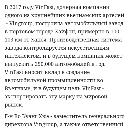
В 2017 году VinFast, дочерняя компания
одного из крупнейших вьетнамских артелей
- Vingroup, построила автомобильный завод
в портовом городе Хайфон, примерно в 100 -
103 км от Ханоя. Производственная система
завода контролируется искусственным
интеллектом, и в будущем компания может
выпускать 250.000 автомобилей в год.
VinFast вносит вклад в создание
автомобильной промышленности во
Вьетнаме, и в будущем цель VinFast -
экспортировать эту марку на мировой
рынок.
Г-н Во Куанг Хюэ - заместитель генерального
директора Vingroup, а также ответственный