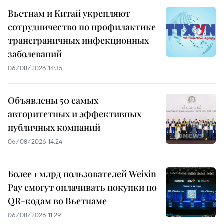
Вьетнам и Китай укрепляют
сотрудничество по профилактике
трансграничных инфекционных
заболеваний
06/08/2026 14:35
Объявлены 50 самых
авторитетных и эффективных
публичных компаний
06/08/2026 14:24
Более 1 млрд пользователей Weixin
Pay смогут оплачивать покупки по
QR-кодам во Вьетнаме
06/08/2026 11:29