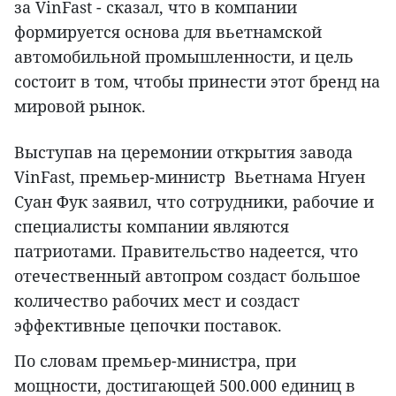
за VinFast - сказал, что в компании
формируется основа для вьетнамской
автомобильной промышленности, и цель
состоит в том, чтобы принести этот бренд на
мировой рынок.
Выступав на церемонии открытия завода
VinFast, премьер-министр Вьетнама Нгуен
Суан Фук заявил, что сотрудники, рабочие и
специалисты компании являются
патриотами. Правительство надеется, что
отечественный автопром создаст большое
количество рабочих мест и создаст
эффективные цепочки поставок.
По словам премьер-министра, при
мощности, достигающей 500.000 единиц в