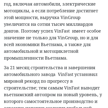
год, включая автомобили, электрические
мотоциклы, а если потребление достигнет
этой мощности, выручка VinGroup
увеличится на сотни тысяч миллиардов
донгов. Поэтому успех VinFast имеет особое
значение не только для VinGroup, но и для
всей экономики Вьетнама, а также для
автомобильной и мотоциклетной
промышленности Вьетнама.
За 21 месяц строительства и завершения
автомобильного завода VinFast установил
мировой рекорд по прогрессу в
строительстве; тем самым VinFast выводит
вьетнамский автопром на новый уровень, у
которого самостоятельное производство и