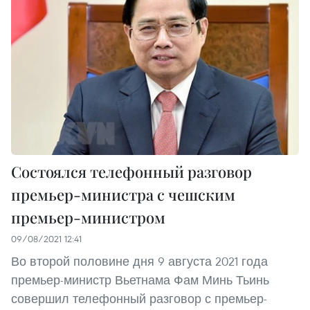
Состоялся телефонный разговор
премьер-министра с чешским
премьер-министром
09/08/2021 12:41
Во второй половине дня 9 августа 2021 года
премьер-министр Вьетнама Фам Минь Тьинь
совершил телефонный разговор с премьер-