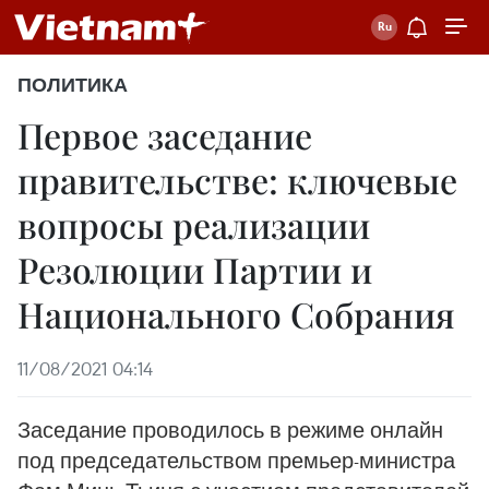
ПОЛИТИКА
Первое заседание
правительстве: ключевые
вопросы реализации
Резолюции Партии и
Национального Собрания
11/08/2021 04:14
Заседание проводилось в режиме онлайн
под председательством премьер-министра