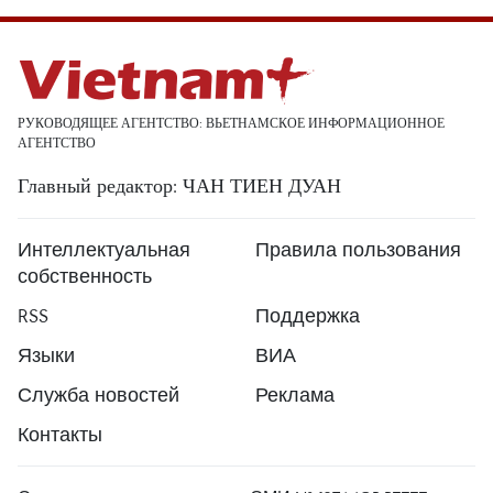
РУКОВОДЯЩЕЕ АГЕНТСТВО: ВЬЕТНАМСКОЕ ИНФОРМАЦИОННОЕ
АГЕНТСТВО
Главный редактор: ЧАН ТИЕН ДУАН
Интеллектуальная
Правила пользования
собственность
RSS
Поддержка
Языки
ВИА
Служба новостей
Реклама
Контакты