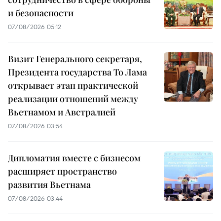
и безопасности
07/08/2026 05:12
Визит Генерального секретаря,
Президента государства То Лама
открывает этап практической
реализации отношений между
Вьетнамом и Австралией
07/08/2026 03:54
Дипломатия вместе с бизнесом
расширяет пространство
развития Вьетнама
07/08/2026 03:44