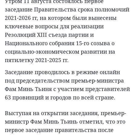
Утром 11 августа состоялось первое
заседание Правительства срока полномочий
2021-2026 гг, на котором были вынесены
ключевые вопросы для реализации
Резолюций XIII съезда партии и
Национального собрания 15-го созыва о
социально-экономическом развитии на
пятилетку 2021-2025 гг.
Заседание проводилось в режиме онлайн
под председательством премьер-министра
Фам Минь Тьиня с участием представителей
63 провинций и городов по всей стране.
Выступая на открытии заседания, премьер-
министр Фам Минь Тьинь отметил, что это
первое заседание правительства после