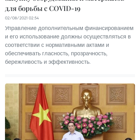
для борьбы с COVID-19
02/08/2021 02:54
Управление дополнительным финансированием
и его использование должны осуществляться в
соответствии с нормативными актами и
обеспечивать гласность, прозрачность,
бережливость и эффективность.