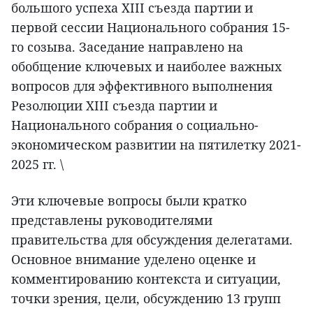
большого успеха XIII съезда партии и
первой сессии Национального собрания 15-
го созыва. Заседание направлено на
обобщение ключевых и наиболее важных
вопросов для эффективного выполнения
Резолюции XIII съезда партии и
Национального собрания о социально-
экономическом развитии на пятилетку 2021-
2025 гг. \
Эти ключевые вопросы были кратко
представлены руководителями
правительства для обсуждения делегатами.
Основное внимание уделено оценке и
комментированию контекста и ситуации,
точки зрения, цели, обсуждению 13 групп