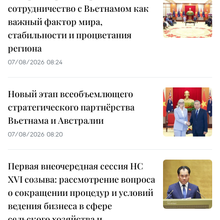
сотрудничество с Вьетнамом как
важный фактор мира,
стабильности и процветания
региона
07/08/2026 08:24
Новый этап всеобъемлющего
стратегического партнёрства
Вьетнама и Австралии
07/08/2026 08:20
Первая внеочередная сессия НС
XVI созыва: рассмотрение вопроса
о сокращении процедур и условий
ведения бизнеса в сфере
сельского хозяйства и