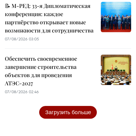
📝 М-РЕД: 33-я Дипломатическая
конференция: каждое
партнёрство открывает новые
возможности для сотрудничества
07/08/2026 03:05
Обеспечить своевременное
завершение строительства
объектов для проведения
АТЭС-2027
07/08/2026 02:46
Загрузить больше