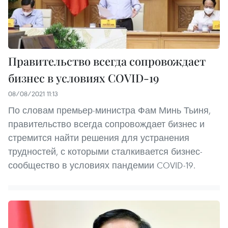
Правительство всегда сопровождает
бизнес в условиях COVID-19
08/08/2021 11:13
По словам премьер-министра Фам Минь Тьиня,
правительство всегда сопровождает бизнес и
стремится найти решения для устранения
трудностей, с которыми сталкивается бизнес-
сообщество в условиях пандемии COVID-19.