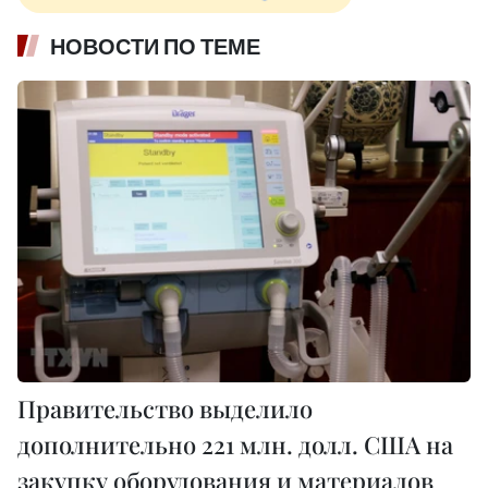
НОВОСТИ ПО ТЕМЕ
Правительство выделило
дополнительно 221 млн. долл. США на
закупку оборудования и материалов