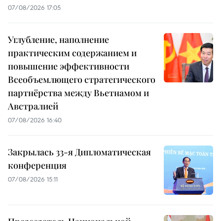
07/08/2026 17:05
Углубление, наполнение
практическим содержанием и
повышение эффективности
Всеобъемлющего стратегического
партнёрства между Вьетнамом и
Австралией
07/08/2026 16:40
Закрылась 33-я Дипломатическая
конференция
07/08/2026 15:11