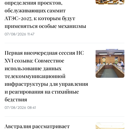
определения проектов,
обслуживающих саммит
АТЭС-2027, к которым будут
применяться особые механизмы
07/08/2026 11:47
Первая внеочередная сессия НС
XVI созыва: Совместное
использование данных
телекоммуникационной
инфраструктуры для управления
и реагирования на стихийные
бедствия
07/08/2026 08:41
Австралия рассматривает