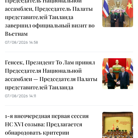
Председатель Национальной
ассамблеи, Председатель Палаты
представителей Таиланда
завершил официальный визит во
Вьетнам
07/08/2026 14:58
Генсек, Президент То Лам принял
Председателя Национальной
ассамблеи — Председателя Палаты
представителей Таиланда
07/08/2026 14:11
1-я внеочередная первая сессия
НС XVI созыва: Предлагается
обнародовать критерии