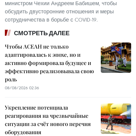
министром Чехии Андреем Бабишем, чтобы
обсудить двусторонние отношения и меры
сотрудничества в борьбе с COVID-19.
СМОТРЕТЬ ДАЛЕЕ
Чтобы АСЕАН не только
адаптировалась к эпохе, но и
активно формировала будущее и
эффективно реализовывала свою
роль
08/08/2026 02:36
Укрепление потенциала
реагирования на чрезвычайные
ситуации за счёт нового перечня
оборудования