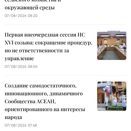
окружающей среды
07/08/2026 08:20
Первая внеочередная сессия НС
XVI созыва: сокращение процедур,
но не ответственности за
управление
07/08/2026 08:04
Создание самодостаточного,
инновационного, динамичного
Сообщества АСЕАН,
ориентированного на интересы
народа
07/08/2026 07:48