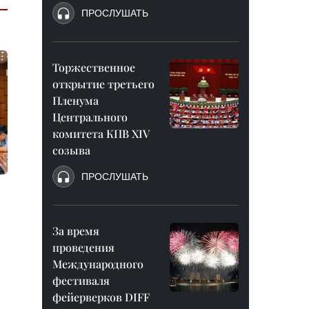
ПРОСЛУШАТЬ
Торжественное
открытие третьего
Пленума
Центрального
комитета КПВ XIV
созыва
ПРОСЛУШАТЬ
За время
проведения
Международного
фестиваля
фейерверков DIFF