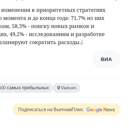
 изменения в приоритетных стратегиях
 момента и до конца года: 71,7% из них
ам, 58,3% - поиску новых рынков и
, 49,2% - исследованиям и разработке
планируют сократить расходы./.
ВИА
500 самых прибыльных
Vietnam
Подписаться на ВьетнамПлюс