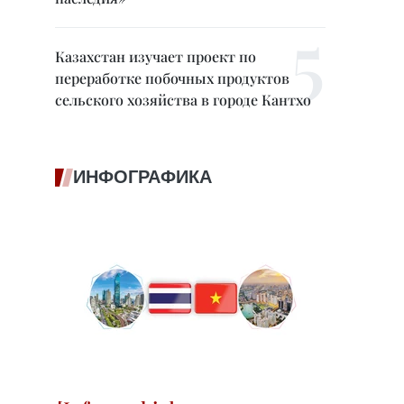
Казахстан изучает проект по
переработке побочных продуктов
сельского хозяйства в городе Кантхо
ИНФОГРАФИКА