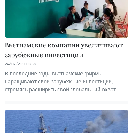
Вьетнамские компании увеличивают
зарубежные инвестиции
24/07/2020 08:38
В последние годы вьетнамские фирмы
наращивают свои зарубежные инвестиции,
стремясь расширить свой глобальный охват.