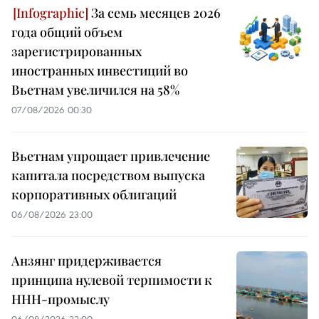
За семь месяцев 2026
года общий объем
зарегистрированных
иностранных инвестиций во
Вьетнам увеличился на 58%
07/08/2026 00:30
Вьетнам упрощает привлечение
капитала посредством выпуска
корпоративных облигаций
06/08/2026 23:00
Анзянг придерживается
принципа нулевой терпимости к
ННН-промыслу