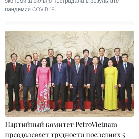
экономика сильно пострадала в результате
пандемии COVID-19.
Партийный комитет PetroVietnam
преодолевает трудности последних 5