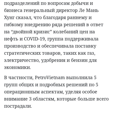
подразделений по вопросам добычи и
бизнеса генеральный директор Ле Мань
Хунг сказал, что благодаря раннему и
гибкому внедрению ряда решений в ответ
на “двойной кризис” колебаний цен на
нефть и COVID-19, группа поддерживала
производство и обеспечивала поставку
стратегических товаров, таких как газ,
электричество, удобрения и бензин для
экономики.
В частности, PetroVietnam выполнила 5
групп общих и подробных решений по 5
операционным аспектам, уделяя особое
внимание 3 областям, которые больше всего
пострадали.