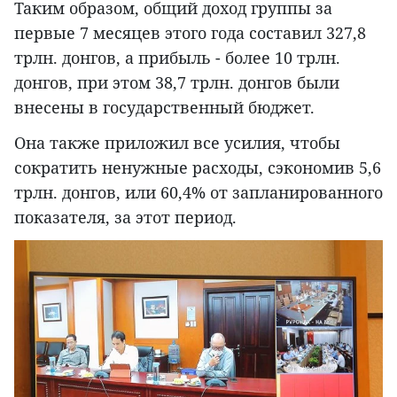
Таким образом, общий доход группы за
первые 7 месяцев этого года составил 327,8
трлн. донгов, а прибыль - более 10 трлн.
донгов, при этом 38,7 трлн. донгов были
внесены в государственный бюджет.
Она также приложил все усилия, чтобы
сократить ненужные расходы, сэкономив 5,6
трлн. донгов, или 60,4% от запланированного
показателя, за этот период.