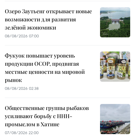
Озеро Заутьенг открывает новые
возможности для развития
зелёной экономики
08/08/2026 07:00
Фукуок повышает уровень
продукции OCOP, продвигая
местные ценности на мировой
рынок
08/08/2026 02:38
Общественные группы рыбаков
усиливают борьбу с ННН-
промыслом в Хатине
07/08/2026 22:00