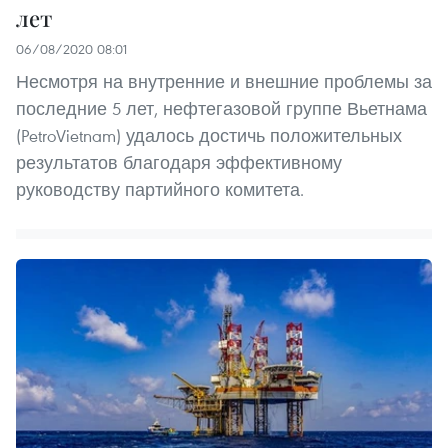
лет
06/08/2020 08:01
Несмотря на внутренние и внешние проблемы за
последние 5 лет, нефтегазовой группе Вьетнама
(PetroVietnam) удалось достичь положительных
результатов благодаря эффективному
руководству партийного комитета.