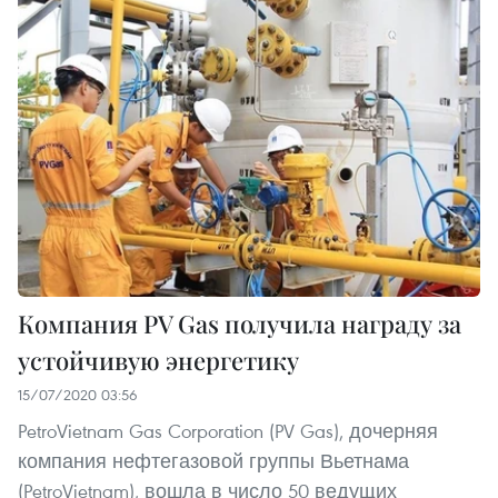
Компания PV Gas получила награду за
устойчивую энергетику
15/07/2020 03:56
PetroVietnam Gas Corporation (PV Gas), дочерняя
компания нефтегазовой группы Вьетнама
(PetroVietnam), вошла в число 50 ведущих