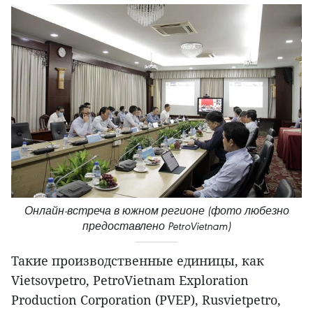
Онлайн-встреча в южном регионе (фото любезно
предоставлено PetroVietnam)
Такие производственные единицы, как
Vietsovpetro, PetroVietnam Exploration
Production Corporation (PVEP), Rusvietpetro,