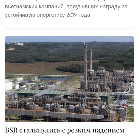
вьетнамских компаний, получивших награду за
устойчивую энергетику 2019 года.
BSR сталкнулись с резким падением