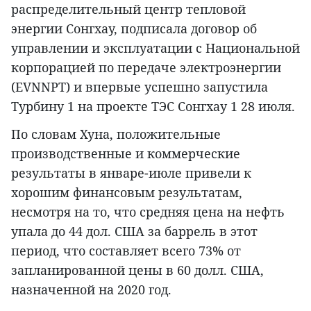
распределительный центр тепловой
энергии Сонгхау, подписала договор об
управлении и эксплуатации с Национальной
корпорацией по передаче электроэнергии
(EVNNPT) и впервые успешно запустила
Турбину 1 на проекте ТЭС Сонгхау 1 28 июля.
По словам Хуна, положительные
производственные и коммерческие
результаты в январе-июле привели к
хорошим финансовым результатам,
несмотря на то, что средняя цена на нефть
упала до 44 дол. США за баррель в этот
период, что составляет всего 73% от
запланированной цены в 60 долл. США,
назначенной на 2020 год.