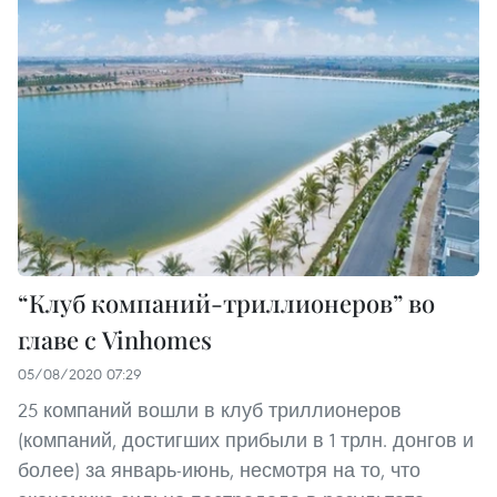
“Клуб компаний-триллионеров” во
главе с Vinhomes
05/08/2020 07:29
25 компаний вошли в клуб триллионеров
(компаний, достигших прибыли в 1 трлн. донгов и
более) за январь-июнь, несмотря на то, что