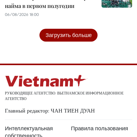
найма в первом полугодии
06/08/2026 18:00
Загрузить больше
РУКОВОДЯЩЕЕ АГЕНТСТВО: ВЬЕТНАМСКОЕ ИНФОРМАЦИОННОЕ
АГЕНТСТВО
Главный редактор: ЧАН ТИЕН ДУАН
Интеллектуальная
Правила пользования
собственность