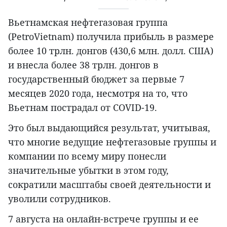
Вьетнамская нефтегазовая группа
(PetroVietnam) получила прибыль в размере
более 10 трлн. донгов (430,6 млн. долл. США)
и внесла более 38 трлн. донгов в
государственный бюджет за первые 7
месяцев 2020 года, несмотря на то, что
Вьетнам пострадал от COVID-19.
Это был выдающийся результат, учитывая,
что многие ведущие нефтегазовые группы и
компании по всему миру понесли
значительные убытки в этом году,
сократили масштабы своей деятельности и
уволили сотрудников.
7 августа на онлайн-встрече группы и ее