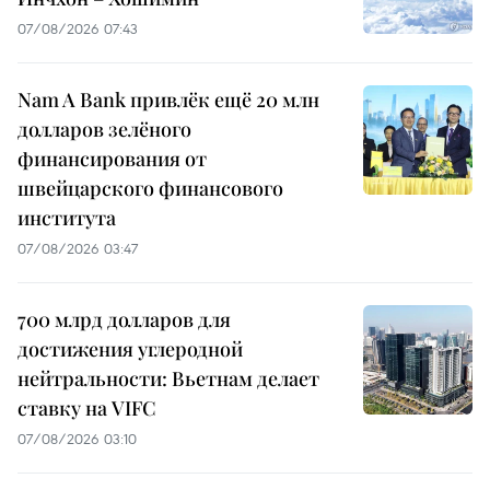
07/08/2026 07:43
Nam A Bank привлёк ещё 20 млн
долларов зелёного
финансирования от
швейцарского финансового
института
07/08/2026 03:47
700 млрд долларов для
достижения углеродной
нейтральности: Вьетнам делает
ставку на VIFC
07/08/2026 03:10