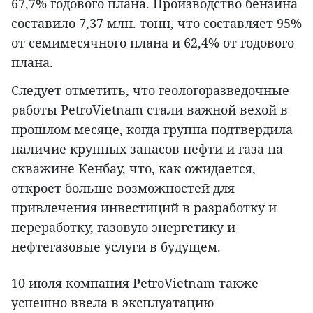
67,7% годового плана. Производство бензина
составило 7,37 млн. тонн, что составляет 95%
от семимесячного плана и 62,4% от годового
плана.
Следует отметить, что геологоразведочные
работы PetroVietnam стали важной вехой в
прошлом месяце, когда группа подтвердила
наличие крупных запасов нефти и газа на
скважине Кенбау, что, как ожидается,
откроет больше возможностей для
привлечения инвестиций в разработку и
переработку, газовую энергетику и
нефтегазовые услуги в будущем.
10 июля компания PetroVietnam также
успешно ввела в эксплуатацию