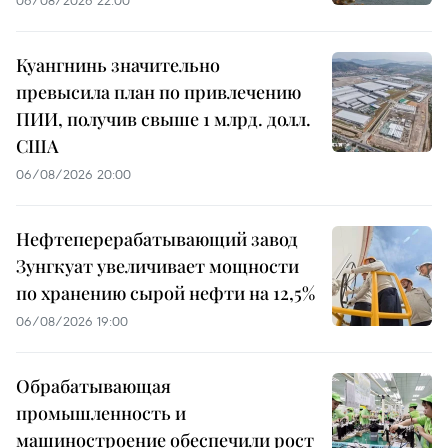
06/08/2026 22:00
Куангнинь значительно
превысила план по привлечению
ПИИ, получив свыше 1 млрд. долл.
США
06/08/2026 20:00
Нефтеперерабатывающий завод
Зунгкуат увеличивает мощности
по хранению сырой нефти на 12,5%
06/08/2026 19:00
Обрабатывающая
промышленность и
машиностроение обеспечили рост