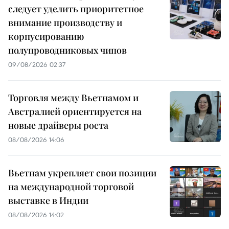
следует уделить приоритетное
внимание производству и
корпусированию
полупроводниковых чипов
09/08/2026 02:37
Торговля между Вьетнамом и
Австралией ориентируется на
новые драйверы роста
08/08/2026 14:06
Вьетнам укрепляет свои позиции
на международной торговой
выставке в Индии
08/08/2026 14:02