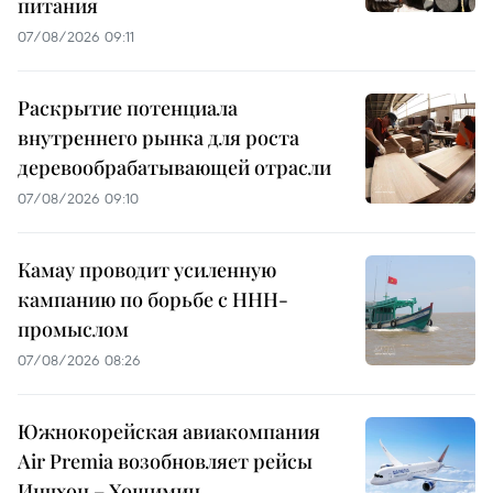
питания
07/08/2026 09:11
Раскрытие потенциала
внутреннего рынка для роста
деревообрабатывающей отрасли
07/08/2026 09:10
Камау проводит усиленную
кампанию по борьбе с ННН-
промыслом
07/08/2026 08:26
Южнокорейская авиакомпания
Air Premia возобновляет рейсы
Инчхон – Хошимин