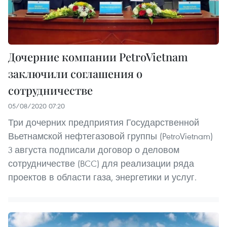
Дочерние компании PetroVietnam
заключили соглашения о
сотрудничестве
05/08/2020 07:20
Три дочерних предприятия Государственной
Вьетнамской нефтегазовой группы (PetroVietnam)
3 августа подписали договор о деловом
сотрудничестве (BCC) для реализации ряда
проектов в области газа, энергетики и услуг.