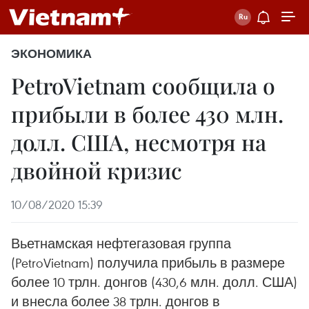
ЭКОНОМИКА
PetroVietnam сообщила о
прибыли в более 430 млн.
долл. США, несмотря на
двойной кризис
10/08/2020 15:39
Вьетнамская нефтегазовая группа
(PetroVietnam) получила прибыль в размере
более 10 трлн. донгов (430,6 млн. долл. США)
и внесла более 38 трлн. донгов в