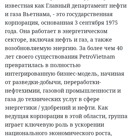
известная как Главный департамент нефти
и газа Вьетнама, - это государственная
корпорация, основанная 3 сентября 1975
года. Она работает в энергетическом
секторе, включая нефть и газ, а также
возобновляемую энергию. За более чем 40
лет своего существования PetroVietnam
превратилась в полностью
интегрированную бизнес-модель, начиная
от разведки-добычи, переработки-
нефтехимии, газовой промышленности и
газа до технических услуг в сфере
энергетики / удобрений и нефти. Как
ведущая корпорация в этой области, группа
играет ключевую роль в ускорении
национального экономического роста,