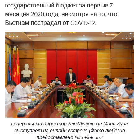
государственный бюджет за первые 7
месяцев 2020 года, несмотря на то, что
Вьетнам пострадал от COVID-19.
Генеральный директор PetroVietnam Ле Мань Хунг
выступает на онлайн-встрече (Фото любезно
предоставлено PetroVietnam)