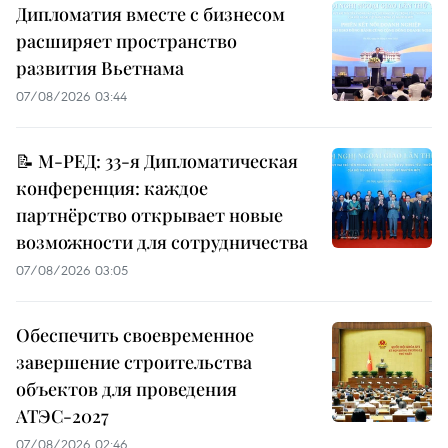
Дипломатия вместе с бизнесом
расширяет пространство
развития Вьетнама
07/08/2026 03:44
📝 М-РЕД: 33-я Дипломатическая
конференция: каждое
партнёрство открывает новые
возможности для сотрудничества
07/08/2026 03:05
Обеспечить своевременное
завершение строительства
объектов для проведения
АТЭС-2027
07/08/2026 02:46