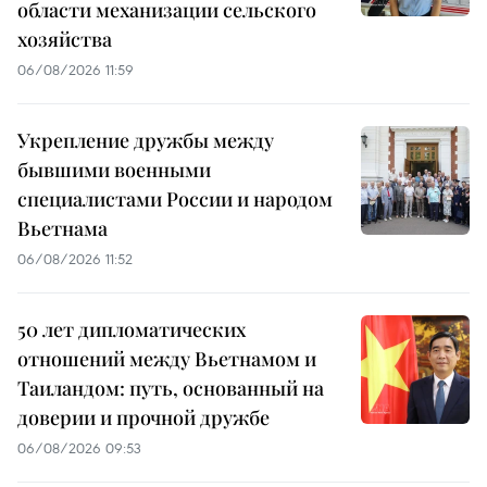
области механизации сельского
хозяйства
06/08/2026 11:59
Укрепление дружбы между
бывшими военными
специалистами России и народом
Вьетнама
06/08/2026 11:52
50 лет дипломатических
отношений между Вьетнамом и
Таиландом: путь, основанный на
доверии и прочной дружбе
06/08/2026 09:53