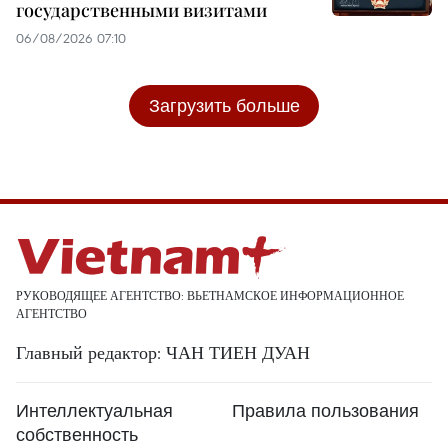
государственными визитами
06/08/2026 07:10
Загрузить больше
РУКОВОДЯЩЕЕ АГЕНТСТВО: ВЬЕТНАМСКОЕ ИНФОРМАЦИОННОЕ
АГЕНТСТВО
Главный редактор: ЧАН ТИЕН ДУАН
Интеллектуальная
Правила пользования
собственность