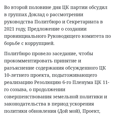
Во второй половине дня ЦК партии обсудил
в группах Доклад о рассмотрении
руководства Политбюро и Секретариата в
2021 году, Предложение о создании
провинциального Руководящего комитета по
борьбе с коррупцией.
Политбюро провело заседание, чтобы
прокомментировать принятие и
разъяснение содержания обсужденного ЦК
10-летнего проекта, подытоживающего
реализацию Резолюцию 6-го Пленума ЦК 11-
го созыва, о продолжении
совершенствования земельной политики и
законодательства в период ускорения
политики обновления (Дой мой), Проект,