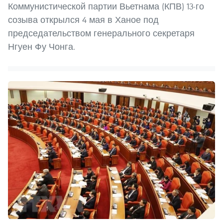
Коммунистической партии Вьетнама (КПВ) 13-го
созыва открылся 4 мая в Ханое под
председательством генерального секретаря
Нгуен Фу Чонга.