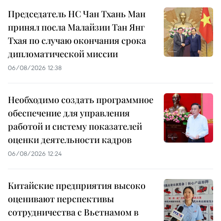
Председатель НС Чан Тхань Ман
принял посла Малайзии Тан Янг
Тхая по случаю окончания срока
дипломатической миссии
06/08/2026 12:38
Необходимо создать программное
обеспечение для управления
работой и систему показателей
оценки деятельности кадров
06/08/2026 12:24
Китайские предприятия высоко
оценивают перспективы
сотрудничества с Вьетнамом в