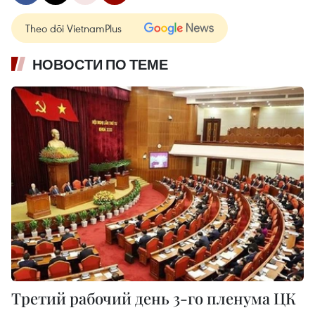
Theo dõi VietnamPlus
НОВОСТИ ПО ТЕМЕ
Третий рабочий день 3-го пленума ЦК