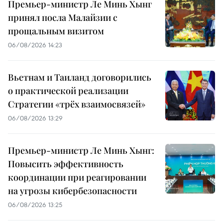
Премьер-министр Ле Минь Хынг
принял посла Малайзии с
прощальным визитом
06/08/2026 14:23
Вьетнам и Таиланд договорились
о практической реализации
Стратегии «трёх взаимосвязей»
06/08/2026 13:29
Премьер-министр Ле Минь Хынг:
Повысить эффективность
координации при реагировании
на угрозы кибербезопасности
06/08/2026 13:25