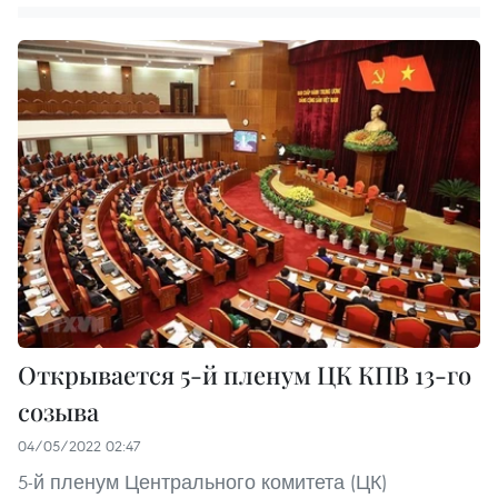
Открывается 5-й пленум ЦК КПВ 13-го
созыва
04/05/2022 02:47
5-й пленум Центрального комитета (ЦК)