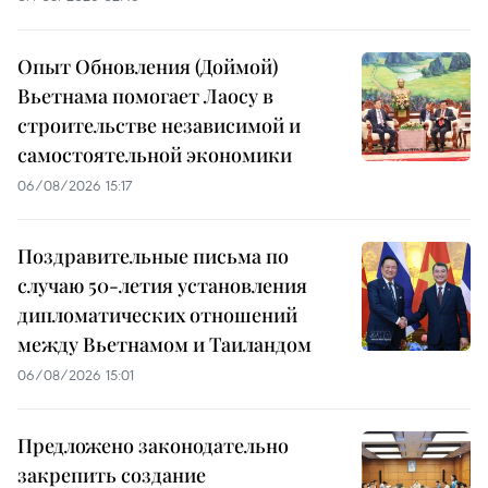
Опыт Обновления (Доймой)
Вьетнама помогает Лаосу в
строительстве независимой и
самостоятельной экономики
06/08/2026 15:17
Поздравительные письма по
случаю 50-летия установления
дипломатических отношений
между Вьетнамом и Таиландом
06/08/2026 15:01
Предложено законодательно
закрепить создание