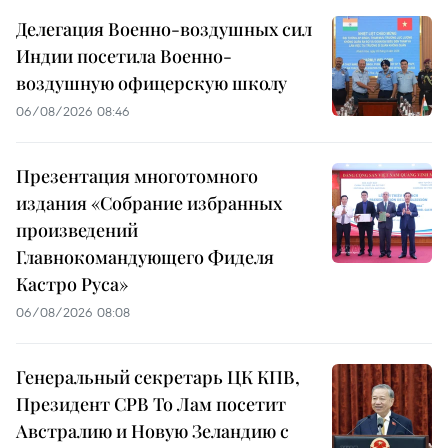
Делегация Военно-воздушных сил
Индии посетила Военно-
воздушную офицерскую школу
06/08/2026 08:46
Презентация многотомного
издания «Собрание избранных
произведений
Главнокомандующего Фиделя
Кастро Руса»
06/08/2026 08:08
Генеральный секретарь ЦК КПВ,
Президент СРВ То Лам посетит
Австралию и Новую Зеландию с