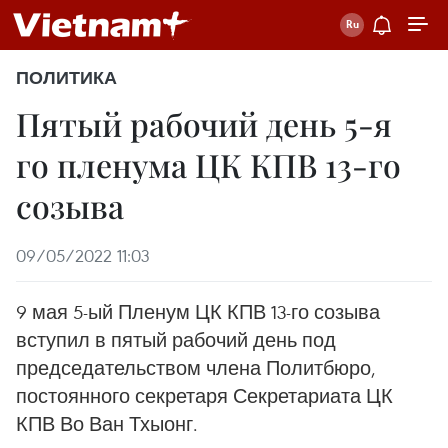
ПОЛИТИКА
Пятый рабочий день 5-я
го пленума ЦК КПВ 13-го
созыва
09/05/2022 11:03
9 мая 5-ый Пленум ЦК КПВ 13-го созыва
вступил в пятый рабочий день под
председательством члена Политбюро,
постоянного секретаря Секретариата ЦК
КПВ Во Ван Тхыонг.