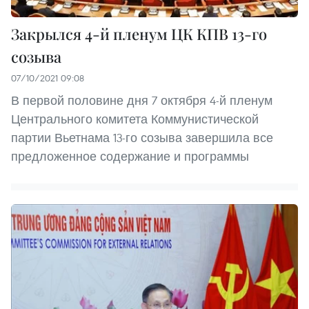
Закрылся 4-й пленум ЦК КПВ 13-го
созыва
07/10/2021 09:08
В первой половине дня 7 октября 4-й пленум
Центрального комитета Коммунистической
партии Вьетнама 13-го созыва завершила все
предложенное содержание и программы