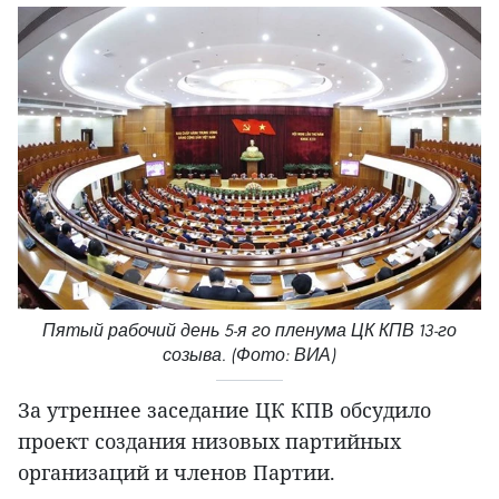
Пятый рабочий день 5-я го пленума ЦК КПВ 13-го
созыва. (Фото: ВИА)
За утреннее заседание ЦК КПВ обсудило
проект создания низовых партийных
организаций и членов Партии.