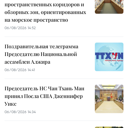
пространственных коридоров и
обзорных зон, ориентированных
на морское пространство
06/08/2026 14:52
Поздравительная телеграмма
Председателю Национальной
ассамблеи Алжира
06/08/2026 14:41
Председатель НС Чан Тхань Ман
принял Посла США Дженнифер
Уикс
06/08/2026 14:34