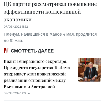
ЦК партии рассматривал повышение
эффективности коллективной
экономики
07/05/2022 11:52
Пленум, начавшийся в Ханое 4 мая, продлится
до 10 мая.
СМОТРЕТЬ ДАЛЕЕ
Визит Генерального секретаря,
Президента государства То Лама
открывает этап практической
реализации отношений между
Вьетнамом и Австралией
07/08/2026 03:54