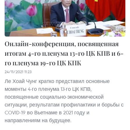
Онлайн-конференция, посвященная
итогам 4-го пленума 13-го ЦК КПВ и 6-
го пленума 19-го ЦК КПК
24/11/2021 11:23
Ле Хоай Чунг кратко представил основные
моменты 4-го пленума 13-го ЦК КПВ,
посвященные социально-экономической
ситуации, результатам профилактики и борьбы с
COVID-19 во Вьетнаме в 2021 году и
направлениям на будущее.