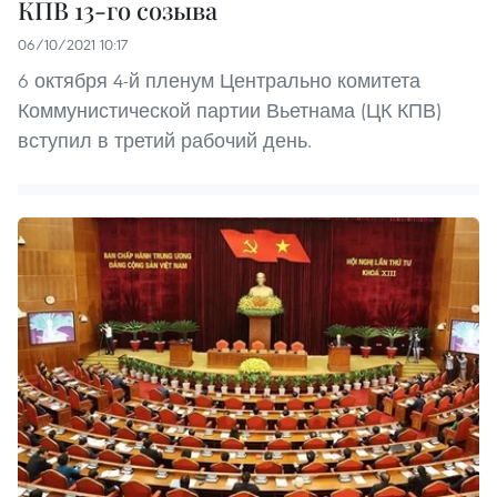
КПВ 13-го созыва
06/10/2021 10:17
6 октября 4-й пленум Центрально комитета
Коммунистической партии Вьетнама (ЦК КПВ)
вступил в третий рабочий день.