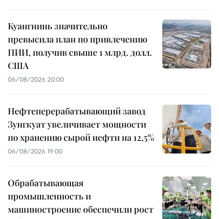
Куангнинь значительно
превысила план по привлечению
ПИИ, получив свыше 1 млрд. долл.
США
06/08/2026 20:00
Нефтеперерабатывающий завод
Зунгкуат увеличивает мощности
по хранению сырой нефти на 12,5%
06/08/2026 19:00
Обрабатывающая
промышленность и
машиностроение обеспечили рост