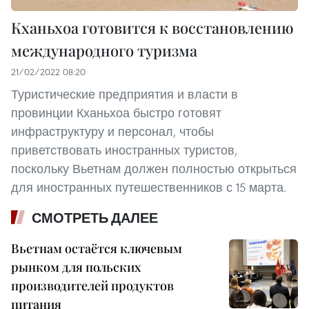
Кханьхоа готовится к восстановлению
международного туризма
21/02/2022 08:20
Туристические предприятия и власти в
провинции Кханьхоа быстро готовят
инфраструктуру и персонал, чтобы
приветствовать иностранных туристов,
поскольку Вьетнам должен полностью открыться
для иностранных путешественников с 15 марта.
СМОТРЕТЬ ДАЛЕЕ
Вьетнам остаётся ключевым
рынком для польских
производителей продуктов
питания