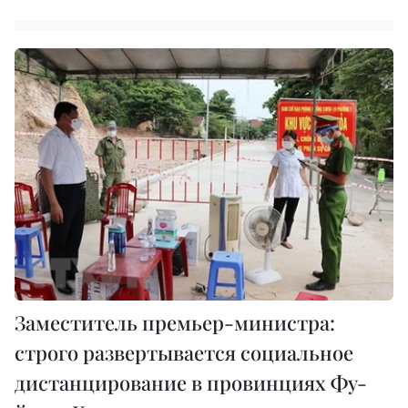
Заместитель премьер-министра:
строго развертывается социальное
дистанцирование в провинциях Фу-