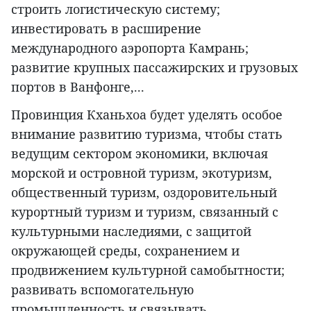
строить логистическую систему;
инвестировать в расширение
международного аэропорта Камрань;
развитие крупных пассажирских и грузовых
портов в Ванфонге,...
Провинция Кханьхоа будет уделять особое
внимание развитию туризма, чтобы стать
ведущим сектором экономики, включая
морской и островной туризм, экотуризм,
общественный туризм, оздоровительный
курортный туризм и туризм, связанный с
культурными наследиями, с защитой
окружающей среды, сохранением и
продвижением культурной самобытности;
развивать вспомогательную
промышленность и связывать