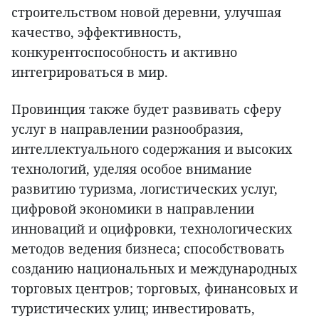
строительством новой деревни, улучшая
качество, эффективность,
конкурентоспособность и активно
интегрироваться в мир.
Провинция также будет развивать сферу
услуг в направлении разнообразия,
интеллектуального содержания и высоких
технологий, уделяя особое внимание
развитию туризма, логистических услуг,
цифровой экономики в направлении
инноваций и оцифровки, технологических
методов ведения бизнеса; способствовать
созданию национальных и международных
торговых центров; торговых, финансовых и
туристических улиц; инвестировать,