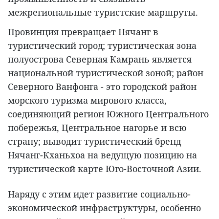
межрегиональные туристские маршруты.
Провинция превращает Нячанг в
туристический город; туристическая зона
полуострова Северная Камрань является
национальной туристической зоной; район
Северного Ванфонга - это городской район
морского туризма мирового класса,
соединяющий регион Южного Центрального
побережья, Центральное нагорье и всю
страну; выводит туристический бренд
Нячанг-Кханьхоа на ведущую позицию на
туристической карте Юго-Восточной Азии.
Наряду с этим идет развитие социально-
экономической инфраструктуры, особенно