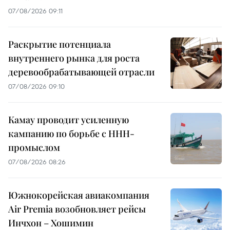
07/08/2026 09:11
Раскрытие потенциала
внутреннего рынка для роста
деревообрабатывающей отрасли
07/08/2026 09:10
Камау проводит усиленную
кампанию по борьбе с ННН-
промыслом
07/08/2026 08:26
Южнокорейская авиакомпания
Air Premia возобновляет рейсы
Инчхон – Хошимин