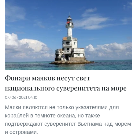
Фонари маяков несут свет
национального суверенитета на море
07/06/2021 04:10
Маяки являются не только указателями для
кораблей в темноте океана, но также
подтверждают суверенитет Вьетнама над морем
и островами.