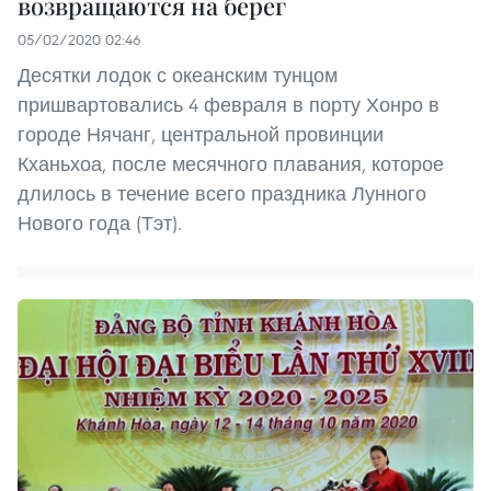
возвращаются на берег
05/02/2020 02:46
Десятки лодок с океанским тунцом
пришвартовались 4 февраля в порту Хонро в
городе Нячанг, центральной провинции
Кханьхоа, после месячного плавания, которое
длилось в течение всего праздника Лунного
Нового года (Тэт).