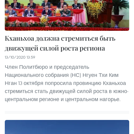
Кханьхоа должна стремиться быть
движущей силой роста региона
13/10/2020 13:59
Член Политбюро и председатель
Национального собрания (НС) Нгуен Тхи Ким
Нган 13 октября попросила провинцию Кханьхоа
стремиться стать движущей силой роста в южно-
центральном регионе и центральном нагорье.