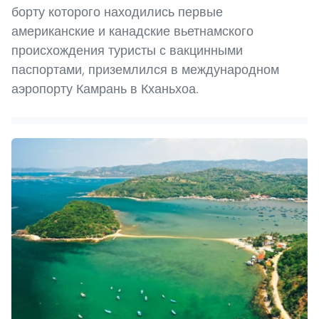
борту которого находились первые
американские и канадские вьетнамского
происхождения туристы с вакцинными
паспортами, приземлился в международном
аэропорту Камрань в Кханьхоа.