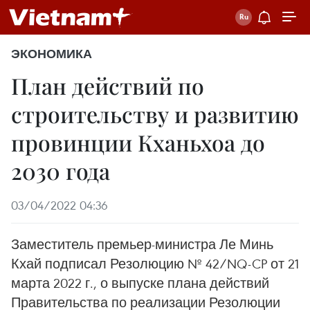
ЭКОНОМИКА
План действий по
строительству и развитию
провинции Кханьхоа до
2030 года
03/04/2022 04:36
Заместитель премьер-министра Ле Минь
Кхай подписал Резолюцию № 42/NQ-CP от 21
марта 2022 г., о выпуске плана действий
Правительства по реализации Резолюции