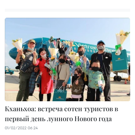
Кханьхоа: встреча сотен туристов в
первый день лунного Нового года
01/02/2022 06:24