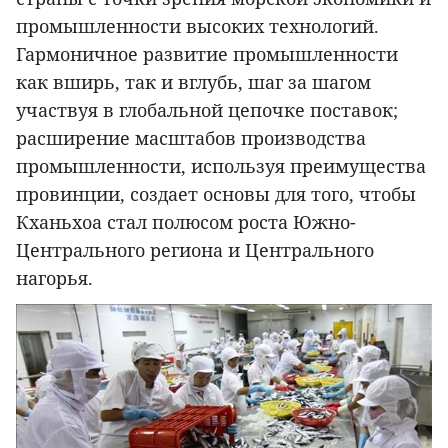
промышленности высоких технологий.
Гармоничное развитие промышленности
как вширь, так и вглубь, шаг за шагом
участвуя в глобальной цепочке поставок;
расширение масштабов производства
промышленности, используя преимущества
провинции, создает основы для того, чтобы
Кханьхоа стал полюсом роста Южно-
Центрального региона и Центрального
нагорья.