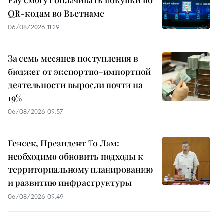
QR-кодам во Вьетнаме
06/08/2026 11:29
За семь месяцев поступления в
бюджет от экспортно-импортной
деятельности выросли почти на
19%
06/08/2026 09:57
Генсек, Президент То Лам:
необходимо обновить подходы к
территориальному планированию
и развитию инфраструктуры
06/08/2026 09:49