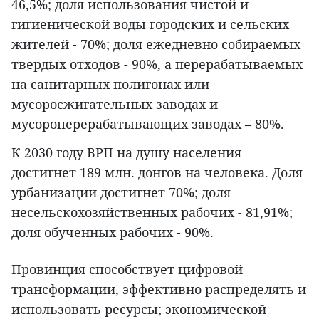
46,5%; доля использования чистой и
гигиенической воды городских и сельских
жителей - 70%; доля ежедневно собираемых
твердых отходов - 90%, а перерабатываемых
на санитарных полигонах или
мусоросжигательных заводах и
мусороперерабатывающих заводах – 80%.
К 2030 году ВРП на душу населения
достигнет 189 млн. донгов на человека. Доля
урбанизации достигнет 70%; доля
несельскохозяйственных рабочих - 81,91%;
доля обученных рабочих - 90%.
Провинция способствует цифровой
трансформации, эффективно распределять и
использовать ресурсы; экономической