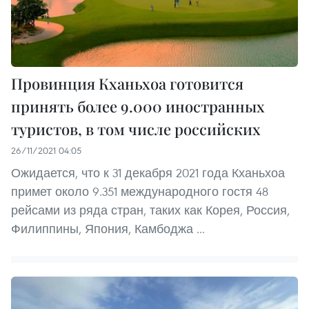
Провинция Кханьхоа готовится
принять более 9.000 иностранных
туристов, в том числе российских
26/11/2021 04:05
Ожидается, что к 31 декабря 2021 года Кханьхоа
примет около 9.351 международного гостя 48
рейсами из ряда стран, таких как Корея, Россия,
Филиппины, Япония, Камбоджа ...