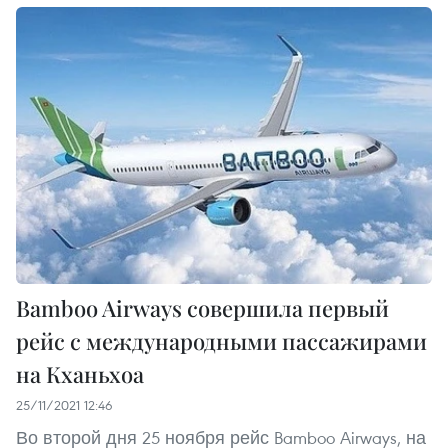
Bamboo Airways совершила первый
рейс с международными пассажирами
на Кханьхоа
25/11/2021 12:46
Во второй дня 25 ноября рейс Bamboo Airways, на