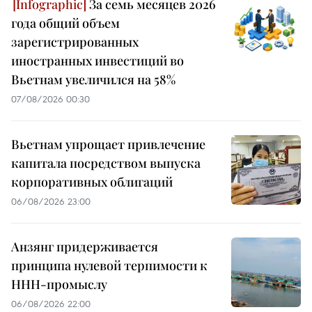
За семь месяцев 2026
года общий объем
зарегистрированных
иностранных инвестиций во
Вьетнам увеличился на 58%
07/08/2026 00:30
Вьетнам упрощает привлечение
капитала посредством выпуска
корпоративных облигаций
06/08/2026 23:00
Анзянг придерживается
принципа нулевой терпимости к
ННН-промыслу
06/08/2026 22:00