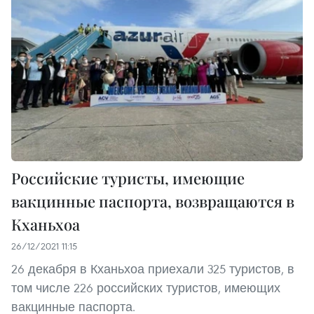
Российские туристы, имеющие
вакцинные паспорта, возвращаются в
Кханьхоа
26/12/2021 11:15
26 декабря в Кханьхоа приехали 325 туристов, в
том числе 226 российских туристов, имеющих
вакцинные паспорта.