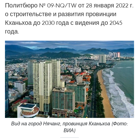
Политбюро № 09-NQ/TW от 28 января 2022 г.
о строительстве и развития провинции
Кханьхоа до 2030 года с видения до 2045
года.
Вид на город Нячанг, провинция Кханьхоа (Фото:
ВИА)