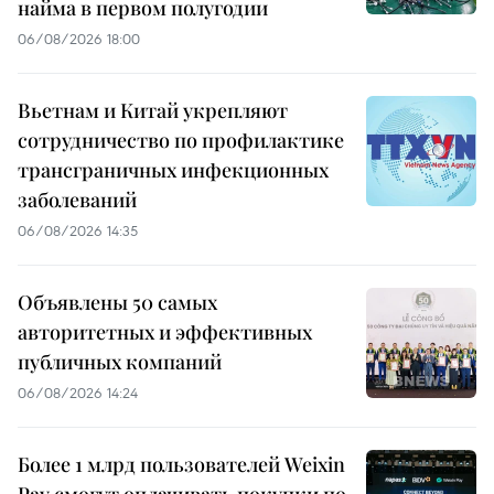
найма в первом полугодии
06/08/2026 18:00
Вьетнам и Китай укрепляют
сотрудничество по профилактике
трансграничных инфекционных
заболеваний
06/08/2026 14:35
Объявлены 50 самых
авторитетных и эффективных
публичных компаний
06/08/2026 14:24
Более 1 млрд пользователей Weixin
Pay смогут оплачивать покупки по