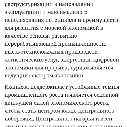
реструктуризации в направлении
эксплуатации и максимального
использования потенциала и преимуществ
для развития с морской экономикой в
качестве основы; развитию
перерабатывающей промышленности,
высокотехнологичных производств,
логистических услуг, энергетики, цифровой
экономики для прорыва; туризм является
ведущий сектором экономики.
Кханьхоа поддерживает устойчивые темпы
промышленного роста и является основной
движущей силой экономического роста,
чтобы стать центром южно-центрального
побережья, Центрального нагорья и всей
страны с точки зрения морской экономики и