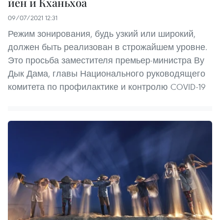
йен и Кханьхоа
09/07/2021 12:31
Режим зонирования, будь узкий или широкий,
должен быть реализован в строжайшем уровне.
Это просьба заместителя премьер-министра Ву
Дык Дама, главы Национального руководящего
комитета по профилактике и контролю COVID-19