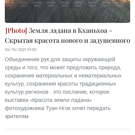
Земля ладана в Кханьхоа -
Скрытая красота нового и задушевного
06/10/2021 01:00
Объединение рук для защиты окружающей
среды и того, что может предложить природа,
сохранения материальных и нематериальных
культур, сохранения красоты традиционных
культур регионов - это послание, которое
выставка «Красота земли ладана»
фотохудожника Туан Нгок хочет передать
зрителям.