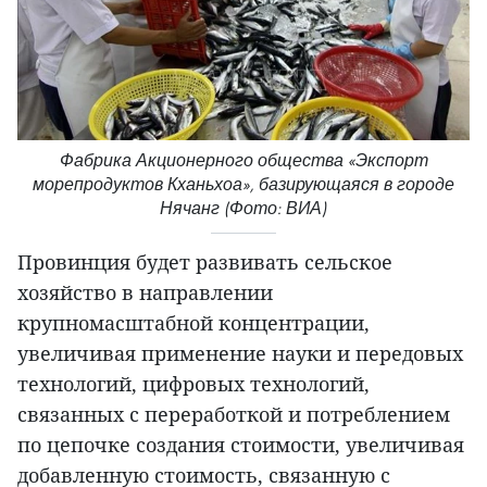
Фабрика Акционерного общества «Экспорт
морепродуктов Кханьхоа», базирующаяся в городе
Нячанг (Фото: ВИА)
Провинция будет развивать сельское
хозяйство в направлении
крупномасштабной концентрации,
увеличивая применение науки и передовых
технологий, цифровых технологий,
связанных с переработкой и потреблением
по цепочке создания стоимости, увеличивая
добавленную стоимость, связанную с