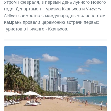
Утром 1 февраля, в первый день лунного Нового
года, Департамент туризма Кханьхоа и Vietnam
Airlines совместно с международным аэропортом
Камрань провели церемонию встречи первых
туристов в Нячанге - Кханьхоа.