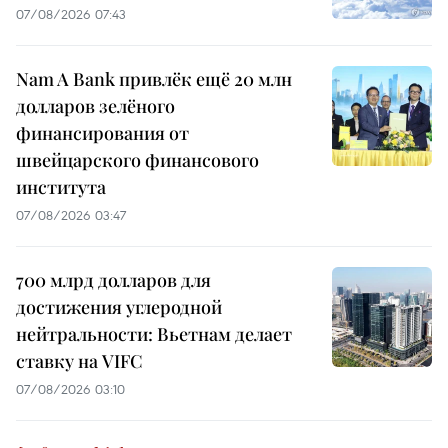
07/08/2026 07:43
Nam A Bank привлёк ещё 20 млн
долларов зелёного
финансирования от
швейцарского финансового
института
07/08/2026 03:47
700 млрд долларов для
достижения углеродной
нейтральности: Вьетнам делает
ставку на VIFC
07/08/2026 03:10