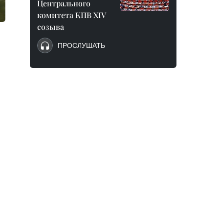
Центрального
комитета КПВ XIV
созыва
ПРОСЛУШАТЬ