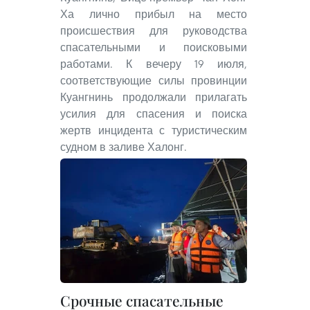
Ха лично прибыл на место
происшествия для руководства
спасательными и поисковыми
работами. К вечеру 19 июля,
соответствующие силы провинции
Куангнинь продолжали прилагать
усилия для спасения и поиска
жертв инцидента с туристическим
судном в заливе Халонг.
Срочные спасательные