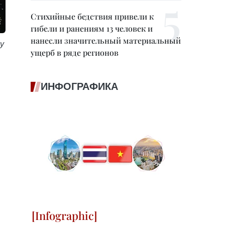
Стихийные бедствия привели к
гибели и ранениям 13 человек и
нанесли значительный материальный
у
ущерб в ряде регионов
ИНФОГРАФИКА