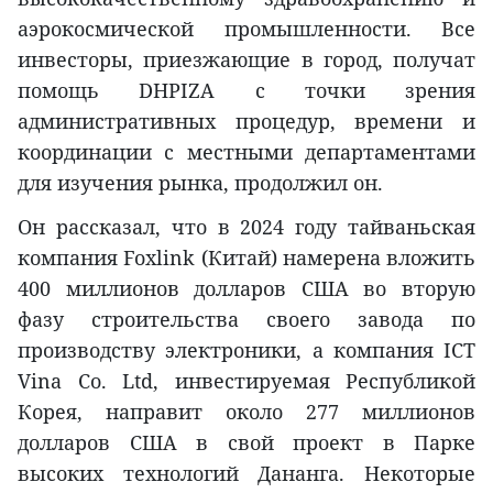
аэрокосмической промышленности. Все
инвесторы, приезжающие в город, получат
помощь DHPIZA с точки зрения
административных процедур, времени и
координации с местными департаментами
для изучения рынка, продолжил он.
Он рассказал, что в 2024 году тайваньская
компания Foxlink (Китай) намерена вложить
400 миллионов долларов США во вторую
фазу строительства своего завода по
производству электроники, а компания ICT
Vina Co. Ltd, инвестируемая Республикой
Корея, направит около 277 миллионов
долларов США в свой проект в Парке
высоких технологий Дананга. Некоторые