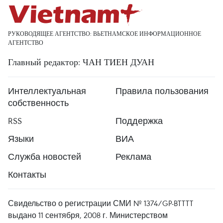
РУКОВОДЯЩЕЕ АГЕНТСТВО: ВЬЕТНАМСКОЕ ИНФОРМАЦИОННОЕ
АГЕНТСТВО
Главный редактор: ЧАН ТИЕН ДУАН
Интеллектуальная
Правила пользования
собственность
RSS
Поддержка
Языки
ВИА
Служба новостей
Реклама
Контакты
Свидельство о регистрации СМИ № 1374/GP-BTTTT
выдано 11 сентября, 2008 г. Министерством