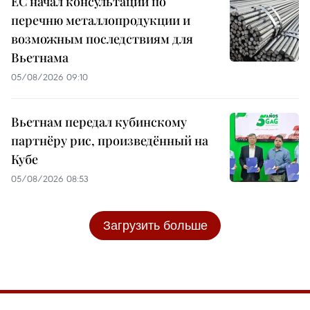
ЕС начал консультации по
перечню металлопродукции и
возможным последствиям для
Вьетнама
05/08/2026 09:10
Вьетнам передал кубинскому
партнёру рис, произведённый на
Кубе
05/08/2026 08:53
Загрузить больше