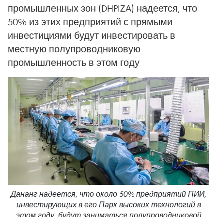
промышленных зон (DHPIZA) надеется, что
50% из этих предприятий с прямыми
инвестициями будут инвестировать в
местную полупроводниковую
промышленность в этом году
Дананг надеется, что около 50% предприятий ПИИ,
инвестирующих в его Парк высоких технологий в
этом году, будут заниматься полупроводниковой