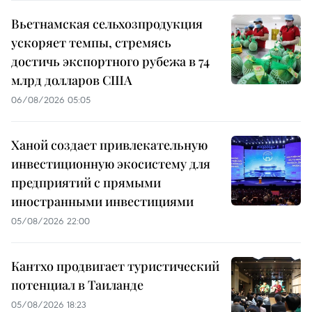
Вьетнамская сельхозпродукция
ускоряет темпы, стремясь
достичь экспортного рубежа в 74
млрд долларов США
06/08/2026 05:05
Ханой создает привлекательную
инвестиционную экосистему для
предприятий с прямыми
иностранными инвестициями
05/08/2026 22:00
Кантхо продвигает туристический
потенциал в Таиланде
05/08/2026 18:23