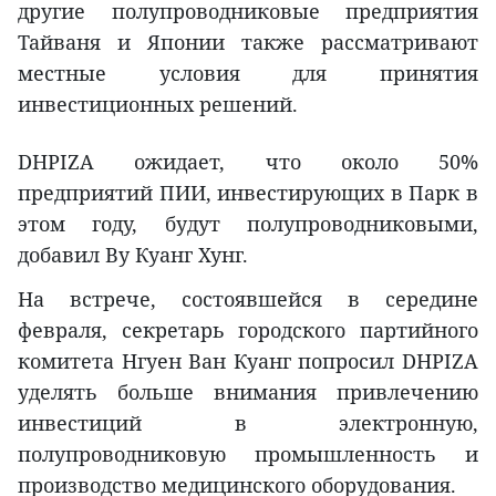
другие полупроводниковые предприятия
Тайваня и Японии также рассматривают
местные условия для принятия
инвестиционных решений.
DHPIZA ожидает, что около 50%
предприятий ПИИ, инвестирующих в Парк в
этом году, будут полупроводниковыми,
добавил Ву Куанг Хунг.
На встрече, состоявшейся в середине
февраля, секретарь городского партийного
комитета Нгуен Ван Куанг попросил DHPIZA
уделять больше внимания привлечению
инвестиций в электронную,
полупроводниковую промышленность и
производство медицинского оборудования.