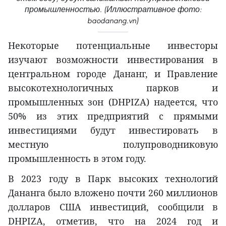
промышленностью. (Иллюстративное фото:
baodanang.vn)
Некоторые потенциальные инвесторы
изучают возможности инвестирования в
центральном городе Дананг, и Правление
высокотехнологичных парков и
промышленных зон (DHPIZA) надеется, что
50% из этих предприятий с прямыми
инвестициями будут инвестировать в
местную полупроводниковую
промышленность в этом году.
В 2023 году в Парк высоких технологий
Дананга было вложено почти 260 миллионов
долларов США инвестиций, сообщили в
DHPIZA, отметив, что на 2024 год и