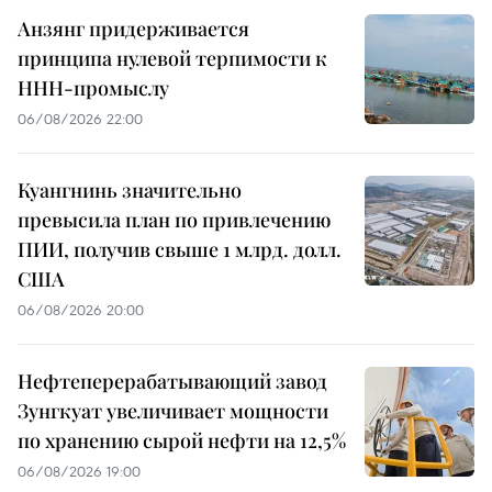
Анзянг придерживается
принципа нулевой терпимости к
ННН-промыслу
06/08/2026 22:00
Куангнинь значительно
превысила план по привлечению
ПИИ, получив свыше 1 млрд. долл.
США
06/08/2026 20:00
Нефтеперерабатывающий завод
Зунгкуат увеличивает мощности
по хранению сырой нефти на 12,5%
06/08/2026 19:00