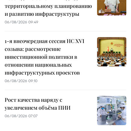
территориальному планированию
и развитию инфраструктуры
06/08/2026 09:49
1-я внеочередная сессия НС XVI
созыва: рассмотрение
инвестиционной политики в
отношении национальных
инфраструктурных проектов
06/08/2026 09:10
Рост качества наряду с
увеличением объёма ПИИ
06/08/2026 07:07