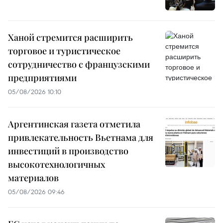
Ханой стремится расширить
торговое и туристическое
сотрудничество с французскими
предприятиями
05/08/2026 10:10
Аргентинская газета отметила
привлекательность Вьетнама для
инвестиций в производство
высокотехнологичных
материалов
05/08/2026 09:46