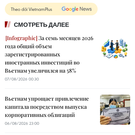
Theo dõi VietnamPlus
СМОТРЕТЬ ДАЛЕЕ
За семь месяцев 2026
года общий объем
зарегистрированных
иностранных инвестиций во
Вьетнам увеличился на 58%
07/08/2026 00:30
Вьетнам упрощает привлечение
капитала посредством выпуска
корпоративных облигаций
06/08/2026 23:00