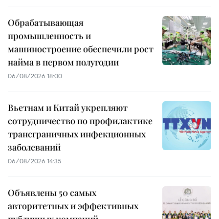
Обрабатывающая
промышленность и
машиностроение обеспечили рост
найма в первом полугодии
06/08/2026 18:00
Вьетнам и Китай укрепляют
сотрудничество по профилактике
трансграничных инфекционных
заболеваний
06/08/2026 14:35
Объявлены 50 самых
авторитетных и эффективных