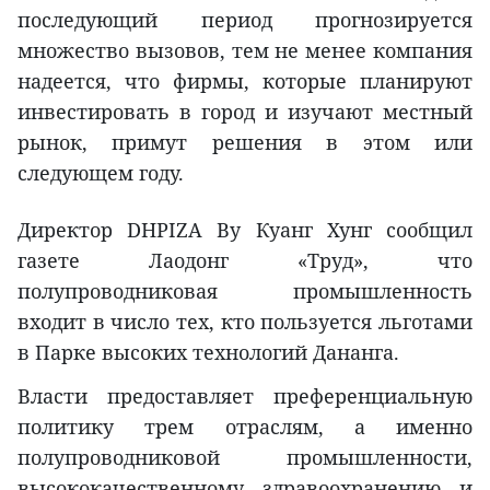
последующий период прогнозируется
множество вызовов, тем не менее компания
надеется, что фирмы, которые планируют
инвестировать в город и изучают местный
рынок, примут решения в этом или
следующем году.
Директор DHPIZA Ву Куанг Хунг сообщил
газете Лаодонг «Труд», что
полупроводниковая промышленность
входит в число тех, кто пользуется льготами
в Парке высоких технологий Дананга.
Власти предоставляет преференциальную
политику трем отраслям, а именно
полупроводниковой промышленности,
высококачественному здравоохранению и