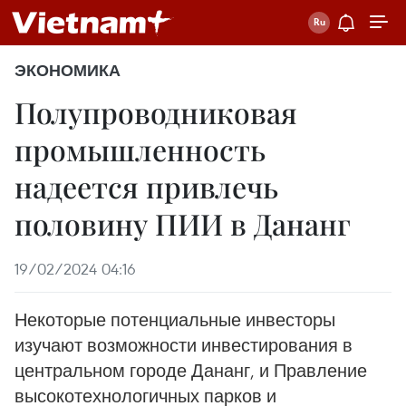
ЭКОНОМИКА
Полупроводниковая
промышленность
надеется привлечь
половину ПИИ в Дананг
19/02/2024 04:16
Некоторые потенциальные инвесторы
изучают возможности инвестирования в
центральном городе Дананг, и Правление
высокотехнологичных парков и