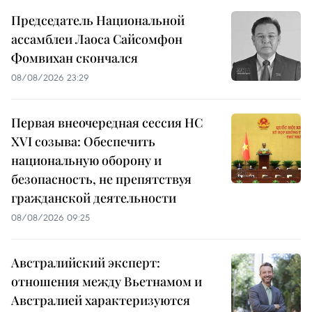
Председатель Национальной
ассамблеи Лаоса Сайсомфон
Фомвихан скончался
08/08/2026 23:29
Первая внеочередная сессия НС
XVI созыва: Обеспечить
национальную оборону и
безопасность, не препятствуя
гражданской деятельности
08/08/2026 09:25
Австралийский эксперт:
отношения между Вьетнамом и
Австралией характеризуются