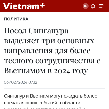
ПОЛИТИКА
Посол Сингапура
выделяет три основных
направления для более
тесного сотрудничества с
Вьетнамом в 2024 году
06/02/2024 07:12
Сингапур и Вьетнам могут ожидать более
впечатляющих событий в области