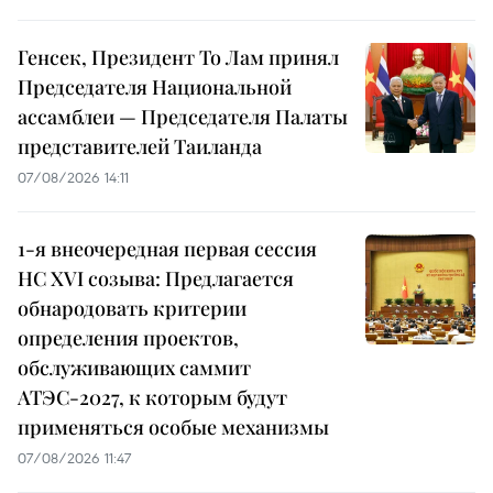
Генсек, Президент То Лам принял
Председателя Национальной
ассамблеи — Председателя Палаты
представителей Таиланда
07/08/2026 14:11
1-я внеочередная первая сессия
НС XVI созыва: Предлагается
обнародовать критерии
определения проектов,
обслуживающих саммит
АТЭС-2027, к которым будут
применяться особые механизмы
07/08/2026 11:47