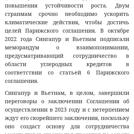
повышения устойчивости роста. Двум
странмам срочно необходимо ускорить
климатические действия, чтобы достичь
целей Парижского соглашения. В октябре
2022 года Сингапур и Вьетнам подписали
меморандум о взаимопонимании,
предусматривающий сотрудничество в
области углеродных кредитов в
соответствии со статьей 6 Парижского
соглашения.
Сингапур и Вьетнам, в целом, завершили
переговоры о заключении Соглашения об
осуществлении в 2023 году и с нетерпением
ждут его скорейшего заключения, поскольку
оно создаст основу для сотрудничества