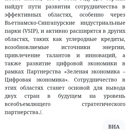
найдут пути развития сотрудничества в
эффективных областях, особенно через
Вьетнамско-Сингапурские индустриальные
парки (VSIP), и активно расширятся в других
областях, таких как углеродные кредиты,
возобновляемые источники энергии,
привлечение талантов и инноваций, а
также развитие цифровой экономики в
рамках Партнерства «Зеленая экономика –
Цифровая экономика». Сотрудничество в
этих областях станет основой для вывода
двух стран в будущем на уровень
всеобъемлющего стратегического
партнерства./.
ВИА