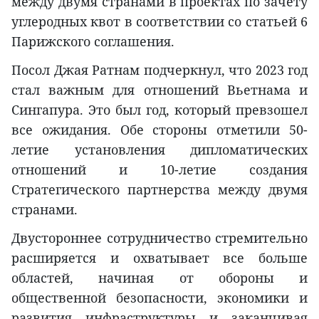
между двумя странами в проектах по зачету
углеродных квот в соответствии со статьей 6
Парижского соглашения.
Посол Джая Ратнам подчеркнул, что 2023 год
стал важным для отношений Вьетнама и
Сингапура. Это был год, который превзошел
все ожидания. Обе стороны отметили 50-
летие установления дипломатических
отношений и 10-летие создания
Стратегического партнерства между двумя
странами.
Двустороннее сотрудничество стремительно
расширяется и охватывает все больше
областей, начиная от обороны и
общественной безопасности, экономики и
развития инфраструктуры и заканчивая