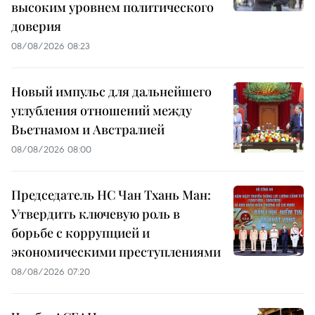
высоким уровнем политического
доверия
08/08/2026 08:23
Новый импульс для дальнейшего
углубления отношений между
Вьетнамом и Австралией
08/08/2026 08:00
Председатель НС Чан Тхань Ман:
Утвердить ключевую роль в
борьбе с коррупцией и
экономическими преступлениями
08/08/2026 07:20