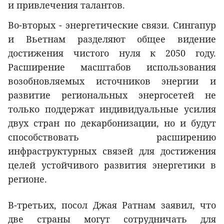
и привлечения талантов.
Во-вторых - энергетические связи. Сингапур
и Вьетнам разделяют общее видение
достижения чистого нуля к 2050 году.
Расширение масштабов использования
возобновляемых источников энергии и
развитие региональных энергосетей не
только поддержат индивидуальные усилия
двух стран по декарбонизации, но и будут
способствовать расширению
инфраструктурных связей для достижения
целей устойчивого развития энергетики в
регионе.
В-третьих, посол Джая Ратнам заявил, что
две страны могут сотрудничать для