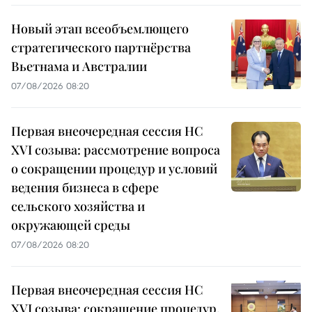
Новый этап всеобъемлющего
стратегического партнёрства
Вьетнама и Австралии
07/08/2026 08:20
Первая внеочередная сессия НС
XVI созыва: рассмотрение вопроса
о сокращении процедур и условий
ведения бизнеса в сфере
сельского хозяйства и
окружающей среды
07/08/2026 08:20
Первая внеочередная сессия НС
XVI созыва: сокращение процедур,