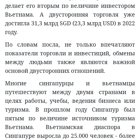
делает его вторым по величине инвестором
Вьетнама. А двусторонняя торговля уже
достигла 31,3 млрд SGD (23,3 млрд USD) в 2022
году.
По словам посла, не только впечатляют
показатели торговли и инвестиций, обмены
между людьми также являются важной
основой двусторонних отношений.
Многие сингапурцы и вьетнамцы
путешествуют между двумя странами в
целях работы, учебы, ведения бизнеса или
туризма. В прошлом году Сингапур был
пятым по величине источником туризма
Вьетнама. Вьетнамская диаспора в
Сингапуре выросла до 25.000 человек - более