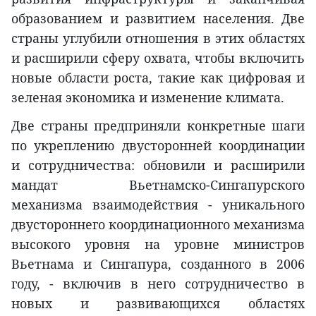
образованием и развитием населения. Две
страны углубили отношения в этих областях
и расширили сферу охвата, чтобы включить
новые области роста, такие как цифровая и
зеленая экономика и изменение климата.
Две страны предприняли конкретные шаги
по укреплению двусторонней координации
и сотрудничества: обновили и расширили
мандат Вьетнамско-Сингапурского
механизма взаимодействия - уникального
двустороннего координационного механизма
высокого уровня на уровне министров
Вьетнама и Сингапура, созданного в 2006
году, - включив в него сотрудничество в
новых и развивающихся областях