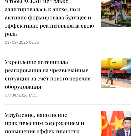
Чтобы АСЕАН не только
адаптировалась к эпохе, но и
активно формировала будущее и
эффективно реализовывала свою
роль
08/08/2026 02:36
Укрепление потенциала
реагирования на чрезвычайные
ситуации за счёт нового перечня
оборудования
07/08/2026 17:05
Углубление, наполнение
практическим содержанием и
повышение эффективности