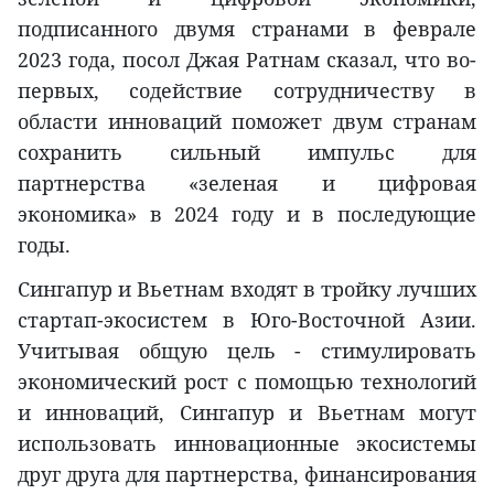
подписанного двумя странами в феврале
2023 года, посол Джая Ратнам сказал, что во-
первых, содействие сотрудничеству в
области инноваций поможет двум странам
сохранить сильный импульс для
партнерства «зеленая и цифровая
экономика» в 2024 году и в последующие
годы.
Сингапур и Вьетнам входят в тройку лучших
стартап-экосистем в Юго-Восточной Азии.
Учитывая общую цель - стимулировать
экономический рост с помощью технологий
и инноваций, Сингапур и Вьетнам могут
использовать инновационные экосистемы
друг друга для партнерства, финансирования