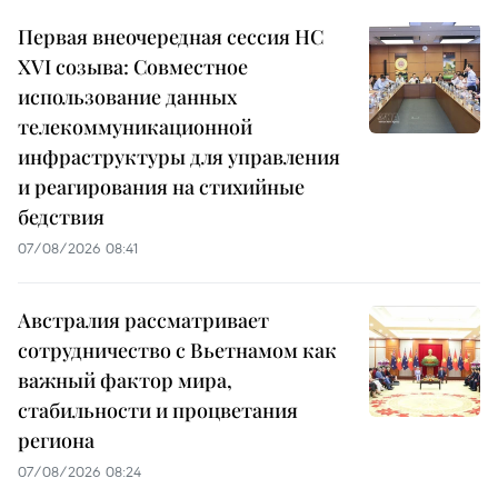
Первая внеочередная сессия НС
XVI созыва: Совместное
использование данных
телекоммуникационной
инфраструктуры для управления
и реагирования на стихийные
бедствия
07/08/2026 08:41
Австралия рассматривает
сотрудничество с Вьетнамом как
важный фактор мира,
стабильности и процветания
региона
07/08/2026 08:24