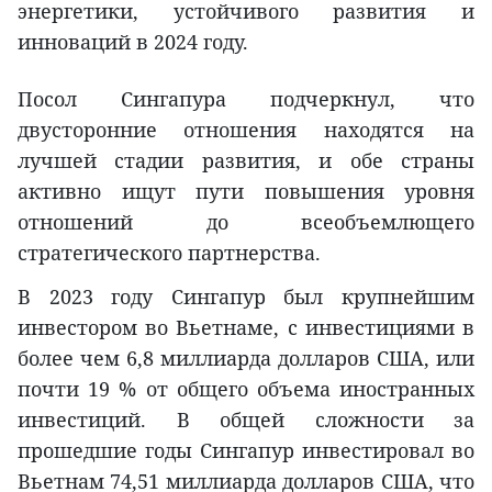
энергетики, устойчивого развития и
инноваций в 2024 году.
Посол Сингапура подчеркнул, что
двусторонние отношения находятся на
лучшей стадии развития, и обе страны
активно ищут пути повышения уровня
отношений до всеобъемлющего
стратегического партнерства.
В 2023 году Сингапур был крупнейшим
инвестором во Вьетнаме, с инвестициями в
более чем 6,8 миллиарда долларов США, или
почти 19 % от общего объема иностранных
инвестиций. В общей сложности за
прошедшие годы Сингапур инвестировал во
Вьетнам 74,51 миллиарда долларов США, что