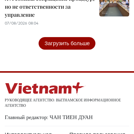
но не ответственности за
управление
07/08/2026 08:04
Загрузить больше
РУКОВОДЯЩЕЕ АГЕНТСТВО: ВЬЕТНАМСКОЕ ИНФОРМАЦИОННОЕ
АГЕНТСТВО
Главный редактор: ЧАН ТИЕН ДУАН