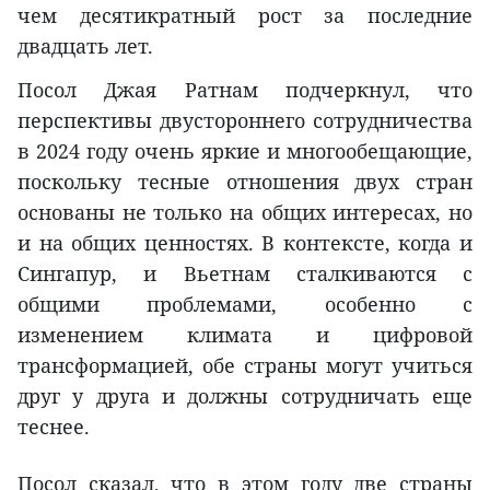
чем десятикратный рост за последние
двадцать лет.
Посол Джая Ратнам подчеркнул, что
перспективы двустороннего сотрудничества
в 2024 году очень яркие и многообещающие,
поскольку тесные отношения двух стран
основаны не только на общих интересах, но
и на общих ценностях. В контексте, когда и
Сингапур, и Вьетнам сталкиваются с
общими проблемами, особенно с
изменением климата и цифровой
трансформацией, обе страны могут учиться
друг у друга и должны сотрудничать еще
теснее.
Посол сказал, что в этом году две страны