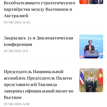
Всеобъемлющего стратегического
партнёрства между Вьетнамом и
Австралией
07/08/2026 16:40
Закрылась 33-я Дипломатическая
конференция
07/08/2026 15:11
Председатель Национальной
ассамблеи, Председатель Палаты
представителей Таиланда
завершил официальный визит во
Вьетнам
07/08/2026 14:58