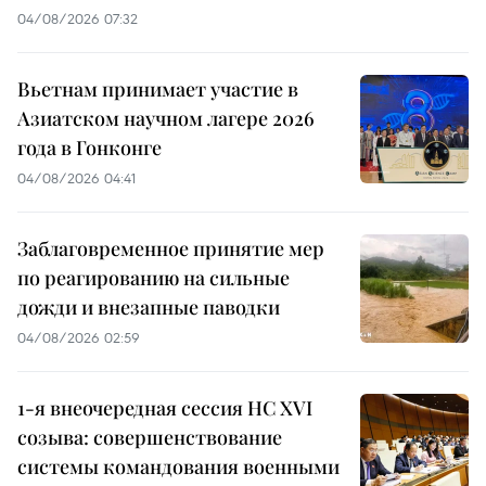
04/08/2026 07:32
Вьетнам принимает участие в
Азиатском научном лагере 2026
года в Гонконге
04/08/2026 04:41
Заблаговременное принятие мер
по реагированию на сильные
дожди и внезапные паводки
04/08/2026 02:59
1-я внеочередная сессия НС XVI
созыва: совершенствование
системы командования военными