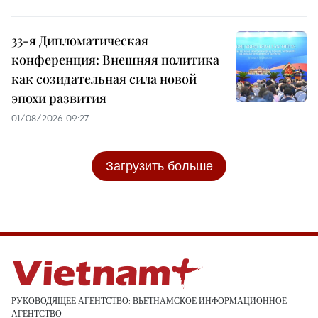
33-я Дипломатическая
конференция: Внешняя политика
как созидательная сила новой
эпохи развития
01/08/2026 09:27
Загрузить больше
РУКОВОДЯЩЕЕ АГЕНТСТВО: ВЬЕТНАМСКОЕ ИНФОРМАЦИОННОЕ
АГЕНТСТВО