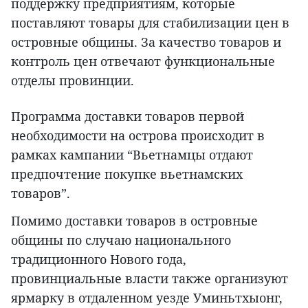
поддержку предприятиям, которые
поставляют товары для стабилизации цен в
островные общины. За качество товаров и
контроль цен отвечают функциональные
отделы провинции.
Программа доставки товаров первой
необходимости на острова происходит в
рамках кампании “Вьетнамцы отдают
предпочтение покупке вьетнамских
товаров”.
Помимо доставки товаров в островные
общины по случаю национального
традиционного Нового года,
провинциальные власти также организуют
ярмарку в отдаленном уезде Уминьтхыонг,