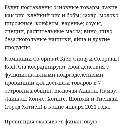
Будут поставлены основные товары, такие
как рис, клейкий рис и бобы; сахар, молоко,
пирожные, конфеты, варенье; соусы,
специи, растительные масла; вино, пиво,
безалкогольные напитки, яйца и другие
продукты.
Компании Co-opmart Kien Giang и Co.opmart
Rach Gia координируют свои действия с
функциональными подразделениями
провинции для доставки товаров в 7
островных общин, включая Аншон, Намзу,
Лайшон, Хонче, Хоннге, Шонхай и Тиенхай
(город Хатиен) в конце января 2021 года.
Провинция оказывает финансовую