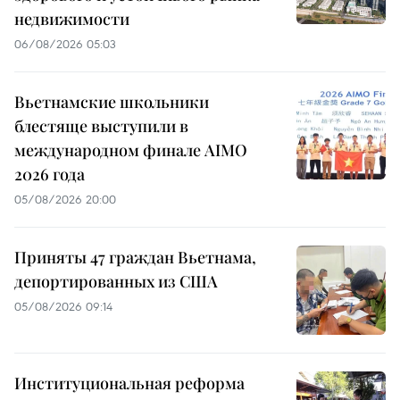
недвижимости
06/08/2026 05:03
Вьетнамские школьники
блестяще выступили в
международном финале AIMO
2026 года
05/08/2026 20:00
Приняты 47 граждан Вьетнама,
депортированных из США
05/08/2026 09:14
Институциональная реформа