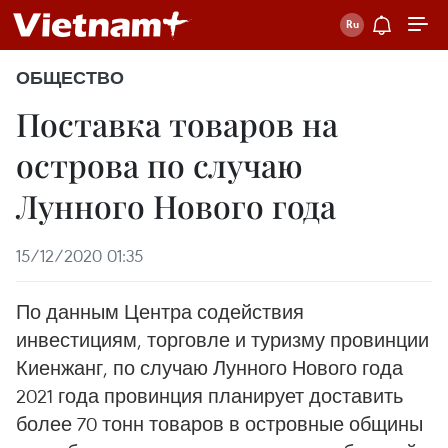
ОБЩЕСТВО
Поставка товаров на
острова по случаю
Лунного Нового года
15/12/2020 01:35
По данным Центра содействия
инвестициям, торговле и туризму провинции
Киенжанг, по случаю Лунного Нового года
2021 года провинция планирует доставить
более 70 тонн товаров в островные общины