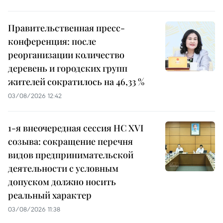
Правительственная пресс-
конференция: после
реорганизации количество
деревень и городских групп
жителей сократилось на 46,33 %
03/08/2026 12:42
1-я внеочередная сессия НС XVI
созыва: сокращение перечня
видов предпринимательской
деятельности с условным
допуском должно носить
реальный характер
03/08/2026 11:38