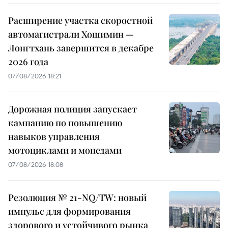
Расширение участка скоростной
автомагистрали Хошимин —
Лонгтхань завершится в декабре
2026 года
07/08/2026 18:21
Дорожная полиция запускает
кампанию по повышению
навыков управления
мотоциклами и мопедами
07/08/2026 18:08
Резолюция № 21-NQ/TW: новый
импульс для формирования
здорового и устойчивого рынка