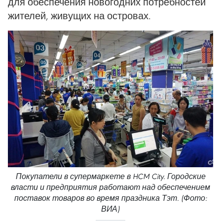
для обеспечения новогодних потребностей
жителей, живущих на островах.
Покупатели в супермаркете в HCM City. Городские
власти и предприятия работают над обеспечением
поставок товаров во время праздника Тэт. (Фото:
ВИА)