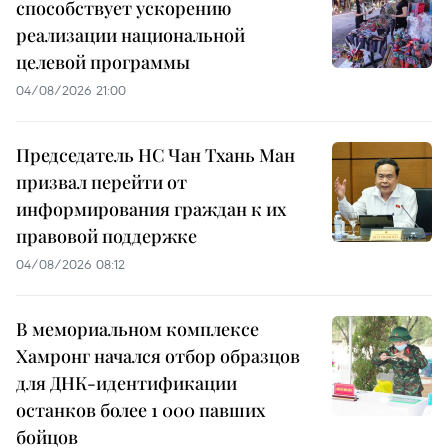
способствует ускорению
реализации национальной
целевой программы
04/08/2026 21:00
Председатель НС Чан Тхань Ман
призвал перейти от
информирования граждан к их
правовой поддержке
04/08/2026 08:12
В мемориальном комплексе
Хамронг начался отбор образцов
для ДНК-идентификации
останков более 1 000 павших
бойцов