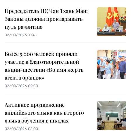
Председатель НС Чан Тхань Ман:
Законы должны прокладывать
путь развитию
02/08/2026 10:48
Более 5 000 человек приняли
участие в благотворительной
акции-шествии «Во имя жертв
агента орандж»
02/08/2026 09:30
Активное продвижение
английского языка как второго
языка обучения в школах
02/08/2026 03:00