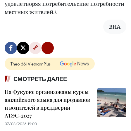
удовлетворяя потребительские потребности
местных жителей./.
ВИА
Theo dõi VietnamPlus
СМОТРЕТЬ ДАЛЕЕ
На Фукуоке организованы курсы
английского языка для продавцов
и водителей в преддверии
АТЭС-2027
07/08/2026 19:00