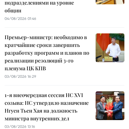
подразделениями на уровне
общин
04/08/2026 01:46
Премьер-министр: необходимо в
кратчайшие сроки завершить
разработку программ и планов по
реализации резолюций 3-го
пленума ЦК КПВ
03/08/2026 16:29
1-я внеочередная сессия НС XVI
созыва: НС утвердило назначение
Нгуен Тьен Хая на должность
министра внутренних дел
03/08/2026 13:16