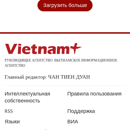
Загрузить больше
РУКОВОДЯЩЕЕ АГЕНТСТВО: ВЬЕТНАМСКОЕ ИНФОРМАЦИОННОЕ
АГЕНТСТВО
Главный редактор: ЧАН ТИЕН ДУАН
Интеллектуальная
Правила пользования
собственность
RSS
Поддержка
Языки
ВИА