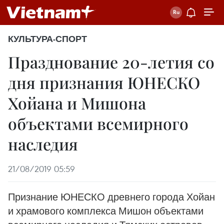
КУЛЬТУРА-СПОРТ
Празднование 20-летия со
дня признания ЮНЕСКО
Хойана и Мишона
объектами всемирного
наследия
21/08/2019 05:59
Признание ЮНЕСКО древнего города Хойан
и храмового комплекса Мишон объектами