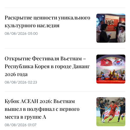
Раскрытие ценности уникального
культурного наследия
08/08/2026 05:00
Открытие Фестиваля Вьетнам –
Республика Корея в городе Дананг
2026 года
08/08/2026 02:23
Кубок АСЕАН 2026: Вьетнам
вышел в полуфинал с первого
места в группе A
08/08/2026 01:07