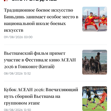
Традиционное боевое искусство
Биньдинь занимает особое место в
национальной школе боевых
искусств
09/08/2026 03:00
Вьетнамский фильм примет
участие в Фестивале кино АСЕАН
2026 в Гонконге (Китай)
08/08/2026 13:52
Кубок АСЕАН 2026: Впечатляющий
путь сборной Вьетнама на
групповом этапе
08/08/2026 13:50