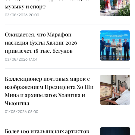
музыку и спорт
03/08/2026 20:00
Ожидается, что Марафон
наследия бухты Халонг 2026
привлечет 18 тыс. бегунов
03/08/2026 17:04
Коллекционер почтовых марок с
изображением Президента Хо Ши
Мина и архипелагов Хоангша и
Чыонгша
01/08/2026 03:00
Более 100 итальянских артистов