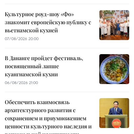
Культурное роуд-шоу «Фо»
знакомит европейскую публику с
вьетнамской кухней
07/08/2026 20:00
В Дананге пройдет фестиваль,
посвященный лапше
куангнамской кухни
06/08/2026 21:00
Обеспечить взаимосвязь
архитектурного развития с
сохранением и приумножением
ценности культурного наследия и