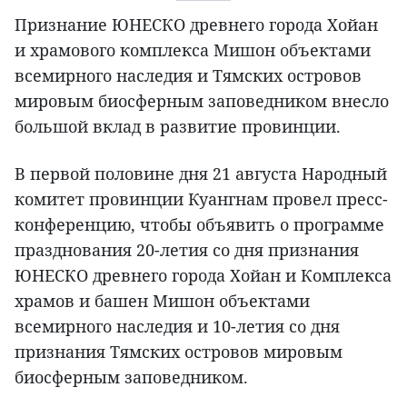
Признание ЮНЕСКО древнего города Хойан
и храмового комплекса Мишон объектами
всемирного наследия и Тямских островов
мировым биосферным заповедником внесло
большой вклад в развитие провинции.
В первой половине дня 21 августа Народный
комитет провинции Куангнам провел пресс-
конференцию, чтобы объявить о программе
празднования 20-летия со дня признания
ЮНЕСКО древнего города Хойан и Комплекса
храмов и башен Мишон объектами
всемирного наследия и 10-летия со дня
признания Тямских островов мировым
биосферным заповедником.