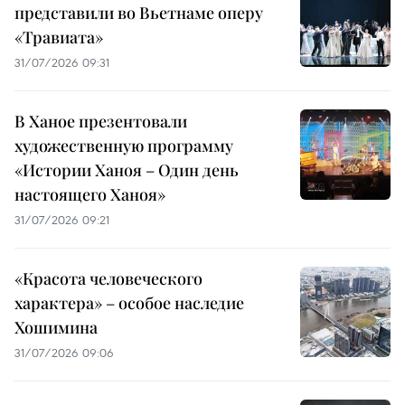
представили во Вьетнаме оперу
«Травиата»
31/07/2026 09:31
В Ханое презентовали
художественную программу
«Истории Ханоя – Один день
настоящего Ханоя»
31/07/2026 09:21
«Красота человеческого
характера» – особое наследие
Хошимина
31/07/2026 09:06