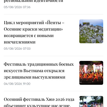
региональной идентичности
05/08/2026 07:36
Цикл мероприятий «Йенты –
Осенние краски медитации»
возвращается с новыми
впечатлениями
05/08/2026 07:03
Фестиваль традиционных боевых
искусств Вьетнама открылся
зрелищными выступлениями
04/08/2026 19:00
Осенний фестиваль Хюэ 2026 года
объединит культурное наследие,