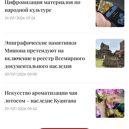
Цифровизация материалов по
народной культуре
31/07/2026 07:24
Эпиграфические памятники
Мишона претендуют на
включение в реестр Всемирного
документального наследия
30/07/2026 03:00
Искусство ароматизации чая
лотосом – наследие Куангана
29/07/2026 09:42