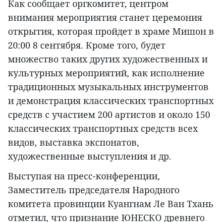
Как сообщает оргкомитет, центром
внимания мероприятия станет церемония
открытия, которая пройдет в храме Мишон в
20:00 8 сентября. Кроме того, будет
множество таких других художественных и
культурных мероприятий, как исполнение
традиционных музыкальных инструментов
и демонстрация классических транспортных
средств с участием 200 артистов и около 150
классических транспортных средств всех
видов, выставка экспонатов,
художественные выступления и др.
Выступая на пресс-конференции,
Заместитель председателя Народного
комитета провинции Куангнам Ле Ван Тхань
отметил, что признание ЮНЕСКО древнего