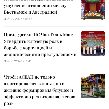
углубления отношений между
Вьетнамом и Австралией
08/08/2026 08:00
Председатель НС Чан Тхань Ман:
Утвердить ключевую роль в
борьбе с коррупцией и
экономическими преступлениями
08/08/2026 07:20
Чтобы АСЕАН не только
адаптировалась к эпохе, но и
активно формировала будущее и
эффективно реализовывала свою
роль