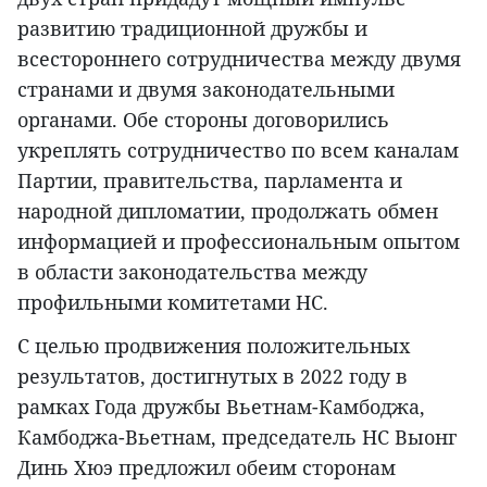
развитию традиционной дружбы и
всестороннего сотрудничества между двумя
странами и двумя законодательными
органами. Обе стороны договорились
укреплять сотрудничество по всем каналам
Партии, правительства, парламента и
народной дипломатии, продолжать обмен
информацией и профессиональным опытом
в области законодательства между
профильными комитетами НС.
С целью продвижения положительных
результатов, достигнутых в 2022 году в
рамках Года дружбы Вьетнам-Камбоджа,
Камбоджа-Вьетнам, председатель НС Выонг
Динь Хюэ предложил обеим сторонам