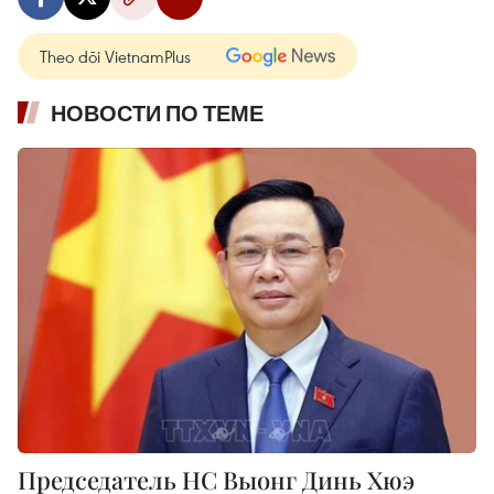
Theo dõi VietnamPlus
НОВОСТИ ПО ТЕМЕ
Председатель НС Выонг Динь Хюэ