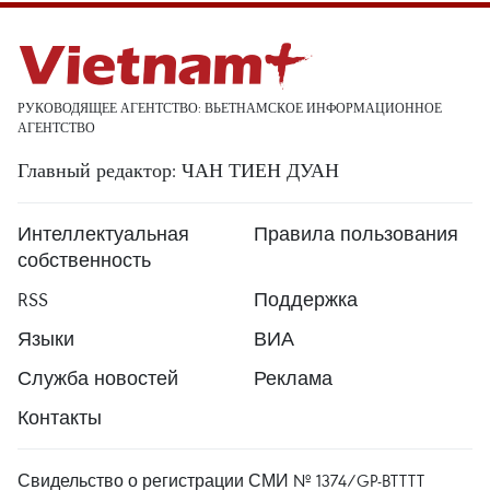
РУКОВОДЯЩЕЕ АГЕНТСТВО: ВЬЕТНАМСКОЕ ИНФОРМАЦИОННОЕ
АГЕНТСТВО
Главный редактор: ЧАН ТИЕН ДУАН
Интеллектуальная
Правила пользования
собственность
RSS
Поддержка
Языки
ВИА
Служба новостей
Реклама
Контакты
Свидельство о регистрации СМИ № 1374/GP-BTTTT