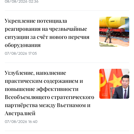
08/08/2026 02:36
Укрепление потенциала
реагирования на чрезвычайные
ситуации за счёт нового перечня
оборудования
07/08/2026 17:05
Углубление, наполнение
практическим содержанием и
повышение эффективности
Всеобъемлющего стратегического
партнёрства между Вьетнамом и
Австралией
07/08/2026 16:40