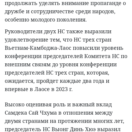
продолжать уделять внимание пропаганде о
дружбе и сотрудничестве среди народов,
особенно молодого поколения.
Руководители двух НС также выразили
удовлетворение тем, что НС трех стран
Вьетнам-Камбоджа-Лаос повысили уровень
конференции председателей Комитета НС по
внешним связям до уровня конференции
председателей НС трех стран, которая,
ожидается, пройдет каждые два года и
впервые в Лаосе в 2023 г.
Высоко оценивая роль и важный вклад
Самдека Сай Чхума в отношения между
двумя странами на протяжении многих лет,
председатель НС Выонг Динь Хюэ выразил