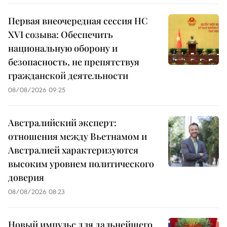
Первая внеочередная сессия НС
XVI созыва: Обеспечить
национальную оборону и
безопасность, не препятствуя
гражданской деятельности
08/08/2026 09:25
Австралийский эксперт:
отношения между Вьетнамом и
Австралией характеризуются
высоким уровнем политического
доверия
08/08/2026 08:23
Новый импульс для дальнейшего