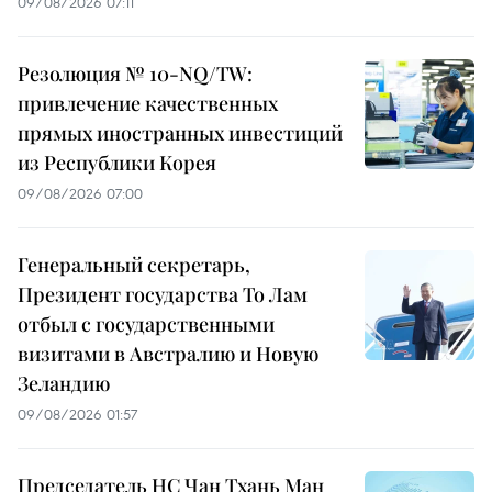
09/08/2026 07:11
Резолюция № 10-NQ/TW:
привлечение качественных
прямых иностранных инвестиций
из Республики Корея
09/08/2026 07:00
Генеральный секретарь,
Президент государства То Лам
отбыл с государственными
визитами в Австралию и Новую
Зеландию
09/08/2026 01:57
Председатель НС Чан Тхань Ман