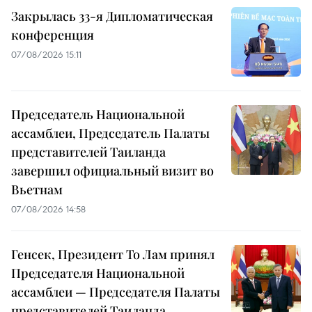
Закрылась 33-я Дипломатическая
конференция
07/08/2026 15:11
Председатель Национальной
ассамблеи, Председатель Палаты
представителей Таиланда
завершил официальный визит во
Вьетнам
07/08/2026 14:58
Генсек, Президент То Лам принял
Председателя Национальной
ассамблеи — Председателя Палаты
представителей Таиланда