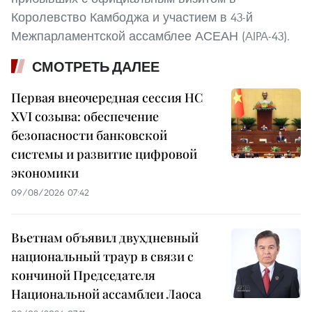
Королевство Камбоджа и участием в 43-й
Межпарламентской ассамблее АСЕАН (AIPA-43).
СМОТРЕТЬ ДАЛЕЕ
Первая внеочередная сессия НС
XVI созыва: обеспечение
безопасности банковской
системы и развитие цифровой
экономики
09/08/2026 07:42
Вьетнам объявил двухдневный
национальный траур в связи с
кончиной Председателя
Национальной ассамблеи Лаоса