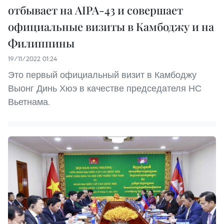
отбывает на AIPA-43 и совершает
официальные визиты в Камбоджу и на
Филиппины
19/11/2022 01:24
Это первый официальный визит в Камбоджу
Выонг Динь Хюэ в качестве председателя НС
Вьетнама.