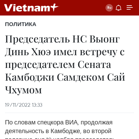
ПОЛИТИКА
Председатель НC Выонг
Динь Хюэ имел встречу с
председателем Сената
Камбоджи Самдеком Сай
Чхумом
19/11/2022 13:33
По словам спецкора ВИА, продолжая
деятельность в Камбодже, во второй