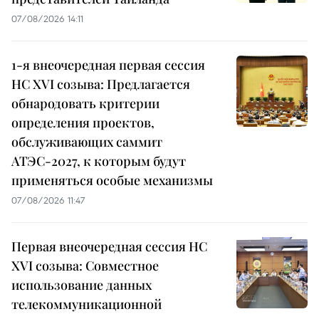
07/08/2026 14:11
1-я внеочередная первая сессия
НС XVI созыва: Предлагается
обнародовать критерии
определения проектов,
обслуживающих саммит
АТЭС-2027, к которым будут
применяться особые механизмы
07/08/2026 11:47
Первая внеочередная сессия НС
XVI созыва: Совместное
использование данных
телекоммуникационной