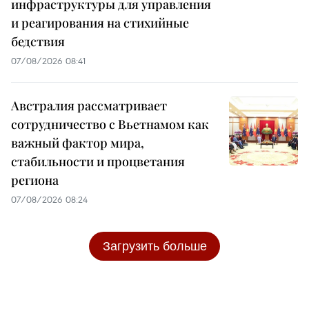
инфраструктуры для управления
и реагирования на стихийные
бедствия
07/08/2026 08:41
Австралия рассматривает
сотрудничество с Вьетнамом как
важный фактор мира,
стабильности и процветания
региона
07/08/2026 08:24
Загрузить больше