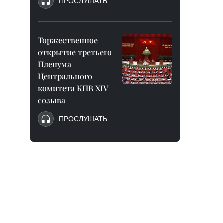
ПРОСЛУШАТЬ
Торжественное
открытие третьего
Пленума
Центрального
комитета КПВ XIV
созыва
ПРОСЛУШАТЬ