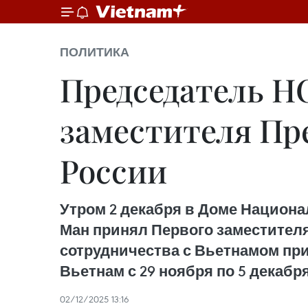
ПОЛИТИКА
Председатель Н
заместителя Пр
России
Утром 2 декабря в Доме Национа
Ман принял Первого заместител
сотрудничества с Вьетнамом при
Вьетнам с 29 ноября по 5 декабря
02/12/2025 13:16