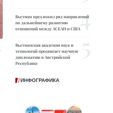
Вьетнам предложил ряд направлений
по дальнейшему развитию
отношений между АСЕАН и США
Вьетнамская академия наук и
:
технологий продвигает научную
дипломатию в Австрийской
Республике
ИНФОГРАФИКА