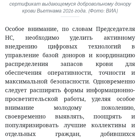
сертификат выдающемуся добровольному донору
крови Вьетнама 2026 года. (Фото: ВИА)
Особое внимание, по словам Председателя
НС, необходимо уделить активному
внедрению цифровых технологий в
управление базой доноров и координацию
распределения запасов крови для
обеспечения оперативности, точности и
максимальной безопасности. Одновременно
следует расширять формы информационно-
просветительской работы, уделяя особое
внимание молодому поколению,
своевременно выявлять, поощрять и
популяризировать лучшие коллективы и
отдельных граждан, добившихся