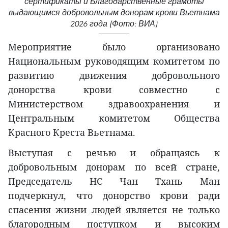
сертификаты и Благодарственные грамоты
выдающимся добровольным донорам крови Вьетнама
2026 года (Фото: ВИА)
Мероприятие было организовано
Национальным руководящим комитетом по
развитию движения добровольного
донорства крови совместно с
Министерством здравоохранения и
Центральным комитетом Общества
Красного Креста Вьетнама.
Выступая с речью и обращаясь к
добровольным донорам по всей стране,
Председатель НС Чан Тхань Ман
подчеркнул, что донорство крови ради
спасения жизни людей является не только
благородным поступком и высоким