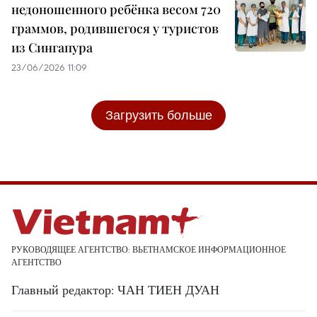
недоношенного ребёнка весом 720
граммов, родившегося у туристов
из Сингапура
23/06/2026 11:09
Загрузить больше
РУКОВОДЯЩЕЕ АГЕНТСТВО: ВЬЕТНАМСКОЕ ИНФОРМАЦИОННОЕ
АГЕНТСТВО
Главный редактор: ЧАН ТИЕН ДУАН