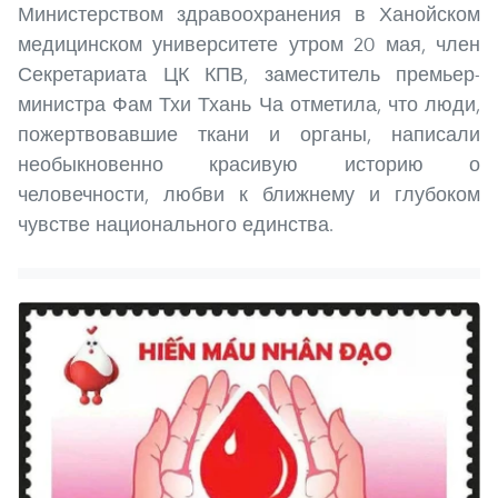
Министерством здравоохранения в Ханойском
медицинском университете утром 20 мая, член
Секретариата ЦК КПВ, заместитель премьер-
министра Фам Тхи Тхань Ча отметила, что люди,
пожертвовавшие ткани и органы, написали
необыкновенно красивую историю о
человечности, любви к ближнему и глубоком
чувстве национального единства.