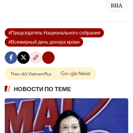
ВИА
#Председатель Национального собрания
#Всемирный день донора крови
Theo dõi VietnamPlus
НОВОСТИ ПО ТЕМЕ