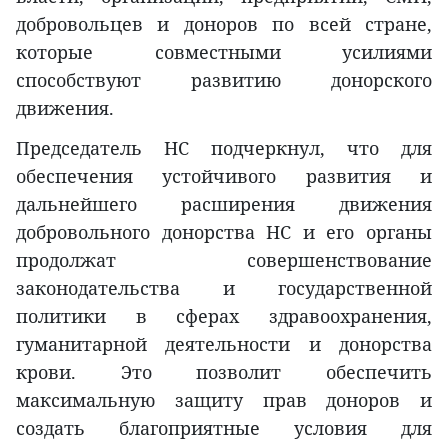
добровольцев и доноров по всей стране,
которые совместными усилиями
способствуют развитию донорского
движения.
Председатель НС подчеркнул, что для
обеспечения устойчивого развития и
дальнейшего расширения движения
добровольного донорства НС и его органы
продолжат совершенствование
законодательства и государственной
политики в сферах здравоохранения,
гуманитарной деятельности и донорства
крови. Это позволит обеспечить
максимальную защиту прав доноров и
создать благоприятные условия для