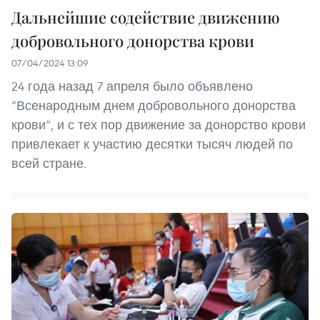
Дальнейшие содействие движению
добровольного донорства крови
07/04/2024 13:09
24 года назад 7 апреля было объявлено
“Всенародным днем добровольного донорства
крови”, и с тех пор движение за донорство крови
привлекает к участию десятки тысяч людей по
всей стране.