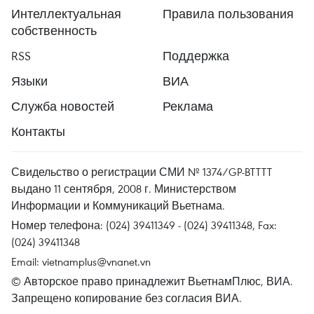
Интеллектуальная
Правила пользования
собственность
RSS
Поддержка
Языки
ВИА
Служба новостей
Реклама
Контакты
Свидельство о регистрации СМИ № 1374/GP-BTTTT
выдано 11 сентября, 2008 г. Министерством
Информации и Коммуникаций Вьетнама.
Номер телефона: (024) 39411349 - (024) 39411348, Fax:
(024) 39411348
Email:
vietnamplus@vnanet.vn
© Авторское право принадлежит ВьетнамПлюс, ВИА.
Запрещено копирование без согласия ВИА.