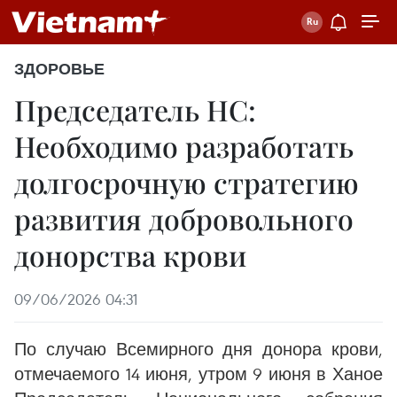
ЗДОРОВЬЕ
Председатель НС:
Необходимо разработать
долгосрочную стратегию
развития добровольного
донорства крови
09/06/2026 04:31
По случаю Всемирного дня донора крови,
отмечаемого 14 июня, утром 9 июня в Ханое