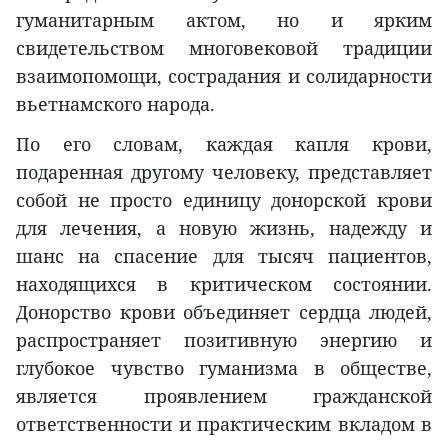
гуманитарным актом, но и ярким
свидетельством многовековой традиции
взаимопомощи, сострадания и солидарности
вьетнамского народа.
По его словам, каждая капля крови,
подаренная другому человеку, представляет
собой не просто единицу донорской крови
для лечения, а новую жизнь, надежду и
шанс на спасение для тысяч пациентов,
находящихся в критическом состоянии.
Донорство крови объединяет сердца людей,
распространяет позитивную энергию и
глубокое чувство гуманизма в обществе,
является проявлением гражданской
ответственности и практическим вкладом в