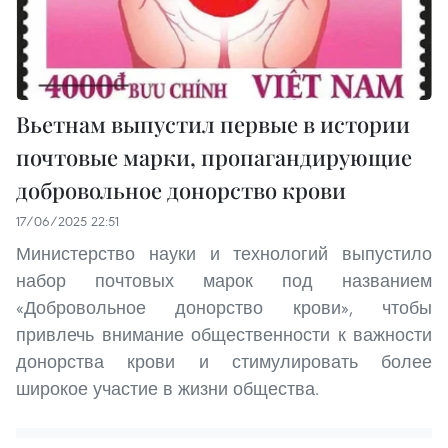
Вьетнам выпустил первые в истории
почтовые марки, пропагандирующие
добровольное донорство крови
17/06/2025 22:51
Министерство науки и технологий выпустило
набор почтовых марок под названием
«Добровольное донорство крови», чтобы
привлечь внимание общественности к важности
донорства крови и стимулировать более
широкое участие в жизни общества.