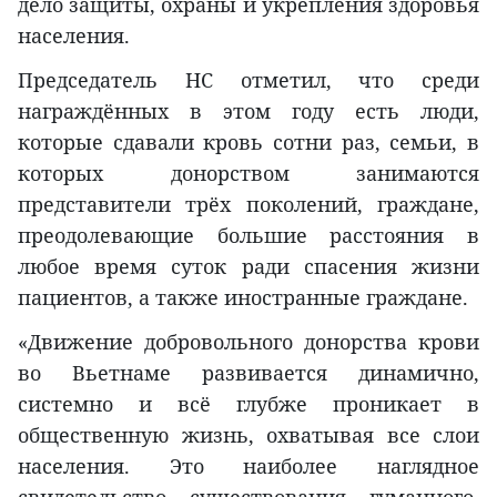
дело защиты, охраны и укрепления здоровья
населения.
Председатель НС отметил, что среди
награждённых в этом году есть люди,
которые сдавали кровь сотни раз, семьи, в
которых донорством занимаются
представители трёх поколений, граждане,
преодолевающие большие расстояния в
любое время суток ради спасения жизни
пациентов, а также иностранные граждане.
«Движение добровольного донорства крови
во Вьетнаме развивается динамично,
системно и всё глубже проникает в
общественную жизнь, охватывая все слои
населения. Это наиболее наглядное