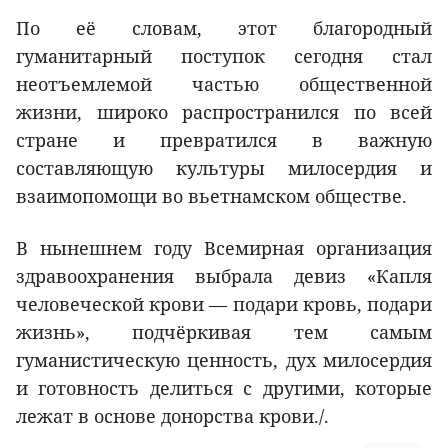
По её словам, этот благородный
гуманитарный поступок сегодня стал
неотъемлемой частью общественной
жизни, широко распространился по всей
стране и превратился в важную
составляющую культуры милосердия и
взаимопомощи во вьетнамском обществе.
В нынешнем году Всемирная организация
здравоохранения выбрала девиз «Капля
человеческой крови — подари кровь, подари
жизнь», подчёркивая тем самым
гуманистическую ценность, дух милосердия
и готовность делиться с другими, которые
лежат в основе донорства крови./.