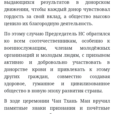
выдающихся результатов в донорском
движении, чтобы каждый донор чувствовал
гордость за свой вклад, а общество высоко
ценило их благородную деятельность.
По этому случаю Председатель НС обратился
ко всем соотечественникам, особенно к
военнослужащим, членам молодёжных
организаций и молодым людям, с призывом
активно и добровольно участвовать в
донорстве крови и привлекать к этому
других граждан, совместно создавая
здоровое, гуманное и цивилизованное
общество в новую эпоху развития страны.
В ходе церемонии Чан Тхань Ман вручил
памятные знаки признания и почётные