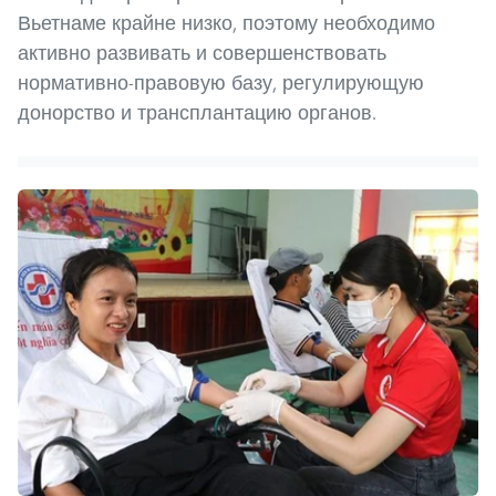
Вьетнаме крайне низко, поэтому необходимо
активно развивать и совершенствовать
нормативно-правовую базу, регулирующую
донорство и трансплантацию органов.