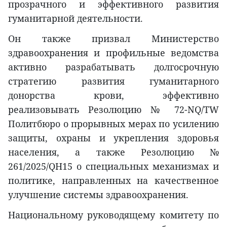
прозрачного и эффективного развития
гуманитарной деятельности.
Он также призвал Министерство
здравоохранения и профильные ведомства
активно разрабатывать долгосрочную
стратегию развития гуманитарного
донорства крови, эффективно
реализовывать Резолюцию № 72-NQ/TW
Политбюро о прорывных мерах по усилению
защиты, охраны и укрепления здоровья
населения, а также Резолюцию №
261/2025/QH15 о специальных механизмах и
политике, направленных на качественное
улучшение системы здравоохранения.
Национальному руководящему комитету по