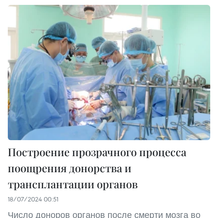
Построение прозрачного процесса
поощрения донорства и
трансплантации органов
18/07/2024 00:51
Число доноров органов после смерти мозга во