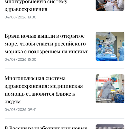
многоуровневую систему
здравоохранения
04/08/2026 18:00
Врачи ночью вышли в открытое
море, чтобы спасти российского
моряка с подозрением на инсульт
04/08/2026 15:00
Многополюсная система
здравоохранения: медицинская
помощь становится ближе к
людям
04/08/2026 09:41
В России разработают три новые