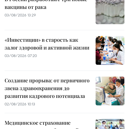
вакцины от рака
03/08/2026 13:29
«Инвестиции» в старость как
залог здоровой и активной жизни
03/08/2026 07:20
Создание прорыва: от первичного
звена здравоохранения до
развития кадрового потенциала
02/08/2026 10:13
Медицинское страхование