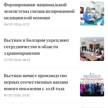
Формирование национальной
экосистемы специализированной
медицинской помощи
28/07/2026 07:21
Вьетнам и Болгария укрепляют
сотрудничество в области
здравоохранения
27/07/2026 08:25
Вьетнам начнет производство
первых отечественных вакцин
нового поколения с 2028 года
10/07/2026 21:00