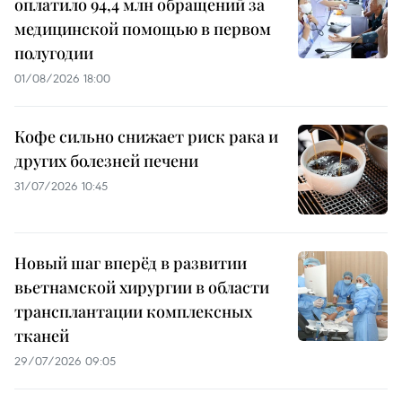
оплатило 94,4 млн обращений за
медицинской помощью в первом
полугодии
01/08/2026 18:00
Кофе сильно снижает риск рака и
других болезней печени
31/07/2026 10:45
Новый шаг вперёд в развитии
вьетнамской хирургии в области
трансплантации комплексных
тканей
29/07/2026 09:05