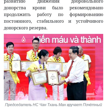
развитию движения добровольного
донорства крови было рекомендовано
продолжить работу по формированию
постоянного, стабильного и устойчивого
донорского резерва.
Председатель НС Чан Тхань Ман вручает Почётный