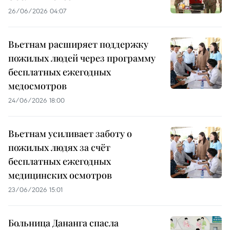
26/06/2026 04:07
Вьетнам расширяет поддержку
пожилых людей через программу
бесплатных ежегодных
медосмотров
24/06/2026 18:00
Вьетнам усиливает заботу о
пожилых людях за счёт
бесплатных ежегодных
медицинских осмотров
23/06/2026 15:01
Больница Дананга спасла