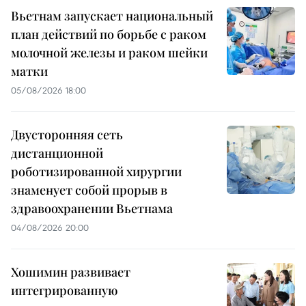
Вьетнам запускает национальный
план действий по борьбе с раком
молочной железы и раком шейки
матки
05/08/2026 18:00
Двусторонняя сеть
дистанционной
роботизированной хирургии
знаменует собой прорыв в
здравоохранении Вьетнама
04/08/2026 20:00
Хошимин развивает
интегрированную