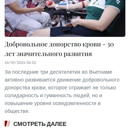
Добровольное донорство крови - 30
лет значительного развития
24/01/2024 06:02
За последние три десятилетия во Вьетнаме
активно развивается движение добровольного
донорства крови, которое отражает не только
солидарность и гуманность людей, но и
повышение уровня осведомленности в
обществе.
СМОТРЕТЬ ДАЛЕЕ