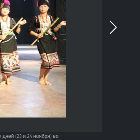
дней (23 и 24 ноября) во