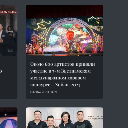
Около 600 артистов приняли
о
участие в 7-м Вьетнамском
международном хоровом
конкурсе – Хойан-2023
03/04/2023 04:21