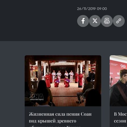
26/11/2019 09:00
Жизненная сила пения Соан
В Мос
под крышей древнего
сезон