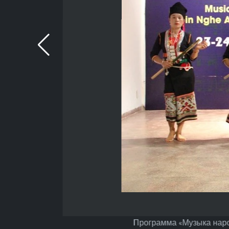
Программа «Музыка народ