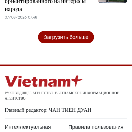
ориентированного на интересы
народа
07/08/2026 07:48
Загрузить больше
РУКОВОДЯЩЕЕ АГЕНТСТВО: ВЬЕТНАМСКОЕ ИНФОРМАЦИОННОЕ
АГЕНТСТВО
Главный редактор: ЧАН ТИЕН ДУАН
Интеллектуальная
Правила пользования