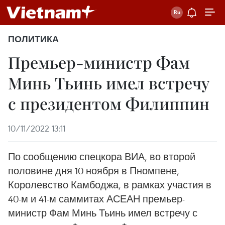
ПОЛИТИКА
Премьер-министр Фам
Минь Тьинь имел встречу
с президентом Филиппин
10/11/2022 13:11
По сообщению спецкора ВИА, во второй
половине дня 10 ноября в Пномпене,
Королевство Камбоджа, в рамках участия в
40-м и 41-м саммитах АСЕАН премьер-
министр Фам Минь Тьинь имел встречу с