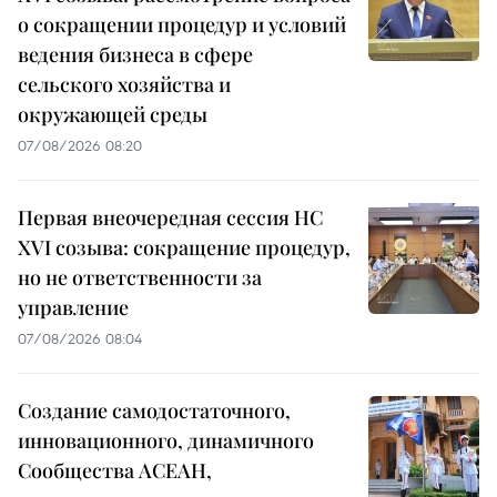
о сокращении процедур и условий
ведения бизнеса в сфере
сельского хозяйства и
окружающей среды
07/08/2026 08:20
Первая внеочередная сессия НС
XVI созыва: сокращение процедур,
но не ответственности за
управление
07/08/2026 08:04
Создание самодостаточного,
инновационного, динамичного
Сообщества АСЕАН,