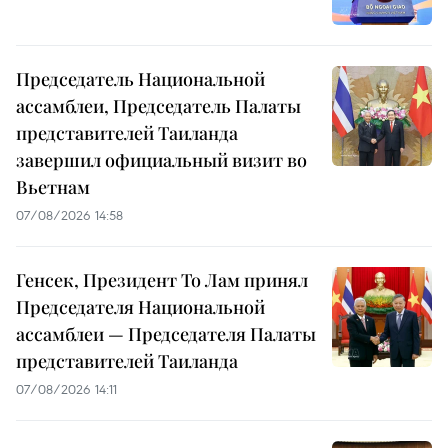
Председатель Национальной
ассамблеи, Председатель Палаты
представителей Таиланда
завершил официальный визит во
Вьетнам
07/08/2026 14:58
Генсек, Президент То Лам принял
Председателя Национальной
ассамблеи — Председателя Палаты
представителей Таиланда
07/08/2026 14:11