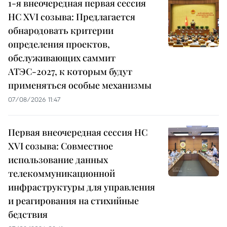
1-я внеочередная первая сессия
НС XVI созыва: Предлагается
обнародовать критерии
определения проектов,
обслуживающих саммит
АТЭС-2027, к которым будут
применяться особые механизмы
07/08/2026 11:47
Первая внеочередная сессия НС
XVI созыва: Совместное
использование данных
телекоммуникационной
инфраструктуры для управления
и реагирования на стихийные
бедствия