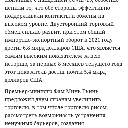
ценили то, что обе стороны эффективно
поддерживали контакты и обмены на
высоком уровне. Двусторонний торговый
обмен сильно развит, при этом общий
импортно-экспортный оборот в 2021 году
достиг 6,8 млрд долларов США, что является
самым высоким показателем за всю
историю, за первые 8 месяцев текущего года
этот показатель достиг почти 5,4 млрд
долларов США.
Премьер-министр Фам Минь Тьинь
предложил двум странам увеличить
торговлю, в том числе торговлю рисом,
рассмотреть возможность устранения
ненужных барьеров, создания