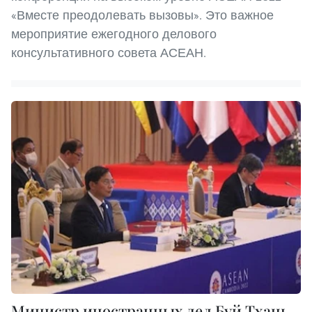
«Вместе преодолевать вызовы». Это важное
мероприятие ежегодного делового
консультативного совета АСЕАН.
Министр иностранных дел Буй Тхань