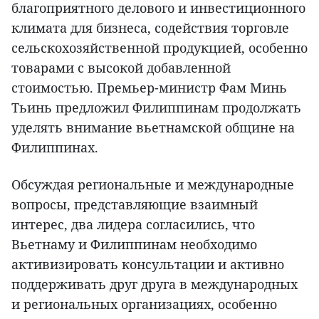
благоприятного делового и инвестиционного
климата для бизнеса, содействия торговле
сельскохозяйственной продукцией, особенно
товарами с высокой добавленной
стоимостью. Премьер-министр Фам Минь
Тьинь предложил Филиппинам продолжать
уделять внимание вьетнамской общине на
Филиппинах.
Обсуждая региональные и международные
вопросы, представляющие взаимный
интерес, два лидера согласились, что
Вьетнаму и Филиппинам необходимо
активизировать консультации и активно
поддерживать друг друга в международных
и региональных организациях, особенно