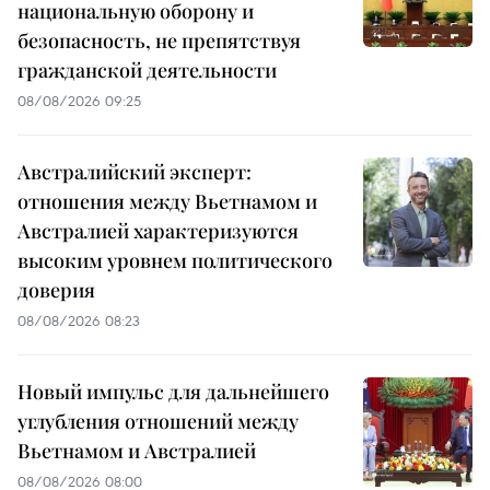
национальную оборону и
безопасность, не препятствуя
гражданской деятельности
08/08/2026 09:25
Австралийский эксперт:
отношения между Вьетнамом и
Австралией характеризуются
высоким уровнем политического
доверия
08/08/2026 08:23
Новый импульс для дальнейшего
углубления отношений между
Вьетнамом и Австралией
08/08/2026 08:00