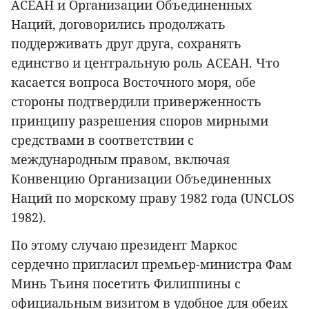
АСЕАН и Организации Объединенных
Наций, договорились продолжать
поддерживать друг друга, сохранять
единство и центральную роль АСЕАН. Что
касается вопроса Восточного моря, обе
стороны подтвердили приверженность
принципу разрешения споров мирными
средствами в соответствии с
международным правом, включая
Конвенцию Организации Объединенных
Наций по морскому праву 1982 года (UNCLOS
1982).
По этому случаю президент Маркос
сердечно пригласил премьер-министра Фам
Минь Тьиня посетить Филиппины с
официальным визитом в удобное для обеих