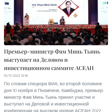
Премьер-министр Фам Минь Тьинь
выступает на Деловом и
инвестиционном саммите АСЕАН
10/11/2022 10:18
По словам спецкора ВИА, во второй половине
дня 10 ноября в Пномпене, Камбоджа, премьер-
министр Фам Минь Тьинь принял участие и
выступил на Деловой и инвестиционной
конференции на высоком уровне АСЕАН 2022