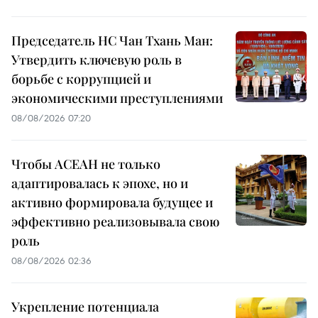
Председатель НС Чан Тхань Ман:
Утвердить ключевую роль в
борьбе с коррупцией и
экономическими преступлениями
08/08/2026 07:20
Чтобы АСЕАН не только
адаптировалась к эпохе, но и
активно формировала будущее и
эффективно реализовывала свою
роль
08/08/2026 02:36
Укрепление потенциала