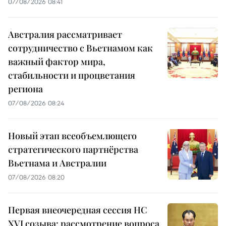
07/08/2026 08:41
Австралия рассматривает
сотрудничество с Вьетнамом как
важный фактор мира,
стабильности и процветания
региона
07/08/2026 08:24
Новый этап всеобъемлющего
стратегического партнёрства
Вьетнама и Австралии
07/08/2026 08:20
Первая внеочередная сессия НС
XVI созыва: рассмотрение вопроса