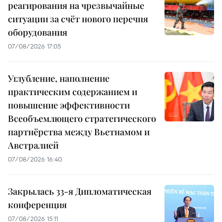
реагирования на чрезвычайные
ситуации за счёт нового перечня
оборудования
07/08/2026 17:05
Углубление, наполнение
практическим содержанием и
повышение эффективности
Всеобъемлющего стратегического
партнёрства между Вьетнамом и
Австралией
07/08/2026 16:40
Закрылась 33-я Дипломатическая
конференция
07/08/2026 15:11