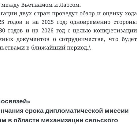
а между Вьетнамом и Лаосом.
ации двух стран проведут обзор и оценку хода
5 годов и на 2025 год; одновременно стороны
0 годов и на 2026 год с целью конкретизации
ных документов о сотрудничестве, что будет
ьствами в ближайший период./.
мосвязей»
кончания срока дипломатической миссии
м в области механизации сельского