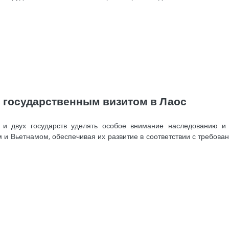
с государственным визитом в Лаос
й и двух государств уделять особое внимание наследованию и
и Вьетнамом, обеспечивая их развитие в соответствии с требован