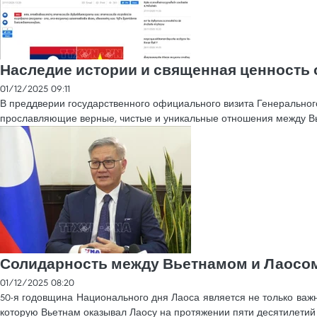
Наследие истории и священная ценность
01/12/2025 09:11
В преддверии государственного официального визита Генеральног
прославляющие верные, чистые и уникальные отношения между В
Солидарность между Вьетнамом и Лаосом
01/12/2025 08:20
50-я годовщина Национального дня Лаоса является не только важн
которую Вьетнам оказывал Лаосу на протяжении пяти десятилетий