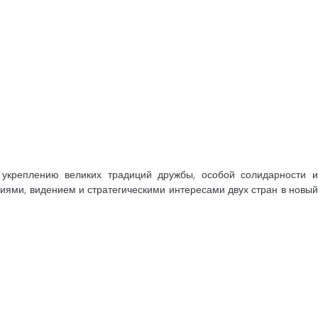
 укреплению великих традиций дружбы, особой солидарности и
иями, видением и стратегическими интересами двух стран в новый