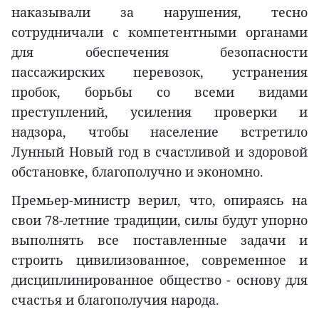
наказывали за нарушения, тесно
сотрудничали с компетентными органами
для обеспечения безопасности
пассажирских перевозок, устранения
пробок, борьбы со всеми видами
преступлений, усиления проверки и
надзора, чтобы население встретило
Лунный Новый год в счастливой и здоровой
обстановке, благополучно и экономно.
Премьер-министр верил, что, опираясь на
свои 78-летние традиции, силы будут упорно
выполнять все поставленные задачи и
строить цивилизованное, современное и
дисциплинированное общество - основу для
счастья и благополучия народа.