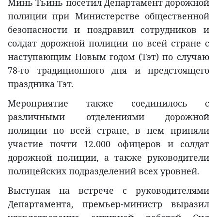
Минь Тьинь посетил Департамент дорожной
полиции при Министерстве общественной
безопасности и поздравил сотрудников и
солдат дорожной полиции по всей стране с
наступающим Новым годом (Тэт) по случаю
78-го традиционного дня и предстоящего
праздника Тэт.
Мероприятие также соединилось с
различными отделениями дорожной
полиции по всей стране, в нем приняли
участие почти 12.000 офицеров и солдат
дорожной полиции, а также руководители
полицейских подразделений всех уровней.
Выступая на встрече с руководителями
Департамента, премьер-министр выразил