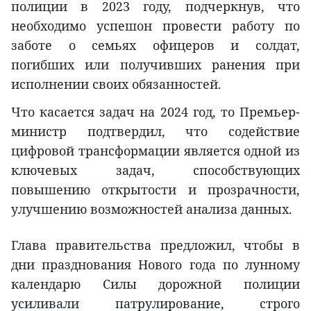
полиции в 2023 году, подчеркнув, что
необходимо успешон провести работу по
заботе о семьях офицеров и солдат,
погибших или получивших ранения при
исполнении своих обязанностей.
Что касается задач на 2024 год, то Премьер-
министр подтвердил, что содействие
цифровой трансформации является одной из
ключевых задач, способствующих
повышению открытости и прозрачности,
улучшению возможностей анализа данных.
Глава правительства предложил, чтобы в
дни празднования Нового года по лунному
календарю Силы дорожной полиции
усиливали патрулирование, строго