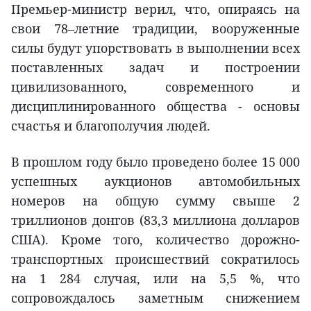
Премьер-министр верил, что, опираясь на
свои 78–летние традиции, вооруженные
силы будут упорствовать в выполнении всех
поставленных задач и построении
цивилизованного, современного и
дисциплинированного общества - основы
счастья и благополучия людей.
В прошлом году было проведено более 15 000
успешных аукционов автомобильных
номеров на общую сумму свыше 2
триллионов донгов (83,3 миллиона долларов
США). Кроме того, количество дорожно-
транспортных происшествий сократилось
на 1 284 случая, или на 5,5 %, что
сопровождалось заметным снижением