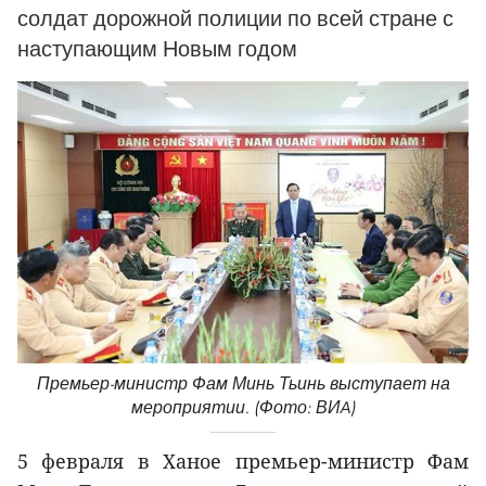
солдат дорожной полиции по всей стране с
наступающим Новым годом
Премьер-министр Фам Минь Тьинь выступает на
мероприятии. (Фото: ВИA)
5 февраля в Ханое премьер-министр Фам