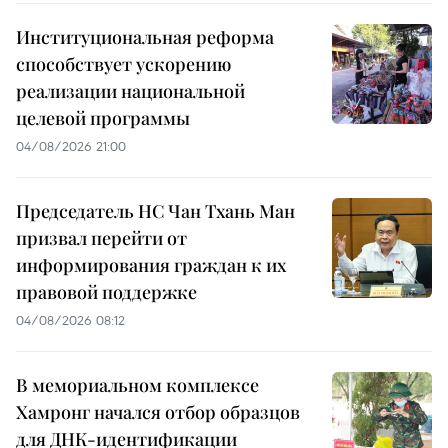
Институциональная реформа
способствует ускорению
реализации национальной
целевой программы
04/08/2026 21:00
Председатель НС Чан Тхань Ман
призвал перейти от
информирования граждан к их
правовой поддержке
04/08/2026 08:12
В мемориальном комплексе
Хамронг начался отбор образцов
для ДНК-идентификации