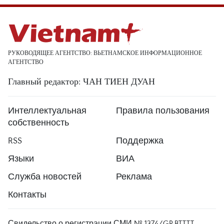
РУКОВОДЯЩЕЕ АГЕНТСТВО: ВЬЕТНАМСКОЕ ИНФОРМАЦИОННОЕ
АГЕНТСТВО
Главный редактор: ЧАН ТИЕН ДУАН
Интеллектуальная
Правила пользования
собственность
RSS
Поддержка
Языки
ВИА
Служба новостей
Реклама
Контакты
Свидельство о регистрации СМИ № 1374/GP-BTTTT