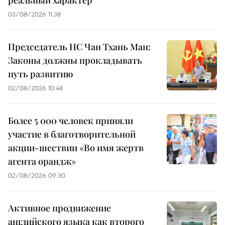
03/08/2026 11:38
Председатель НС Чан Тхань Ман:
Законы должны прокладывать
путь развитию
02/08/2026 10:48
Более 5 000 человек приняли
участие в благотворительной
акции-шествии «Во имя жертв
агента орандж»
02/08/2026 09:30
Активное продвижение
английского языка как второго