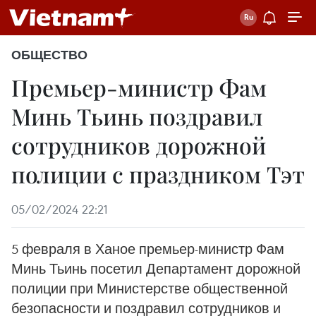
ОБЩЕСТВО
Премьер-министр Фам
Минь Тьинь поздравил
сотрудников дорожной
полиции с праздником Тэт
05/02/2024 22:21
5 февраля в Ханое премьер-министр Фам
Минь Тьинь посетил Департамент дорожной
полиции при Министерстве общественной
безопасности и поздравил сотрудников и