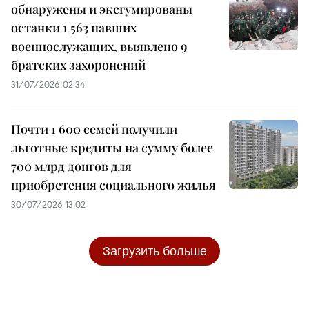
обнаружены и эксгумированы
останки 1 563 павших
военнослужащих, выявлено 9
братских захоронений
31/07/2026 02:34
Почти 1 600 семей получили
льготные кредиты на сумму более
700 млрд донгов для
приобретения социального жилья
30/07/2026 13:02
Загрузить больше