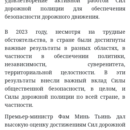
удовлетворение активной работой Сил
дорожной полиции для обеспечения
безопасности дорожного движения.
В 2023 году, несмотря на трудные
обстоятельства, в стране были достигнуты
важные результаты в разных областях, в
частности в обеспечении политики,
независимости, суверенитета,
территориальной целостности. В эти
результаты внесли важный вклад Силы
общественной безопасности, в целом, и
Силы дорожной полиции по всей стране, в
частности.
Премьер-министр Фам Минь Тьинь дал
высокую оценку достижениям Сил дорожной