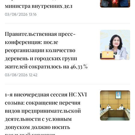
министра внутренних дел
03/08/2026 13:16
Правительственная пресс-
конференция: после
реорганизации количество
деревень и городских групп
жителей сократилось на 46,33 %
03/08/2026 12:42
1-я внеочередная сессия НС XVI
созыва: сокращение перечня
видов предпринимательской
деятельности с условным
допуском должно носить
реальный характер