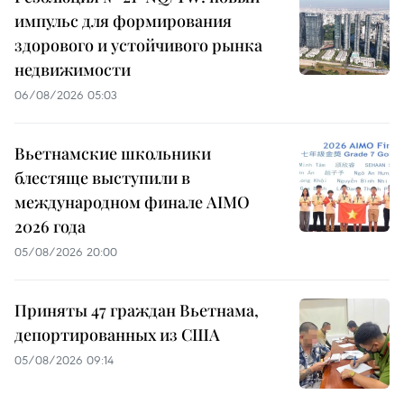
импульс для формирования
здорового и устойчивого рынка
недвижимости
06/08/2026 05:03
Вьетнамские школьники
блестяще выступили в
международном финале AIMO
2026 года
05/08/2026 20:00
Приняты 47 граждан Вьетнама,
депортированных из США
05/08/2026 09:14