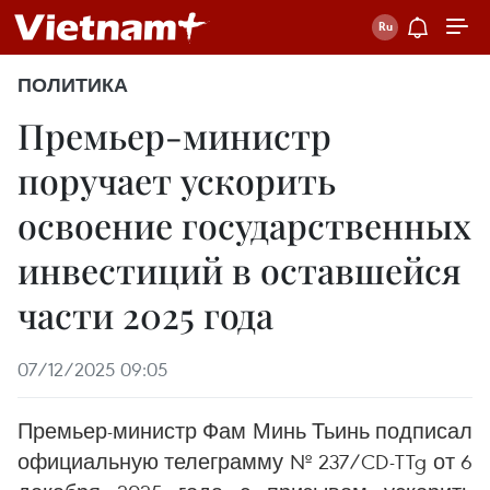
ПОЛИТИКА
Премьер-министр
поручает ускорить
освоение государственных
инвестиций в оставшейся
части 2025 года
07/12/2025 09:05
Премьер-министр Фам Минь Тьинь подписал
официальную телеграмму № 237/CD-TTg от 6