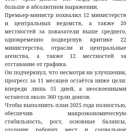
больше в абсолютном выражении.
Премьер-министр похвалил 12 министерств
и центральных ведомств, а также 20
местностей за показатели выше среднего,
одновременно подвергнув критике 22
министерства, отрасли и центральные
агенства, а также 12 местностей за
отставание от графика.
Он подчеркнул, что несмотря на улучшения,
прогресс за 11 месяцев остаётся ниже цели:
впереди лишь 55 дней, а неосвоенными
остаются около 360 трлн донгов.
Чтобы выполнить план 2025 года полностью,
обеспечив макроэкономическую
стабильность, рост, основные балансы,
создание рабочих мест и социальное