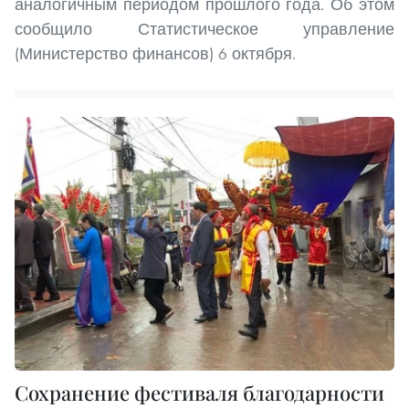
аналогичным периодом прошлого года. Об этом
сообщило Статистическое управление
(Министерство финансов) 6 октября.
Сохранение фестиваля благодарности