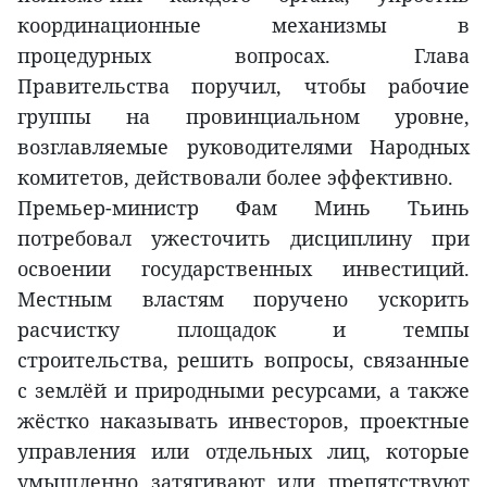
координационные механизмы в
процедурных вопросах. Глава
Правительства поручил, чтобы рабочие
группы на провинциальном уровне,
возглавляемые руководителями Народных
комитетов, действовали более эффективно.
Премьер-министр Фам Минь Тьинь
потребовал ужесточить дисциплину при
освоении государственных инвестиций.
Местным властям поручено ускорить
расчистку площадок и темпы
строительства, решить вопросы, связанные
с землёй и природными ресурсами, а также
жёстко наказывать инвесторов, проектные
управления или отдельных лиц, которые
умышленно затягивают или препятствуют