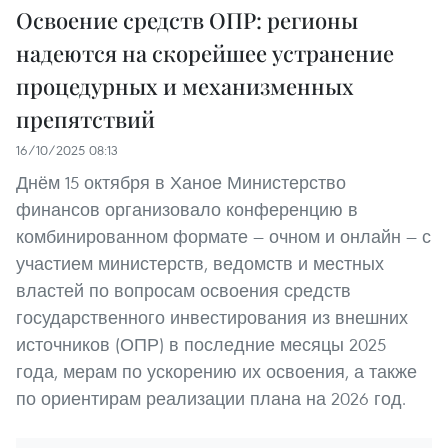
Освоение средств ОПР: регионы
надеются на скорейшее устранение
процедурных и механизменных
препятствий
16/10/2025 08:13
Днём 15 октября в Ханое Министерство
финансов организовало конференцию в
комбинированном формате — очном и онлайн — с
участием министерств, ведомств и местных
властей по вопросам освоения средств
государственного инвестирования из внешних
источников (ОПР) в последние месяцы 2025
года, мерам по ускорению их освоения, а также
по ориентирам реализации плана на 2026 год.