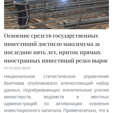
Освоение средств государственных
инвестиций достигло максимума за
последние пять лет, приток прямых
иностранных инвестиций резко вырос
07/11/2025 00:07
Национальное статистическое управление
Вьетнама опубликовало впечатляющий набор
данных, подчёркивающих значительные усилия
министерств, ведомств и местных
администраций по активизации освоения
инвестиционного капитала. Примечательно, что в