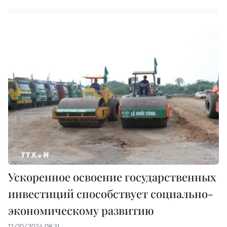
Ускоренное освоение государственных
инвестиций способствует социально-
экономическому развитию
12/10/2024 08:31