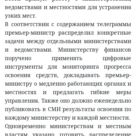
ведомствами и местностями для устранения
узких мест.
В соответствии с содержанием телеграммы
премьер-министр распределил конкретные
задачи между отдельными министерствами
и ведомствами. Министерству финансов
поручено применять цифровые
инструменты для мониторинга прогресса
освоения средств, докладывать премьер-
министру о медленно работающих органах и
местностях и предлагать гибкие меры
управления. Также оно должно еженедельно
публиковать в СМИ результаты освоения по
каждому министерству и каждой местности.
Одновременно министерствам и местным
властям указано готовить распределение