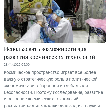
Использовать возможности для
развития космических технологий
23/11/2025 05:00
Космическое пространство играет всё более
важную стратегическую роль в политической,
экономической, оборонной и глобальной
безопасности. Поэтому исследование, развитие
и освоение космических технологий
рассматривается как ключевая задача науки и