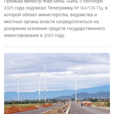
Премьер-министр Фам Минь Тьинь 11 сентября
2025 года подписал Телеграмму № 162/CĐ-TTg, в
которой обязал министерства, ведомства и
местные органы власти сосредоточиться на
ускорении освоения средств государственного
инвестирования в 2025 году.