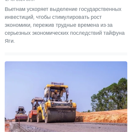
Вьетнам ускоряет выделение государственных
инвестиций, чтобы стимулировать рост
экономики, пережив трудные времена из-за
серьезных экономических последствий тайфуна
Яги.