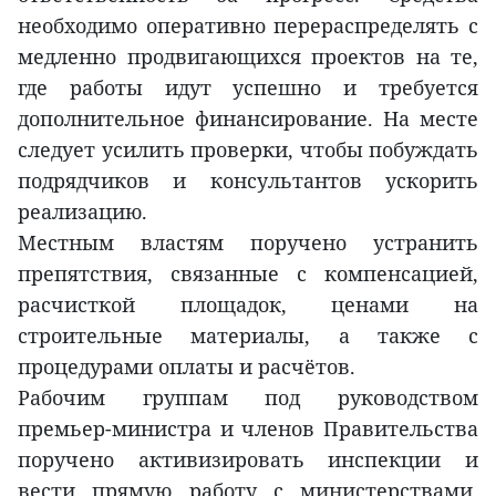
необходимо оперативно перераспределять с
медленно продвигающихся проектов на те,
где работы идут успешно и требуется
дополнительное финансирование. На месте
следует усилить проверки, чтобы побуждать
подрядчиков и консультантов ускорить
реализацию.
Местным властям поручено устранить
препятствия, связанные с компенсацией,
расчисткой площадок, ценами на
строительные материалы, а также с
процедурами оплаты и расчётов.
Рабочим группам под руководством
премьер-министра и членов Правительства
поручено активизировать инспекции и
вести прямую работу с министерствами,