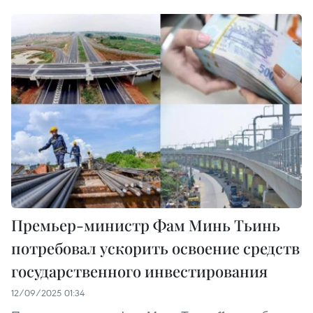
Премьер-министр Фам Минь Тьинь
потребовал ускорить освоение средств
государственного инвестирования
12/09/2025 01:34