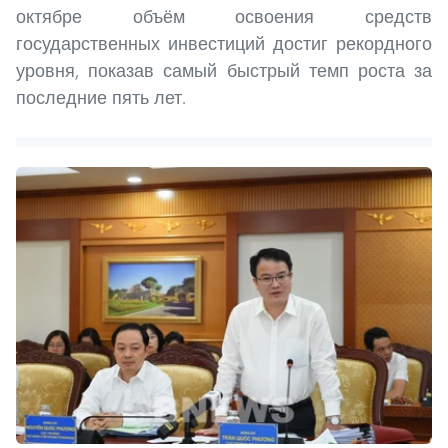
октябре объём освоения средств
государственных инвестиций достиг рекордного
уровня, показав самый быстрый темп роста за
последние пять лет.