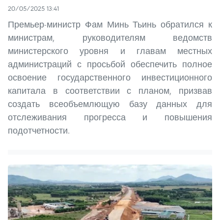
20/05/2025 13:41
Премьер-министр Фам Минь Тьинь обратился к
министрам, руководителям ведомств
министерского уровня и главам местных
администраций с просьбой обеспечить полное
освоение государственного инвестиционного
капитала в соответствии с планом, призвав
создать всеобъемлющую базу данных для
отслеживания прогресса и повышения
подотчетности.