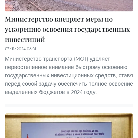
Министерство внедряет меры по
ускорению освоения государственных
инвестиций
07/11/2024 06:31
Министерство транспорта (MOT) уделяет
первостепенное внимание быстрому освоению
государственных инвестиционных средств, ставя
перед собой задачу обеспечить полное освоение
выделенных бюджетов в 2024 году.