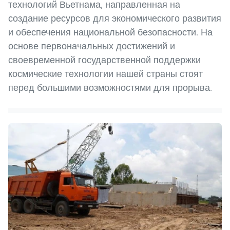
технологий Вьетнама, направленная на
создание ресурсов для экономического развития
и обеспечения национальной безопасности. На
основе первоначальных достижений и
своевременной государственной поддержки
космические технологии нашей страны стоят
перед большими возможностями для прорыва.