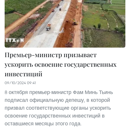
Премьер-министр призывает
ускорить освоение государственных
инвестиций
09/10/2024 09:41
8 октября премьер-министр Фам Минь Тьинь
подписал официальную депешу, в которой
призвал соответствующие органы ускорить
освоение государственных инвестиций в
оставшиеся месяцы этого года.