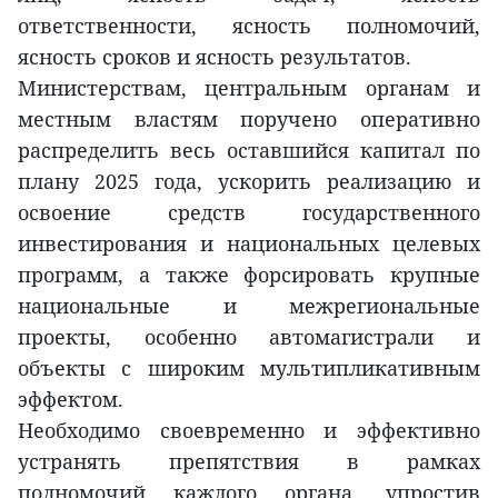
ответственности, ясность полномочий,
ясность сроков и ясность результатов.
Министерствам, центральным органам и
местным властям поручено оперативно
распределить весь оставшийся капитал по
плану 2025 года, ускорить реализацию и
освоение средств государственного
инвестирования и национальных целевых
программ, а также форсировать крупные
национальные и межрегиональные
проекты, особенно автомагистрали и
объекты с широким мультипликативным
эффектом.
Необходимо своевременно и эффективно
устранять препятствия в рамках
полномочий каждого органа, упростив