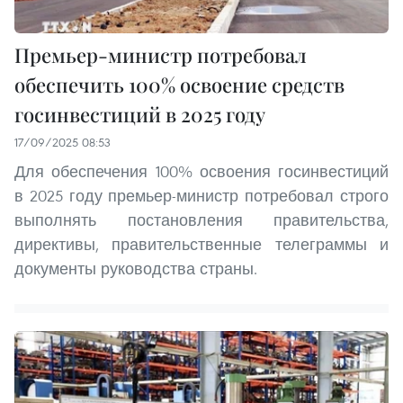
Премьер-министр потребовал
обеспечить 100% освоение средств
госинвестиций в 2025 году
17/09/2025 08:53
Для обеспечения 100% освоения госинвестиций
в 2025 году премьер-министр потребовал строго
выполнять постановления правительства,
директивы, правительственные телеграммы и
документы руководства страны.