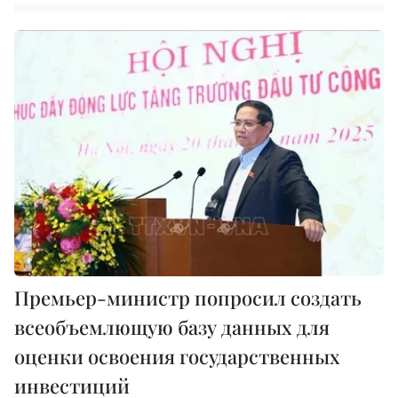
Премьер-министр попросил создать
всеобъемлющую базу данных для
оценки освоения государственных
инвестиций