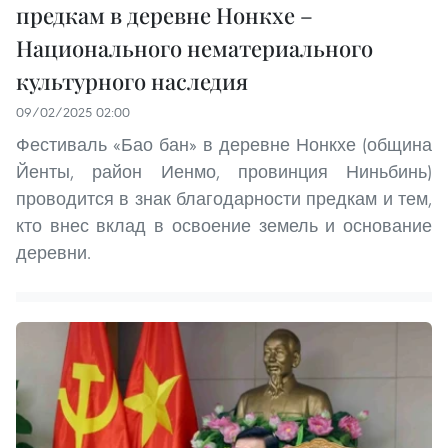
предкам в деревне Нонкхе –
Национального нематериального
культурного наследия
09/02/2025 02:00
Фестиваль «Бао бан» в деревне Нонкхе (община
Йенты, район Иенмо, провинция Ниньбинь)
проводится в знак благодарности предкам и тем,
кто внес вклад в освоение земель и основание
деревни.