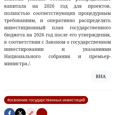
капитала на 2026 год для проектов,
полностью соответствующих процедурным
требованиям, и оперативно распределять
инвестиционный план государственного
бюджета на 2026 год после его утверждения,
в соответствии с Законом о государственном
инвестировании и указаниями
Национального собрания и премьер-
министра./.
ВИА
#освоение государственных инвестиций