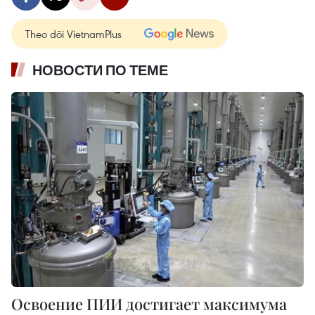
Theo dõi VietnamPlus
НОВОСТИ ПО ТЕМЕ
Освоение ПИИ достигает максимума