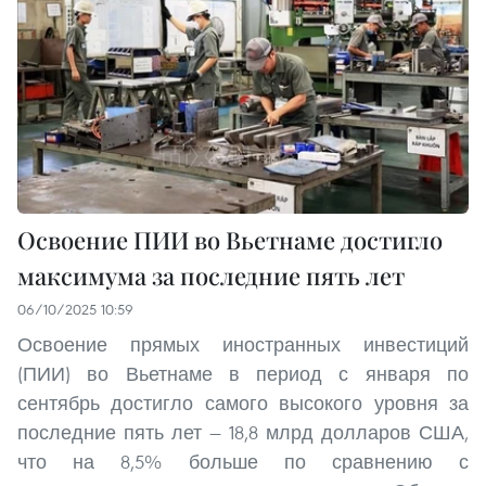
Освоение ПИИ во Вьетнаме достигло
максимума за последние пять лет
06/10/2025 10:59
Освоение прямых иностранных инвестиций
(ПИИ) во Вьетнаме в период с января по
сентябрь достигло самого высокого уровня за
последние пять лет — 18,8 млрд долларов США,
что на 8,5% больше по сравнению с