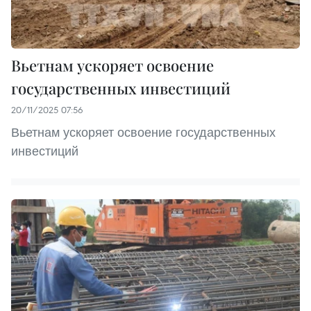
Вьетнам ускоряет освоение
государственных инвестиций
20/11/2025 07:56
Вьетнам ускоряет освоение государственных
инвестиций