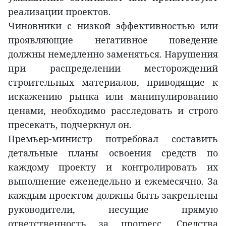
реализации проектов.
Чиновники с низкой эффективностью или
проявляющие негативное поведение
должны немедленно заменяться. Нарушения
при распределении месторождений
строительных материалов, приводящие к
искажению рынка или манипулированию
ценами, необходимо расследовать и строго
пресекать, подчеркнул он.
Премьер-министр потребовал составить
детальные планы освоения средств по
каждому проекту и контролировать их
выполнение еженедельно и ежемесячно. За
каждым проектом должны быть закреплены
руководители, несущие прямую
ответственность за прогресс. Средства