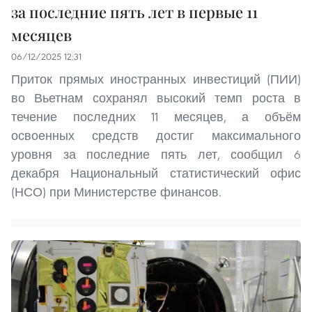
за последние пять лет в первые 11
месяцев
06/12/2025 12:31
Приток прямых иностранных инвестиций (ПИИ)
во Вьетнам сохранял высокий темп роста в
течение последних 11 месяцев, а объём
освоенных средств достиг максимального
уровня за последние пять лет, сообщил 6
декабря Национальный статистический офис
(НСО) при Министерстве финансов.