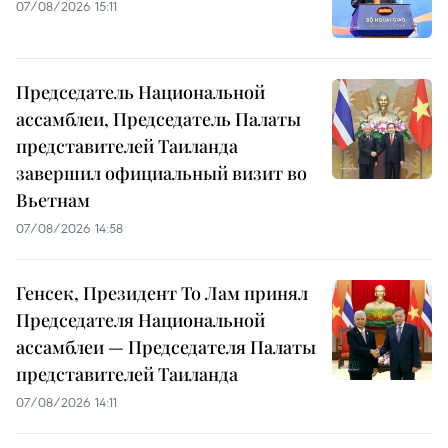
07/08/2026 15:11
Председатель Национальной
ассамблеи, Председатель Палаты
представителей Таиланда
завершил официальный визит во
Вьетнам
07/08/2026 14:58
Генсек, Президент То Лам принял
Председателя Национальной
ассамблеи — Председателя Палаты
представителей Таиланда
07/08/2026 14:11