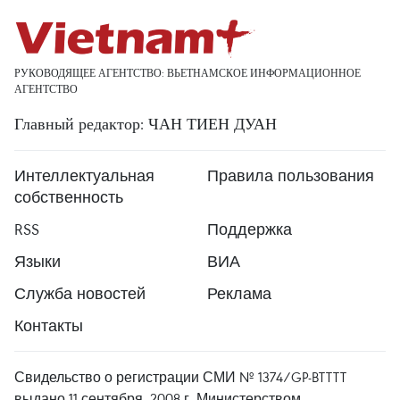
РУКОВОДЯЩЕЕ АГЕНТСТВО: ВЬЕТНАМСКОЕ ИНФОРМАЦИОННОЕ
АГЕНТСТВО
Главный редактор: ЧАН ТИЕН ДУАН
Интеллектуальная
Правила пользования
собственность
RSS
Поддержка
Языки
ВИА
Служба новостей
Реклама
Контакты
Свидельство о регистрации СМИ № 1374/GP-BTTTT
выдано 11 сентября, 2008 г. Министерством