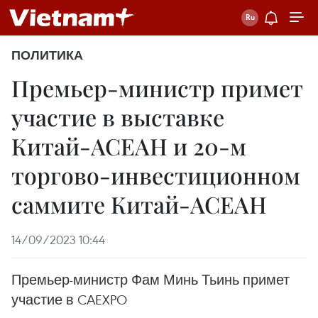
ПОЛИТИКА
Премьер-министр примет
участие в выставке
Китай-АСЕАН и 20-м
торгово-инвестиционном
саммите Китай-АСЕАН
14/09/2023 10:44
Премьер-министр Фам Минь Тьинь примет
участие в CAEXPO