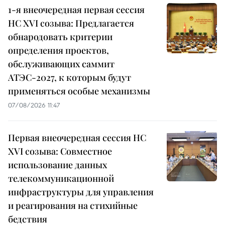
1-я внеочередная первая сессия
НС XVI созыва: Предлагается
обнародовать критерии
определения проектов,
обслуживающих саммит
АТЭС-2027, к которым будут
применяться особые механизмы
07/08/2026 11:47
Первая внеочередная сессия НС
XVI созыва: Совместное
использование данных
телекоммуникационной
инфраструктуры для управления
и реагирования на стихийные
бедствия