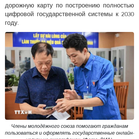
дорожную карту по построению полностью
цифровой государственной системы к 2030
году.
Члены молодёжного союза помогают гражданам
пользоваться и оформлять государственные онлайн-