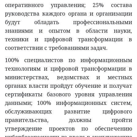
оперативного управления; 25% состава
руководства каждого органа и организации
будут обладать профессиональными
знаниями и опытом в области науки,
техники и цифровой трансформации в
соответствии с требованиями задач.
100% специалистов по информационным
технологиям и цифровой трансформации в
министерствах, ведомствах и местных
органах власти пройдут обучение и получат
сертификаты базового уровня управления
данными; 100% информационных систем,
обслуживающих развитие цифрового
правительства, должны пройти
утверждение проектов по обеспечению