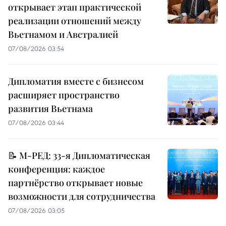
открывает этап практической
реализации отношений между
Вьетнамом и Австралией
07/08/2026 03:54
Дипломатия вместе с бизнесом
расширяет пространство
развития Вьетнама
07/08/2026 03:44
📝 М-РЕД: 33-я Дипломатическая
конференция: каждое
партнёрство открывает новые
возможности для сотрудничества
07/08/2026 03:05