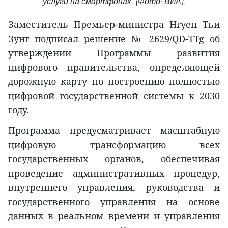
услуги на смартфонах. (Фото: ВИА).
Заместитель Премьер-министра Нгуен Тьи
Зунг подписал решение № 2629/QĐ-TTg об
утверждении Программы развития
цифрового правительства, определяющей
дорожную карту по построению полностью
цифровой государственной системы к 2030
году.
Программа предусматривает масштабную
цифровую трансформацию всех
государственных органов, обеспечивая
проведение административных процедур,
внутреннего управления, руководства и
государственного управления на основе
данных в реальном времени и управления