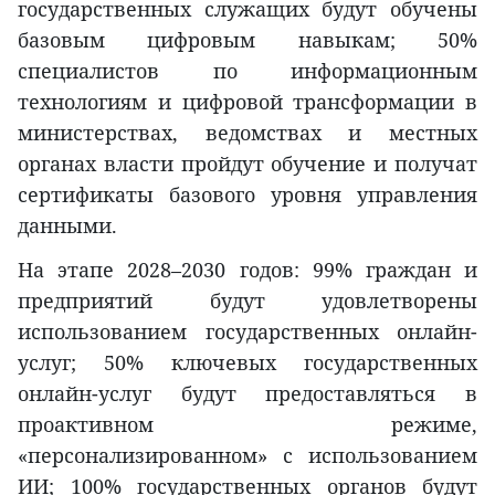
государственных служащих будут обучены
базовым цифровым навыкам; 50%
специалистов по информационным
технологиям и цифровой трансформации в
министерствах, ведомствах и местных
органах власти пройдут обучение и получат
сертификаты базового уровня управления
данными.
На этапе 2028–2030 годов: 99% граждан и
предприятий будут удовлетворены
использованием государственных онлайн-
услуг; 50% ключевых государственных
онлайн-услуг будут предоставляться в
проактивном режиме,
«персонализированном» с использованием
ИИ; 100% государственных органов будут