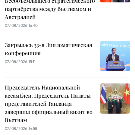
Всеобъемлющего стратегического
партнёрства между Вьетнамом и
Австралией
07/08/2026 16:40
Закрылась 33-я Дипломатическая
конференция
07/08/2026 15:11
Председатель Национальной
ассамблеи, Председатель Палаты
представителей Таиланда
завершил официальный визит во
Вьетнам
07/08/2026 14:58