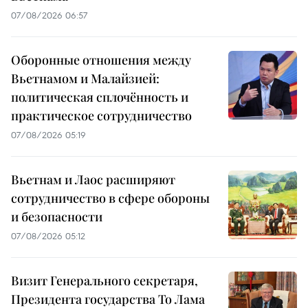
07/08/2026 06:57
Оборонные отношения между
Вьетнамом и Малайзией:
политическая сплочённость и
практическое сотрудничество
07/08/2026 05:19
Вьетнам и Лаос расширяют
сотрудничество в сфере обороны
и безопасности
07/08/2026 05:12
Визит Генерального секретаря,
Президента государства То Лама