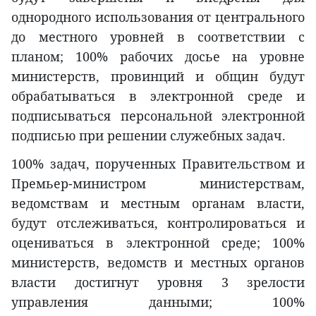
однородного использования от центрального
до местного уровней в соответствии с
планом; 100% рабочих досье на уровне
министерств, провинций и общин будут
обрабатываться в электронной среде и
подписываться персональной электронной
подписью при решении служебных задач.
100% задач, порученных Правительством и
Премьер-министром министерствам,
ведомствам и местным органам власти,
будут отслеживаться, контролироваться и
оцениваться в электронной среде; 100%
министерств, ведомств и местных органов
власти достигнут уровня 3 зрелости
управления данными; 100%