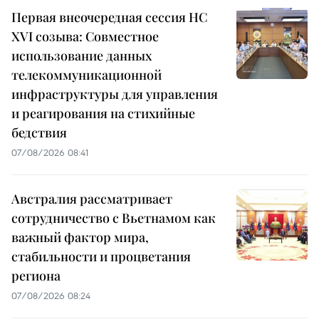
Первая внеочередная сессия НС
XVI созыва: Совместное
использование данных
телекоммуникационной
инфраструктуры для управления
и реагирования на стихийные
бедствия
07/08/2026 08:41
Австралия рассматривает
сотрудничество с Вьетнамом как
важный фактор мира,
стабильности и процветания
региона
07/08/2026 08:24