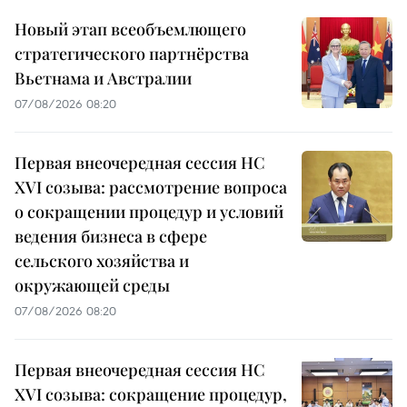
Новый этап всеобъемлющего
стратегического партнёрства
Вьетнама и Австралии
07/08/2026 08:20
Первая внеочередная сессия НС
XVI созыва: рассмотрение вопроса
о сокращении процедур и условий
ведения бизнеса в сфере
сельского хозяйства и
окружающей среды
07/08/2026 08:20
Первая внеочередная сессия НС
XVI созыва: сокращение процедур,