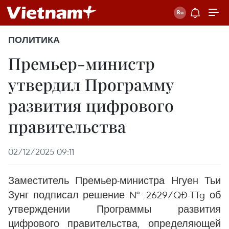
ПОЛИТИКА
Премьер-министр
утвердил Программу
развития цифрового
правительства
02/12/2025 09:11
Заместитель Премьер-министра Нгуен Тьи
Зунг подписал решение № 2629/QĐ-TTg об
утверждении Программы развития
цифрового правительства, определяющей