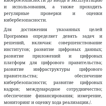
кибербезопасности до ввода в эксплуатацию
и использования, а также проходить
регулярные проверки и оценки
кибербезопасности.
Для достижения указанных целей
Программа определяет девять задач и
решений, включая: совершенствование
институтов; развитие цифровых данных;
развитие приложений и цифровых
платформ для цифрового правительства;
развитие инфраструктуры цифрового
правительства; обеспечение
кибербезопасности; развитие цифровых
кадров; международное сотрудничество;
обеспечение финансирования; измерение,
мониторинг и оценку хода реализации./.