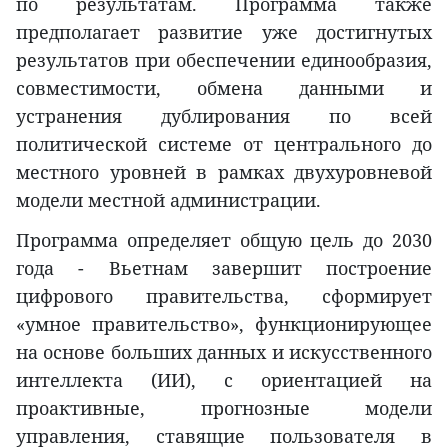
по результатам. Программа также
предполагает развитие уже достигнутых
результатов при обеспечении единообразия,
совместимости, обмена данными и
устранения дублирования по всей
политической системе от центрального до
местного уровней в рамках двухуровневой
модели местной администрации.
Программа определяет общую цель до 2030
года - Вьетнам завершит построение
цифрового правительства, сформирует
«умное правительство», функционирующее
на основе больших данных и искусственного
интеллекта (ИИ), с ориентацией на
проактивные, прогнозные модели
управления, ставящие пользователя в