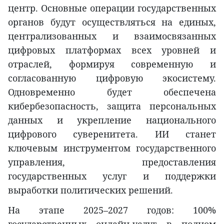
центр. Основные операции государственных
органов будут осуществляться на единых,
централизованных и взаимосвязанных
цифровых платформах всех уровней и
отраслей, формируя современную и
согласованную цифровую экосистему.
Одновременно будет обеспечена
кибербезопасность, защита персональных
данных и укрепление национального
цифрового суверенитета. ИИ станет
ключевым инструментом государственного
управления, предоставления
государственных услуг и поддержки
выработки политических решений.
На этапе 2025–2027 годов: 100%