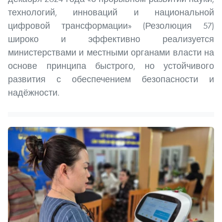
технологий, инноваций и национальной
цифровой трансформации» (Резолюция 57)
широко и эффективно реализуется
министерствами и местными органами власти на
основе принципа быстрого, но устойчивого
развития с обеспечением безопасности и
надёжности.