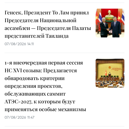
Генсек, Президент То Лам принял
Председателя Национальной
ассамблеи — Председателя Палаты
представителей Таиланда
07/08/2026 14:11
1-я внеочередная первая сессия
НС XVI созыва: Предлагается
обнародовать критерии
определения проектов,
обслуживающих саммит
АТЭС-2027, к которым будут
применяться особые механизмы
07/08/2026 11:47