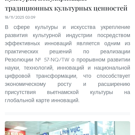
традиционных культурных ценностей
18/11/2025 03:09
В сфере культуры и искусства укрепление
развития культурной индустрии посредством
эффективных инноваций является одним из
практических решений по реализации
Резолюции № 57-NQ/TW о прорывном развитии
науки, технологий, инноваций и национальной
цифровой трансформации, что способствует
экономическому росту и расширению
присутствия вьетнамской культуры на
глобальной карте инноваций.