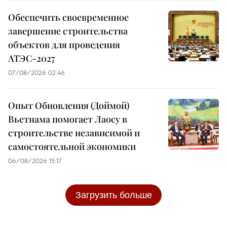
Обеспечить своевременное
завершение строительства
объектов для проведения
АТЭС-2027
07/08/2026 02:46
Опыт Обновления (Доймой)
Вьетнама помогает Лаосу в
строительстве независимой и
самостоятельной экономики
06/08/2026 15:17
Загрузить больше