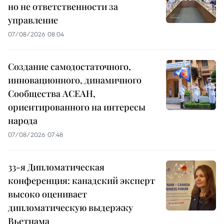
но не ответственности за
управление
07/08/2026 08:04
Создание самодостаточного,
инновационного, динамичного
Сообщества АСЕАН,
ориентированного на интересы
народа
07/08/2026 07:48
33-я Дипломатическая
конференция: канадский эксперт
высоко оценивает
дипломатическую выдержку
Вьетнама