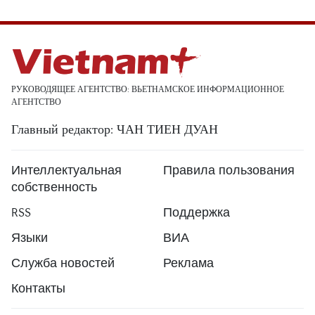
РУКОВОДЯЩЕЕ АГЕНТСТВО: ВЬЕТНАМСКОЕ ИНФОРМАЦИОННОЕ
АГЕНТСТВО
Главный редактор: ЧАН ТИЕН ДУАН
Интеллектуальная
Правила пользования
собственность
RSS
Поддержка
Языки
ВИА
Служба новостей
Реклама
Контакты