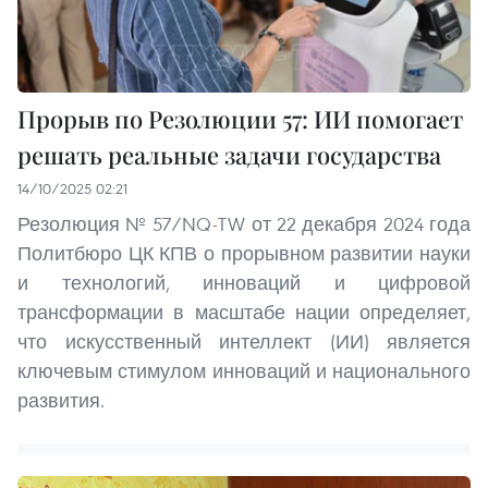
Прорыв по Резолюции 57: ИИ помогает
решать реальные задачи государства
14/10/2025 02:21
Резолюция № 57/NQ-TW от 22 декабря 2024 года
Политбюро ЦК КПВ о прорывном развитии науки
и технологий, инноваций и цифровой
трансформации в масштабе нации определяет,
что искусственный интеллект (ИИ) является
ключевым стимулом инноваций и национального
развития.