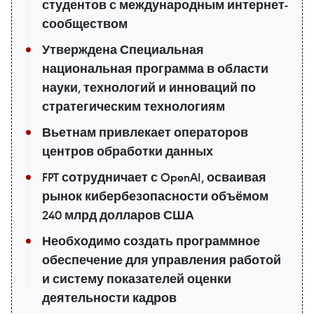
студентов с международным интернет-
сообществом
Утверждена Специальная
национальная программа в области
науки, технологий и инноваций по
стратегическим технологиям
Вьетнам привлекает операторов
центров обработки данных
FPT сотрудничает с OpenAI, осваивая
рынок кибербезопасности объёмом
240 млрд долларов США
Необходимо создать программное
обеспечение для управления работой
и систему показателей оценки
деятельности кадров