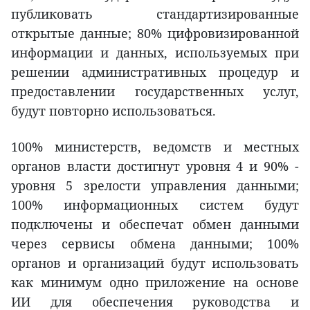
публиковать стандартизированные
открытые данные; 80% цифровизированной
информации и данных, используемых при
решении административных процедур и
предоставлении государственных услуг,
будут повторно использоваться.
100% министерств, ведомств и местных
органов власти достигнут уровня 4 и 90% -
уровня 5 зрелости управления данными;
100% информационных систем будут
подключены и обеспечат обмен данными
через сервисы обмена данными; 100%
органов и организаций будут использовать
как минимум одно приложение на основе
ИИ для обеспечения руководства и