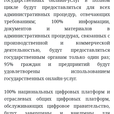
государственных онлайн-услуг в полном
цикле будут предоставляться для всех
административных процедур, отвечающих
требованиям; 100% информации,
документов и материалов в
административных процедурах, связанных с
производственной и коммерческой
деятельностью, будут предоставляться
государственным органам только один раз;
95% граждан и предприятий будут
удовлетворены использованием
государственных онлайн-услуг.
100% национальных цифровых платформ и
отраслевых общих цифровых платформ,
обслуживающих цифровое правительство,
будут завершены и внедрены для