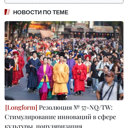
НОВОСТИ ПО ТЕМЕ
Резолюция № 57-NQ/TW:
Стимулирование инноваций в сфере
культуры, популяризация