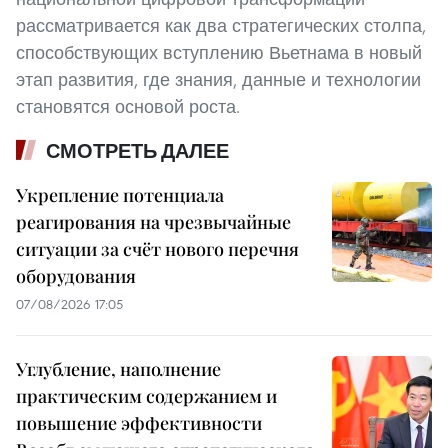
рассматривается как два стратегических столпа,
способствующих вступлению Вьетнама в новый
этап развития, где знания, данные и технологии
становятся основой роста.
СМОТРЕТЬ ДАЛЕЕ
Укрепление потенциала
реагирования на чрезвычайные
ситуации за счёт нового перечня
оборудования
07/08/2026 17:05
Углубление, наполнение
практическим содержанием и
повышение эффективности