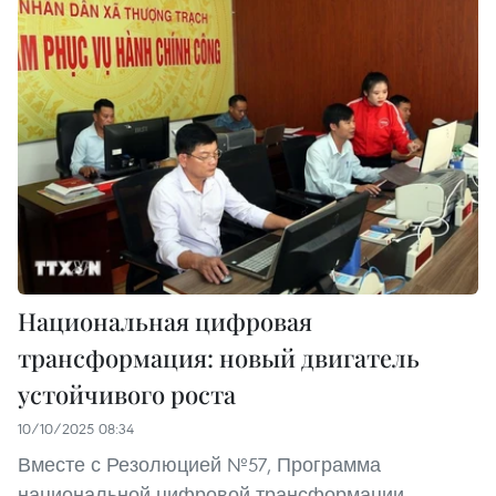
Национальная цифровая
трансформация: новый двигатель
устойчивого роста
10/10/2025 08:34
Вместе с Резолюцией №57, Программа
национальной цифровой трансформации