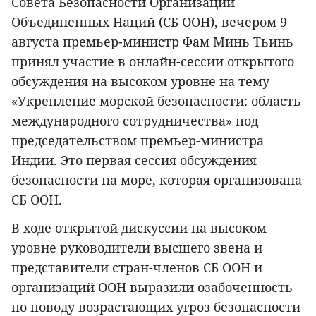
Совета Безопасности Организации
Объединенных Наций (СБ ООН), вечером 9
августа премьер-министр Фам Минь Тьинь
принял участие в онлайн-сессии открытого
обсуждения на высоком уровне на тему
«Укрепление морской безопасности: область
международного сотрудничества» под
председательством премьер-министра
Индии. Это первая сессия обсуждения
безопасности на море, которая организована
СБ ООН.
В ходе открытой дискуссии на высоком
уровне руководители высшего звена и
представители стран-членов СБ ООН и
организаций ООН выразили озабоченность
по поводу возрастающих угроз безопасности