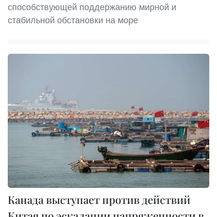
способствующей поддержанию мирной и
стабильной обстановки на море
Канада выступает против действий
Китая по эскалации напряженности в