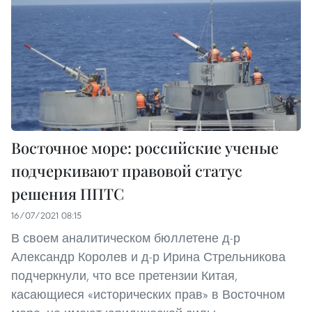
Восточное море: российские ученые
подчеркивают правовой статус
решения ППТС
16/07/2021 08:15
В своем аналитическом бюллетене д-р
Александр Королев и д-р Ирина Стрельникова
подчеркнули, что все претензии Китая,
касающиеся «исторических прав» в Восточном