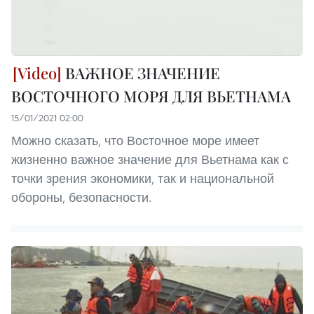
ВАЖНОЕ ЗНАЧЕНИЕ
ВОСТОЧНОГО МОРЯ ДЛЯ ВЬЕТНАМА
15/01/2021 02:00
Можно сказать, что Восточное море имеет
жизненно важное значение для Вьетнама как с
точки зрения экономики, так и национальной
обороны, безопасности.