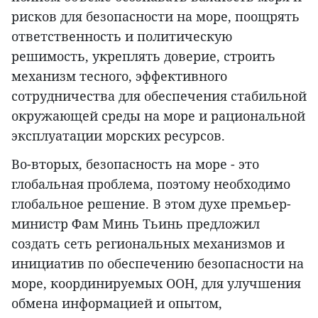
рисков для безопасности на море, поощрять
ответственность и политическую
решимость, укреплять доверие, строить
механизм тесного, эффективного
сотрудничества для обеспечения стабильной
окружающей среды на море и рациональной
эксплуатации морских ресурсов.
Во-вторых, безопасность на море - это
глобальная проблема, поэтому необходимо
глобальное решение. В этом духе премьер-
министр Фам Минь Тьинь предложил
создать сеть региональных механизмов и
инициатив по обеспечению безопасности на
море, координируемых ООН, для улучшения
обмена информацией и опытом,