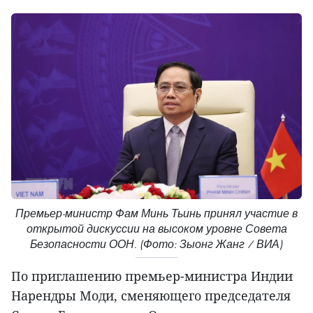
Премьер-министр Фам Минь Тьинь принял участие в
открытой дискуссии на высоком уровне Совета
Безопасности ООН. (Фото: Зыонг Жанг / ВИА)
По приглашению премьер-министра Индии
Нарендры Моди, сменяющего председателя