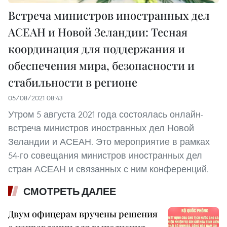
Встреча министров иностранных дел
АСЕАН и Новой Зеландии: Тесная
координация для поддержания и
обеспечения мира, безопасности и
стабильности в регионе
05/08/2021 08:43
Утром 5 августа 2021 года состоялась онлайн-
встреча министров иностранных дел Новой
Зеландии и АСЕАН. Это мероприятие в рамках
54-го совещания министров иностранных дел
стран АСЕАН и связанных с ним конференций.
СМОТРЕТЬ ДАЛЕЕ
Двум офицерам вручены решения