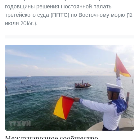
годовщины решения Постоянной палаты
третейского суда (ППТС) по Восточному морю (12
июля 2016г.).
Международное сообщество