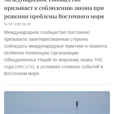
призывает к соблюдению закона при
решении проблемы Восточного моря
13/07/2021 06:20
Международное сообщество постоянно
призывало заинтересованные стороны
соблюдать международные практики и правила,
особенно Конвенцию Организации
Объединенных Наций по морскому праву 1982
года (UNCLOS), в условиях сложных событий в
Восточном море.