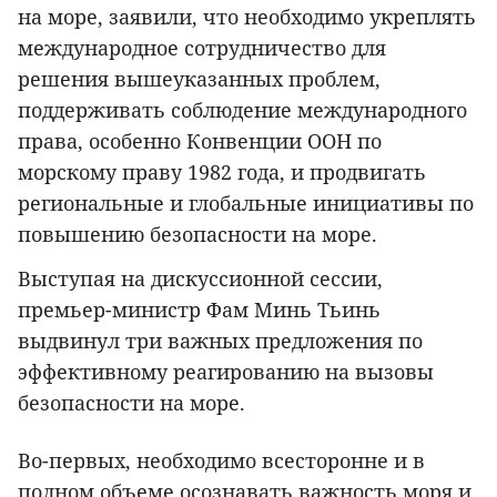
на море, заявили, что необходимо укреплять
международное сотрудничество для
решения вышеуказанных проблем,
поддерживать соблюдение международного
права, особенно Конвенции ООН по
морскому праву 1982 года, и продвигать
региональные и глобальные инициативы по
повышению безопасности на море.
Выступая на дискуссионной сессии,
премьер-министр Фам Минь Тьинь
выдвинул три важных предложения по
эффективному реагированию на вызовы
безопасности на море.
Во-первых, необходимо всесторонне и в
полном объеме осознавать важность моря и