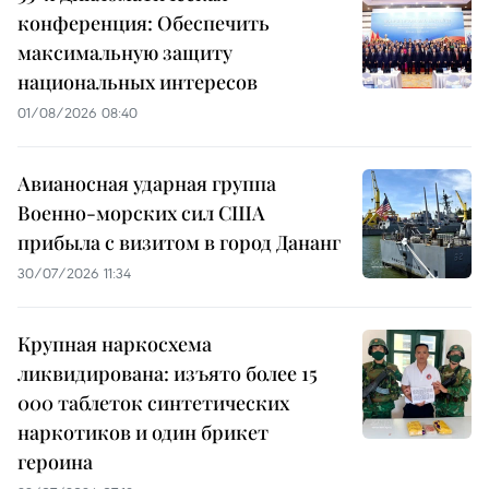
конференция: Обеспечить
максимальную защиту
национальных интересов
01/08/2026 08:40
Авианосная ударная группа
Военно-морских сил США
прибыла с визитом в город Дананг
30/07/2026 11:34
Крупная наркосхема
ликвидирована: изъято более 15
000 таблеток синтетических
наркотиков и один брикет
героина