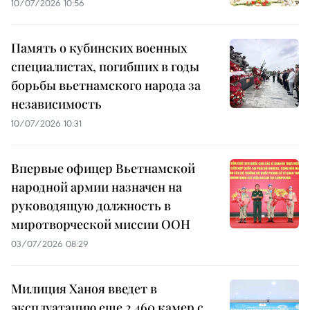
10/07/2026 10:56
Память о кубинских военных
специалистах, погибших в годы
борьбы вьетнамского народа за
независимость
10/07/2026 10:31
Впервые офицер Вьетнамской
народной армии назначен на
руководящую должность в
миротворческой миссии ООН
03/07/2026 08:29
Милиция Ханоя введет в
эксплуатацию еще 2 460 камер с