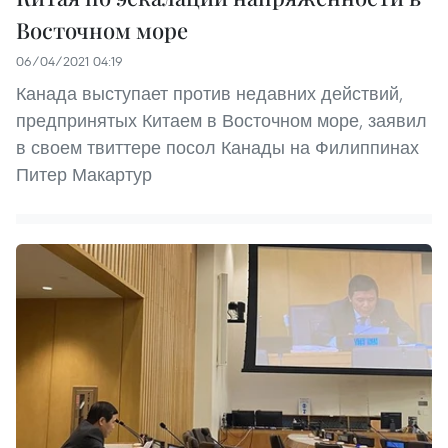
Восточном море
06/04/2021 04:19
Канада выступает против недавних действий,
предпринятых Китаем в Восточном море, заявил
в своем твиттере посол Канады на Филиппинах
Питер Макартур