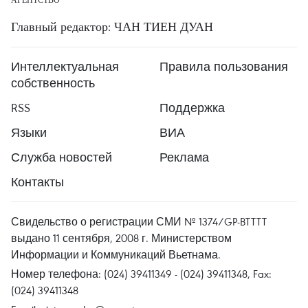
Главный редактор: ЧАН ТИЕН ДУАН
Интеллектуальная
Правила пользования
собственность
RSS
Поддержка
Языки
ВИА
Служба новостей
Реклама
Контакты
Свидельство о регистрации СМИ № 1374/GP-BTTTT
выдано 11 сентября, 2008 г. Министерством
Информации и Коммуникаций Вьетнама.
Номер телефона: (024) 39411349 - (024) 39411348, Fax:
(024) 39411348