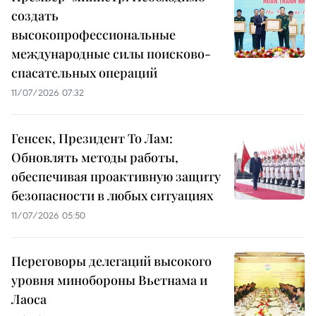
создать
высокопрофессиональные
международные силы поисково-
спасательных операций
11/07/2026 07:32
Генсек, Президент То Лам:
Обновлять методы работы,
обеспечивая проактивную защиту
безопасности в любых ситуациях
11/07/2026 05:50
Переговоры делегаций высокого
уровня минобороны Вьетнама и
Лаоса