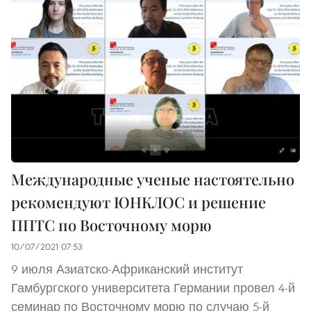
Международные ученые настоятельно
рекомендуют ЮНКЛОС и решение
ППТС по Восточному морю
10/07/2021 07:53
9 июля Азиатско-Африканский институт
Гамбургского университета Германии провел 4-й
семинар по Восточному морю по случаю 5-й