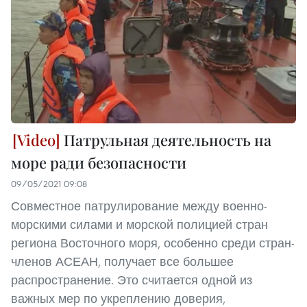
Патрульная деятельность на
море ради безопасности
09/05/2021 09:08
Совместное патрулирование между военно-
морскими силами и морской полицией стран
региона Восточного моря, особенно среди стран-
членов АСЕАН, получает все большее
распространение. Это считается одной из
важных мер по укреплению доверия,