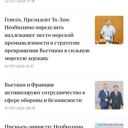
22/07/2026 07:18
Генсек, Президент То Лам:
Необходимо определить
надлежащее место морской
промышленности в стратегии
превращения Вьетнама в сильную
морскую державу
14/07/2026 14:37
Вьетнам и Франция
активизируют сотрудничество в
сфере обороны и безопасности
12/07/2026 08:35
Премьер-министр: Необходимо