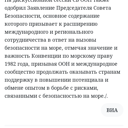
одобрил Заявление Председателя Совета
Безопасности, основное содержание
которого призывает к расширению
международного и регионального
сотрудничества в ответ на вызовы
безопасности на море, отмечая значение и
важность Конвенции по морскому праву
1982 года, призывая ООН и международное
сообщество продолжать оказывать странам
поддержку в повышении потенциала и
обмене опытом в борьбе с рисками,
связанными с безопасностью на море./.
ВИА