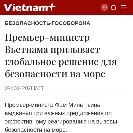
БЕЗОПАСНОСТЬ-ГОСОБОРОНА
Премьер-министр
Вьетнама призывает
глобальное решение для
безопасности на море
09/08/2021 15:15
Премьер-министр Фам Минь Тьинь
выдвинул три важных предложения по
эффективному реагированию на вызовы
безопасности на море.