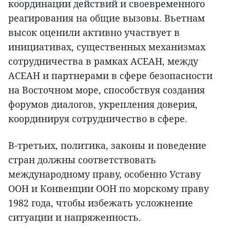
координации действий и своевременного
реагирования на общие вызовы. Вьетнам
высок оценили активно участвует в
инициативах, существенных механизмах
сотрудничества в рамках АСЕАН, между
АСЕАН и партнерами в сфере безопасности
на Восточном море, способствуя создания
форумов диалогов, укрепления доверия,
координируя сотрудничество в сфере.
В-третьих, политика, законы и поведение
стран должны соответствовать
международному праву, особенно Уставу
ООН и Конвенции ООН по морскому праву
1982 года, чтобы избежать усложнение
ситуации и напряженность.