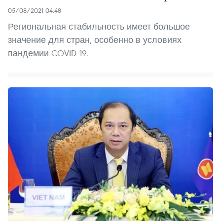
05/08/2021 04:48
Региональная стабильность имеет большое
значение для стран, особенно в условиях
пандемии COVID-19.