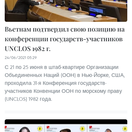
Вьетнам подтвердил свою позицию на
конференции государств-участников
UNCLOS 1982 г.
24/06/2021 05:29
С 21 по 25 июня в штаб-квартире Организации
Объединенных Наций (ООН) в Нью-Йорке, США,
проходила 31-я Конференция государств-
участников Конвенции ООН по морскому праву
(UNCLOS) 1982 года.