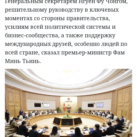
Генеральным секретарем Нгуен Фу Чонгом,
решительному руководству в ключевых
моментах со стороны правительства,
усилиям всей политической системы и
бизнес-сообщества, а также поддержку
международных друзей, особенно людей по
всей стране, сказал премьер-министр Фам
Минь Тьинь.