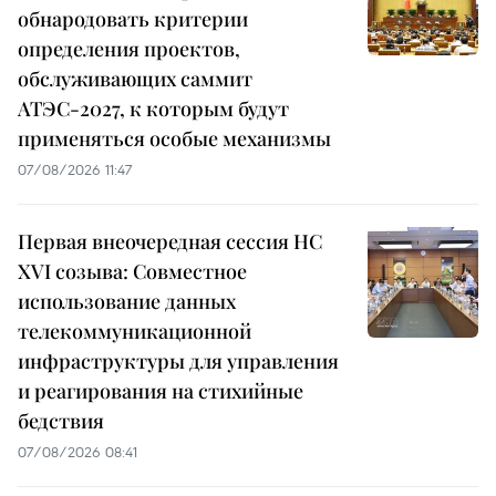
обнародовать критерии
определения проектов,
обслуживающих саммит
АТЭС-2027, к которым будут
применяться особые механизмы
07/08/2026 11:47
Первая внеочередная сессия НС
XVI созыва: Совместное
использование данных
телекоммуникационной
инфраструктуры для управления
и реагирования на стихийные
бедствия
07/08/2026 08:41