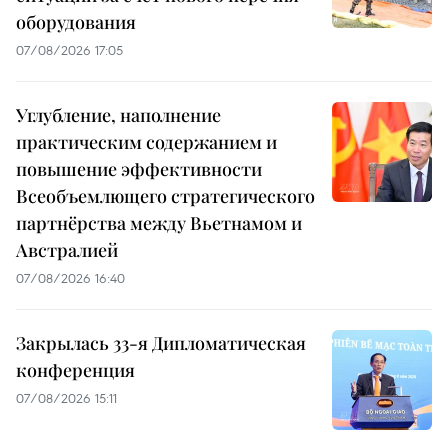
оборудования
07/08/2026 17:05
Углубление, наполнение
практическим содержанием и
повышение эффективности
Всеобъемлющего стратегического
партнёрства между Вьетнамом и
Австралией
07/08/2026 16:40
Закрылась 33-я Дипломатическая
конференция
07/08/2026 15:11