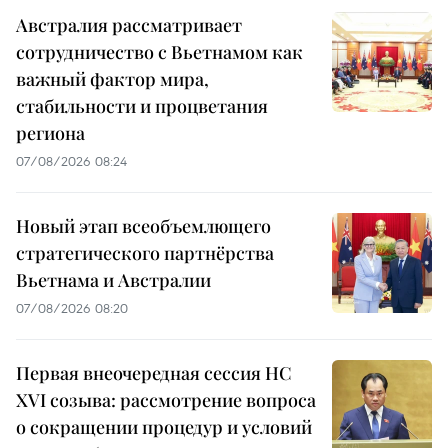
Австралия рассматривает
сотрудничество с Вьетнамом как
важный фактор мира,
стабильности и процветания
региона
07/08/2026 08:24
Новый этап всеобъемлющего
стратегического партнёрства
Вьетнама и Австралии
07/08/2026 08:20
Первая внеочередная сессия НС
XVI созыва: рассмотрение вопроса
о сокращении процедур и условий