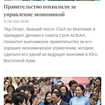
Правительство похвалили за
управление экономикой
13/10/2022 09:00
Тед Осиус, бывший посол США во Вьетнаме и
президент Делового совета США-АСЕАН,
похвалил вьетнамское правительство за его
хорошее экономическое управление, которое
сделало его одной из ведущих экономик в Юго-
Восточной Азии.