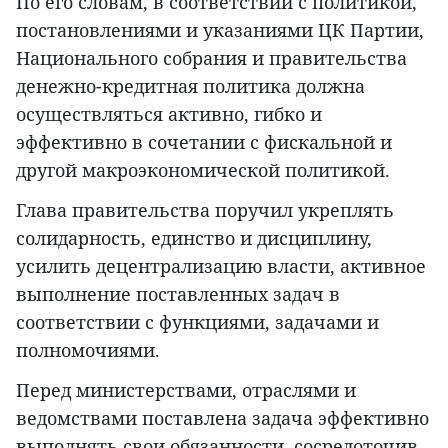
По его словам, в соответствии с политикой,
постановлениями и указаниями ЦК Партии,
Национального собрания и правительства
денежно-кредитная политика должна
осуществляться активно, гибко и
эффективно в сочетании с фискальной и
другой макроэкономической политикой.
Глава правительства поручил укреплять
солидарность, единство и дисциплину,
усилить децентрализацию власти, активное
выполнение поставленных задач в
соответствии с функциями, задачами и
полномочиями.
Перед министерствами, отраслями и
ведомствами поставлена задача эффективно
выполнять свои обязанности, сосредоточив