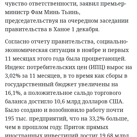
чувство ответственности, заявил премьер-
министр Фам Минь Тьинь,
председательствуя на очередном заседании
правительства в Ханое 1 декабря.
Согласно отчету правительства, социально-
экономическая ситуация в ноябре и первых
11 месяцах этого года была процветающей.
Индекс потребительских цен (ИПЦ) вырос на
3,02% за 11 месяцев, в то время как сборы в
государственный бюджет увеличены на
16,1%, а положительное сальдо торгового
баланса достигло 10,6 млрд долларов США.
Было создано и возобновило работу почти
195 тыс. предприятий, что на 33,2% больше,
чем в прошлом году. Приток прямых
иностранных инвестиций достиг 19,68 млрд