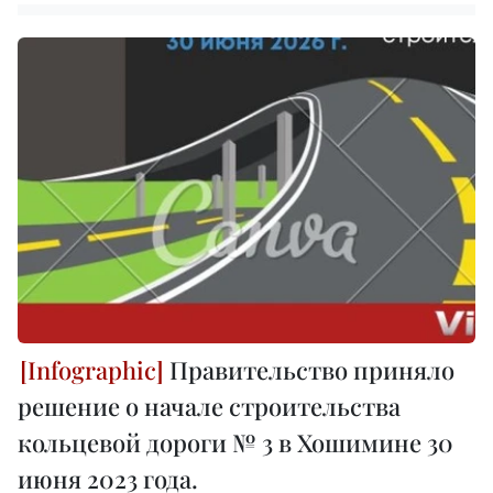
Правительство приняло
решение о начале строительства
кольцевой дороги № 3 в Хошимине 30
июня 2023 года.