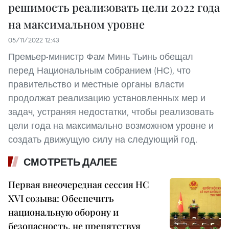
решимость реализовать цели 2022 года
на максимальном уровне
05/11/2022 12:43
Премьер-министр Фам Минь Тьинь обещал
перед Национальным собранием (НС), что
правительство и местные органы власти
продолжат реализацию установленных мер и
задач, устраняя недостатки, чтобы реализовать
цели года на максимально возможном уровне и
создать движущую силу на следующий год.
СМОТРЕТЬ ДАЛЕЕ
Первая внеочередная сессия НС
XVI созыва: Обеспечить
национальную оборону и
безопасность, не препятствуя