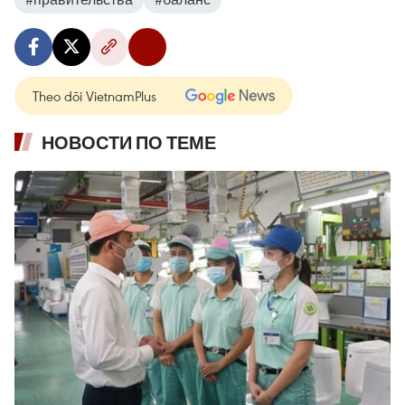
Theo dõi VietnamPlus
НОВОСТИ ПО ТЕМЕ