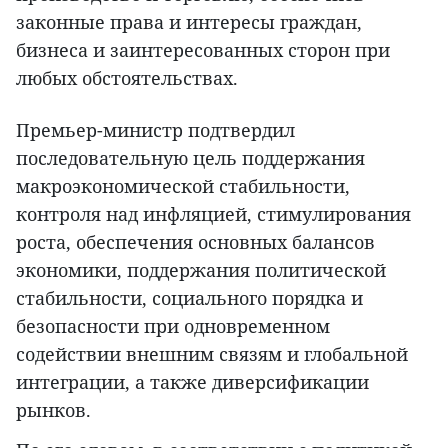
законные права и интересы граждан,
бизнеса и заинтересованных сторон при
любых обстоятельствах.
Премьер-министр подтвердил
последовательную цель поддержания
макроэкономической стабильности,
контроля над инфляцией, стимулирования
роста, обеспечения основных балансов
экономики, поддержания политической
стабильности, социального порядка и
безопасности при одновременном
содействии внешним связям и глобальной
интеграции, а также диверсификации
рынков.