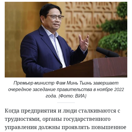
Премьер-министр Фам Минь Тьинь завершает
очередное заседание правительства в ноябре 2022
года. (Фото: ВИА)
Когда предприятия и люди сталкиваются с
трудностями, органы государственного
управления должны проявлять повышенное