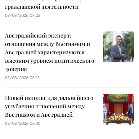
гражданской деятельности
08/08/2026 09:25
Австралийский эксперт:
отношения между Вьетнамом и
Австралией характеризуются
высоким уровнем политического
доверия
08/08/2026 08:23
Новый импульс для дальнейшего
углубления отношений между
Вьетнамом и Австралией
08/08/2026 08:00