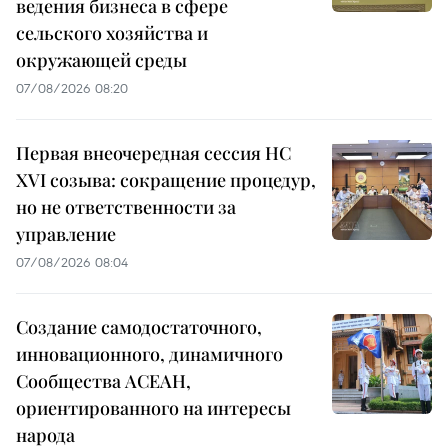
ведения бизнеса в сфере
сельского хозяйства и
окружающей среды
07/08/2026 08:20
Первая внеочередная сессия НС
XVI созыва: сокращение процедур,
но не ответственности за
управление
07/08/2026 08:04
Создание самодостаточного,
инновационного, динамичного
Сообщества АСЕАН,
ориентированного на интересы
народа