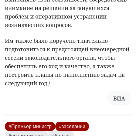
внимание на решении затянувшихся
проблем и оперативном устранении
возникающих вопросов.
Им также было поручено тщательно
подготовиться к предстоящей внеочередной
сессии законодательного органа, чтобы
обеспечить его ход и качество, а также
построить планы по выполнению задач на
следующий год./.
ВИА
#Премьер-министр
#заседании
#правительства
#баланс