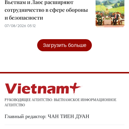
Вьетнам и Лаос расширяют
сотрудничество в сфере обороны
и безопасности
07/08/2026 05:12
Загрузить больше
РУКОВОДЯЩЕЕ АГЕНТСТВО: ВЬЕТНАМСКОЕ ИНФОРМАЦИОННОЕ
АГЕНТСТВО
Главный редактор: ЧАН ТИЕН ДУАН