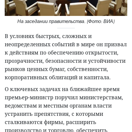
На заседании правительства. (Фото: ВИА)
В условиях быстрых, сложных и
неопределенных событий в мире он призвал
к действиям по обеспечению открытости,
прозрачности, безопасности и устойчивости
рынков ценных бумаг, собственности,
корпоративных облигаций и капитала.
О ключевых задачах на ближайшее время
премьер-министр поручил министерствам,
ведомствам и местным органам власти
устранить препятствия, с которыми
сталкиваются фирмы, расширить
производство и торговлю, обеспечить