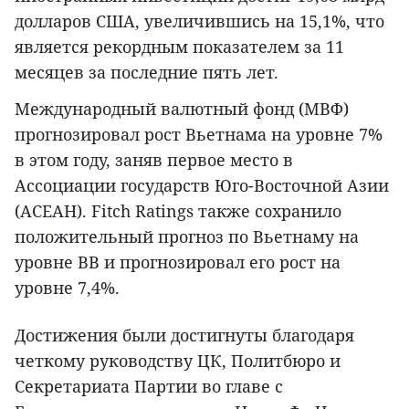
долларов США, увеличившись на 15,1%, что
является рекордным показателем за 11
месяцев за последние пять лет.
Международный валютный фонд (МВФ)
прогнозировал рост Вьетнама на уровне 7%
в этом году, заняв первое место в
Ассоциации государств Юго-Восточной Азии
(АСЕАН). Fitch Ratings также сохранило
положительный прогноз по Вьетнаму на
уровне BB и прогнозировал его рост на
уровне 7,4%.
Достижения были достигнуты благодаря
четкому руководству ЦК, Политбюро и
Секретариата Партии во главе с