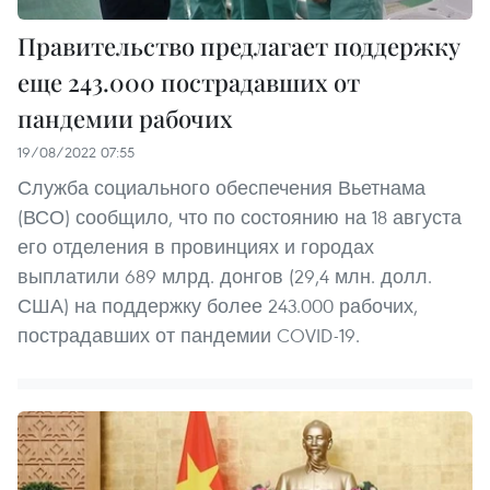
Правительство предлагает поддержку
еще 243.000 пострадавших от
пандемии рабочих
19/08/2022 07:55
Служба социального обеспечения Вьетнама
(ВСО) сообщило, что по состоянию на 18 августа
его отделения в провинциях и городах
выплатили 689 млрд. донгов (29,4 млн. долл.
США) на поддержку более 243.000 рабочих,
пострадавших от пандемии COVID-19.