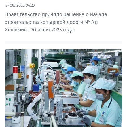
18/08/2022 04:23
Правительство приняло решение о начале
строительства кольцевой дороги № 3 в
Хошимине 30 июня 2023 года.