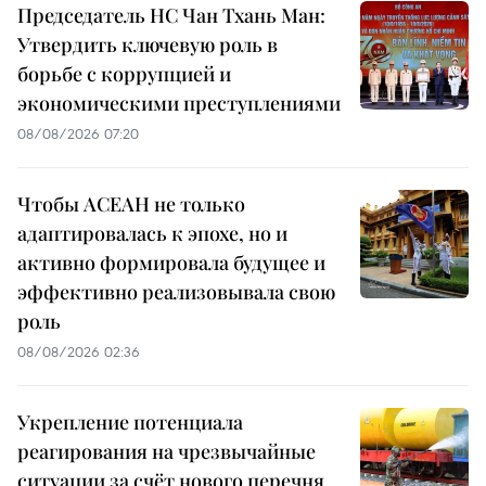
Председатель НС Чан Тхань Ман:
Утвердить ключевую роль в
борьбе с коррупцией и
экономическими преступлениями
08/08/2026 07:20
Чтобы АСЕАН не только
адаптировалась к эпохе, но и
активно формировала будущее и
эффективно реализовывала свою
роль
08/08/2026 02:36
Укрепление потенциала
реагирования на чрезвычайные
ситуации за счёт нового перечня