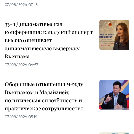
07/08/2026 07:48
33-я Дипломатическая
конференция: канадский эксперт
высоко оценивает
дипломатическую выдержку
Вьетнама
07/08/2026 06:57
Оборонные отношения между
Вьетнамом и Малайзией:
политическая сплочённость и
практическое сотрудничество
07/08/2026 05:19