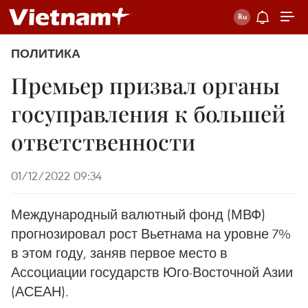
ПОЛИТИКА
Премьер призвал органы
госуправления к большей
ответственности
01/12/2022 09:34
Международный валютный фонд (МВФ)
прогнозировал рост Вьетнама на уровне 7%
в этом году, заняв первое место в
Ассоциации государств Юго-Восточной Азии
(АСЕАН).