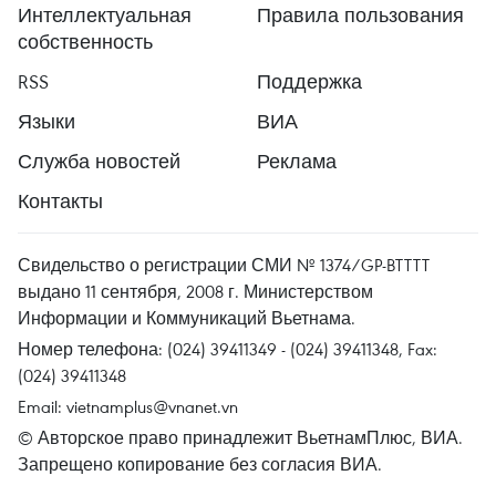
Интеллектуальная
Правила пользования
собственность
RSS
Поддержка
Языки
ВИА
Служба новостей
Реклама
Контакты
Свидельство о регистрации СМИ № 1374/GP-BTTTT
выдано 11 сентября, 2008 г. Министерством
Информации и Коммуникаций Вьетнама.
Номер телефона: (024) 39411349 - (024) 39411348, Fax:
(024) 39411348
Email:
vietnamplus@vnanet.vn
© Авторское право принадлежит ВьетнамПлюс, ВИА.
Запрещено копирование без согласия ВИА.