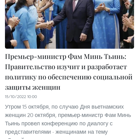
Премьер-министр Фам Минь Тьинь:
Правительство изучит и разработает
политику по обеспечению социальной
защиты женщин
15/10/2022 10:00
Утром 15 октября, по случаю Дня вьетнамских
женщин 20 октября, премьер-министр Фам Минь
Тьинь провел конференцию по диалогу с
представителями - женщинами на тему