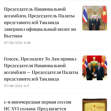
Председатель Национальной
ассамблеи, Председатель Палаты
представителей Таиланда
завершил официальный визит во
Вьетнам
07/08/2026 14:58
Генсек, Президент То Лам принял
Председателя Национальной
ассамблеи — Председателя Палаты
представителей Таиланда
07/08/2026 14:11
1-я внеочередная первая сессия
НС XVI созыва: Предлагается