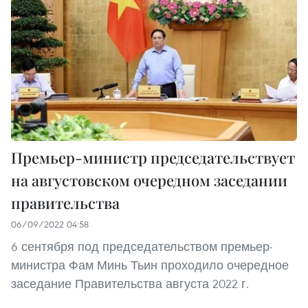
Премьер-министр председательствует
на августовском очередном заседании
правительства
06/09/2022 04:58
6 сентября под председательством премьер-
министра Фам Минь Тьин проходило очередное
заседание Правительства августа 2022 г.