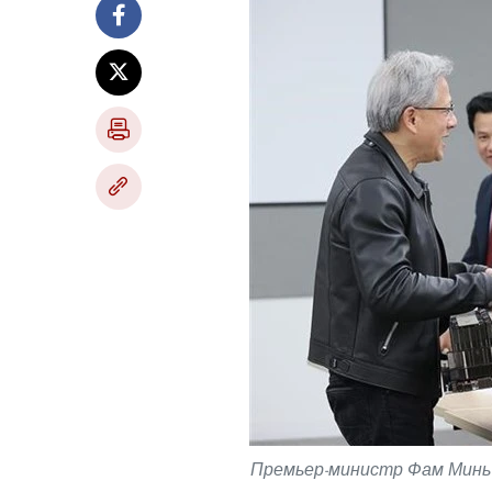
Премьер-министр Фам Минь 