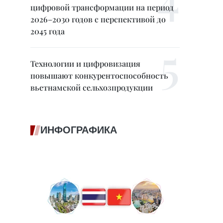
цифровой трансформации на период
2026–2030 годов с перспективой до
2045 года
Технологии и цифровизация
повышают конкурентоспособность
вьетнамской сельхозпродукции
ИНФОГРАФИКА