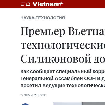
НАУКА-ТЕХНОЛОГИЯ
Премьер Вьетна
технологически
Силиконовой д
Как сообщает специальный корре
Генеральной Ассамблеи ООН и 
посетил ведущие технологическ
19/09/2023 09:05