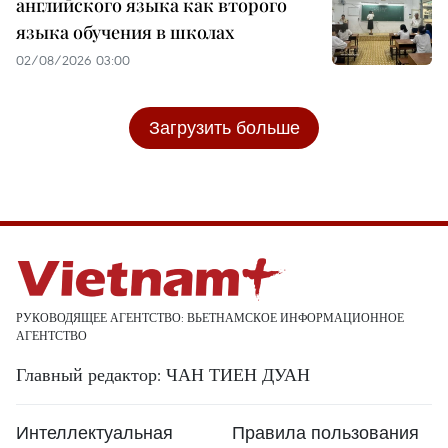
английского языка как второго
языка обучения в школах
02/08/2026 03:00
Загрузить больше
РУКОВОДЯЩЕЕ АГЕНТСТВО: ВЬЕТНАМСКОЕ ИНФОРМАЦИОННОЕ
АГЕНТСТВО
Главный редактор: ЧАН ТИЕН ДУАН
Интеллектуальная
Правила пользования