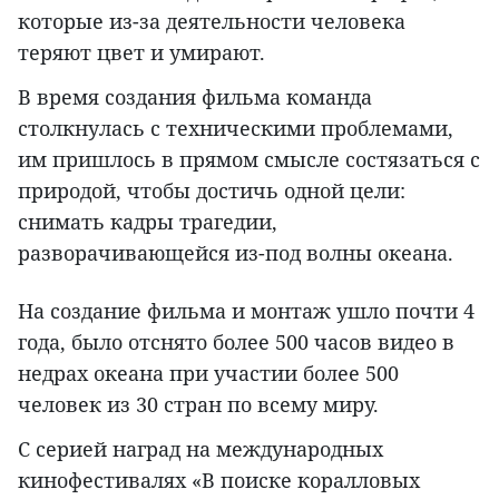
которые из-за деятельности человека
теряют цвет и умирают.
В время создания фильма команда
столкнулась с техническими проблемами,
им пришлось в прямом смысле состязаться с
природой, чтобы достичь одной цели:
снимать кадры трагедии,
разворачивающейся из-под волны океана.
На создание фильма и монтаж ушло почти 4
года, было отснято более 500 часов видео в
недрах океана при участии более 500
человек из 30 стран по всему миру.
С серией наград на международных
кинофестивалях «В поиске коралловых