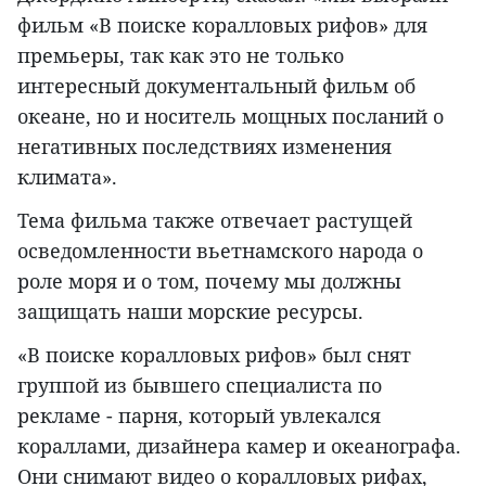
фильм «В поиске коралловых рифов» для
премьеры, так как это не только
интересный документальный фильм об
океане, но и носитель мощных посланий о
негативных последствиях изменения
климата».
Тема фильма также отвечает растущей
осведомленности вьетнамского народа о
роле моря и о том, почему мы должны
защищать наши морские ресурсы.
«В поиске коралловых рифов» был снят
группой из бывшего специалиста по
рекламе - парня, который увлекался
кораллами, дизайнера камер и океанографа.
Они снимают видео о коралловых рифах,