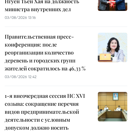
Нгуен Тьен Хая на должность
министра внутренних дел
03/08/2026 13:16
Правительственная пресс-
конференция: после
реорганизации количество
деревень и городских групп
жителей сократилось на 46,33 %
03/08/2026 12:42
1-я внеочередная сессия НС XVI
созыва: сокращение перечня
видов предпринимательской
деятельности с условным
допуском должно носить