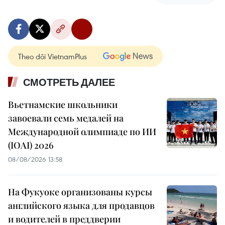
Theo dõi VietnamPlus
СМОТРЕТЬ ДАЛЕЕ
Вьетнамские школьники
завоевали семь медалей на
Международной олимпиаде по ИИ
(IOAI) 2026
08/08/2026 13:58
На Фукуоке организованы курсы
английского языка для продавцов
и водителей в преддверии