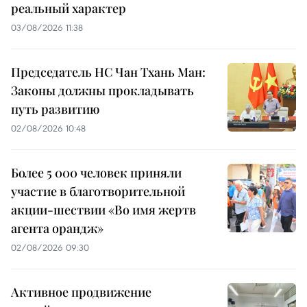
реальный характер
03/08/2026 11:38
Председатель НС Чан Тхань Ман:
Законы должны прокладывать
путь развитию
02/08/2026 10:48
Более 5 000 человек приняли
участие в благотворительной
акции-шествии «Во имя жертв
агента орандж»
02/08/2026 09:30
Активное продвижение