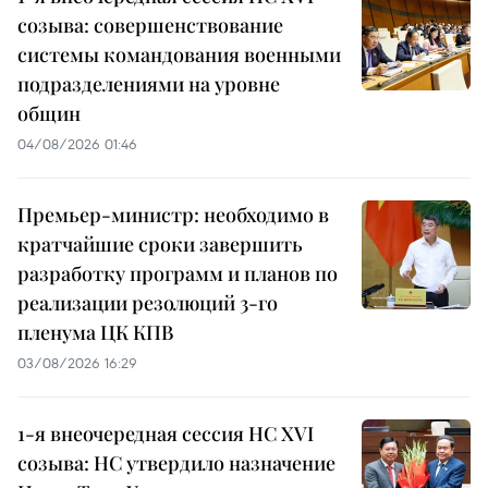
созыва: совершенствование
системы командования военными
подразделениями на уровне
общин
04/08/2026 01:46
Премьер-министр: необходимо в
кратчайшие сроки завершить
разработку программ и планов по
реализации резолюций 3-го
пленума ЦК КПВ
03/08/2026 16:29
1-я внеочередная сессия НС XVI
созыва: НС утвердило назначение