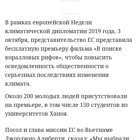
В рамках европейской Недели
климатической дипломатии 2019 года, 3
октября, представительство ЕС представила
бесплатную премьеру фильма «В поиске
коралловых рифов», чтобы повысить
осведомленность общественности о
серьезных последствиях изменения
климата.
Около 200 молодых людей присутствовали
на премьере, в том числе 150 студентов из
университетов Ханоя.
Посол и глава миссии ЕС во Вьетнаме
Джорджио Алиберти, сказал: «Мы выбрали