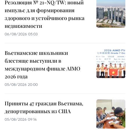
Резолюция № 21-NQ/TW: новый
импульс для формирования
здорового и устойчивого рынка
недвижимости
06/08/2026 05:03
Вьетнамские школьники
блестяще выступили в
международном финале AIMO
2026 года
05/08/2026 20:00
Приняты 47 граждан Вьетнама,
депортированных из США
05/08/2026 09:14