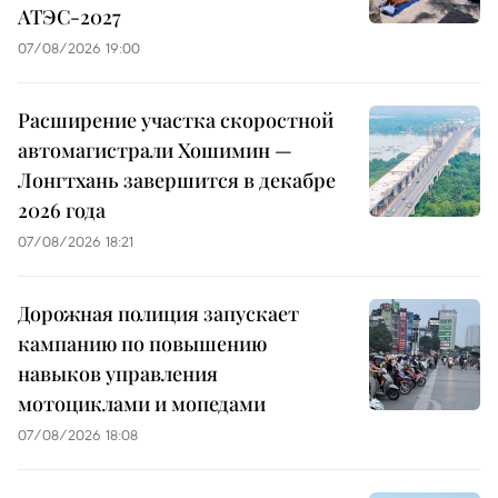
АТЭС-2027
07/08/2026 19:00
Расширение участка скоростной
автомагистрали Хошимин —
Лонгтхань завершится в декабре
2026 года
07/08/2026 18:21
Дорожная полиция запускает
кампанию по повышению
навыков управления
мотоциклами и мопедами
07/08/2026 18:08