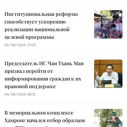
Институциональная реформа
способствует ускорению
реализации национальной
целевой программы
04/08/2026 21:00
Председатель НС Чан Тхань Ман
призвал перейти от
информирования граждан к их
правовой поддержке
04/08/2026 08:12
В мемориальном комплексе
Хамронг начался отбор образцов