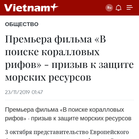
ОБЩЕСТВО
Премьера фильма «В
поиске коралловых
рифов» - призыв к защите
морских ресурсов
23/11/2019 01:47
Премьера фильма «В поиске коралловых
рифов» - призыв к защите морских ресурсов
3 октября представительство Европейского