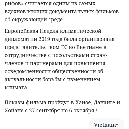
рифов» считается одним из самых
вдохновляющих документальных фильмов
об окружающей среде.
Европейская Неделя климатической
дипломатии 2019 года была организована
представительством ЕС во Вьетнаме в
сотрудничестве с посольствами стран-
членов и партнерами для повышения
осведомленности общественности об
актуальности борьбы с изменением
климата.
Показы фильма пройдут в Ханое, Дананге и
Хойане с 27 сентября по 6 октября./.
Vietnam+