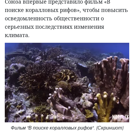
Союза впервые представило фильм «В
поиске коралловых рифов», чтобы повысить
осведомленность общественности о
серьезных последствиях изменения
климата.
Фильм "В поиске коралловых рифов". (Скриншот)