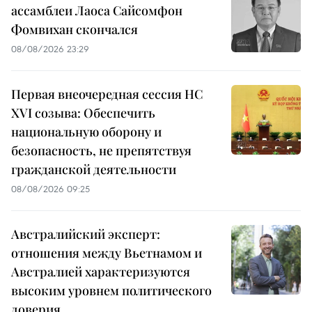
ассамблеи Лаоса Сайсомфон
Фомвихан скончался
08/08/2026 23:29
Первая внеочередная сессия НС
XVI созыва: Обеспечить
национальную оборону и
безопасность, не препятствуя
гражданской деятельности
08/08/2026 09:25
Австралийский эксперт:
отношения между Вьетнамом и
Австралией характеризуются
высоким уровнем политического
доверия