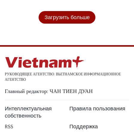
Загрузить больше
РУКОВОДЯЩЕЕ АГЕНТСТВО: ВЬЕТНАМСКОЕ ИНФОРМАЦИОННОЕ
АГЕНТСТВО
Главный редактор: ЧАН ТИЕН ДУАН
Интеллектуальная
Правила пользования
собственность
RSS
Поддержка