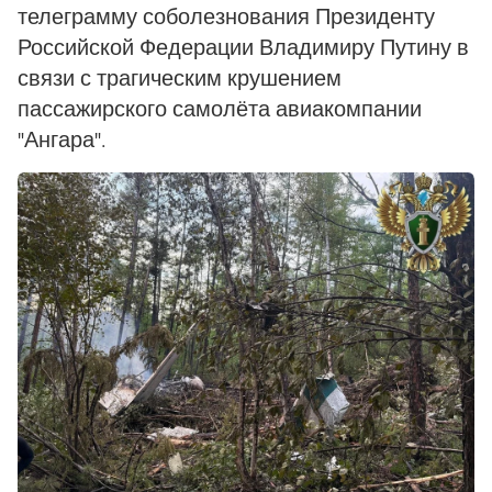
телеграмму соболезнования Президенту
Российской Федерации Владимиру Путину в
связи с трагическим крушением
пассажирского самолёта авиакомпании
"Ангара".