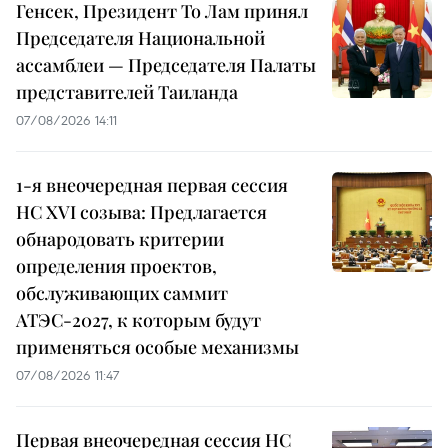
Генсек, Президент То Лам принял
Председателя Национальной
ассамблеи — Председателя Палаты
представителей Таиланда
07/08/2026 14:11
1-я внеочередная первая сессия
НС XVI созыва: Предлагается
обнародовать критерии
определения проектов,
обслуживающих саммит
АТЭС-2027, к которым будут
применяться особые механизмы
07/08/2026 11:47
Первая внеочередная сессия НС