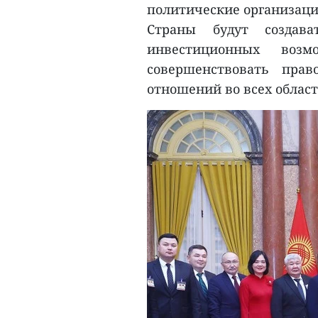
политические организации
Страны будут создава
инвестиционных воз
совершенствовать прав
отношений во всех област