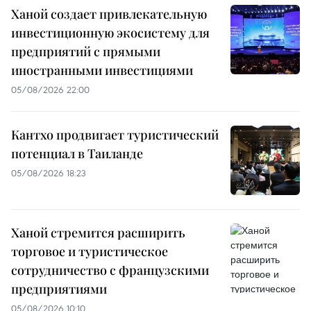
Ханой создает привлекательную
инвестиционную экосистему для
предприятий с прямыми
иностранными инвестициями
05/08/2026 22:00
Кантхо продвигает туристический
потенциал в Таиланде
05/08/2026 18:23
Ханой стремится расширить
торговое и туристическое
сотрудничество с французскими
предприятиями
05/08/2026 10:10