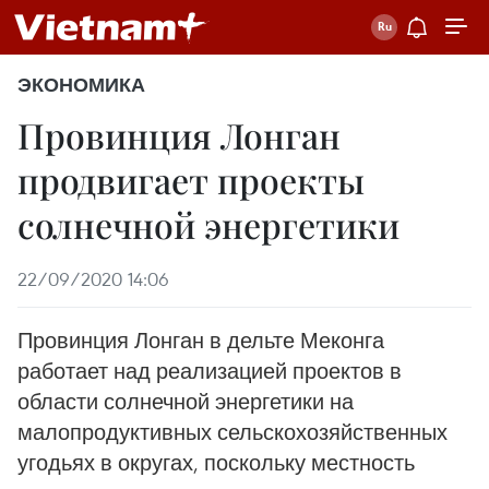
ЭКОНОМИКА
Провинция Лонган
продвигает проекты
солнечной энергетики
22/09/2020 14:06
Провинция Лонган в дельте Меконга
работает над реализацией проектов в
области солнечной энергетики на
малопродуктивных сельскохозяйственных
угодьях в округах, поскольку местность