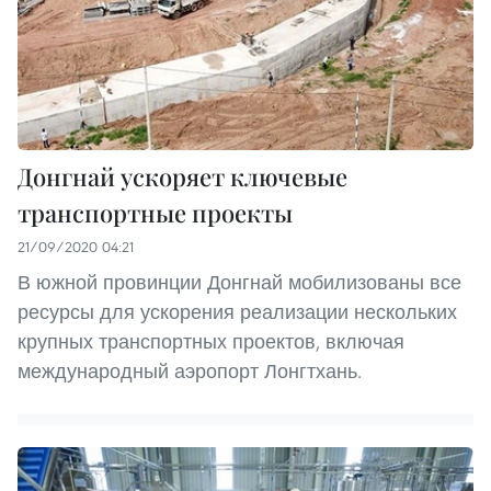
Донгнай ускоряет ключевые
транспортные проекты
21/09/2020 04:21
В южной провинции Донгнай мобилизованы все
ресурсы для ускорения реализации нескольких
крупных транспортных проектов, включая
международный аэропорт Лонгтхань.