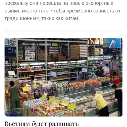
поскольку она перешла на новые экспортные
рынки вместо того, чтобы чрезмерно зависеть от
традиционных, таких как Китай.
Вьетнам будет развивать