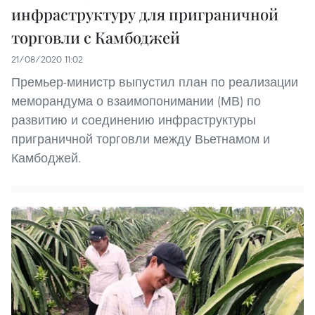
инфраструктуру для приграничной
торговли с Камбоджей
21/08/2020 11:02
Премьер-министр выпустил план по реализации
меморандума о взаимопонимании (МВ) по
развитию и соединению инфраструктуры
приграничной торговли между Вьетнамом и
Камбоджей.