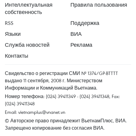
Интеллектуальная
Правила пользования
собственность
RSS
Поддержка
Языки
ВИА
Служба новостей
Реклама
Контакты
Свидельство о регистрации СМИ № 1374/GP-BTTTT
выдано 11 сентября, 2008 г. Министерством
Информации и Коммуникаций Вьетнама.
Номер телефона: (024) 39411349 - (024) 39411348, Fax:
(024) 39411348
Email:
vietnamplus@vnanet.vn
© Авторское право принадлежит ВьетнамПлюс, ВИА.
Запрещено копирование без согласия ВИА.