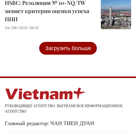
HSBC: Резолюция № 10-NQ/TW
меняет критерии оценки успеха
ПИИ
04/08/2026 08:45
Загрузить больше
РУКОВОДЯЩЕЕ АГЕНТСТВО: ВЬЕТНАМСКОЕ ИНФОРМАЦИОННОЕ
АГЕНТСТВО
Главный редактор: ЧАН ТИЕН ДУАН