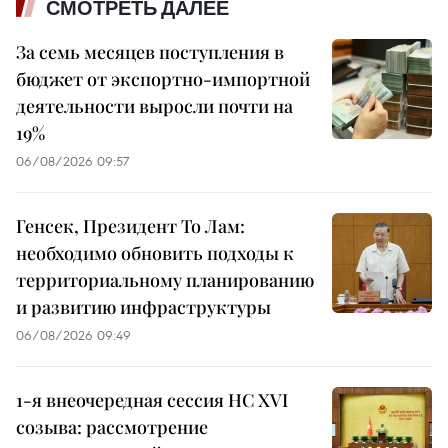
СМОТРЕТЬ ДАЛЕЕ
За семь месяцев поступления в
бюджет от экспортно-импортной
деятельности выросли почти на
19%
06/08/2026 09:57
Генсек, Президент То Лам:
необходимо обновить подходы к
территориальному планированию
и развитию инфраструктуры
06/08/2026 09:49
1-я внеочередная сессия НС XVI
созыва: рассмотрение