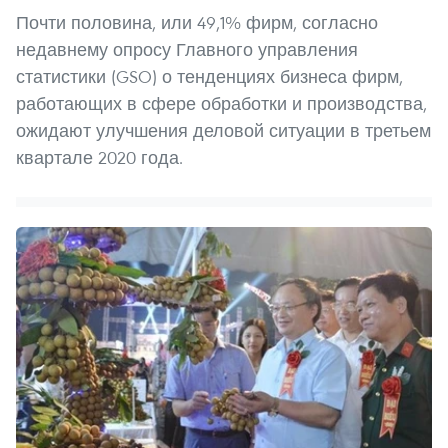
Почти половина, или 49,1% фирм, согласно
недавнему опросу Главного управления
статистики (GSO) о тенденциях бизнеса фирм,
работающих в сфере обработки и производства,
ожидают улучшения деловой ситуации в третьем
квартале 2020 года.