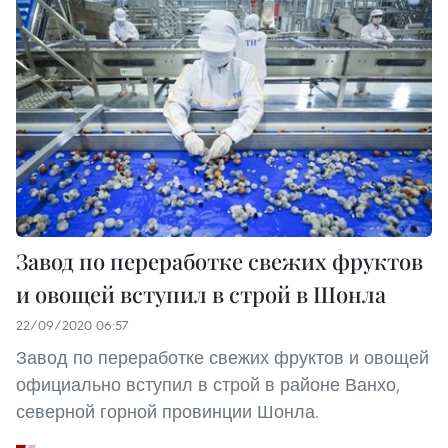
Завод по переработке свежих фруктов
и овощей вступил в строй в Шонла
22/09/2020 06:57
Завод по переработке свежих фруктов и овощей
официально вступил в строй в районе Ванхо,
северной горной провинции Шонла.