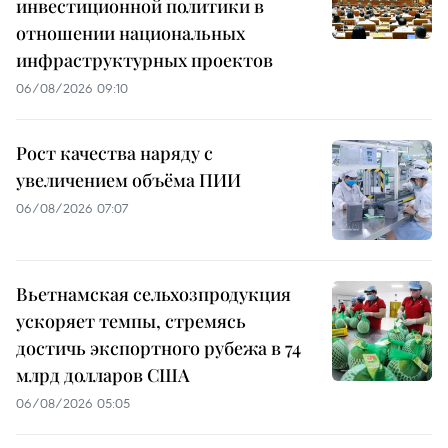
инвестиционной политики в
отношении национальных
инфраструктурных проектов
06/08/2026 09:10
Рост качества наряду с
увеличением объёма ПИИ
06/08/2026 07:07
Вьетнамская сельхозпродукция
ускоряет темпы, стремясь
достичь экспортного рубежа в 74
млрд долларов США
06/08/2026 05:05