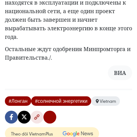
находятся в эксплуатации и подключены к
национальной сети, а еще один проект
должен быть завершен и начнет
вырабатывать электроэнергию в конце этого
года.
Остальные ждут одобрения Минпромторга и
Правительства./.
ВИА
#Лонган
#солнечной энергетики
Vietnam
Theo dõi VietnamPlus