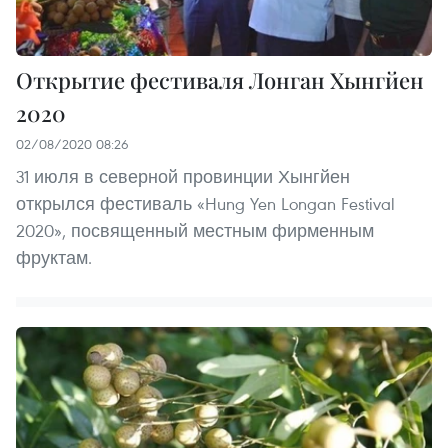
Открытие фестиваля Лонган Хынгйен
2020
02/08/2020 08:26
31 июля в северной провинции Хынгйен
открылся фестиваль «Hung Yen Longan Festival
2020», посвященный местным фирменным
фруктам.