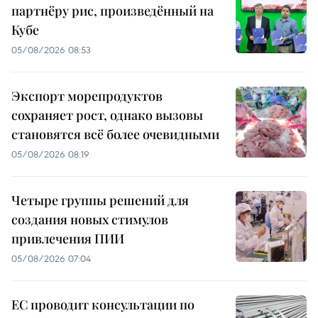
партнёру рис, произведённый на
Кубе
05/08/2026 08:53
Экспорт морепродуктов
сохраняет рост, однако вызовы
становятся всё более очевидными
05/08/2026 08:19
Четыре группы решений для
создания новых стимулов
привлечения ПИИ
05/08/2026 07:04
ЕС проводит консультации по