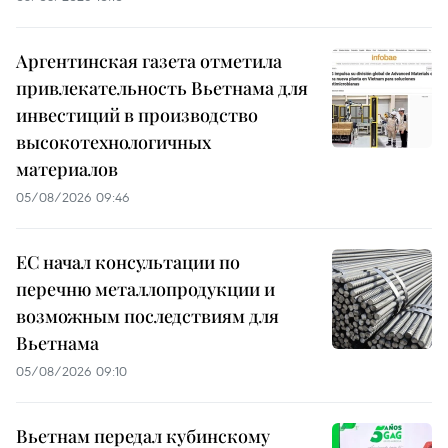
Аргентинская газета отметила
привлекательность Вьетнама для
инвестиций в производство
высокотехнологичных
материалов
05/08/2026 09:46
ЕС начал консультации по
перечню металлопродукции и
возможным последствиям для
Вьетнама
05/08/2026 09:10
Вьетнам передал кубинскому