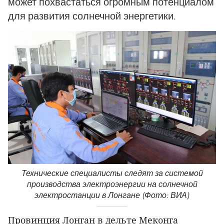
может похвастаться огромным потенциалом
для развития солнечной энергетики.
Технические специалисты следят за системой
производства электроэнергии на солнечной
электростанции в Лонгане (Фото: ВИА)
Провинция Лонган в дельте Меконга