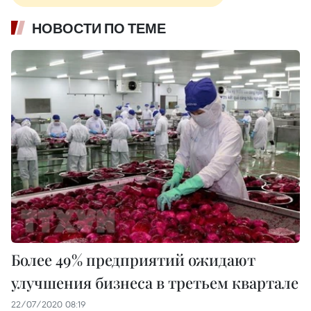
НОВОСТИ ПО ТЕМЕ
Более 49% предприятий ожидают
улучшения бизнеса в третьем квартале
22/07/2020 08:19