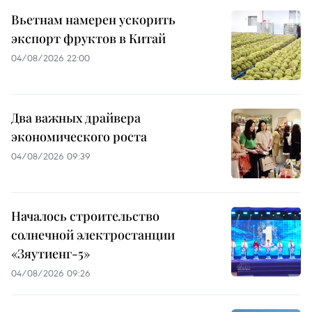
Вьетнам намерен ускорить
экспорт фруктов в Китай
04/08/2026 22:00
Два важных драйвера
экономического роста
04/08/2026 09:39
Началось строительство
солнечной электростанции
«Зяутиенг-5»
04/08/2026 09:26