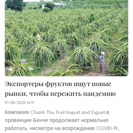
Экспортеры фруктов ищут новые
рынки, чтобы пережить пандемию
17/08/2020 14:17
Компания Chanh Thu Fruit Import and Export в
провинции Бенче продолжает нормально
работать, несмотря на возрождение COVID-19,