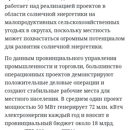
работает над реализацией проектов в
области солнечной энергетики на
малопродуктивных сельскохозяйственных
угодьях в округах, поскольку местность
может похвастаться огромным потенциалом
для развития солнечной энергетики.
По данным провинциального управления
промышленности и торговли, большинство
операционных проектов демонстрируют
положительные деловые операции и
создают стабильные рабочие места для
местного населения. В среднем один проект
мощностью 50 МВт генерирует 72 млн. кВтч
электроэнергии каждый год и вносит в
провинциальный бюджет около 18 млрд.