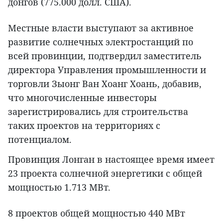
донгов (775.000 долл. США).
Местные власти выступают за активное
развитие солнечных электростанций по
всей провинции, подтвердил заместитель
директора Управления промышленности и
торговли Зыонг Ван Хоанг Хоань, добавив,
что многочисленные инвесторы
зарегистрировались для строительства
таких проектов на территориях с
потенциалом.
Провинция Лонган в настоящее время имеет
23 проекта солнечной энергетики с общей
мощностью 1.713 МВт.
8 проектов общей мощностью 440 МВт