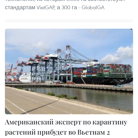
стандартам VietGAP, а 300 га - GlobalGA
Американский эксперт по карантину
растений прибудет во Вьетнам 2