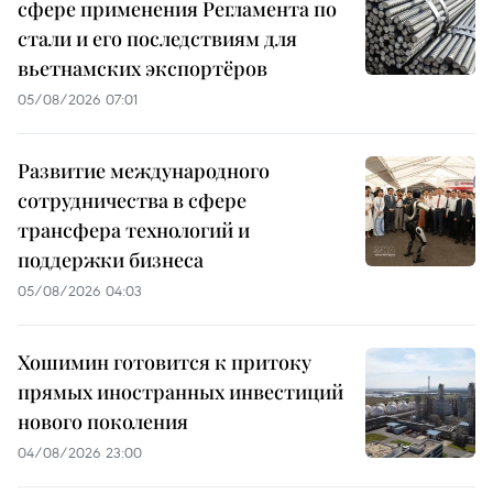
сфере применения Регламента по
стали и его последствиям для
вьетнамских экспортёров
05/08/2026 07:01
Развитие международного
сотрудничества в сфере
трансфера технологий и
поддержки бизнеса
05/08/2026 04:03
Хошимин готовится к притоку
прямых иностранных инвестиций
нового поколения
04/08/2026 23:00