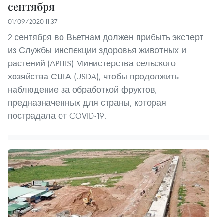
сентября
01/09/2020 11:37
2 сентября во Вьетнам должен прибыть эксперт
из Службы инспекции здоровья животных и
растений (APHIS) Министерства сельского
хозяйства США (USDA), чтобы продолжить
наблюдение за обработкой фруктов,
предназначенных для страны, которая
пострадала от COVID-19.