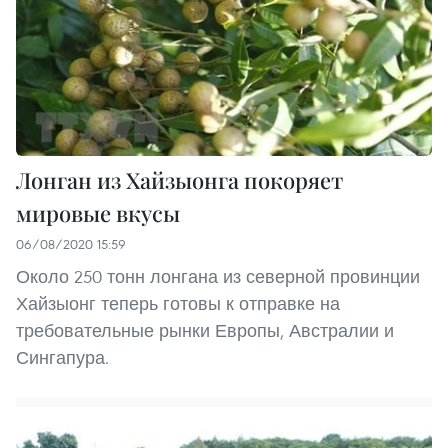
Лонган из Хайзыонга покоряет
мировые вкусы
06/08/2020 15:59
Около 250 тонн лонгана из северной провинции
Хайзыонг теперь готовы к отправке на
требовательные рынки Европы, Австралии и
Сингапура.