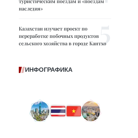
туристическим поездам и «поездам
наследия»
Казахстан изучает проект по
переработке побочных продуктов
сельского хозяйства в городе Кантхо
ИНФОГРАФИКА