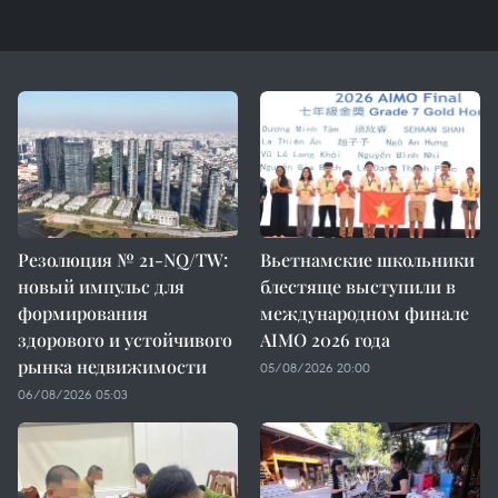
Резолюция № 21-NQ/TW:
Вьетнамские школьники
новый импульс для
блестяще выступили в
формирования
международном финале
здорового и устойчивого
AIMO 2026 года
рынка недвижимости
05/08/2026 20:00
06/08/2026 05:03