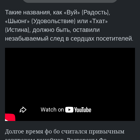
Такие названия, как «Вуй» (Радость),
«Шыонг» (Удовольствие) или «Тхат»
(Истина), должно быть, оставили
незабываемый след в сердцах посетителей.
Долгое время фо бо считался привычным