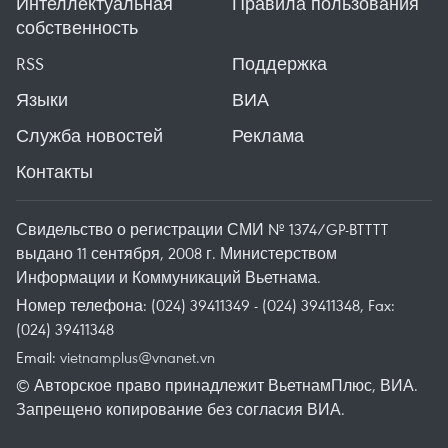
Интеллектуальная
Правила пользования
собственность
RSS
Поддержка
Языки
ВИА
Служба новостей
Реклама
Контакты
Свидельство о регистрации СМИ № 1374/GP-BTTTT
выдано 11 сентября, 2008 г. Министерством
Информации и Коммуникаций Вьетнама.
Номер телефона: (024) 39411349 - (024) 39411348, Fax:
(024) 39411348
Email:
vietnamplus@vnanet.vn
© Авторское право принадлежит ВьетнамПлюс, ВИА.
Запрещено копирование без согласия ВИА.