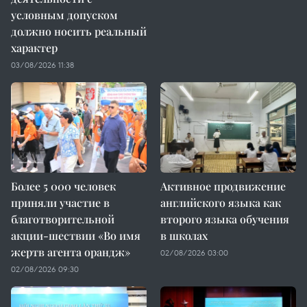
условным допуском
должно носить реальный
характер
03/08/2026 11:38
Более 5 000 человек
Активное продвижение
приняли участие в
английского языка как
благотворительной
второго языка обучения
акции-шествии «Во имя
в школах
жертв агента орандж»
02/08/2026 03:00
02/08/2026 09:30