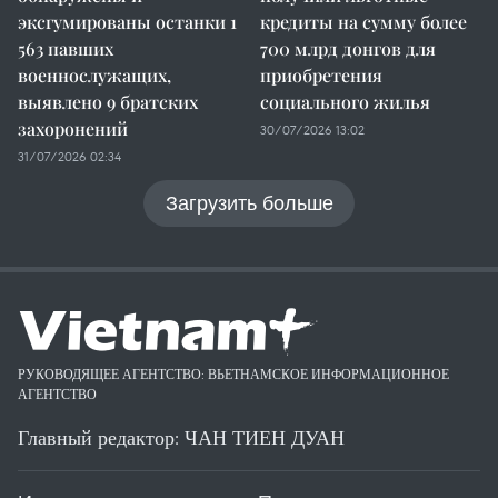
эксгумированы останки 1
кредиты на сумму более
563 павших
700 млрд донгов для
военнослужащих,
приобретения
выявлено 9 братских
социального жилья
захоронений
30/07/2026 13:02
31/07/2026 02:34
Загрузить больше
РУКОВОДЯЩЕЕ АГЕНТСТВО: ВЬЕТНАМСКОЕ ИНФОРМАЦИОННОЕ
АГЕНТСТВО
Главный редактор: ЧАН ТИЕН ДУАН