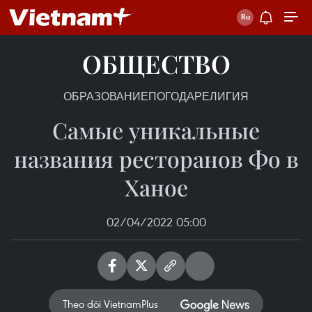
ОБЩЕСТВО
ОБРАЗОВАНИЕ
ПОГОДА
РЕЛИГИЯ
Самые уникальные
названия ресторанов Фо в
Ханое
02/04/2022 05:00
Theo dõi VietnamPlus