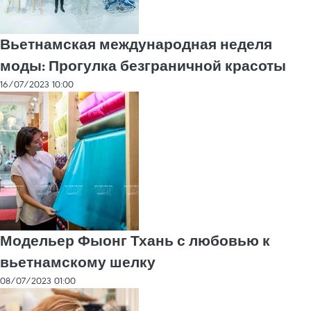
Вьетнамская международная неделя
моды: Прогулка безграничной красоты
16/07/2023 10:00
Модельер Фыонг Тхань с любовью к
вьетнамскому шелку
08/07/2023 01:00