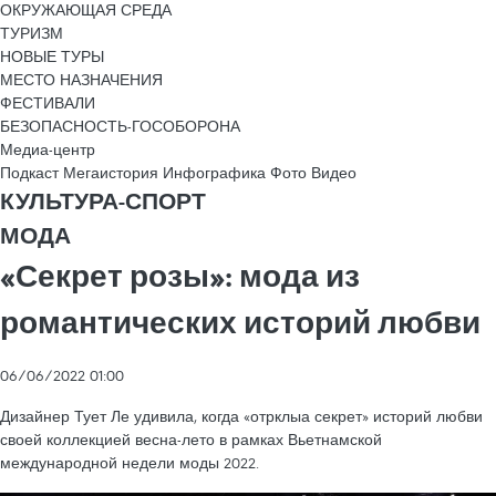
ОКРУЖАЮЩАЯ СРЕДА
ТУРИЗМ
НОВЫЕ ТУРЫ
МЕСТО НАЗНАЧЕНИЯ
ФЕСТИВАЛИ
БЕЗОПАСНОСТЬ-ГОСОБОРОНА
Медиа-центр
Подкаст
Мегаистория
Инфографика
Фото
Видео
КУЛЬТУРА-СПОРТ
МОДА
«Секрет розы»: мода из
романтических историй любви
06/06/2022 01:00
Дизайнер Тует Ле удивила, когда «отрклыа секрет» историй любви
своей коллекцией весна-лето в рамках Вьетнамской
международной недели моды 2022.