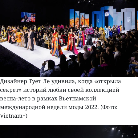
Дизайнер Тует Ле удивила, когда «открыла
секрет» историй любви своей коллекцией
весна-лето в рамках Вьетнамской
международной недели моды 2022. (Фото:
Vietnam+)