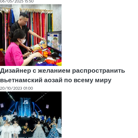
06/05/2025 15:50
Дизайнер с желанием распространить
вьетнамский аозай по всему миру
20/10/2023 01:00