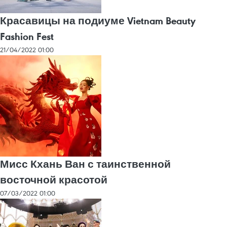
Красавицы на подиуме Vietnam Beauty
Fashion Fest
21/04/2022 01:00
Мисс Кхань Ван с таинственной
восточной красотой
07/03/2022 01:00