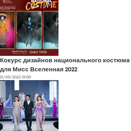
Кокурс дизайнов национального костюма
для Мисс Вселенная 2022
12/05/2022 01:00