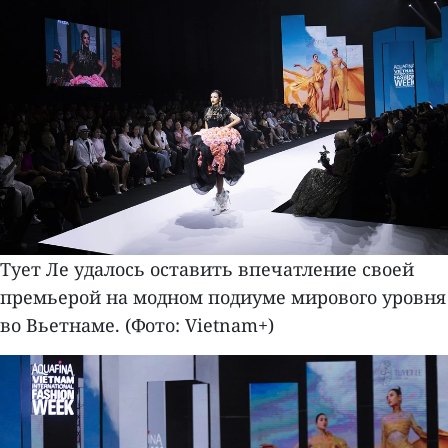
Тует Ле удалось оставить впечатление своей
премьерой на модном подиуме мирового уровня
во Вьетнаме. (Фото: Vietnam+)