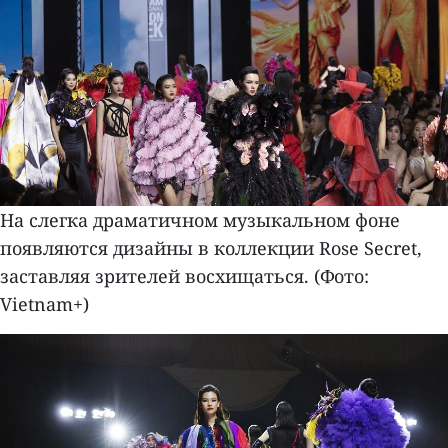
На слегка драматичном музыкальном фоне
появляются дизайны в коллекции Rose Secret,
заставляя зрителей восхищаться. (Фото:
Vietnam+)