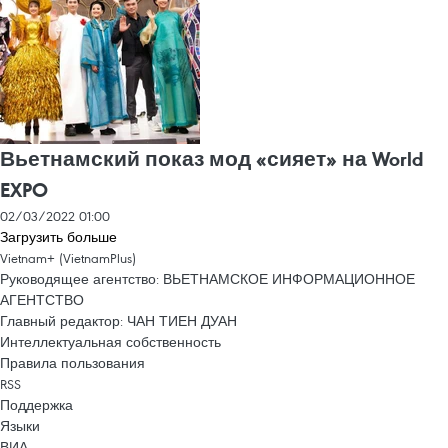
Вьетнамский показ мод «сияет» на World
EXPO
02/03/2022 01:00
Загрузить больше
Vietnam+ (VietnamPlus)
Руководящее агентство: ВЬЕТНАМСКОЕ ИНФОРМАЦИОННОЕ
АГЕНТСТВО
Главный редактор: ЧАН ТИЕН ДУАН
Интеллектуальная собственность
Правила пользования
RSS
Поддержка
Языки
ВИА