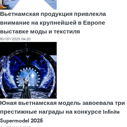
Вьетнамская продукция привлекла
внимание на крупнейшей в Европе
выставке моды и текстиля
10/07/2025 04:20
Юная вьетнамская модель завоевала три
престижные награды на конкурсе Infinite
Supermodel 2025