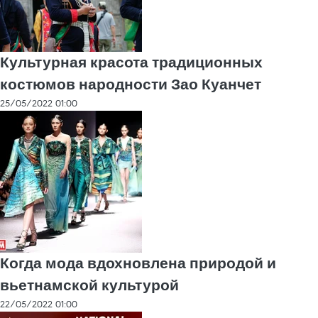
Культурная красота традиционных
костюмов народности Зао Куанчет
25/05/2022 01:00
Когда мода вдохновлена природой и
вьетнамской культурой
22/05/2022 01:00