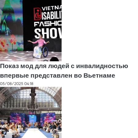
Показ мод для людей с инвалидностью
впервые представлен во Вьетнаме
05/08/2025 04:18