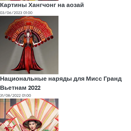
Картины Хангчонг на аозай
03/06/2023 01:00
Национальные наряды для Мисс Гранд
Вьетнам 2022
31/08/2022 01:00