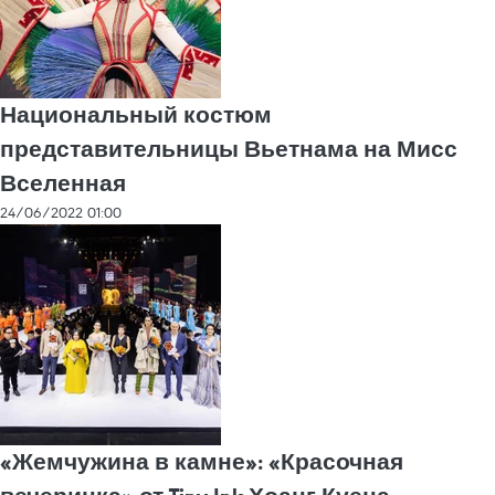
Национальный костюм
представительницы Вьетнама на Мисс
Вселенная
24/06/2022 01:00
«Жемчужина в камне»: «Красочная