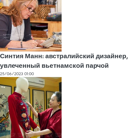
Синтия Манн: австралийский дизайнер,
увлеченный вьетнамской парчой
25/06/2023 01:00