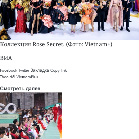
Коллекция Rose Secret. (Фото: Vietnam+)
ВИА
Facebook
Twitter
Закладка
Copy link
Theo dõi VietnamPlus
Смотреть далее