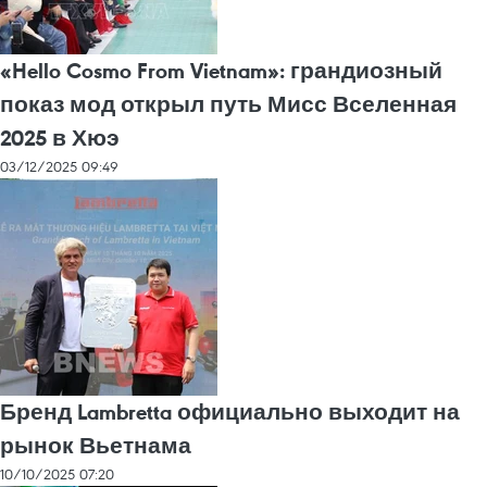
«Hello Cosmo From Vietnam»: грандиозный
показ мод открыл путь Мисс Вселенная
2025 в Хюэ
03/12/2025 09:49
Бренд Lambretta официально выходит на
рынок Вьетнама
10/10/2025 07:20