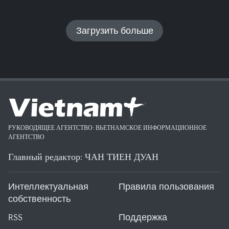
Загрузить больше
РУКОВОДЯЩЕЕ АГЕНТСТВО: ВЬЕТНАМСКОЕ ИНФОРМАЦИОННОЕ
АГЕНТСТВО
Главный редактор: ЧАН ТИЕН ДУАН
Интеллектуальная
Правила пользования
собственность
RSS
Поддержка