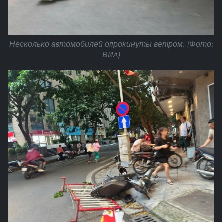
Несколько автомобилей опрокинуты ветром. (Фото:
ВИA)