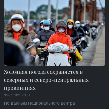
Холодная погода сохраняется в
северных и северо-центральных
провинциях
05/01/2023 03:32
По данным Национального центра