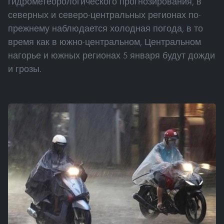
гидрометеорологического прогнозирования, в
северных и северо-центральных регионах по-
прежнему наблюдается холодная погода, в то
время как в южно-центральном, Центральном
нагорье и южных регионах 5 января будут дожди
и грозы.