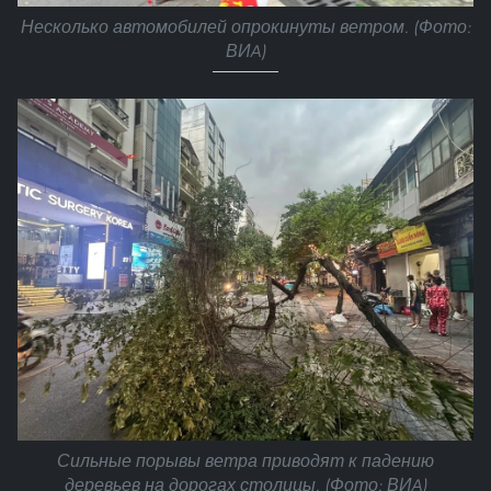
Несколько автомобилей опрокинуты ветром. (Фото:
ВИA)
Сильные порывы ветра приводят к падению
деревьев на дорогах столицы. (Фото: ВИA)