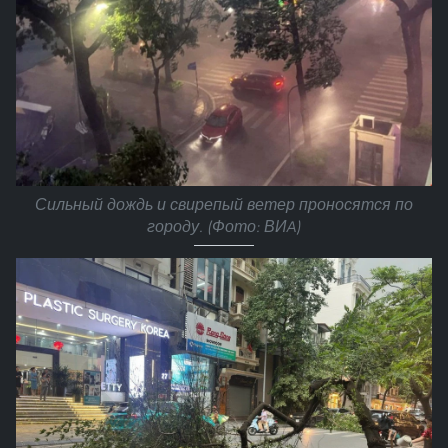
Сильный дождь и свирепый ветер проносятся по
городу. (Фото: ВИA)