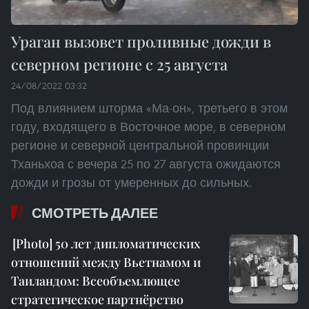
Ураган вызовет проливные дожди в
северном регионе с 25 августа
24/08/2022 03:32
Под влиянием шторма «Ма-он», третьего в этом
году, входящего в Восточное море, в северном
регионе и северной центральной провинции
Тханьхоа с вечера 25 по 27 августа ожидаются
дожди и грозы от умеренных до сильных.
СМОТРЕТЬ ДАЛЕЕ
50 лет дипломатических
отношений между Вьетнамом и
Таиландом: Всеобъемлющее
стратегическое партнёрство