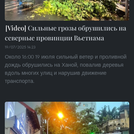
Сильные грозы обрушились на
северные провинции Вьетнама
19/07/2025 14:23
Около 16:00 19 июля сильный ветер и проливной
дождь обрушились на Ханой, повалив деревья
вдоль многих улиц и нарушив движение
транспорта.