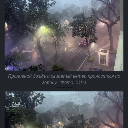
Проливной дождь и свирепый ветер проносятся по
городу. (Фото: ВИA)