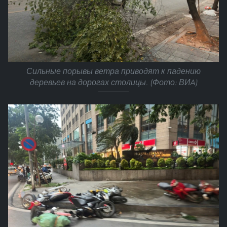
Сильные порывы ветра приводят к падению
деревьев на дорогах столицы. (Фото: ВИA)