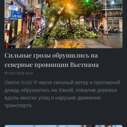
Сильные грозы обрушились на
северные провинции Вьетнама
19/07/2025 14:13
Около 16:00 19 июля сильный ветер и проливной
дождь обрушились на Ханой, повалив деревья
вдоль многих улиц и нарушив движение
транспорта.