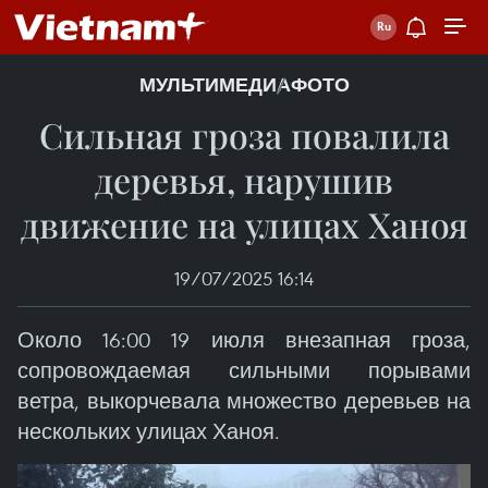
МУЛЬТИМЕДИА
ФОТО
Сильная гроза повалила
деревья, нарушив
движение на улицах Ханоя
19/07/2025 16:14
Около 16:00 19 июля внезапная гроза,
сопровождаемая сильными порывами
ветра, выкорчевала множество деревьев на
нескольких улицах Ханоя.