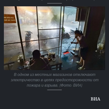
В одном из местных магазинов отключают
электричество в целях предосторожности от
пожара и взрыва. (Фото: ВИA)
ВИА