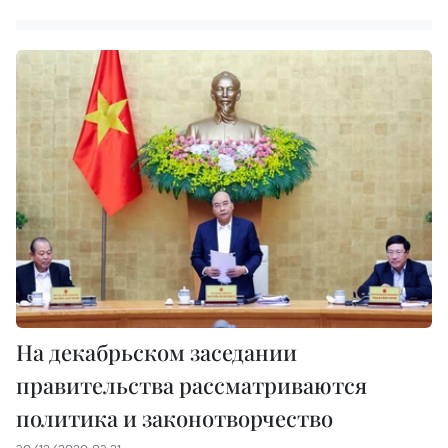
На декабрьском заседании
правительства рассматриваются
политика и законотворчество