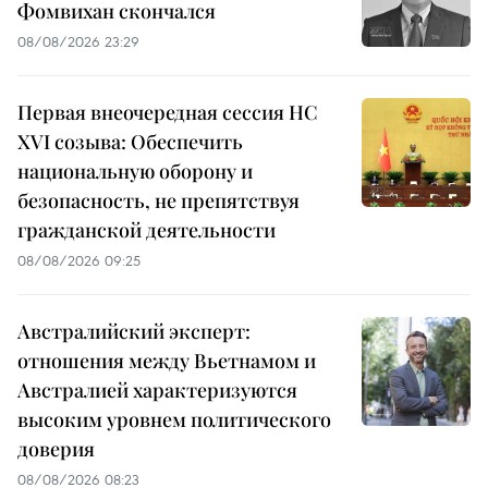
Фомвихан скончался
08/08/2026 23:29
Первая внеочередная сессия НС
XVI созыва: Обеспечить
национальную оборону и
безопасность, не препятствуя
гражданской деятельности
08/08/2026 09:25
Австралийский эксперт:
отношения между Вьетнамом и
Австралией характеризуются
высоким уровнем политического
доверия
08/08/2026 08:23