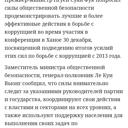
силы общественной безопасности
продемонстрировать лучшие и более
эффективные действия в борьбе с
коррупцией во время участия в
конференции в Ханое 30 декабря,
посвященной подведению итогов усилий
этих сил по борьбе с коррупцией с 2013 года.
Заместитель министра общественной
безопасности, генерал-полковник Ле Куи
Выонг сообщил, что силы внимательно
следят за указаниями руководителей партии
и государства, координируют свои действия
с властями и секторами на всех уровнях, а
также используют поддержку населения для
выполнения своих задач по