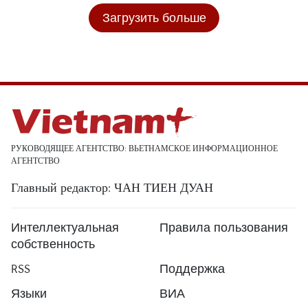
Загрузить больше
РУКОВОДЯЩЕЕ АГЕНТСТВО: ВЬЕТНАМСКОЕ ИНФОРМАЦИОННОЕ
АГЕНТСТВО
Главный редактор: ЧАН ТИЕН ДУАН
Интеллектуальная
Правила пользования
собственность
RSS
Поддержка
Языки
ВИА