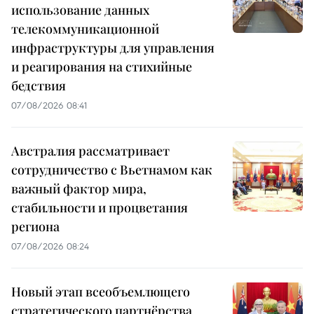
использование данных
телекоммуникационной
инфраструктуры для управления
и реагирования на стихийные
бедствия
07/08/2026 08:41
Австралия рассматривает
сотрудничество с Вьетнамом как
важный фактор мира,
стабильности и процветания
региона
07/08/2026 08:24
Новый этап всеобъемлющего
стратегического партнёрства