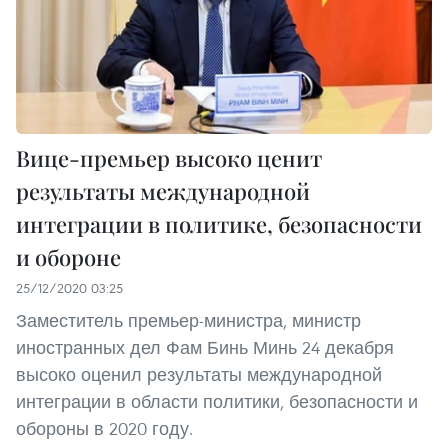
Вице-премьер высоко ценит
результаты международной
интеграции в политике, безопасности
и обороне
25/12/2020 03:25
Заместитель премьер-министра, министр
иностранных дел Фам Бинь Минь 24 декабря
высоко оценил результаты международной
интеграции в области политики, безопасности и
обороны в 2020 году.