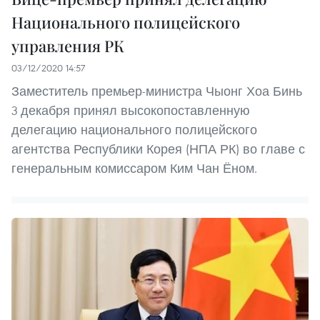
Национального полицейского
управления РК
03/12/2020 14:57
Заместитель премьер-министра Чыонг Хоа Бинь
3 декабря принял высокопоставленную
делегацию национального полицейского
агентства Республики Корея (НПА РК) во главе с
генеральным комиссаром Ким Чан Ёном.