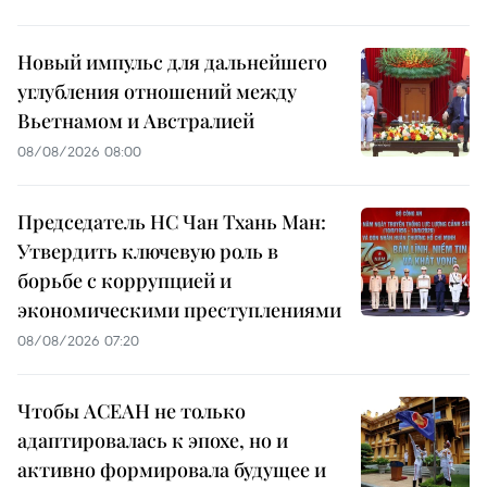
Новый импульс для дальнейшего
углубления отношений между
Вьетнамом и Австралией
08/08/2026 08:00
Председатель НС Чан Тхань Ман:
Утвердить ключевую роль в
борьбе с коррупцией и
экономическими преступлениями
08/08/2026 07:20
Чтобы АСЕАН не только
адаптировалась к эпохе, но и
активно формировала будущее и