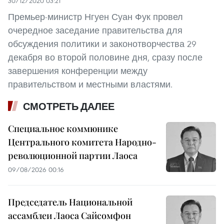
30/12/2020 03:21
Премьер-министр Нгуен Суан Фук провел
очередное заседание правительства для
обсуждения политики и законотворчества 29
декабря во второй половине дня, сразу после
завершения конференции между
правительством и местными властями.
СМОТРЕТЬ ДАЛЕЕ
Специальное коммюнике
Центрального комитета Народно-
революционной партии Лаоса
09/08/2026 00:16
Председатель Национальной
ассамблеи Лаоса Сайсомфон