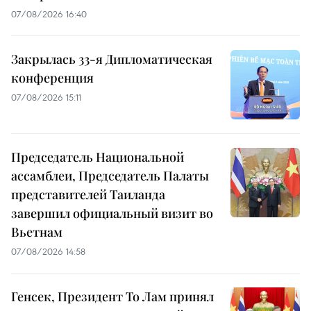
07/08/2026 16:40
Закрылась 33-я Дипломатическая
конференция
07/08/2026 15:11
Председатель Национальной
ассамблеи, Председатель Палаты
представителей Таиланда
завершил официальный визит во
Вьетнам
07/08/2026 14:58
Генсек, Президент То Лам принял