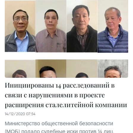
Инициированы 14 расследований в
связи с нарушениями в проекте
расширения сталелитейной компании
14/12/2020 07:54
Министерство общественной безопасности
(МОБ) подало судебные иски против 14 лиц,