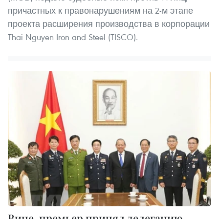
причастных к правонарушениям на 2-м этапе
проекта расширения производства в корпорации
Thai Nguyen Iron and Steel (TISCO).
Вице-премьер принял делегацию