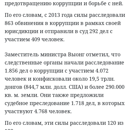
предотвращению коррупции и борьбе с ней.
По его словам, с 2013 года силы расследовали
863 обвинения в коррупции в рамках своей
юрисдикции и отправили в суд 292 дел с
участием 409 человек.
Заместитель министра Выонг отметил, что
следственные органы начали расследование
1.856 дел о коррупции с участием 4.072
человек и конфисковали около 19,5 трлн.
донгов (844,7 млн. долл. США) и более 290.000
кв. м. земли. Они также предложили
судебное преследование 1.718 дел, в которых
участвуют 4.768 человек.
По его словам, эти силы расследовали 120 из