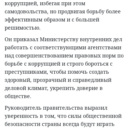
коррупцией, избегая при этом
самодовольства, но продвигая борьбу более
эффективным образом и с большей
решимостью.
Он приказал Министерству внутренних дел
работать с соответствующими агентствами
над совершенствованием правовых норм по
борьбе с коррупцией и строго бороться с
преступниками, чтобы помочь создать
здоровый, прозрачный и справедливый
деловой климат, укрепить доверие в
обществе.
Руководитель правительства выразил
уверенность в том, что силы общественной
безопасности страны всегда будут играть