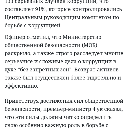
133 серьезных случаев коррупции, что
составляет 91%, которые контролировались
Центральным руководящим комитетом по
борьбе с коррупцией.
Офицер отметил, что Министерство
общественной безопасности (МОБ)
раскрыло, а также строго расследует многие
серьезные и сложные дела о коррупции в
духе “без запретных зон”. Возврат активов
также был осуществлен более тщательно и
эффективно.
Приветствуя достижения сил общественной
безопасности, премьер-министр Фук сказал,
что эти силы должны четко определить
свою особенно важную роль в борьбе с