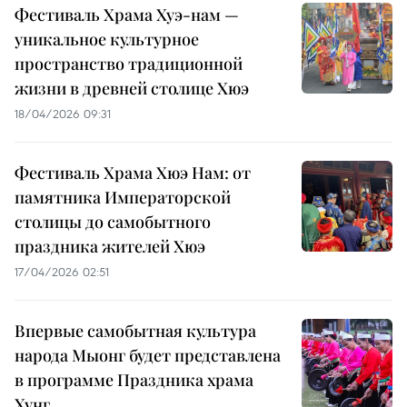
Фестиваль Храма Хуэ-нам —
уникальное культурное
пространство традиционной
жизни в древней столице Хюэ
18/04/2026 09:31
Фестиваль Храма Хюэ Нам: от
памятника Императорской
столицы до самобытного
праздника жителей Хюэ
17/04/2026 02:51
Впервые самобытная культура
народа Мыонг будет представлена
в программе Праздника храма
Хунг