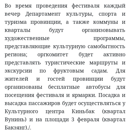
Во время проведения фестиваля каждый
вечер Департамент культуры, спорта и
туризма провинции, а также коммуны и
кварталы будут организовывать
художественные программы,
представляющие культурную самобытность
региона; оргкомитет будет активно
представлять туристические маршруты и
экскурсии по фруктовым садам. Для
жителей и гостей провинции будут
организованы бесплатные автобусы для
посещения фестиваля и ярмарки. Посадка и
высадка пассажиров будет осуществляться у
Культурного центра Киньбак (квартал
Вунинь) и на площади 3 февраля (квартал
Бакзянг)./.