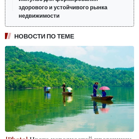
здорового и устойчивого рынка
недвижимости
НОВОСТИ ПО ТЕМЕ