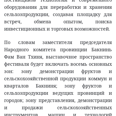
оборудования для переработки и хранения
сельхозпродукции, создавая площадку для
встреч, обмена опытом, поиска
инвестиционных и торговых возможностей.
По словам заместителя председателя
Народного комитета провинции Бакнинь
Фам Ван Тхиня, выставочное пространство
фестиваля будет включать восемь основных
зон: зону демонстрации фруктов и
сельскохозяйственной продукции коммун и
кварталов Бакниня; зону фруктов и
сельхозпродукции ведущих провинций и
городов; зону представления, демонстрации
и продажи сельскохозяйственных
инструментов, машин и технологий