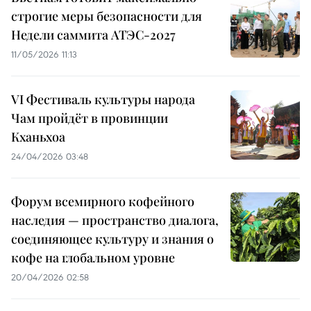
строгие меры безопасности для
Недели саммита АТЭС-2027
11/05/2026 11:13
VI Фестиваль культуры народа
Чам пройдёт в провинции
Кханьхоа
24/04/2026 03:48
Форум всемирного кофейного
наследия — пространство диалога,
соединяющее культуру и знания о
кофе на глобальном уровне
20/04/2026 02:58