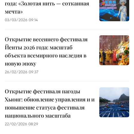
года: «Золотая нить — сотканная
мечта»
03/03/2026 09:14
Открытие весеннего фестиваля
Йенты 2026 года: масштаб
объекта всемирного наследия в
новую эпоху
26/02/2026 09:37
Открытие фестиваля пагоды
Хыонг: обновление управления и и
повышение статуса фестиваля
национального масштаба
22/02/2026 08:29