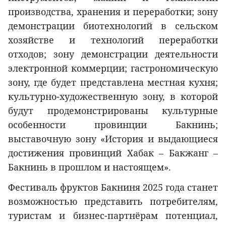
производства, хранения и переработки; зону
демонстрации биотехнологий в сельском
хозяйстве и технологий переработки
отходов; зону демонстрации деятельности
электронной коммерции; гастрономическую
зону, где будет представлена местная кухня;
культурно-художественную зону, в которой
будут продемонстрированы культурные
особенности провинции Бакнинь;
выставочную зону «История и выдающиеся
достижения провинций Хабак – Бакжанг –
Бакнинь в прошлом и настоящем».
Фестиваль фруктов Бакниня 2025 года станет
возможностью представить потребителям,
туристам и бизнес-партнёрам потенциал,