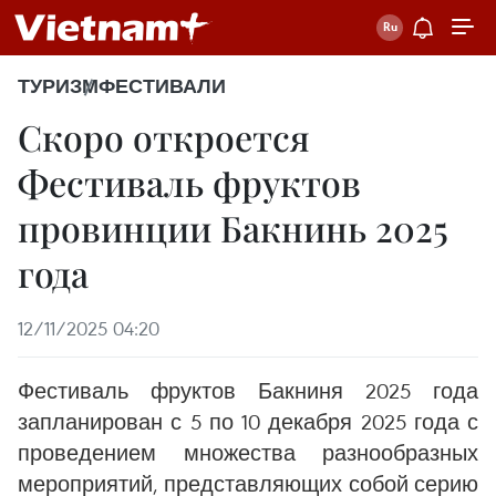
ТУРИЗМ
ФЕСТИВАЛИ
Скоро откроется
Фестиваль фруктов
провинции Бакнинь 2025
года
12/11/2025 04:20
Фестиваль фруктов Бакниня 2025 года
запланирован с 5 по 10 декабря 2025 года с
проведением множества разнообразных
мероприятий, представляющих собой серию