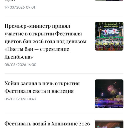
17/03/2026 09:01
Премьер-министр принял
участие в открытии Фестиваля
цветов бан 2026 года под девизом
«Цветы бан — стремление
Дьенбьена»
08/03/2026 16:00
Хойан засиял в ночь открытия
Фестиваля света и наследия
05/03/2026 01:48
Фестиваль аозай в Хошимине 2026