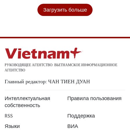
Загрузить больше
РУКОВОДЯЩЕЕ АГЕНТСТВО: ВЬЕТНАМСКОЕ ИНФОРМАЦИОННОЕ
АГЕНТСТВО
Главный редактор: ЧАН ТИЕН ДУАН
Интеллектуальная
Правила пользования
собственность
RSS
Поддержка
Языки
ВИА