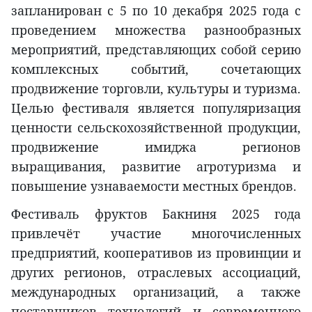
запланирован с 5 по 10 декабря 2025 года с
проведением множества разнообразных
мероприятий, представляющих собой серию
комплексных событий, сочетающих
продвижение торговли, культуры и туризма.
Целью фестиваля является популяризация
ценности сельскохозяйственной продукции,
продвижение имиджа регионов
выращивания, развитие агротуризма и
повышение узнаваемости местных брендов.
Фестиваль фруктов Бакниня 2025 года
привлечёт участие многочисленных
предприятий, кооперативов из провинции и
других регионов, отраслевых ассоциаций,
международных организаций, а также
поставщиков технологий и современного