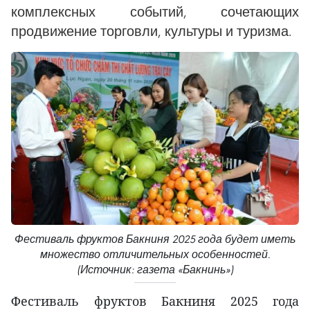
комплексных событий, сочетающих
продвижение торговли, культуры и туризма.
Фестиваль фруктов Бакниня 2025 года будет иметь
множество отличительных особенностей.
(Источник: газета «Бакнинь»)
Фестиваль фруктов Бакниня 2025 года