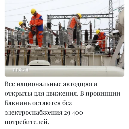
Все национальные автодороги
открыты для движения. В провинции
Бакнинь остаются без
электроснабжения 29 400
потребителей.