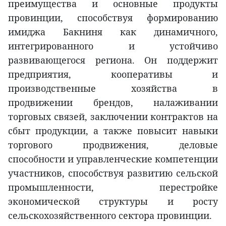
преимущества и основные продукты
провинции, способствуя формированию
имиджа Бакниня как динамичного,
интегрированного и устойчиво
развивающегося региона. Он поддержит
предприятия, кооперативы и
производственные хозяйства в
продвижении брендов, налаживании
торговых связей, заключении контрактов на
сбыт продукции, а также повысит навыки
торгового продвижения, деловые
способности и управленческие компетенции
участников, способствуя развитию сельской
промышленности, перестройке
экономической структуры и росту
сельскохозяйственного сектора провинции.