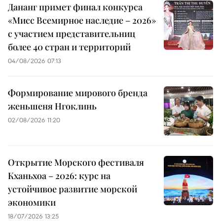
Дананг примет финал конкурса
«Мисс Всемирное наследие – 2026»
с участием представительниц
более 40 стран и территорий
04/08/2026 07:13
Формирование мирового бренда
женьшеня Нгоклинь
02/08/2026 11:20
Открытие Морского фестиваля
Кханьхоа – 2026: курс на
устойчивое развитие морской
экономики
18/07/2026 13:25