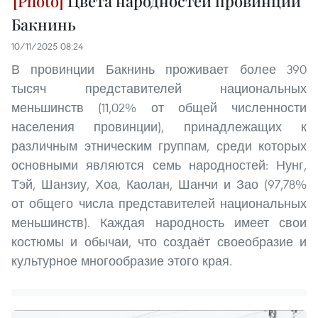
Цвета народностей провинции
Бакнинь
10/11/2025 08:24
В провинции Бакнинь проживает более 390
тысяч представителей национальных
меньшинств (11,02% от общей численности
населения провинции), принадлежащих к
различным этническим группам, среди которых
основными являются семь народностей: Нунг,
Тэй, Шанзиу, Хоа, Каолан, Шанчи и Зао (97,78%
от общего числа представителей национальных
меньшинств). Каждая народность имеет свои
костюмы и обычаи, что создаёт своеобразие и
культурное многообразие этого края.