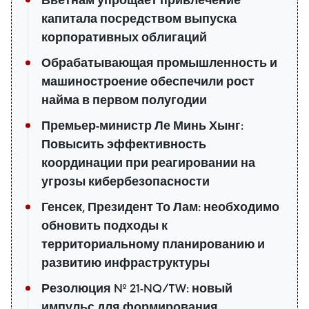
капитала посредством выпуска
корпоративных облигаций
Обрабатывающая промышленность и
машиностроение обеспечили рост
найма в первом полугодии
Премьер-министр Ле Минь Хынг:
Повысить эффективность
координации при реагировании на
угрозы кибербезопасности
Генсек, Президент То Лам: необходимо
обновить подходы к
территориальному планированию и
развитию инфраструктуры
Резолюция № 21-NQ/TW: новый
импульс для формирования