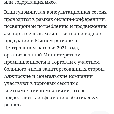
или содержащих мясо.
Вышеупомянутая консультационная сессия
проводится в рамках онлайн-конференции,
посвященной потреблению и продвижению
экспорта сельскохозяйственной и водной
продукции в Южном регионе и
Центральном нагорье 2021 года,
организованной Министерством
промышленности и торговли с участием
большого числа заинтересованных сторон.
Алжирские и сенегальские компании
участвуют в торговых сессиях с
вьетнамскими компаниями, чтобы
предоставить информацию об этих двух
рынках.