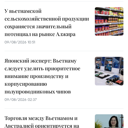
У вьетнамской
сельскохозяйственной продукции
сохраняется значительный
потенциал на рынке Алжира
09/08/2026 10:51
Японский эксперт: Вьетнаму
следует уделить приоритетное
внимание производству и
корпусированию
полупроводниковых чипов
09/08/2026 02:37
Торговля между Вьетнамом и
Австралией ориентируется на