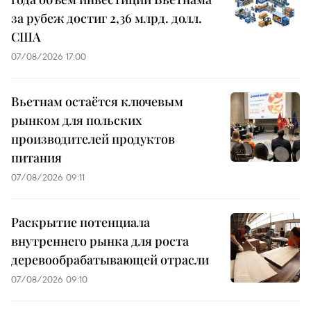
за рубеж достиг 2,36 млрд. долл.
США
07/08/2026 17:00
Вьетнам остаётся ключевым
рынком для польских
производителей продуктов
питания
07/08/2026 09:11
Раскрытие потенциала
внутреннего рынка для роста
деревообрабатывающей отрасли
07/08/2026 09:10