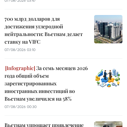
07/08/2026 03:47
700 млрд долларов для
достижения углеродной
нейтральности: Вьетнам делает
ставку на VIFC
07/08/2026 03:10
За семь месяцев 2026
года общий объем
зарегистрированных
иностранных инвестиций во
Вьетнам увеличился на 58%
07/08/2026 00:30
Вьетнам упрощает привлечение