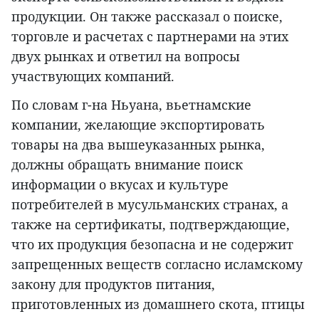
продукции. Он также рассказал о поиске,
торговле и расчетах с партнерами на этих
двух рынках и ответил на вопросы
участвующих компаний.
По словам г-на Ньуана, вьетнамские
компании, желающие экспортировать
товары на два вышеуказанных рынка,
должны обращать внимание поиск
информации о вкусах и культуре
потребителей в мусульманских странах, а
также на сертификаты, подтверждающие,
что их продукция безопасна и не содержит
запрещенных веществ согласно исламскому
закону для продуктов питания,
приготовленных из домашнего скота, птицы