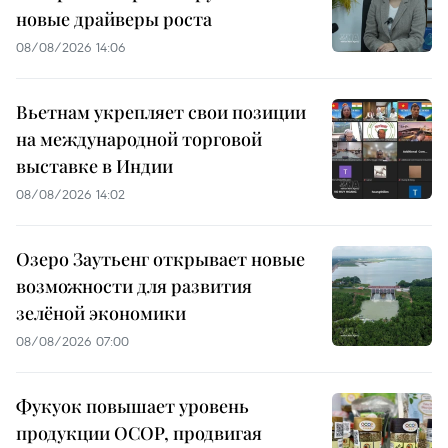
новые драйверы роста
08/08/2026 14:06
Вьетнам укрепляет свои позиции
на международной торговой
выставке в Индии
08/08/2026 14:02
Озеро Заутьенг открывает новые
возможности для развития
зелёной экономики
08/08/2026 07:00
Фукуок повышает уровень
продукции OCOP, продвигая