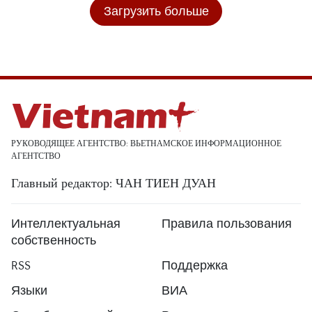
Загрузить больше
РУКОВОДЯЩЕЕ АГЕНТСТВО: ВЬЕТНАМСКОЕ ИНФОРМАЦИОННОЕ
АГЕНТСТВО
Главный редактор: ЧАН ТИЕН ДУАН
Интеллектуальная
Правила пользования
собственность
RSS
Поддержка
Языки
ВИА