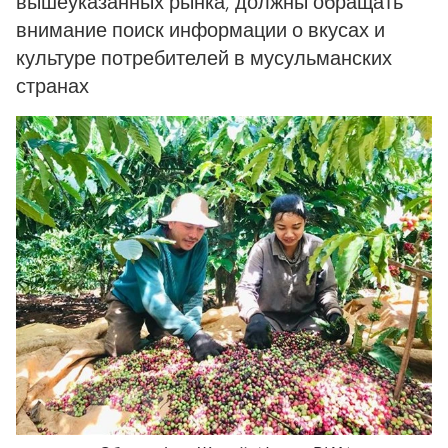
вышеуказанных рынка, должны обращать
внимание поиск информации о вкусах и
культуре потребителей в мусульманских
странах