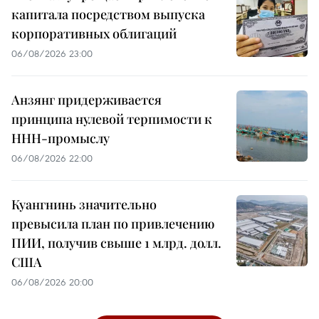
капитала посредством выпуска
корпоративных облигаций
06/08/2026 23:00
Анзянг придерживается
принципа нулевой терпимости к
ННН-промыслу
06/08/2026 22:00
Куангнинь значительно
превысила план по привлечению
ПИИ, получив свыше 1 млрд. долл.
США
06/08/2026 20:00