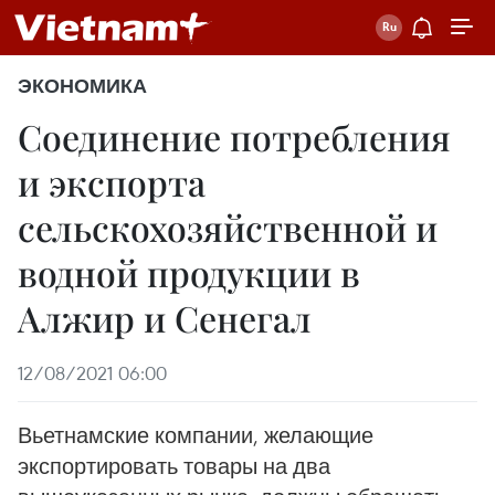
ЭКОНОМИКА
Соединение потребления
и экспорта
сельскохозяйственной и
водной продукции в
Алжир и Сенегал
12/08/2021 06:00
Вьетнамские компании, желающие
экспортировать товары на два