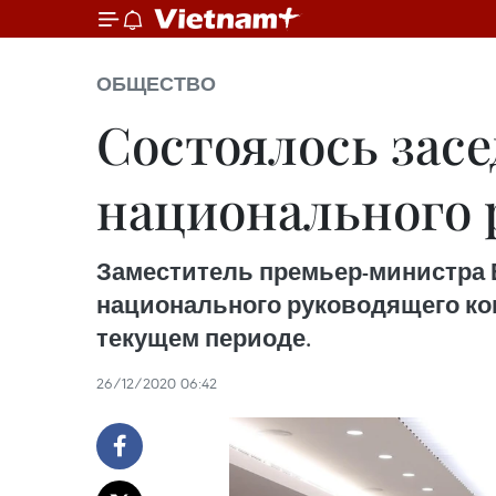
ОБЩЕСТВО
Состоялось зас
национального 
Заместитель премьер-министра 
национального руководящего ком
текущем периоде.
26/12/2020 06:42