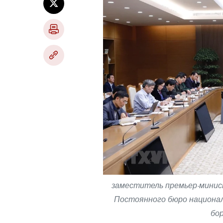
заместитель премьер-минис
Постоянного бюро национа
бор