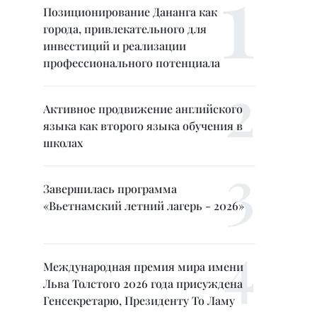
Позиционирование Дананга как
города, привлекательного для
инвестиций и реализации
профессионального потенциала
Активное продвижение английского
языка как второго языка обучения в
школах
Завершилась программа
«Вьетнамский летний лагерь - 2026»
Международная премия мира имени
Льва Толстого 2026 года присуждена
Генсекретарю, Президенту То Ламу