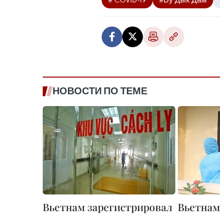
НОВОСТИ ПО ТЕМЕ
Вьетнам зарегистрировал
Вьетнам