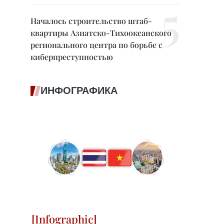
Началось строительство штаб-
квартиры Азиатско-Тихоокеанского
регионального центра по борьбе с
киберпреступностью
ИНФОГРАФИКА