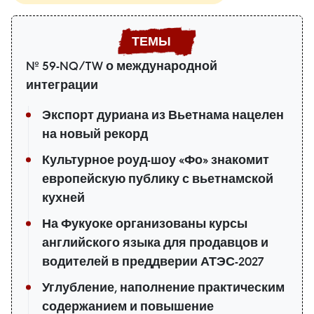
№ 59-NQ/TW о международной
интеграции
Экспорт дуриана из Вьетнама нацелен
на новый рекорд
Культурное роуд-шоу «Фо» знакомит
европейскую публику с вьетнамской
кухней
На Фукуоке организованы курсы
английского языка для продавцов и
водителей в преддверии АТЭС-2027
Углубление, наполнение практическим
содержанием и повышение