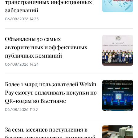
трансграничных инфекционных
заболеваний
06/08/2026 14:35
Объявлены 50 самых
авторитетных и эффективных
публичных компаний
06/08/2026 14:24
Более 1 млрд пользователей Weixin
Pay смогут оплачивать покупки по
QR-кодам во Вьетнаме
06/08/2026 11:29
За семь месяцев поступления в
бюджет от экспортно-импортной