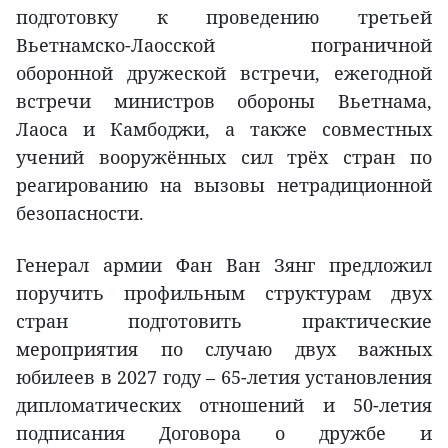
подготовку к проведению третьей
Вьетнамско-Лаосской пограничной
оборонной дружеской встречи, ежегодной
встречи министров обороны Вьетнама,
Лаоса и Камбоджи, а также совместных
учений вооружённых сил трёх стран по
реагированию на вызовы нетрадиционной
безопасности.
Генерал армии Фан Ван Зянг предложил
поручить профильным структурам двух
стран подготовить практические
мероприятия по случаю двух важных
юбилеев в 2027 году – 65-летия установления
дипломатических отношений и 50-летия
подписания Договора о дружбе и