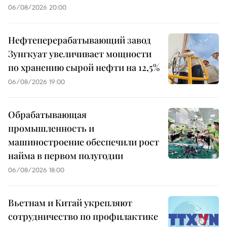
06/08/2026 20:00
Нефтеперерабатывающий завод
Зунгкуат увеличивает мощности
по хранению сырой нефти на 12,5%
06/08/2026 19:00
Обрабатывающая
промышленность и
машиностроение обеспечили рост
найма в первом полугодии
06/08/2026 18:00
Вьетнам и Китай укрепляют
сотрудничество по профилактике