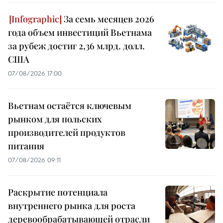
За семь месяцев 2026
года объем инвестиций Вьетнама
за рубеж достиг 2,36 млрд. долл.
США
07/08/2026 17:00
Вьетнам остаётся ключевым
рынком для польских
производителей продуктов
питания
07/08/2026 09:11
Раскрытие потенциала
внутреннего рынка для роста
деревообрабатывающей отрасли