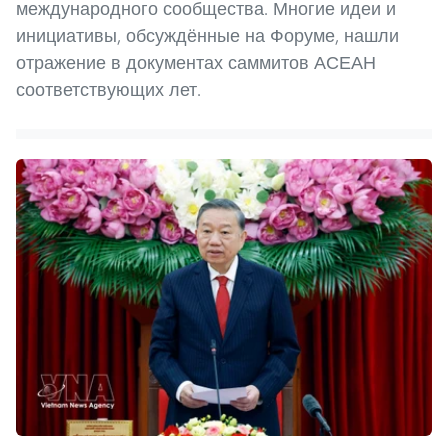
международного сообщества. Многие идеи и
инициативы, обсуждённые на Форуме, нашли
отражение в документах саммитов АСЕАН
соответствующих лет.