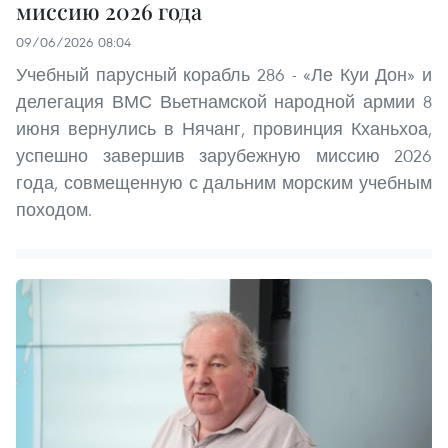
миссию 2026 года
09/06/2026 08:04
Учебный парусный корабль 286 - «Ле Куи Дон» и
делегация ВМС Вьетнамской народной армии 8
июня вернулись в Нячанг, провинция Кханьхоа,
успешно завершив зарубежную миссию 2026
года, совмещенную с дальним морским учебным
походом.