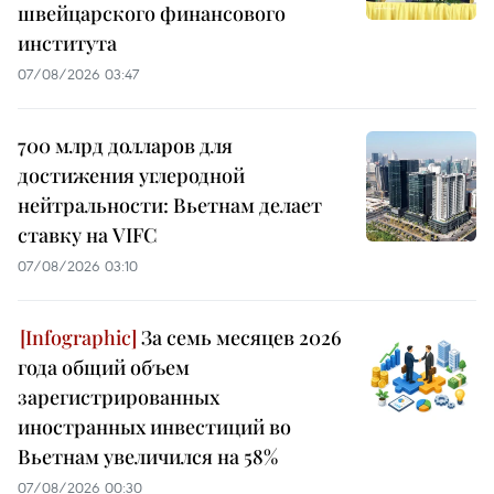
швейцарского финансового
института
07/08/2026 03:47
700 млрд долларов для
достижения углеродной
нейтральности: Вьетнам делает
ставку на VIFC
07/08/2026 03:10
За семь месяцев 2026
года общий объем
зарегистрированных
иностранных инвестиций во
Вьетнам увеличился на 58%
07/08/2026 00:30