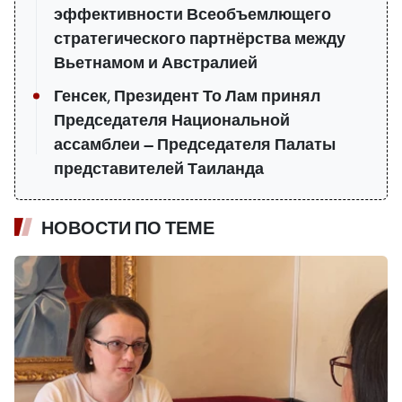
эффективности Всеобъемлющего
стратегического партнёрства между
Вьетнамом и Австралией
Генсек, Президент То Лам принял
Председателя Национальной
ассамблеи — Председателя Палаты
представителей Таиланда
НОВОСТИ ПО ТЕМЕ