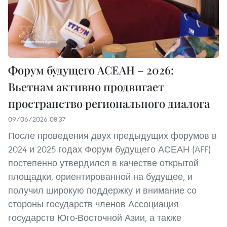
Форум будущего АСЕАН – 2026:
Вьетнам активно продвигает
пространство регионального диалога
09/06/2026 08:37
После проведения двух предыдущих форумов в
2024 и 2025 годах Форум будущего АСЕАН (AFF)
постепенно утвердился в качестве открытой
площадки, ориентированной на будущее, и
получил широкую поддержку и внимание со
стороны государств-членов Ассоциация
государств Юго-Восточной Азии, а также