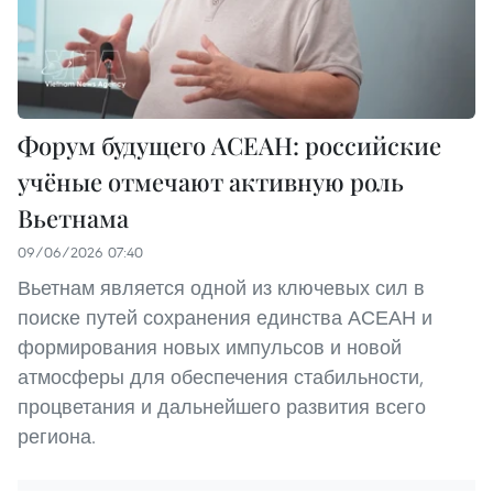
Форум будущего АСЕАН: российские
учёные отмечают активную роль
Вьетнама
09/06/2026 07:40
Вьетнам является одной из ключевых сил в
поиске путей сохранения единства АСЕАН и
формирования новых импульсов и новой
атмосферы для обеспечения стабильности,
процветания и дальнейшего развития всего
региона.