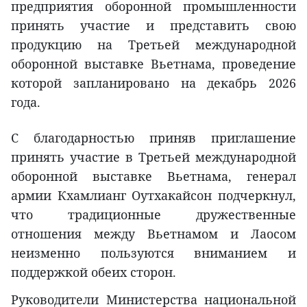
предприятия оборонной промышленности
принять участие и представить свою
продукцию на Третьей международной
оборонной выставке Вьетнама, проведение
которой запланировано на декабрь 2026
года.
С благодарностью приняв приглашение
принять участие в Третьей международной
оборонной выставке Вьетнама, генерал
армии Кхамлианг Оутхакайсон подчеркнул,
что традиционные дружественные
отношения между Вьетнамом и Лаосом
неизменно пользуются вниманием и
поддержкой обеих сторон.
Руководители Министерства национальной