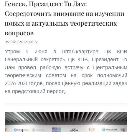
Генсек, Президент То Лам:
Сосредоточить внимание на изучении
новых и актуальных теоретических
вопросов
09/06/2026 08:19
Утром 9 июня в штаб-квартире ЦК КПВ
Генеральный секретарь ЦК КПВ, Президент То
Лам провёл рабочую встречу с Центральным
теоретическим советом на срок полномочий
2026-2031 годов, посвящённую реализации задач
на предстоящий период.