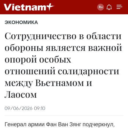
ЭКОНОМИКА
Сотрудничество в области
обороны является важной
опорой особых
отношений солидарности
между Вьетнамом и
Лаосом
09/06/2026 09:10
Генерал армии Фан Ван Зянг подчеркнул,