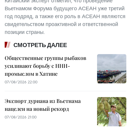
Китайский эксперт отметил, что проведение
Вьетнамом Форума будущего АСЕАН уже третий
год подряд, а также его роль в АСЕАН являются
свидетельством проактивной и ответственной
позиции страны.
СМОТРЕТЬ ДАЛЕЕ
Общественные группы рыбаков
усиливают борьбу с ННН-
промыслом в Хатине
07/08/2026 22:00
Экспорт дуриана из Вьетнама
нацелен на новый рекорд
07/08/2026 21:00