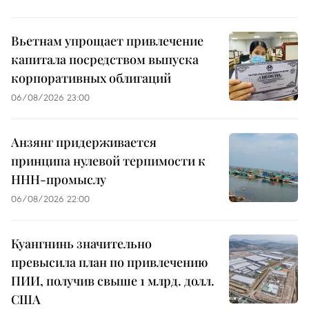
Вьетнам упрощает привлечение
капитала посредством выпуска
корпоративных облигаций
06/08/2026 23:00
Анзянг придерживается
принципа нулевой терпимости к
ННН-промыслу
06/08/2026 22:00
Куангнинь значительно
превысила план по привлечению
ПИИ, получив свыше 1 млрд. долл.
США