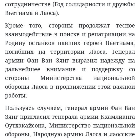
сотрудничестве (Год солидарности и дружбы
Вьетнама и Лаоса).
Кроме того, стороны продолжат тесное
взаимодействие в поиске и репатриации на
Родину останков павших героев Вьетнама,
погибших на территории Лаоса. Генерал
армии Фан Ван Зянг выразил надежду на
дальнейшее внимание и поддержку со
стороны Министерства национальной
обороны Лаоса в продвижении этой важной
работы.
Пользуясь случаем, генерал армии Фан Ван
Зянг пригласил генерала армии Кхамлианга
Оутхакайсона, Министерство национальной
обороны, Народную армию Лаоса и лаосские