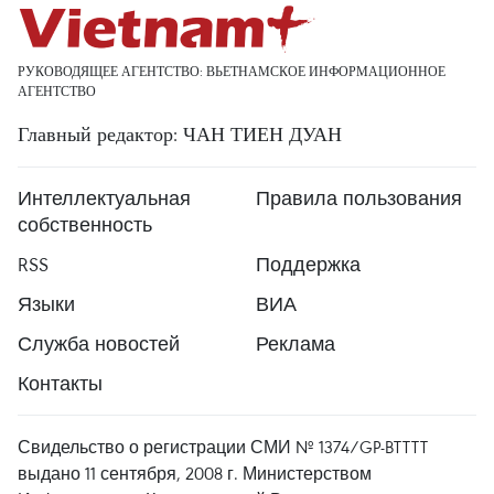
РУКОВОДЯЩЕЕ АГЕНТСТВО: ВЬЕТНАМСКОЕ ИНФОРМАЦИОННОЕ
АГЕНТСТВО
Главный редактор: ЧАН ТИЕН ДУАН
Интеллектуальная
Правила пользования
собственность
RSS
Поддержка
Языки
ВИА
Служба новостей
Реклама
Контакты
Свидельство о регистрации СМИ № 1374/GP-BTTTT
выдано 11 сентября, 2008 г. Министерством