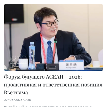
Форум будущего АСЕАН – 2026:
проактивная и ответственная позиция
Вьетнама
09/06/2026 07:35