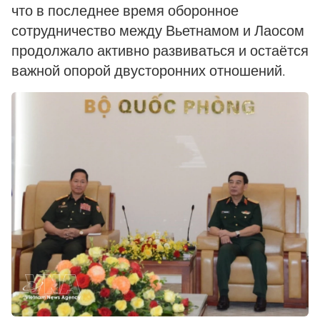
что в последнее время оборонное
сотрудничество между Вьетнамом и Лаосом
продолжало активно развиваться и остаётся
важной опорой двусторонних отношений.