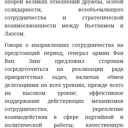
опорой великих отношений дружбы, особой
солидарности, всеобъемлющего
сотрудничества и стратегической
взаимосвязанности между Вьетнамом и
Лаосом.
Говоря о направлениях сотрудничества на
предстоящий период, генерал армии Фан
Ван Зянг предложил сторонам
сосредоточиться на реализации ряда
приоритетных задач, включая обмен
делегациями на всех уровнях, прежде всего
на высоком уровне; эффективное
поддержание действующих механизмов
сотрудничества; укрепление
взаимодействия в сфере партийной и
политической работы; качественную