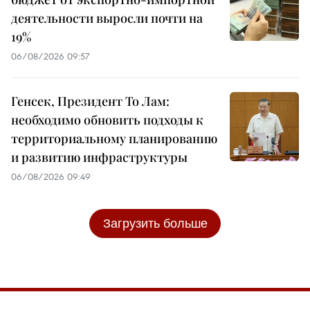
деятельности выросли почти на
19%
06/08/2026 09:57
Генсек, Президент То Лам:
необходимо обновить подходы к
территориальному планированию
и развитию инфраструктуры
06/08/2026 09:49
Загрузить больше