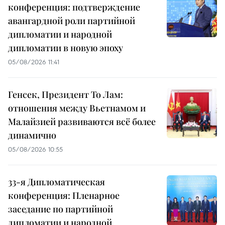
конференция: подтверждение
авангардной роли партийной
дипломатии и народной
дипломатии в новую эпоху
05/08/2026 11:41
Генсек, Президент То Лам:
отношения между Вьетнамом и
Малайзией развиваются всё более
динамично
05/08/2026 10:55
33-я Дипломатическая
конференция: Пленарное
заседание по партийной
дипломатии и народной