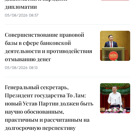
дипломатии
05/08/2026 08:57
Совершенствование правовой
базы в сфере банковской
деятельности и противодействия
отмыванию денег
05/08/2026 08:13
Генеральный секретарь,
Президент государства То Лам:
новый Устав Партии должен быть
научно обоснованным,
практичным и рассчитанным на
долгосрочную перспективу