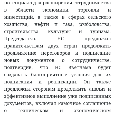
потенциала для расширения сотрудничества
в области экономики, торговли и
инвестиций, а также в сферах сельского
хозяйства, нефти и газа, рыболовства,
строительства, культуры и туризма.
Председатель НС предложил
правительствам двух стран продолжить
продвижение переговоров и подписание
новых документов о сотрудничестве,
подтвердив, что НС Вьетнама будет
создавать благоприятные условия для их
подписания и реализации. Он также
предложил сторонам продолжить анализ и
эффективное выполнение уже подписанных
документов, включая Рамочное соглашение
о техническом и экономическом