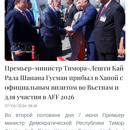
Премьер-министр Тимора-Лешти Кай
Рала Шанана Гусман прибыл в Ханой с
официальным визитом во Вьетнам и
для участия в AFF 2026
07/06/2026 08:48
Во второй половине дня 7 июня Премьер-
министр Демократической Республики Тимор-