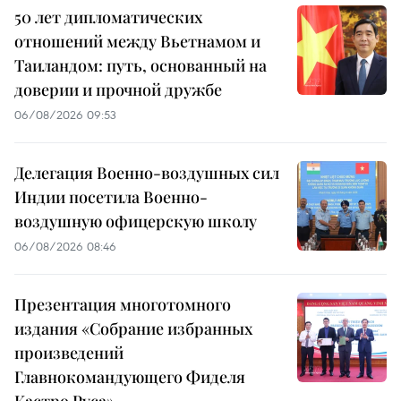
50 лет дипломатических
отношений между Вьетнамом и
Таиландом: путь, основанный на
доверии и прочной дружбе
06/08/2026 09:53
Делегация Военно-воздушных сил
Индии посетила Военно-
воздушную офицерскую школу
06/08/2026 08:46
Презентация многотомного
издания «Собрание избранных
произведений
Главнокомандующего Фиделя