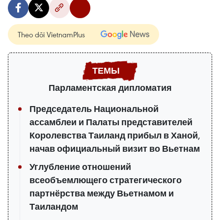
Theo dõi VietnamPlus
Парламентская дипломатия
Председатель Национальной
ассамблеи и Палаты представителей
Королевства Таиланд прибыл в Ханой,
начав официальный визит во Вьетнам
Углубление отношений
всеобъемлющего стратегического
партнёрства между Вьетнамом и
Таиландом