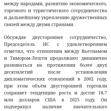
между народами, развитию экономического,
торгового и туристического сотрудничества
и дальнейшему укреплению дружественных
связей между двумя странами.
Обсуждая двустороннее сотрудничество,
Председатель НС с удовлетворением
отметил, что отношения между Вьетнамом
и Тимором-Лешти продолжают динамично
развиваться на протяжении более двух
десятилетий после установления
дипломатических отношений в 2002 году,
при этом объём двусторонней торговли
сохраняет тенденцию роста и достиг 18,7
млн долларов США в 2025 году. Он
подчеркнул наличие значительного