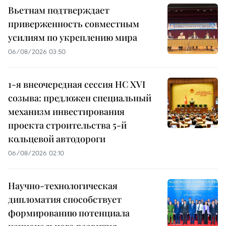
Вьетнам подтверждает
приверженность совместным
усилиям по укреплению мира
06/08/2026 03:50
1-я внеочередная сессия НС XVI
созыва: предложен специальный
механизм инвестирования
проекта строительства 5-й
кольцевой автодороги
06/08/2026 02:10
Научно-технологическая
дипломатия способствует
формированию потенциала