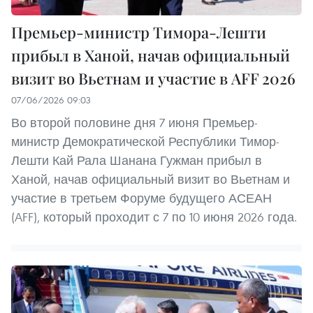
Премьер-министр Тимора-Лешти
прибыл в Ханой, начав официальный
визит во Вьетнам и участие в AFF 2026
07/06/2026 09:03
Во второй половине дня 7 июня Премьер-
министр Демократической Республики Тимор-
Лешти Кай Рала Шанана Гужман прибыл в
Ханой, начав официальный визит во Вьетнам и
участие в третьем Форуме будущего АСЕАН
(AFF), который проходит с 7 по 10 июня 2026 года.