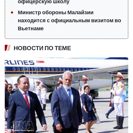
офицерскую школу
Министр обороны Малайзии
находится с официальным визитом во
Вьетнаме
НОВОСТИ ПО ТЕМЕ