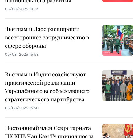
национального развития
05/08/2026 18:04
Вьетнам и Лаос расширяют
всестороннее сотрудничество в
сфере обороны
05/08/2026 16:58
Вьетнам и Индия содействуют
практической реализации
Укреплённого всеобъемлющего
стратегического партнёрства
05/08/2026 15:50
Постоянный член Секретариата
ЦК КПВ Чан Кам Ту принял посла