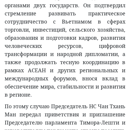
органами двух государств. Он подтвердил
стремление развивать практическое
сотрудничество с Вьетнамом в сферах
торговли, инвестиций, сельского хозяйства,
образования и подготовки кадров, развития
человеческих ресурсов, цифровой
трансформации и народной дипломатии, а
также продолжать тесную координацию в
рамках АСЕАН и других региональных и
международных форумов, внося вклад в
обеспечение мира, стабильности и развития
в регионе.
По этому случаю Председатель НС Чан Тхань
Ман передал приветствия и приглашение
Председателю парламента Тимора-Лешти и