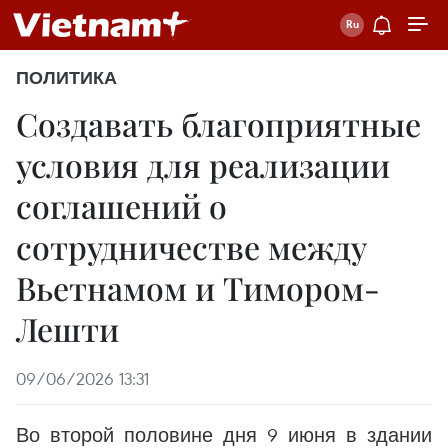
ПОЛИТИКА
Создавать благоприятные
условия для реализации
соглашений о
сотрудничестве между
Вьетнамом и Тимором-
Лешти
09/06/2026 13:31
Во второй половине дня 9 июня в здании