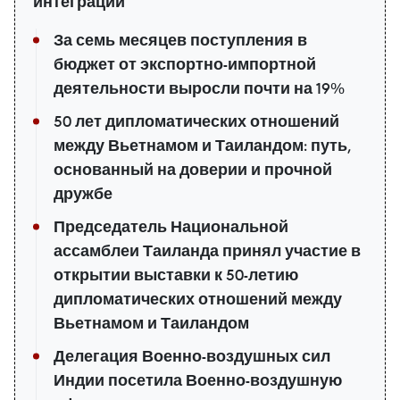
интеграции
За семь месяцев поступления в
бюджет от экспортно-импортной
деятельности выросли почти на 19%
50 лет дипломатических отношений
между Вьетнамом и Таиландом: путь,
основанный на доверии и прочной
дружбе
Председатель Национальной
ассамблеи Таиланда принял участие в
открытии выставки к 50-летию
дипломатических отношений между
Вьетнамом и Таиландом
Делегация Военно-воздушных сил
Индии посетила Военно-воздушную