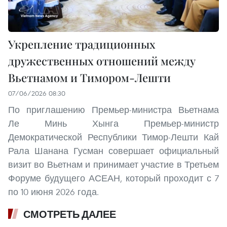
Укрепление традиционных
дружественных отношений между
Вьетнамом и Тимором-Лешти
07/06/2026 08:30
По приглашению Премьер-министра Вьетнама
Ле Минь Хынга Премьер-министр
Демократической Республики Тимор-Лешти Кай
Рала Шанана Гусман совершает официальный
визит во Вьетнам и принимает участие в Третьем
Форуме будущего АСЕАН, который проходит с 7
по 10 июня 2026 года.
СМОТРЕТЬ ДАЛЕЕ