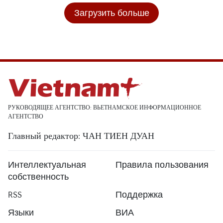
Загрузить больше
РУКОВОДЯЩЕЕ АГЕНТСТВО: ВЬЕТНАМСКОЕ ИНФОРМАЦИОННОЕ
АГЕНТСТВО
Главный редактор: ЧАН ТИЕН ДУАН
Интеллектуальная
Правила пользования
собственность
RSS
Поддержка
Языки
ВИА