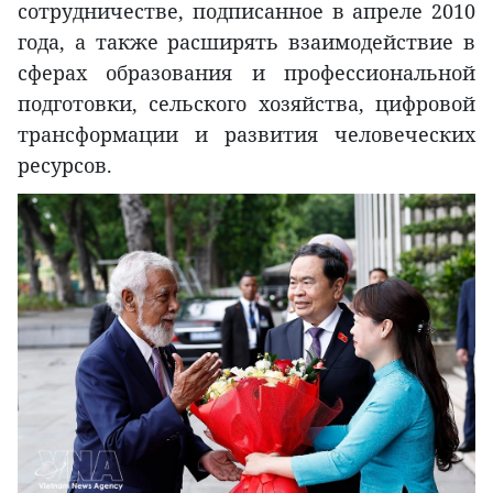
сотрудничестве, подписанное в апреле 2010
года, а также расширять взаимодействие в
сферах образования и профессиональной
подготовки, сельского хозяйства, цифровой
трансформации и развития человеческих
ресурсов.