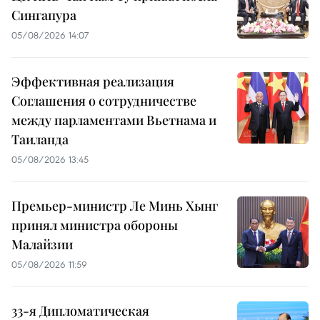
Сингапура
05/08/2026 14:07
Эффективная реализация
Соглашения о сотрудничестве
между парламентами Вьетнама и
Таиланда
05/08/2026 13:45
Премьер-министр Ле Минь Хынг
принял министра обороны
Малайзии
05/08/2026 11:59
33-я Дипломатическая