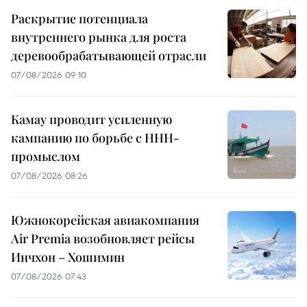
Раскрытие потенциала
внутреннего рынка для роста
деревообрабатывающей отрасли
07/08/2026 09:10
Камау проводит усиленную
кампанию по борьбе с ННН-
промыслом
07/08/2026 08:26
Южнокорейская авиакомпания
Air Premia возобновляет рейсы
Инчхон – Хошимин
07/08/2026 07:43