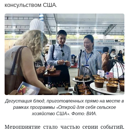
консульством США.
Дегустация блюд, приготовленных прямо на месте в
рамках программы «Открой для себя сельское
хозяйство США». Фото: ВИА.
Мероприятие стало частью серии событий,