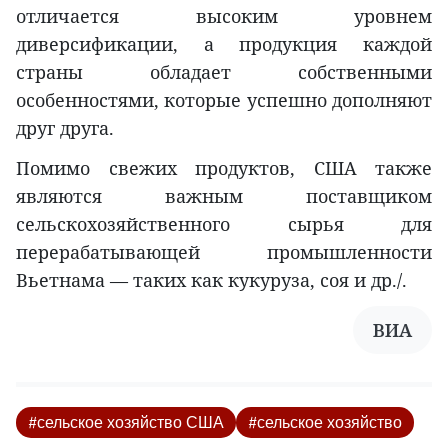
отличается высоким уровнем
диверсификации, а продукция каждой
страны обладает собственными
особенностями, которые успешно дополняют
друг друга.
Помимо свежих продуктов, США также
являются важным поставщиком
сельскохозяйственного сырья для
перерабатывающей промышленности
Вьетнама — таких как кукуруза, соя и др./.
ВИА
#сельское хозяйство США
#сельское хозяйство