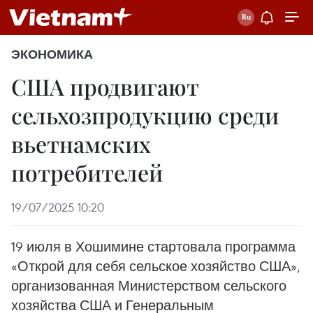
ЭКОНОМИКА
США продвигают
сельхозпродукцию среди
вьетнамских
потребителей
19/07/2025 10:20
19 июля в Хошимине стартовала программа
«Открой для себя сельское хозяйство США»,
организованная Министерством сельского
хозяйства США и Генеральным