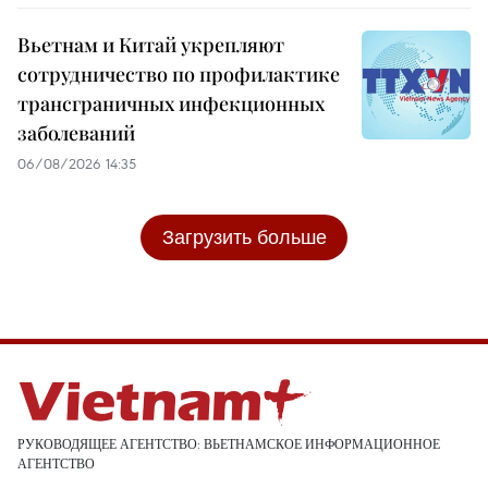
Вьетнам и Китай укрепляют
сотрудничество по профилактике
трансграничных инфекционных
заболеваний
06/08/2026 14:35
Загрузить больше
РУКОВОДЯЩЕЕ АГЕНТСТВО: ВЬЕТНАМСКОЕ ИНФОРМАЦИОННОЕ
АГЕНТСТВО