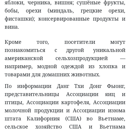
яблоки, черника, вишня; сушёные фрукты,
бобы, орехи (миндаль, грецкие орехи,
фисташки); консервированные продукты и
вина.
Кроме того, посетители могут
познакомиться с другой уникальной
американской сельхозпродукцией —
например, модной одеждой из хлопка и
товарами для домашних животных.
По информации Данг Тхи Донг Фыонг,
представительницы Ассоциации яиц и
птицы, Ассоциации картофеля, Ассоциации
молочной продукции и Ассоциации изюма
штата Калифорния (США) во Вьетнаме,
сельское хозяйство США и Вьетнама