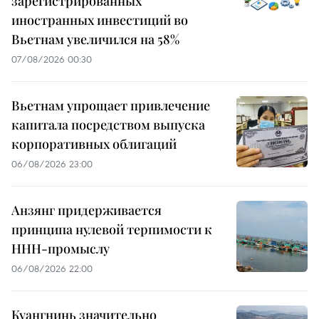
зарегистрированных
иностранных инвестиций во
Вьетнам увеличился на 58%
07/08/2026 00:30
Вьетнам упрощает привлечение
капитала посредством выпуска
корпоративных облигаций
06/08/2026 23:00
Анзянг придерживается
принципа нулевой терпимости к
ННН-промыслу
06/08/2026 22:00
Куангнинь значительно