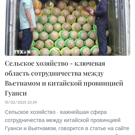
Сельское хозяйство - ключевая
область сотрудничества между
Вьетнамом и китайской провинцией
Гуанси
15/02/2025 23:39
Сельское хозяйство - важнейшая сфера
сотрудничества между китайской провинцией
Гуанси и Вьетнамом, говорится в статье на сайте