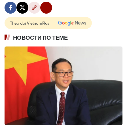
Theo dõi VietnamPlus
НОВОСТИ ПО ТЕМЕ