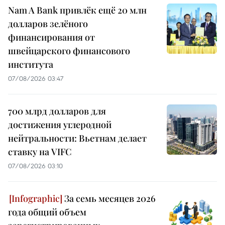
Nam A Bank привлёк ещё 20 млн
долларов зелёного
финансирования от
швейцарского финансового
института
07/08/2026 03:47
700 млрд долларов для
достижения углеродной
нейтральности: Вьетнам делает
ставку на VIFC
07/08/2026 03:10
За семь месяцев 2026
года общий объем