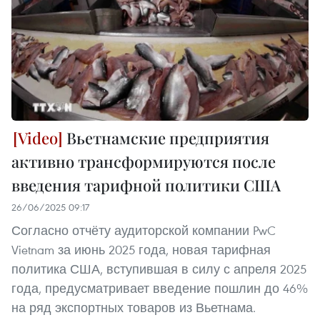
Вьетнамские предприятия
активно трансформируются после
введения тарифной политики США
26/06/2025 09:17
Согласно отчёту аудиторской компании PwC
Vietnam за июнь 2025 года, новая тарифная
политика США, вступившая в силу с апреля 2025
года, предусматривает введение пошлин до 46%
на ряд экспортных товаров из Вьетнама.