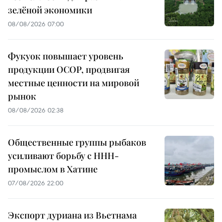
зелёной экономики
08/08/2026 07:00
Фукуок повышает уровень
продукции OCOP, продвигая
местные ценности на мировой
рынок
08/08/2026 02:38
Общественные группы рыбаков
усиливают борьбу с ННН-
промыслом в Хатине
07/08/2026 22:00
Экспорт дуриана из Вьетнама