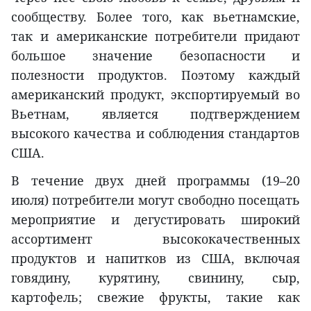
сообществу. Более того, как вьетнамские,
так и американские потребители придают
большое значение безопасности и
полезности продуктов. Поэтому каждый
американский продукт, экспортируемый во
Вьетнам, является подтверждением
высокого качества и соблюдения стандартов
США.
В течение двух дней программы (19–20
июля) потребители могут свободно посещать
мероприятие и дегустировать широкий
ассортимент высококачественных
продуктов и напитков из США, включая
говядину, курятину, свинину, сыр,
картофель; свежие фрукты, такие как