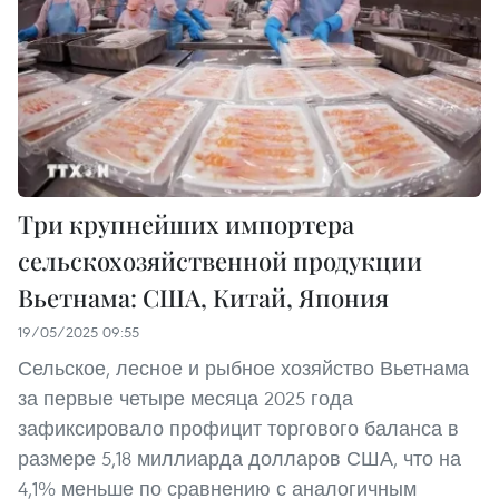
Три крупнейших импортера
сельскохозяйственной продукции
Вьетнама: США, Китай, Япония
19/05/2025 09:55
Сельское, лесное и рыбное хозяйство Вьетнама
за первые четыре месяца 2025 года
зафиксировало профицит торгового баланса в
размере 5,18 миллиарда долларов США, что на
4,1% меньше по сравнению с аналогичным