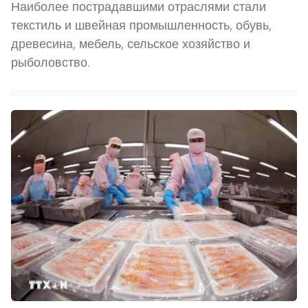
Наиболее пострадавшими отраслями стали
текстиль и швейная промышленность, обувь,
древесина, мебель, сельское хозяйство и
рыболовство.