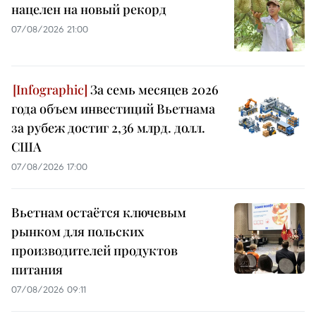
нацелен на новый рекорд
07/08/2026 21:00
За семь месяцев 2026
года объем инвестиций Вьетнама
за рубеж достиг 2,36 млрд. долл.
США
07/08/2026 17:00
Вьетнам остаётся ключевым
рынком для польских
производителей продуктов
питания
07/08/2026 09:11