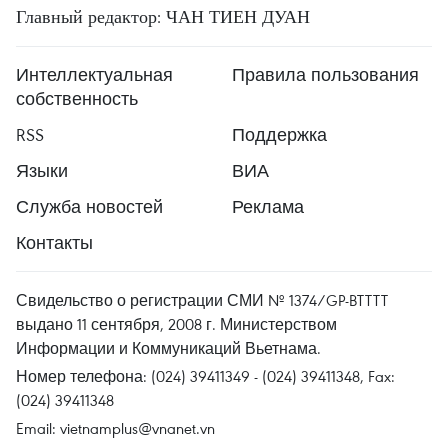
Главный редактор: ЧАН ТИЕН ДУАН
Интеллектуальная
Правила пользования
собственность
RSS
Поддержка
Языки
ВИА
Служба новостей
Реклама
Контакты
Свидельство о регистрации СМИ № 1374/GP-BTTTT
выдано 11 сентября, 2008 г. Министерством
Информации и Коммуникаций Вьетнама.
Номер телефона: (024) 39411349 - (024) 39411348, Fax:
(024) 39411348
Email:
vietnamplus@vnanet.vn