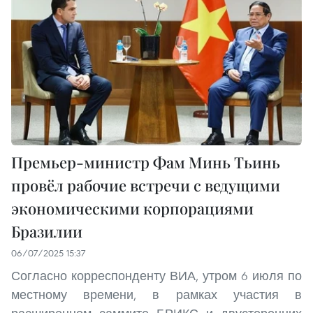
Премьер-министр Фам Минь Тьинь
провёл рабочие встречи с ведущими
экономическими корпорациями
Бразилии
06/07/2025 15:37
Согласно корреспонденту ВИА, утром 6 июля по
местному времени, в рамках участия в