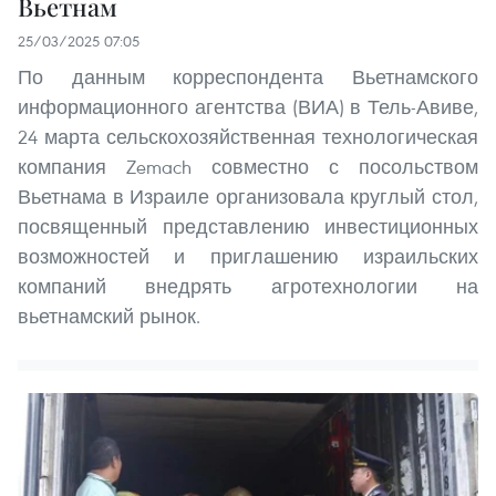
Вьетнам
25/03/2025 07:05
По данным корреспондента Вьетнамского
информационного агентства (ВИА) в Тель-Авиве,
24 марта сельскохозяйственная технологическая
компания Zemach совместно с посольством
Вьетнама в Израиле организовала круглый стол,
посвященный представлению инвестиционных
возможностей и приглашению израильских
компаний внедрять агротехнологии на
вьетнамский рынок.