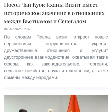
Посол Чан Куок Кхань: Визит имеет
историческое значение в отношениях
между Вьетнамом и Сенегалом
18/07/2025 06:57
По словам Посла, визит откроет новые
перспективы сотрудничества, укрепит
дружественные отношения и углубит
двустороннее взаимодействие, охватывая такие
сферы, как законодательство, торговля,
сельское хозяйство, наука и технологии, а также
обмены между народами.