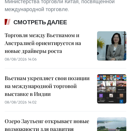
Министерства торговли Китая, посвященной
международной торговле.
СМОТРЕТЬ ДАЛЕЕ
Торговля между Вьетнамом и
Австралией ориентируется на
новые драйверы роста
08/08/2026 14:06
Вьетнам укрепляет свои позиции
на международной торговой
выставке в Индии
08/08/2026 14:02
Озеро Заутьенг открывает новые
возможности для развития