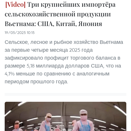
Три крупнейших импортёра
сельскохозяйственной продукции
Вьетнама: США, Китай, Япония
19/05/2025 10:15
Сельское, лесное и рыбное хозяйство Вьетнама
за первые четыре месяца 2025 года
зафиксировало профицит торгового баланса в
размере 5,18 миллиарда долларов США, что на
4,1% меньше по сравнению с аналогичным
периодом прошлого года.