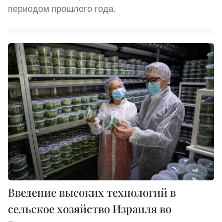
периодом прошлого года.
Введение высоких технологий в
сельское хозяйство Израиля во