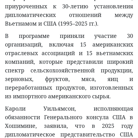
приуроченных к 30-летию установления
дипломатических отношений между
Вьетнамом и США (1995–2025 гг.).
В программе приняли участие 30
организаций, включая 15 американских
отраслевых ассоциаций и 15 вьетнамских
компаний, которые представили широкий
спектр сельскохозяйственной продукции,
зерновых, фруктов, мяса, яиц и
переработанных продуктов, изготовленных
из импортного американского сырья.
Кароли Уильямсон, исполняющая
обязанности Генерального консула США в
Хошимине, заявила, что в 2025 году
дипломатическое представительство США