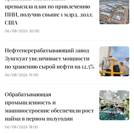
превысила план по привлечению
ПИИ, получив свыше 1 млрд. долл.
США
06/08/2026 20:00
Нефтеперерабатывающий завод
Зунгкуат увеличивает мощности
по хранению сырой нефти на 12,5%
06/08/2026 19:00
Обрабатывающая
промышленность и
машиностроение обеспечили рост
найма в первом полугодии
06/08/2026 18:00