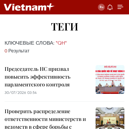
ТЕГИ
КЛЮЧЕВЫЕ СЛОВА:
"QH"
0
Результат
Председатель НС призвал
повысить эффективность
парламентского контроля
30/07/2026 03:54
Проверить распределение
ответственности министерств и
ведомств в сфере борьбы с