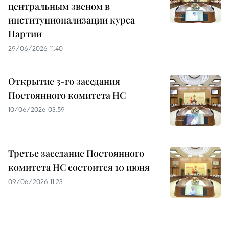
центральным звеном в
институционализации курса
Партии
29/06/2026 11:40
Открытие 3-го заседания
Постоянного комитета НС
10/06/2026 03:59
Третье заседание Постоянного
комитета НС состоится 10 июня
09/06/2026 11:23