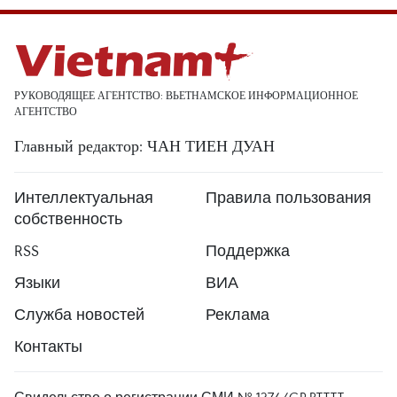
РУКОВОДЯЩЕЕ АГЕНТСТВО: ВЬЕТНАМСКОЕ ИНФОРМАЦИОННОЕ
АГЕНТСТВО
Главный редактор: ЧАН ТИЕН ДУАН
Интеллектуальная
Правила пользования
собственность
RSS
Поддержка
Языки
ВИА
Служба новостей
Реклама
Контакты