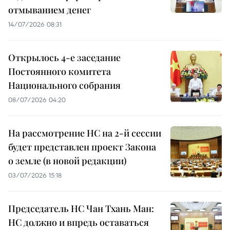
отмыванием денег
14/07/2026 08:31
Открылось 4-е заседание
Постоянного комитета
Национального собрания
08/07/2026 04:20
На рассмотрение НС на 2-й сессии
будет представлен проект Закона
о земле (в новой редакции)
03/07/2026 15:18
Председатель НС Чан Тхань Ман:
НС должно и впредь оставаться