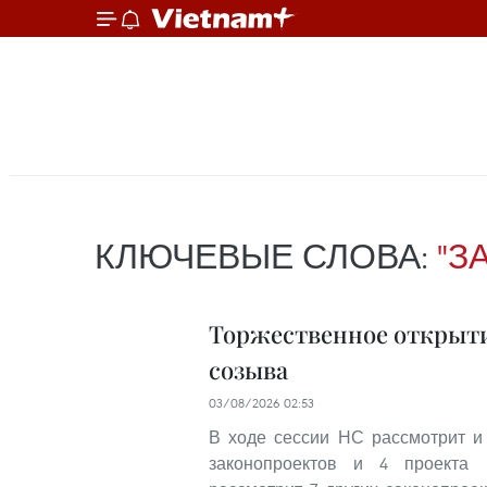
КЛЮЧЕВЫЕ СЛОВА:
"З
Торжественное открыти
созыва
03/08/2026 02:53
В ходе сессии НС рассмотрит и
законопроектов и 4 проекта 