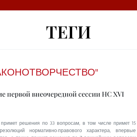
ТЕГИ
АКОНОТВОРЧЕСТВО"
е первой внеочередной сессии НС XVI
 примет решения по 33 вопросам, в том числе примет 15
резолюций нормативно-правового характера, впервые