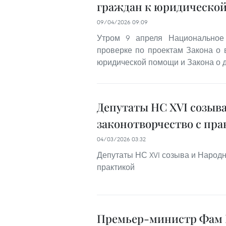
граждан к юридическо
09/04/2026 09:09
Утром 9 апреля Национальное
проверке по проектам Закона о 
юридической помощи и Закона о д
Депутаты НС XVI созыв
законотворчество с пр
04/03/2026 03:32
Депутаты НС XVI созыва и Народн
практикой
Премьер-министр Фам 