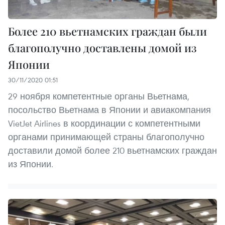
Более 210 вьетнамских граждан были
благополучно доставлены домой из
Японии
30/11/2020 01:51
29 ноября компетентные органы Вьетнама,
посольство Вьетнама в Японии и авиакомпания
VietJet Airlines в координации с компетентными
органами принимающей страны благополучно
доставили домой более 210 вьетнамских граждан
из Японии.