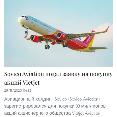
Sovico Aviation подал заявку на покупку
акций Vietjet
25/11/2020 04:32
Авиационный холдинг Sovico (Sovico Aviation)
зарегистрировался для покупки 33 миллионов
акций акционерного общества Vietjet Aviation