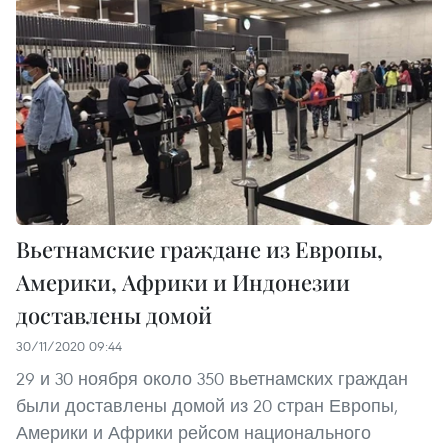
Вьетнамские граждане из Европы,
Америки, Африки и Индонезии
доставлены домой
30/11/2020 09:44
29 и 30 ноября около 350 вьетнамских граждан
были доставлены домой из 20 стран Европы,
Америки и Африки рейсом национального