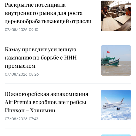
Раскрытие потенциала
внутреннего рынка для роста
деревообрабатывающей отрасли
07/08/2026 09:10
Камау проводит усиленную
кампанию по борьбе с ННН-
промыслом
07/08/2026 08:26
Южнокорейская авиакомпания
Air Premia возобновляет рейсы
Инчхон – Хошимин
07/08/2026 07:43