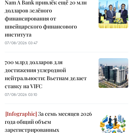
Nam A Bank привлёк ещё 20 млн
долларов зелёного
финансирования от
швейцарского финансового
института
07/08/2026 03:47
700 млрд долларов для
достижения углеродной
нейтральности: Вьетнам делает
ставку на VIFC
07/08/2026 03:10
За семь месяцев 2026
года общий объем
зарегистрированных