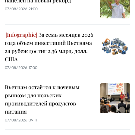
нацелен на новый рекорд
07/08/2026 21:00
За семь месяцев 2026
года объем инвестиций Вьетнама
за рубеж достиг 2,36 млрд. долл.
США
07/08/2026 17:00
Вьетнам остаётся ключевым
рынком для польских
производителей продуктов
питания
07/08/2026 09:11