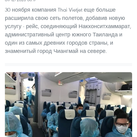
30 ноября компания Thai Vietjet еще больше
расширила свою сеть полетов, добавив новую
услугу - рейс, соединяющий Накхонситхаммарат,
административный центр южного Таиланда и
один из самых древних городов страны, и
знаменитый город Чиангмай на севере.