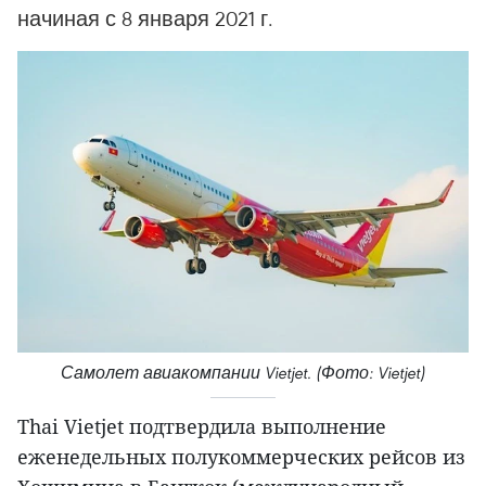
начиная с 8 января 2021 г.
Самолет авиакомпании Vietjet. (Фото: Vietjet)
Thai Vietjet подтвердила выполнение
еженедельных полукоммерческих рейсов из