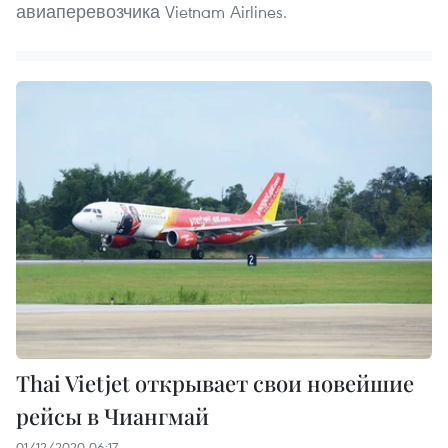
авиаперевозчика Vietnam Airlines.
Thai Vietjet открывает свои новейшие
рейсы в Чиангмай
01/12/2020 06:17