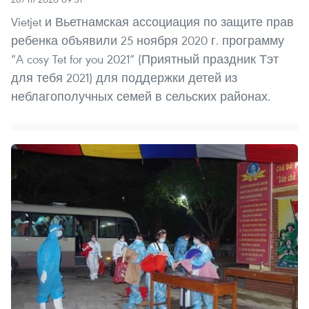
Vietjet и Вьетнамская ассоциация по защите прав
ребенка объявили 25 ноября 2020 г. программу
“A cosy Tet for you 2021” (Приятный праздник Тэт
для тебя 2021) для поддержки детей из
неблагополучных семей в сельских районах.