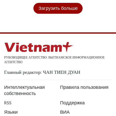
Загрузить больше
РУКОВОДЯЩЕЕ АГЕНТСТВО: ВЬЕТНАМСКОЕ ИНФОРМАЦИОННОЕ
АГЕНТСТВО
Главный редактор: ЧАН ТИЕН ДУАН
Интеллектуальная
Правила пользования
собственность
RSS
Поддержка
Языки
ВИА