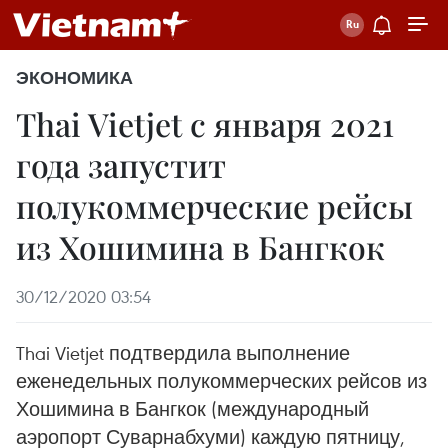
ЭКОНОМИКА
Thai Vietjet с января 2021
года запустит
полукоммерческие рейсы
из Хошимина в Бангкок
30/12/2020 03:54
Thai Vietjet подтвердила выполнение
еженедельных полукоммерческих рейсов из
Хошимина в Бангкок (международный
аэропорт Суварнабхуми) каждую пятницу,