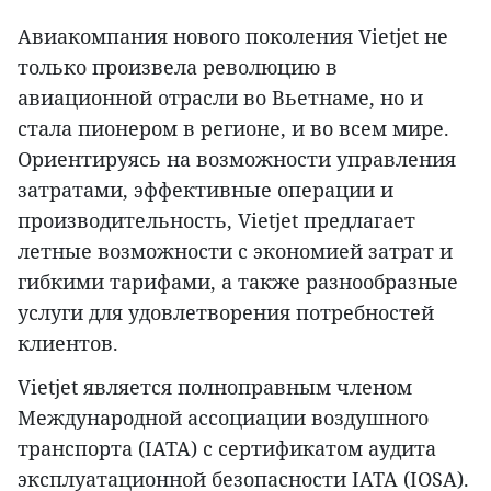
Авиакомпания нового поколения Vietjet не
только произвела революцию в
авиационной отрасли во Вьетнаме, но и
стала пионером в регионе, и во всем мире.
Ориентируясь на возможности управления
затратами, эффективные операции и
производительность, Vietjet предлагает
летные возможности с экономией затрат и
гибкими тарифами, а также разнообразные
услуги для удовлетворения потребностей
клиентов.
Vietjet является полноправным членом
Международной ассоциации воздушного
транспорта (IATA) с сертификатом аудита
эксплуатационной безопасности IATA (IOSA).