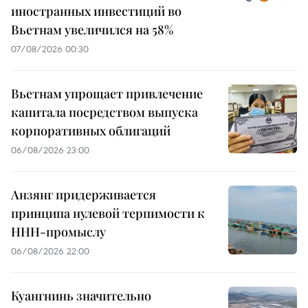
иностранных инвестиций во
Вьетнам увеличился на 58%
07/08/2026 00:30
Вьетнам упрощает привлечение
капитала посредством выпуска
корпоративных облигаций
06/08/2026 23:00
Анзянг придерживается
принципа нулевой терпимости к
ННН-промыслу
06/08/2026 22:00
Куангнинь значительно