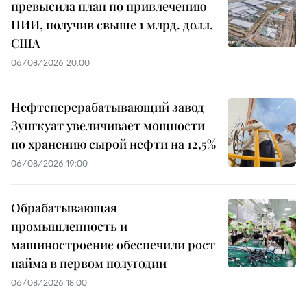
превысила план по привлечению
ПИИ, получив свыше 1 млрд. долл.
США
06/08/2026 20:00
Нефтеперерабатывающий завод
Зунгкуат увеличивает мощности
по хранению сырой нефти на 12,5%
06/08/2026 19:00
Обрабатывающая
промышленность и
машиностроение обеспечили рост
найма в первом полугодии
06/08/2026 18:00