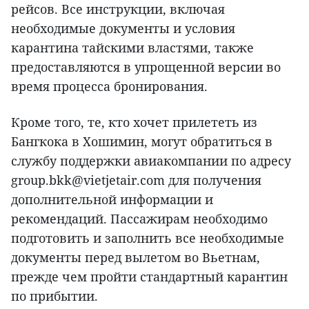
рейсов. Все инструкции, включая
необходимые документы и условия
карантина тайскими властями, также
предоставляются в упрощенной версии во
время процесса бронирования.
Кроме того, те, кто хочет прилететь из
Бангкока в Хошимин, могут обратиться в
службу поддержки авиакомпании по адресу
group.bkk@vietjetair.com для получения
дополнительной информации и
рекомендаций. Пассажирам необходимо
подготовить и заполнить все необходимые
документы перед вылетом во Вьетнам,
прежде чем пройти стандартный карантин
по прибытии.