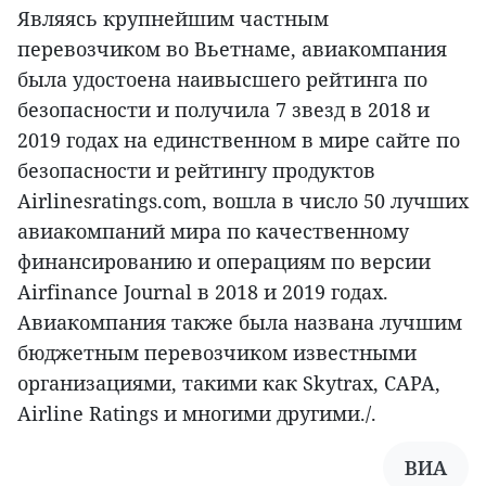
Являясь крупнейшим частным
перевозчиком во Вьетнаме, авиакомпания
была удостоена наивысшего рейтинга по
безопасности и получила 7 звезд в 2018 и
2019 годах на единственном в мире сайте по
безопасности и рейтингу продуктов
Airlinesratings.com, вошла в число 50 лучших
авиакомпаний мира по качественному
финансированию и операциям по версии
Airfinance Journal в 2018 и 2019 годах.
Авиакомпания также была названа лучшим
бюджетным перевозчиком известными
организациями, такими как Skytrax, CAPA,
Airline Ratings и многими другими./.
ВИА