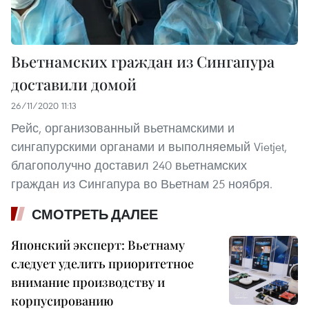
Вьетнамских граждан из Сингапура
доставили домой
26/11/2020 11:13
Рейс, организованный вьетнамскими и
сингапурскими органами и выполняемый Vietjet,
благополучно доставил 240 вьетнамских
граждан из Сингапура во Вьетнам 25 ноября.
СМОТРЕТЬ ДАЛЕЕ
Японский эксперт: Вьетнаму
следует уделить приоритетное
внимание производству и
корпусированию