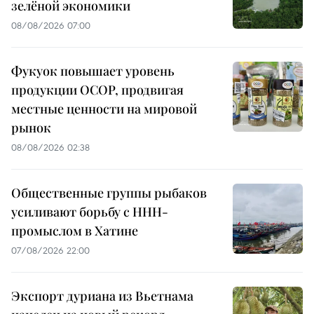
зелёной экономики
08/08/2026 07:00
Фукуок повышает уровень
продукции OCOP, продвигая
местные ценности на мировой
рынок
08/08/2026 02:38
Общественные группы рыбаков
усиливают борьбу с ННН-
промыслом в Хатине
07/08/2026 22:00
Экспорт дуриана из Вьетнама