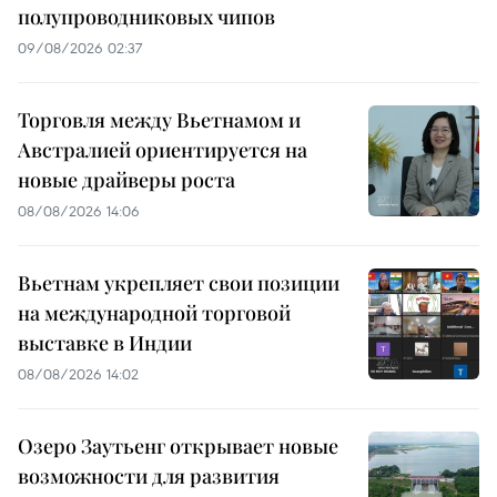
полупроводниковых чипов
09/08/2026 02:37
Торговля между Вьетнамом и
Австралией ориентируется на
новые драйверы роста
08/08/2026 14:06
Вьетнам укрепляет свои позиции
на международной торговой
выставке в Индии
08/08/2026 14:02
Озеро Заутьенг открывает новые
возможности для развития