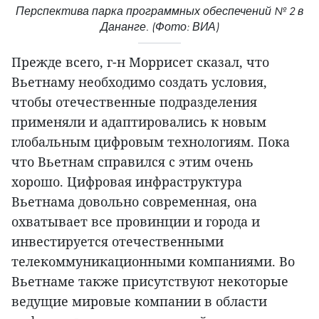
Перспектива парка программных обеспечений № 2 в
Дананге. (Фото: ВИА)
Прежде всего, г-н Моррисет сказал, что
Вьетнаму необходимо создать условия,
чтобы отечественные подразделения
применяли и адаптировались к новым
глобальным цифровым технологиям. Пока
что Вьетнам справился с этим очень
хорошо. Цифровая инфраструктура
Вьетнама довольно современная, она
охватывает все провинции и города и
инвестируется отечественными
телекоммуникационными компаниями. Во
Вьетнаме также присутствуют некоторые
ведущие мировые компании в области