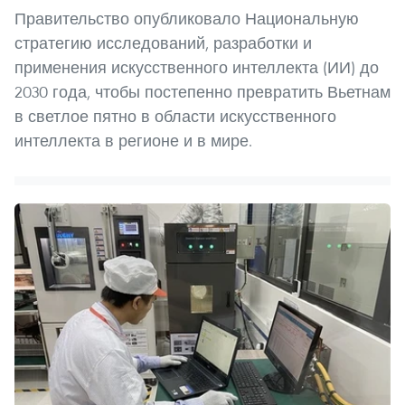
Правительство опубликовало Национальную
стратегию исследований, разработки и
применения искусственного интеллекта (ИИ) до
2030 года, чтобы постепенно превратить Вьетнам
в светлое пятно в области искусственного
интеллекта в регионе и в мире.