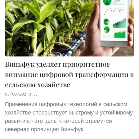
Виньфук уделяет приоритетное
внимание цифровой трансформации в
сельском хозяйстве
03/08/2021 01:53
Применение цифровых технологий в сельском
хозяйстве способствует быстрому и устойчивому
развитию - это цель, к которой стремится
северная провинция Виньфук.