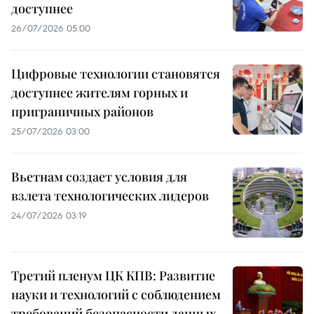
доступнее
26/07/2026 05:00
Цифровые технологии становятся
доступнее жителям горных и
приграничных районов
25/07/2026 03:00
Вьетнам создает условия для
взлета технологических лидеров
24/07/2026 03:19
Третий пленум ЦК КПВ: Развитие
науки и технологий с соблюдением
требований безопасности данных