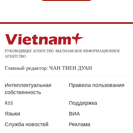
РУКОВОДЯЩЕЕ АГЕНТСТВО: ВЬЕТНАМСКОЕ ИНФОРМАЦИОННОЕ
АГЕНТСТВО
Главный редактор: ЧАН ТИЕН ДУАН
Интеллектуальная
Правила пользования
собственность
RSS
Поддержка
Языки
ВИА
Служба новостей
Реклама