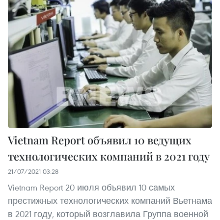
Vietnam Report объявил 10 ведущих
технологических компаний в 2021 году
21/07/2021 03:28
Vietnam Report 20 июля объявил 10 самых
престижных технологических компаний Вьетнама
в 2021 году, который возглавила Группа военной