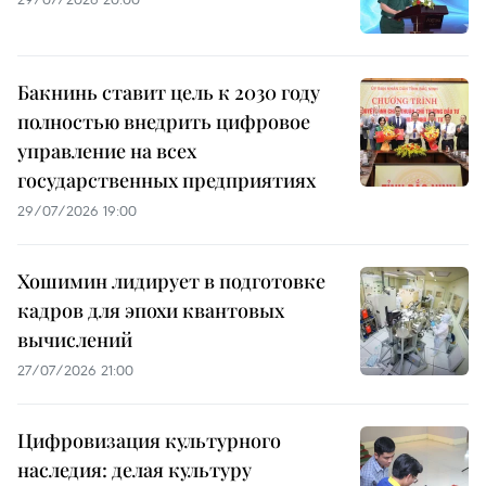
Бакнинь ставит цель к 2030 году
полностью внедрить цифровое
управление на всех
государственных предприятиях
29/07/2026 19:00
Хошимин лидирует в подготовке
кадров для эпохи квантовых
вычислений
27/07/2026 21:00
Цифровизация культурного
наследия: делая культуру