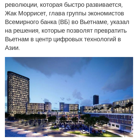
революции, которая быстро развивается,
Жак Моррисет, глава группы экономистов
Всемирного банка (ВБ) во Вьетнаме, указал
на решения, которые позволят превратить
Вьетнам в центр цифровых технологий в
Азии.