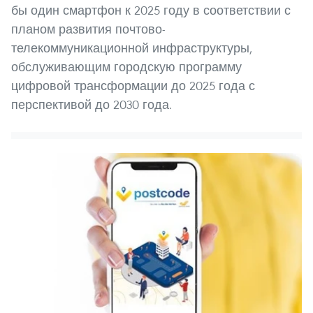
бы один смартфон к 2025 году в соответствии с
планом развития почтово-
телекоммуникационной инфраструктуры,
обслуживающим городскую программу
цифровой трансформации до 2025 года с
перспективой до 2030 года.