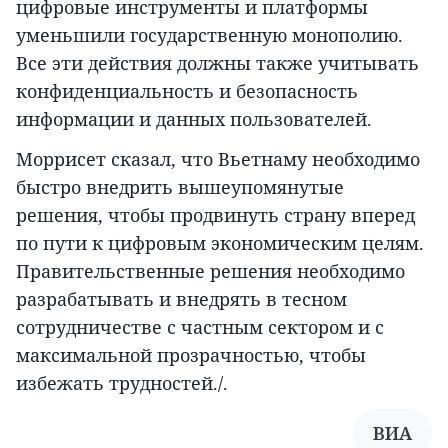
цифровые инструменты и платформы
уменьшили государственную монополию.
Все эти действия должны также учитывать
конфиденциальность и безопасность
информации и данных пользователей.
Моррисет сказал, что Вьетнаму необходимо
быстро внедрить вышеупомянутые
решения, чтобы продвинуть страну вперед
по пути к цифровым экономическим целям.
Правительственные решения необходимо
разрабатывать и внедрять в тесном
сотрудничестве с частным сектором и с
максимальной прозрачностью, чтобы
избежать трудностей./.
ВИА