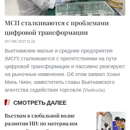
МСП сталкиваются с проблемами
цифровой трансформации
09/08/2021 12:22
Вьетнамские малые и средние предприятия
(МСП) сталкиваются с препятствиями на пути
цифровой трансформации и пассивно реагируют
на рыночные изменения. Об этом заявил Хоанг
Минь Чиен, заместитель главы Вьетнамского
агентства содействия торговле (Viettrade).
СМОТРЕТЬ ДАЛЕЕ
Вьетнам в глобальной волне
развития ИИ: по материалам