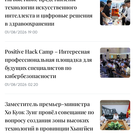
технологии искусственного
интеллекта и цифровые решения
в здравоохранении
01/08/2026 19:00
Positive Hack Camp – Интересная
профессиональная площадка для
будущих специалистов по
кибербезопасности
01/08/2026 02:20
Заместитель премьер-министра
Хо Куок Зунг провёл совещание по
вопросу создания зоны высоких
технологий в провинции Хынгйен