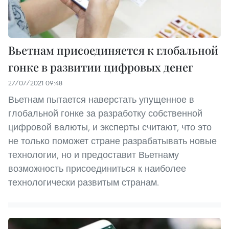
Вьетнам присоединяется к глобальной
гонке в развитии цифровых денег
27/07/2021 09:48
Вьетнам пытается наверстать упущенное в
глобальной гонке за разработку собственной
цифровой валюты, и эксперты считают, что это
не только поможет стране разрабатывать новые
технологии, но и предоставит Вьетнаму
возможность присоединиться к наиболее
технологически развитым странам.