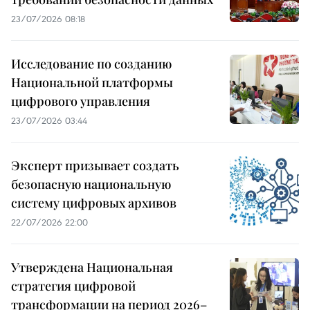
23/07/2026 08:18
Исследование по созданию
Национальной платформы
цифрового управления
23/07/2026 03:44
Эксперт призывает создать
безопасную национальную
систему цифровых архивов
22/07/2026 22:00
Утверждена Национальная
стратегия цифровой
трансформации на период 2026–