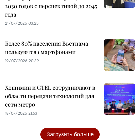
2030 годов с перспективой до 2045
года
21/07/2026 03:25
Более 80% населения Вьетнама
пользуются смартфонами
19/07/2026 20:39
Хошимин и GTEL сотрудничают в
области передачи технологий для
сети метро
18/07/2026 21:53
Загрузить больше