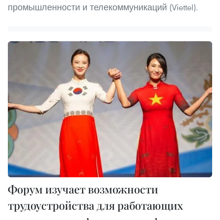
промышленности и телекоммуникаций (Viettel).
Форум изучает возможности
трудоустройства для работающих