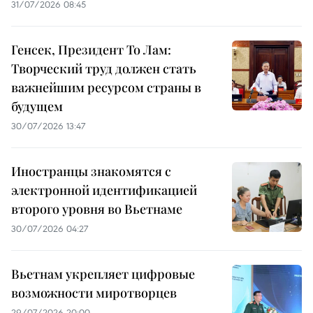
31/07/2026 08:45
Генсек, Президент То Лам:
Творческий труд должен стать
важнейшим ресурсом страны в
будущем
30/07/2026 13:47
Иностранцы знакомятся с
электронной идентификацией
второго уровня во Вьетнаме
30/07/2026 04:27
Вьетнам укрепляет цифровые
возможности миротворцев
29/07/2026 20:00