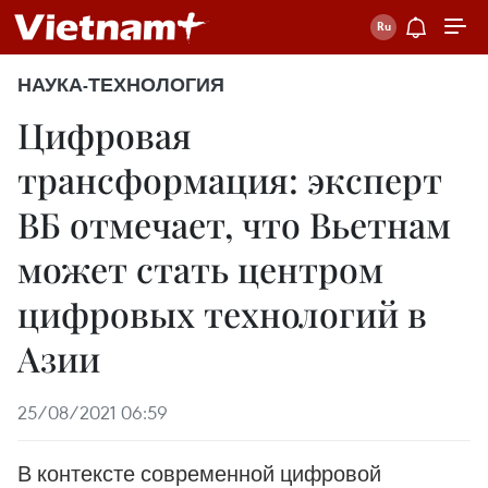
НАУКА-ТЕХНОЛОГИЯ
Цифровая
трансформация: эксперт
ВБ отмечает, что Вьетнам
может стать центром
цифровых технологий в
Азии
25/08/2021 06:59
В контексте современной цифровой