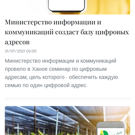
Министерство информации и
коммуникаций создаст базу цифровых
адресов
31/07/2021 03:00
Министерство информации и коммуникаций
провело в Ханое семинар по цифровым
адресам, цель которого - обеспечить каждую
семью по один цифровой адрес.