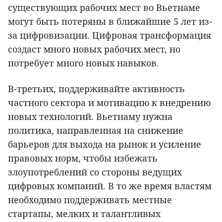
существующих рабочих мест во Вьетнаме
могут быть потеряны в ближайшие 5 лет из-
за цифровизации. Цифровая трансформация
создаст много новых рабочих мест, но
потребует много новых навыков.
В-третьих, поддерживайте активность
частного сектора и мотивацию к внедрению
новых технологий. Вьетнаму нужна
политика, направленная на снижение
барьеров для выхода на рынок и усиление
правовых норм, чтобы избежать
злоупотреблений со стороны ведущих
цифровых компаний. В то же время властям
необходимо поддерживать местные
стартапы, мелких и талантливых