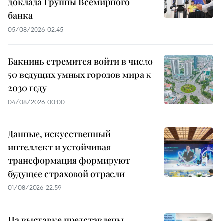
доклада Группы Всемирного
банка
05/08/2026 02:45
Бакнинь стремится войти в число
50 ведущих умных городов мира к
2030 году
04/08/2026 00:00
Данные, искусственный
интеллект и устойчивая
трансформация формируют
будущее страховой отрасли
01/08/2026 22:59
На выставке представлены