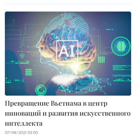
Превращение Вьетнама в центр
инноваций и развития искусственного
интеллекта
07/08/2021 03:00