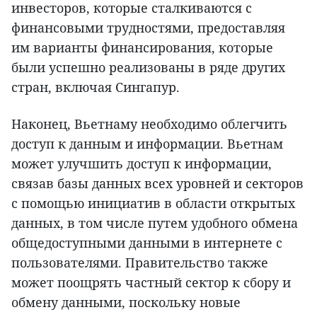
инвесторов, которые сталкиваются с
финансовыми трудностями, предоставляя
им варианты финансирования, которые
были успешно реализованы в ряде других
стран, включая Сингапур.
Наконец, Вьетнаму необходимо облегчить
доступ к данным и информации. Вьетнам
может улучшить доступ к информации,
связав базы данных всех уровней и секторов
с помощью инициатив в области открытых
данных, в том числе путем удобного обмена
общедоступными данными в интернете с
пользователями. Правительство также
может поощрять частный сектор к сбору и
обмену данными, поскольку новые