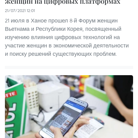
женщин на цифровых платформах
21/07/2021 12:01
21 июля в Ханое прошел 8-й Форум женщин
Вьетнама и Республики Корея, посвященный
изучению влияния цифровых технологий на
участие женщин в экономической деятельности
и поиску решений существующих проблем.