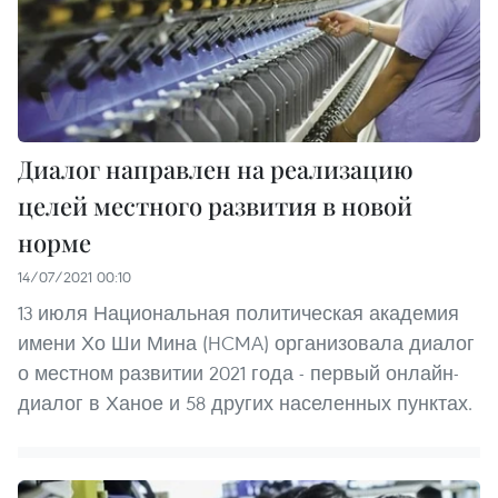
Диалог направлен на реализацию
целей местного развития в новой
норме
14/07/2021 00:10
13 июля Национальная политическая академия
имени Хо Ши Мина (HCMA) организовала диалог
о местном развитии 2021 года - первый онлайн-
диалог в Ханое и 58 других населенных пунктах.