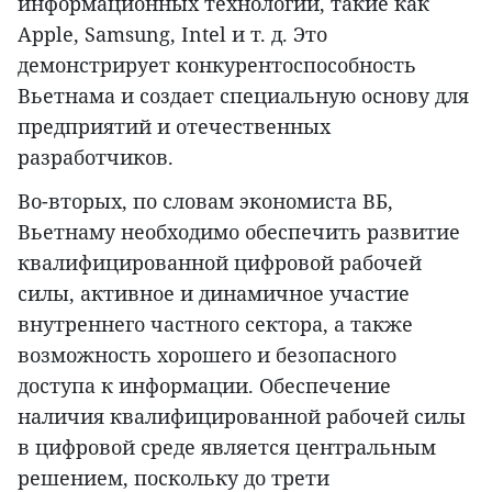
информационных технологий, такие как
Apple, Samsung, Intel и т. д. Это
демонстрирует конкурентоспособность
Вьетнама и создает специальную основу для
предприятий и отечественных
разработчиков.
Во-вторых, по словам экономиста ВБ,
Вьетнаму необходимо обеспечить развитие
квалифицированной цифровой рабочей
силы, активное и динамичное участие
внутреннего частного сектора, а также
возможность хорошего и безопасного
доступа к информации. Обеспечение
наличия квалифицированной рабочей силы
в цифровой среде является центральным
решением, поскольку до трети