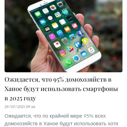
Ожидается, что 95% домохозяйств в
Ханое будут использовать смартфоны
в 2025 году
29/07/2021 09:46
Ожидается, что по крайней мере 95% всех
домохозяйств в Ханое будут использовать хотя