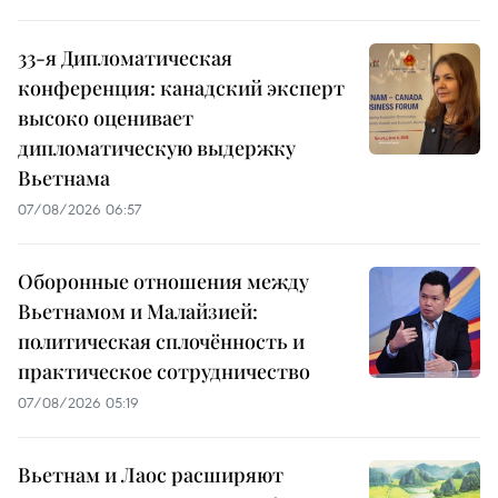
33-я Дипломатическая
конференция: канадский эксперт
высоко оценивает
дипломатическую выдержку
Вьетнама
07/08/2026 06:57
Оборонные отношения между
Вьетнамом и Малайзией:
политическая сплочённость и
практическое сотрудничество
07/08/2026 05:19
Вьетнам и Лаос расширяют