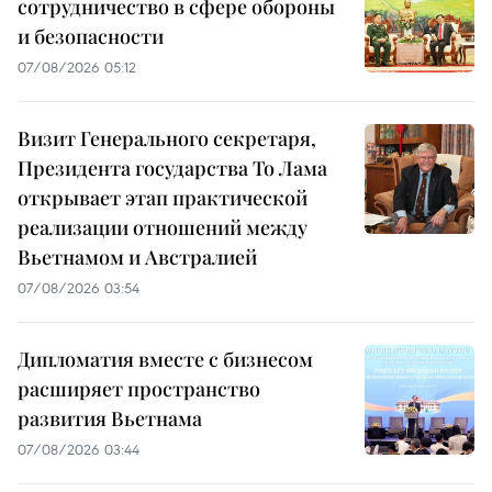
сотрудничество в сфере обороны
и безопасности
07/08/2026 05:12
Визит Генерального секретаря,
Президента государства То Лама
открывает этап практической
реализации отношений между
Вьетнамом и Австралией
07/08/2026 03:54
Дипломатия вместе с бизнесом
расширяет пространство
развития Вьетнама
07/08/2026 03:44