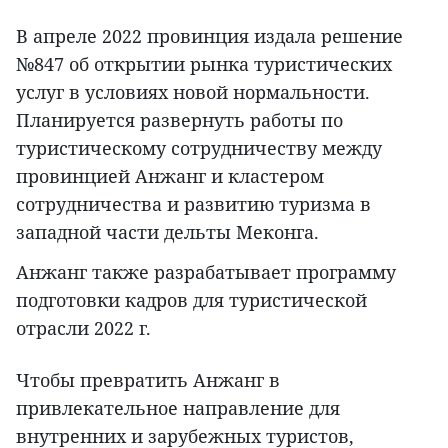
В апреле 2022 провинция издала решение
№847 об открытии рынка туристических
услуг в условиях новой нормальности.
Планируется развернуть работы по
туристическому сотрудничеству между
провинцией Анжанг и кластером
сотрудничества и развитию туризма в
западной части дельты Меконга.
Анжанг также разрабатывает программу
подготовки кадров для туристической
отрасли 2022 г.
Чтобы превратить Анжанг в
привлекательное направление для
внутренних и зарубежных туристов,