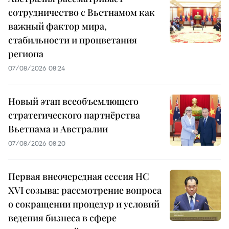
сотрудничество с Вьетнамом как
важный фактор мира,
стабильности и процветания
региона
07/08/2026 08:24
Новый этап всеобъемлющего
стратегического партнёрства
Вьетнама и Австралии
07/08/2026 08:20
Первая внеочередная сессия НС
XVI созыва: рассмотрение вопроса
о сокращении процедур и условий
ведения бизнеса в сфере