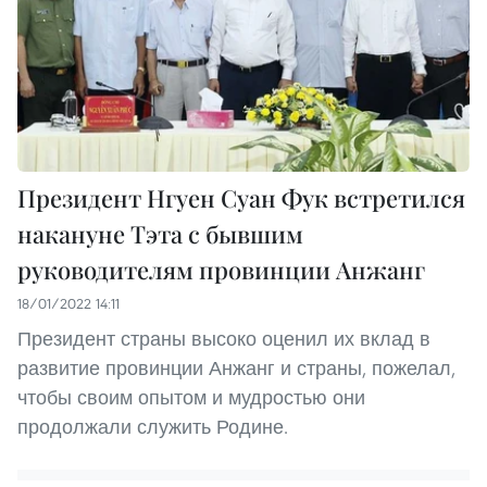
Президент Нгуен Суан Фук встретился
накануне Тэта с бывшим
руководителям провинции Анжанг
18/01/2022 14:11
Президент страны высоко оценил их вклад в
развитие провинции Анжанг и страны, пожелал,
чтобы своим опытом и мудростью они
продолжали служить Родине.