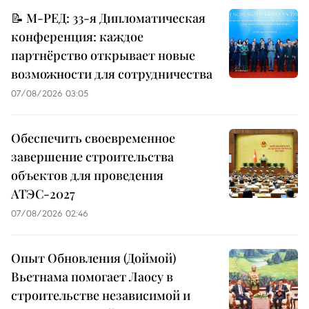
📝 М-РЕД: 33-я Дипломатическая
конференция: каждое
партнёрство открывает новые
возможности для сотрудничества
07/08/2026 03:05
Обеспечить своевременное
завершение строительства
объектов для проведения
АТЭС-2027
07/08/2026 02:46
Опыт Обновления (Доймой)
Вьетнама помогает Лаосу в
строительстве независимой и