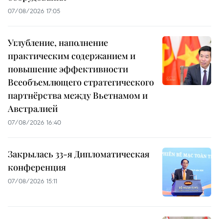
07/08/2026 17:05
Углубление, наполнение
практическим содержанием и
повышение эффективности
Всеобъемлющего стратегического
партнёрства между Вьетнамом и
Австралией
07/08/2026 16:40
Закрылась 33-я Дипломатическая
конференция
07/08/2026 15:11