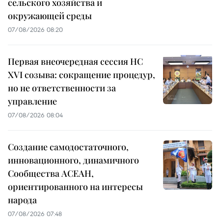
сельского хозяйства и
окружающей среды
07/08/2026 08:20
Первая внеочередная сессия НС
XVI созыва: сокращение процедур,
но не ответственности за
управление
07/08/2026 08:04
Создание самодостаточного,
инновационного, динамичного
Сообщества АСЕАН,
ориентированного на интересы
народа
07/08/2026 07:48