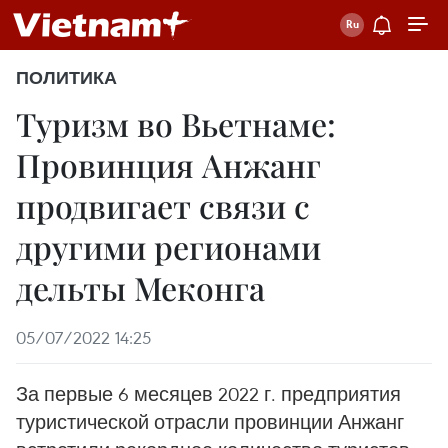
ПОЛИТИКА
Туризм во Вьетнаме:
Провинция Анжанг
продвигает связи с
другими регионами
дельты Меконга
05/07/2022 14:25
За первые 6 месяцев 2022 г. предприятия
туристической отрасли провинции Анжанг