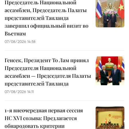
Председатель Национальной
ассамблеи, Председатель Палаты
представителей Таиланда
завершил официальный визит во
Вьетнам
07/08/2026 14:58
Генсек, Президент То Лам принял
Председателя Национальной
ассамблеи — Председателя Палаты
представителей Таиланда
07/08/2026 14:11
1-я внеочередная первая сессия
НС XVI созыва: Предлагается
обнародовать критерии