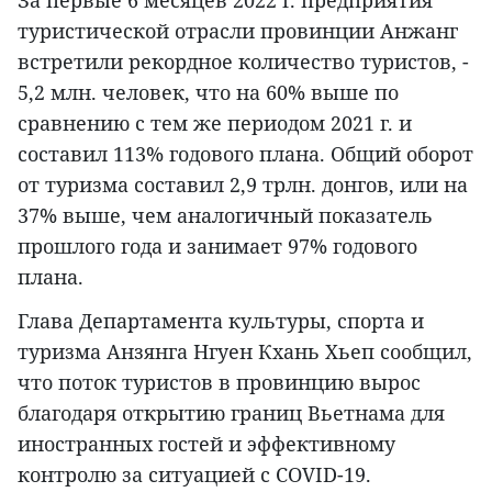
туристической отрасли провинции Анжанг
встретили рекордное количество туристов, -
5,2 млн. человек, что на 60% выше по
сравнению с тем же периодом 2021 г. и
составил 113% годового плана. Общий оборот
от туризма составил 2,9 трлн. донгов, или на
37% выше, чем аналогичный показатель
прошлого года и занимает 97% годового
плана.
Глава Департамента культуры, спорта и
туризма Анзянга Нгуен Кхань Хьеп сообщил,
что поток туристов в провинцию вырос
благодаря открытию границ Вьетнама для
иностранных гостей и эффективному
контролю за ситуацией с COVID-19.