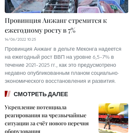
Провинция Анжанг стремится к
ежегодному росту в 7%
14/06/2022 10:25
Провинция Анжанг в дельте Меконга надеется
на ежегодный рост ВВП на уровне 6,5–7% в
течение 2021–2025 гг., как это предусмотрено
недавно опубликованным планом социально-
экономического восстановления и развития.
СМОТРЕТЬ ДАЛЕЕ
Укрепление потенциала
реагирования на чрезвычайные
ситуации за счёт нового перечня
оборудования