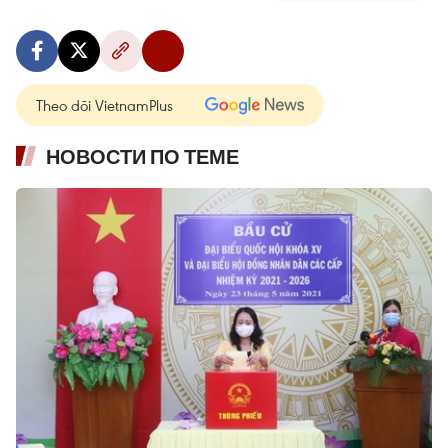
Theo dõi VietnamPlus
НОВОСТИ ПО ТЕМЕ