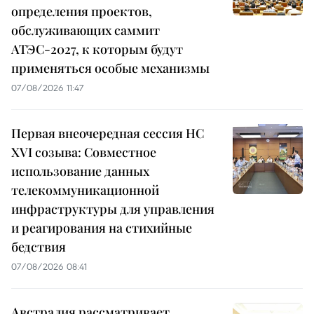
определения проектов,
обслуживающих саммит
АТЭС-2027, к которым будут
применяться особые механизмы
07/08/2026 11:47
Первая внеочередная сессия НС
XVI созыва: Совместное
использование данных
телекоммуникационной
инфраструктуры для управления
и реагирования на стихийные
бедствия
07/08/2026 08:41
Австралия рассматривает