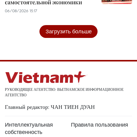
самостоятельной экономики
06/08/2026 15:17
Загрузить больше
РУКОВОДЯЩЕЕ АГЕНТСТВО: ВЬЕТНАМСКОЕ ИНФОРМАЦИОННОЕ
АГЕНТСТВО
Главный редактор: ЧАН ТИЕН ДУАН
Интеллектуальная
Правила пользования
собственность