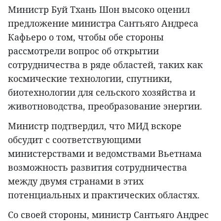
Министр Буй Тхань Шон высоко оценил
предложение министра Сантьяго Андреса
Кафьеро о том, чтобы обе стороны
рассмотрели вопрос об открытии
сотрудничества в ряде областей, таких как
космические технологии, спутники,
биотехнологии для сельского хозяйства и
животноводства, преобразование энергии.
Министр подтвердил, что МИД вскоре
обсудит с соответствующими
министерствами и ведомствами Вьетнама
возможность развития сотрудничества
между двумя странами в этих
потенциальных и практических областях.
Со своей стороны, министр Сантьяго Андрес