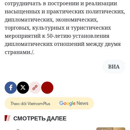
сотрудничать в построении и реализации
насыщенных и практических политических,
дипломатических, экономических,
торговых, культурных и туристических
мероприятий к 50-летию установления
дипломатических отношений между двумя
странами./.
ВИА
Theo dõi VietnamPlus
СМОТРЕТЬ ДАЛЕЕ