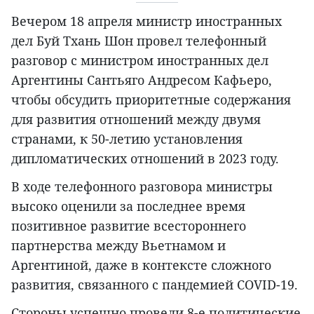
Вечером 18 апреля министр иностранных
дел Буй Тхань Шон провел телефонный
разговор с министром иностранных дел
Аргентины Сантьяго Андресом Кафьеро,
чтобы обсудить приоритетные содержания
для развития отношений между двумя
странами, к 50-летию установления
дипломатических отношений в 2023 году.
В ходе телефонного разговора министры
высоко оценили за последнее время
позитивное развитие всестороннего
партнерства между Вьетнамом и
Аргентиной, даже в контексте сложного
развития, связанного с пандемией COVID-19.
Стороны успешно провели 8-е политические