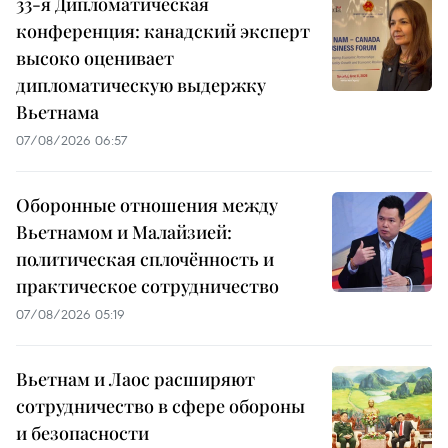
33-я Дипломатическая
конференция: канадский эксперт
высоко оценивает
дипломатическую выдержку
Вьетнама
07/08/2026 06:57
Оборонные отношения между
Вьетнамом и Малайзией:
политическая сплочённость и
практическое сотрудничество
07/08/2026 05:19
Вьетнам и Лаос расширяют
сотрудничество в сфере обороны
и безопасности