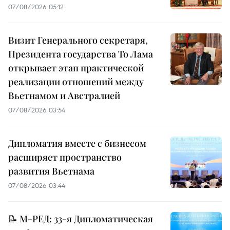
07/08/2026 05:12
Визит Генерального секретаря,
Президента государства То Лама
открывает этап практической
реализации отношений между
Вьетнамом и Австралией
07/08/2026 03:54
Дипломатия вместе с бизнесом
расширяет пространство
развития Вьетнама
07/08/2026 03:44
📝 М-РЕД: 33-я Дипломатическая