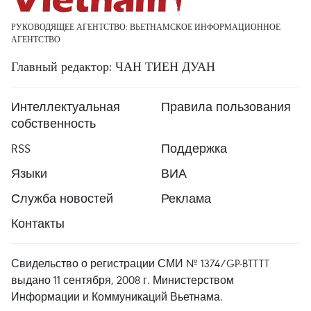
РУКОВОДЯЩЕЕ АГЕНТСТВО: ВЬЕТНАМСКОЕ ИНФОРМАЦИОННОЕ
АГЕНТСТВО
Главный редактор: ЧАН ТИЕН ДУАН
Интеллектуальная
Правила пользования
собственность
RSS
Поддержка
Языки
ВИА
Служба новостей
Реклама
Контакты
Свидельство о регистрации СМИ № 1374/GP-BTTTT
выдано 11 сентября, 2008 г. Министерством
Информации и Коммуникаций Вьетнама.