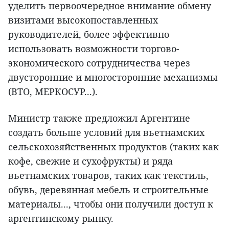
уделить первоочередное внимание обмену
визитами высокопоставленных
руководителей, более эффективно
использовать возможности торгово-
экономического сотрудничества через
двусторонние и многосторонние механизмы
(ВТО, МЕРКОСУР...).
Министр также предложил Аргентине
создать больше условий для вьетнамских
сельскохозяйственных продуктов (таких как
кофе, свежие и сухофрукты) и ряда
вьетнамских товаров, таких как текстиль,
обувь, деревянная мебель и строительные
материалы..., чтобы они получили доступ к
аргентинскому рынку.