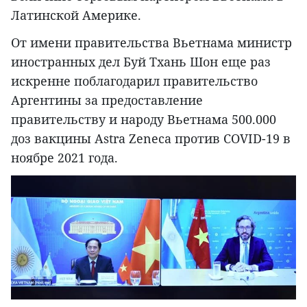
Латинской Америке.
От имени правительства Вьетнама министр
иностранных дел Буй Тхань Шон еще раз
искренне поблагодарил правительство
Аргентины за предоставление
правительству и народу Вьетнама 500.000
доз вакцины Astra Zeneca против COVID-19 в
ноябре 2021 года.