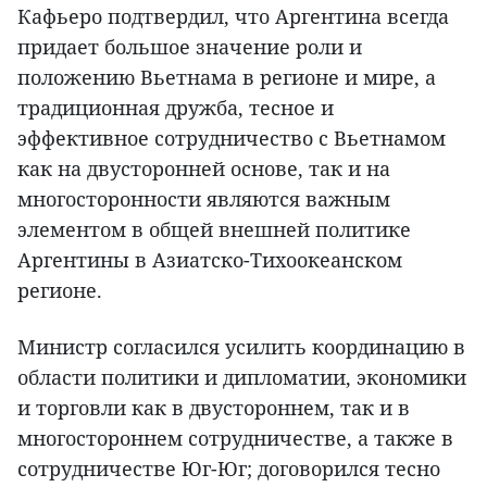
Кафьеро подтвердил, что Аргентина всегда
придает большое значение роли и
положению Вьетнама в регионе и мире, а
традиционная дружба, тесное и
эффективное сотрудничество с Вьетнамом
как на двусторонней основе, так и на
многосторонности являются важным
элементом в общей внешней политике
Аргентины в Азиатско-Тихоокеанском
регионе.
Министр согласился усилить координацию в
области политики и дипломатии, экономики
и торговли как в двустороннем, так и в
многостороннем сотрудничестве, а также в
сотрудничестве Юг-Юг; договорился тесно