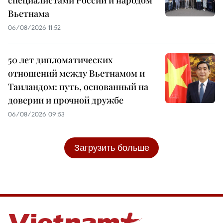
Вьетнама
06/08/2026 11:52
50 лет дипломатических
отношений между Вьетнамом и
Таиландом: путь, основанный на
доверии и прочной дружбе
06/08/2026 09:53
Загрузить больше