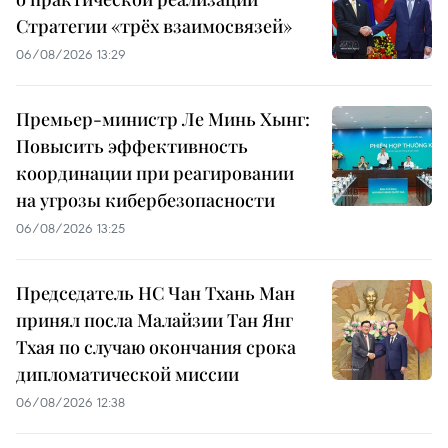
Стратегии «трёх взаимосвязей»
06/08/2026 13:29
Премьер-министр Ле Минь Хынг:
Повысить эффективность
координации при реагировании
на угрозы кибербезопасности
06/08/2026 13:25
Председатель НС Чан Тхань Ман
принял посла Малайзии Тан Янг
Тхая по случаю окончания срока
дипломатической миссии
06/08/2026 12:38