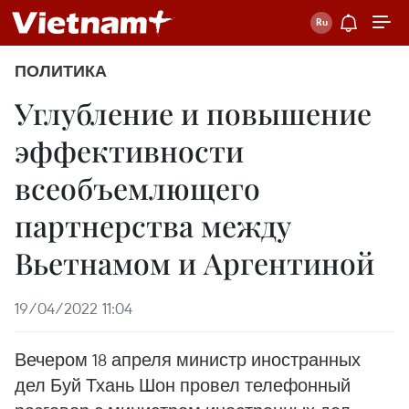
ПОЛИТИКА
Углубление и повышение
эффективности
всеобъемлющего
партнерства между
Вьетнамом и Аргентиной
19/04/2022 11:04
Вечером 18 апреля министр иностранных
дел Буй Тхань Шон провел телефонный