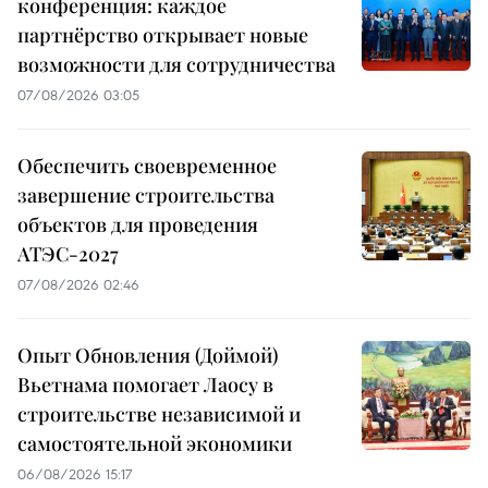
конференция: каждое
партнёрство открывает новые
возможности для сотрудничества
07/08/2026 03:05
Обеспечить своевременное
завершение строительства
объектов для проведения
АТЭС-2027
07/08/2026 02:46
Опыт Обновления (Доймой)
Вьетнама помогает Лаосу в
строительстве независимой и
самостоятельной экономики
06/08/2026 15:17