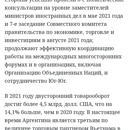
консультации на уровне заместителей
министров иностранных дел в мае 2021 года
и 7-е заседание Совместного комитета
правительства по экономике, торговле и
инвестициям в августе 2021 года;
продолжают эффективную координацию
работы на международных многосторонних
форумах и в организациях, включая
Организацию Объединенных Наций, и
сотрудничество Юг-Юг.
В 2021 году двусторонний товарооборот
достиг более 4,5 млрд. долл. США, что на
14,1% больше, чем в 2020 году. В настоящее
время Аргентина является третьим по
величине торговым партнером Вьетнама в