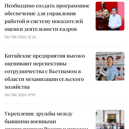
Необходимо создать программное
обеспечение для управления
работой и систему показателей
оценки деятельности кадров
06/08/2026 12:24
Китайские предприятия высоко
оценивают перспективы
сотрудничества с Вьетнамом в
области механизации сельского
хозяйства
06/08/2026 11:59
Укрепление дружбы между
бывшими военными
специалистами России и народом