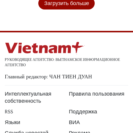
Загрузить больше
РУКОВОДЯЩЕЕ АГЕНТСТВО: ВЬЕТНАМСКОЕ ИНФОРМАЦИОННОЕ
АГЕНТСТВО
Главный редактор: ЧАН ТИЕН ДУАН
Интеллектуальная
Правила пользования
собственность
RSS
Поддержка
Языки
ВИА
Служба новостей
Реклама