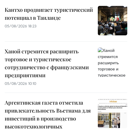
Кантхо продвигает туристический
потенциал в Таиланде
05/08/2026 18:23
Ханой стремится расширить
торговое и туристическое
сотрудничество с французскими
предприятиями
05/08/2026 10:10
Аргентинская газета отметила
привлекательность Вьетнама для
инвестиций в производство
высокотехнологичных