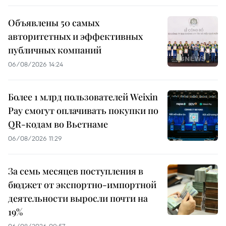
Объявлены 50 самых
авторитетных и эффективных
публичных компаний
06/08/2026 14:24
Более 1 млрд пользователей Weixin
Pay смогут оплачивать покупки по
QR-кодам во Вьетнаме
06/08/2026 11:29
За семь месяцев поступления в
бюджет от экспортно-импортной
деятельности выросли почти на
19%