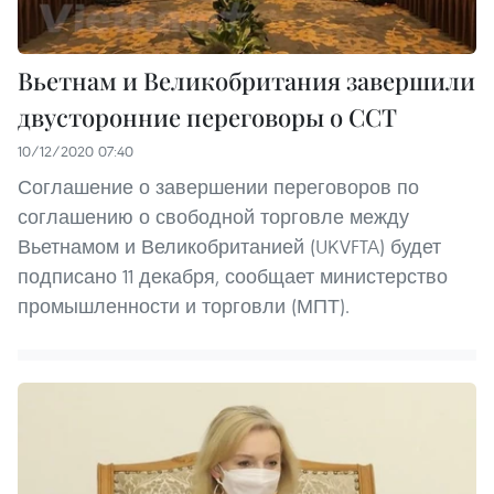
Вьетнам и Великобритания завершили
двусторонние переговоры о ССТ
10/12/2020 07:40
Соглашение о завершении переговоров по
соглашению о свободной торговле между
Вьетнамом и Великобританией (UKVFTA) будет
подписано 11 декабря, сообщает министерство
промышленности и торговли (МПТ).