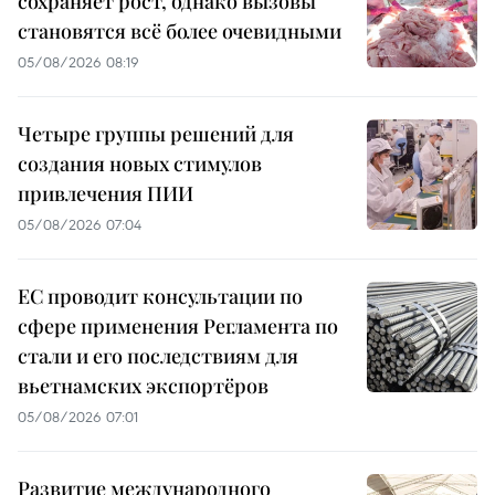
сохраняет рост, однако вызовы
становятся всё более очевидными
05/08/2026 08:19
Четыре группы решений для
создания новых стимулов
привлечения ПИИ
05/08/2026 07:04
ЕС проводит консультации по
сфере применения Регламента по
стали и его последствиям для
вьетнамских экспортёров
05/08/2026 07:01
Развитие международного