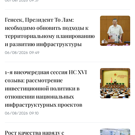
06/08/2026 09:57
Генсек, Президент То Лам:
необходимо обновить подходы к
территориальному планированию
и развитию инфраструктуры
06/08/2026 09:49
1-я внеочередная сессия НС XVI
созыва: рассмотрение
инвестиционной политики в
отношении национальных
инфраструктурных проектов
06/08/2026 09:10
Рост качества наряду с