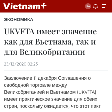
ЭКОНОМИКА
UKVFTA имеет значение
как для Вьетнама, так и
для Великобритании
23/12/2020 02:25
Заключение 11 декабря Соглашения о
свободной торговле между
Великобританией и Вьетнамом (UKVFTA)
имеет практическое значение для обеих
стран, поскольку ожидается, что этот пакт