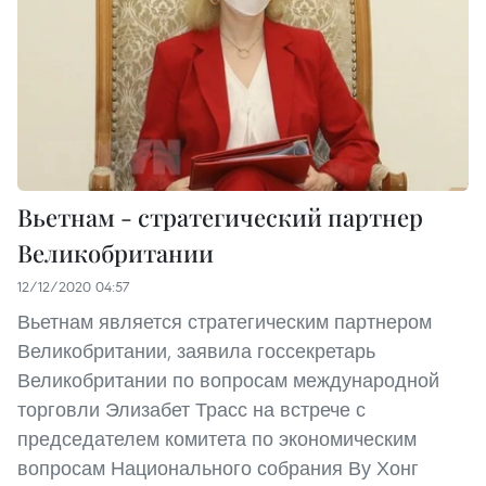
Вьетнам - стратегический партнер
Великобритании
12/12/2020 04:57
Вьетнам является стратегическим партнером
Великобритании, заявила госсекретарь
Великобритании по вопросам международной
торговли Элизабет Трасс на встрече с
председателем комитета по экономическим
вопросам Национального собрания Ву Хонг