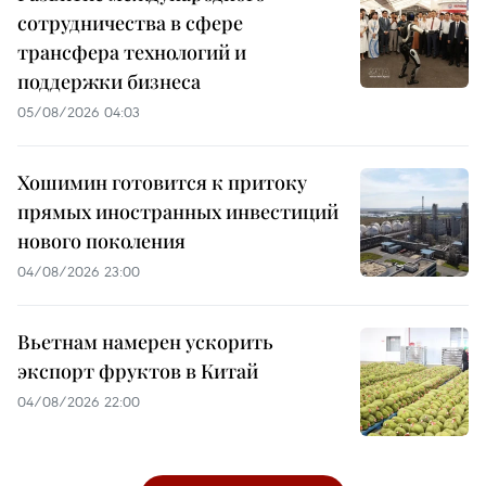
сотрудничества в сфере
трансфера технологий и
поддержки бизнеса
05/08/2026 04:03
Хошимин готовится к притоку
прямых иностранных инвестиций
нового поколения
04/08/2026 23:00
Вьетнам намерен ускорить
экспорт фруктов в Китай
04/08/2026 22:00