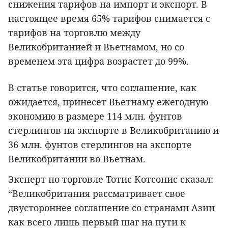
снижения тарифов на импорт и экспорт. В
настоящее время 65% тарифов снимается с
тарифов на торговлю между
Великобританией и Вьетнамом, но со
временем эта цифра возрастет до 99%.
В статье говорится, что соглашение, как
ожидается, принесет Вьетнаму ежегодную
экономию в размере 114 млн. фунтов
стерлингов на экспорте в Великобританию и
36 млн. фунтов стерлингов на экспорте
Великобритании во Вьетнам.
Эксперт по торговле Тотис Котсонис сказал:
“Великобритания рассматривает свое
двустороннее соглашение со странами Азии
как всего лишь первый шаг на пути к