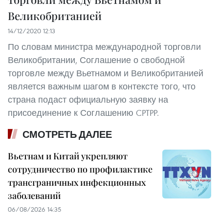
Великобританией
14/12/2020 12:13
По словам министра международной торговли
Великобритании, Соглашение о свободной
торговле между Вьетнамом и Великобританией
является важным шагом в контексте того, что
страна подаст официальную заявку на
присоединение к Соглашению CPTPP.
СМОТРЕТЬ ДАЛЕЕ
Вьетнам и Китай укрепляют
сотрудничество по профилактике
трансграничных инфекционных
заболеваний
06/08/2026 14:35