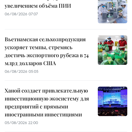
увеличением объёма ПИИ
06/08/2026 07:07
Вьетнамская сельхозпродукция
ускоряет темпы, стремясь
достичь экспортного рубежа в 74
млрд долларов США
06/08/2026 05:05
Ханой создает привлекательную
инвестиционную экосистему для
предприятий с прямыми
иностранными инвестициями
05/08/2026 22:00