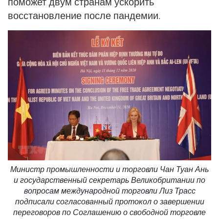
поможет двум странам ускорить
восстановление после пандемии.
Министр промышленности и торговли Чан Туан Ань
и государственный секретарь Великобритании по
вопросам международной торговли Лиз Трасс
подписали согласованный протокол о завершении
переговоров по Соглашению о свободной торговле