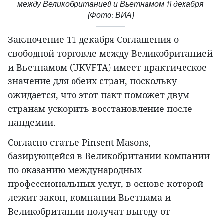
между Великобританией и Вьетнамом 11 декабря
(Фото: ВИА)
Заключение 11 декабря Соглашения о
свободной торговле между Великобританией
и Вьетнамом (UKVFTA) имеет практическое
значение для обеих стран, поскольку
ожидается, что этот пакт поможет двум
странам ускорить восстановление после
пандемии.
Согласно статье Pinsent Masons,
базирующейся в Великобритании компании
по оказанию международных
профессиональных услуг, в основе которой
лежит закон, компании Вьетнама и
Великобритании получат выгоду от