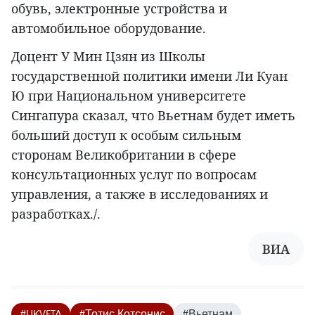
обувь, электронные устройства и
автомобильное оборудование.
Доцент У Мин Цзян из Школы
государственной политики имени Ли Куан
Ю при Национальном университете
Сингапура сказал, что Вьетнам будет иметь
больший доступ к особым сильным
сторонам Великобритании в сфере
консультационных услуг по вопросам
управления, а также в исследованиях и
разработках./.
ВИА
#UKVFTA
#Тотис Котсонис
#Вьетнам