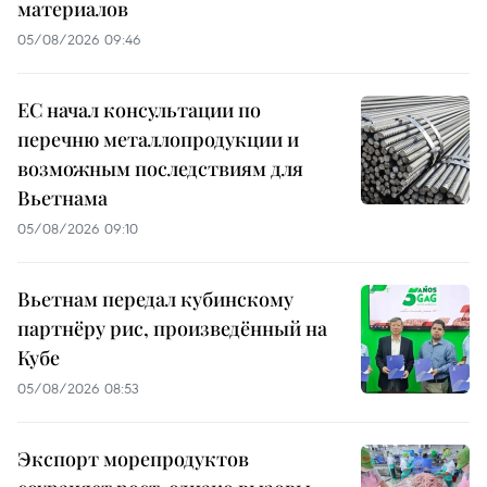
материалов
05/08/2026 09:46
ЕС начал консультации по
перечню металлопродукции и
возможным последствиям для
Вьетнама
05/08/2026 09:10
Вьетнам передал кубинскому
партнёру рис, произведённый на
Кубе
05/08/2026 08:53
Экспорт морепродуктов