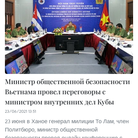
Министр общественной безопасности
Вьетнама провел переговоры с
министром внутренних дел Кубы
23/06/2021 13:51
23 июня в Ханое генерал милиции То Лам, член
Политбюро, министр общественной
безопасности провел онлайн-конференцию с