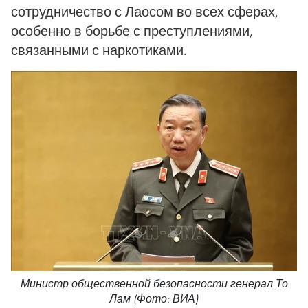
сотрудничество с Лаосом во всех сферах,
особенно в борьбе с преступлениями,
связанными с наркотиками.
Министр общественной безопасности генерал То
Лам (Фото: ВИА)