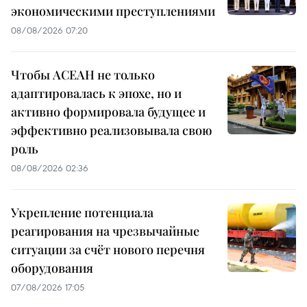
экономическими преступлениями
08/08/2026 07:20
Чтобы АСЕАН не только
адаптировалась к эпохе, но и
активно формировала будущее и
эффективно реализовывала свою
роль
08/08/2026 02:36
Укрепление потенциала
реагирования на чрезвычайные
ситуации за счёт нового перечня
оборудования
07/08/2026 17:05