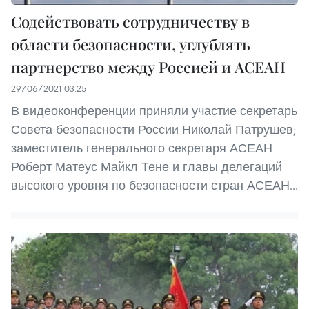
Содействовать сотрудничеству в
области безопасности, углублять
партнерство между Россией и АСЕАН
29/06/2021 03:25
В видеоконференции приняли участие секретарь
Совета безопасности России Николай Патрушев;
заместитель генерального секретаря АСЕАН
Роберт Матеус Майкл Тене и главы делегаций
высокого уровня по безопасности стран АСЕАН...