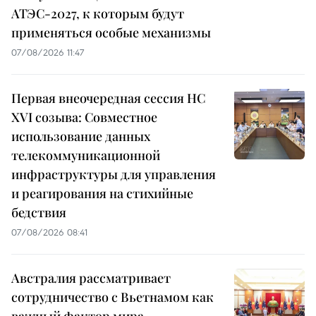
АТЭС-2027, к которым будут
применяться особые механизмы
07/08/2026 11:47
Первая внеочередная сессия НС
XVI созыва: Совместное
использование данных
телекоммуникационной
инфраструктуры для управления
и реагирования на стихийные
бедствия
07/08/2026 08:41
Австралия рассматривает
сотрудничество с Вьетнамом как