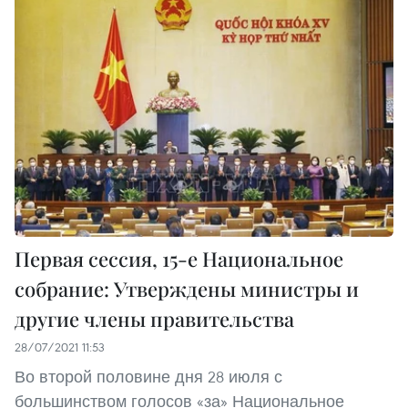
Первая сессия, 15-е Национальное
собрание: Утверждены министры и
другие члены правительства
28/07/2021 11:53
Во второй половине дня 28 июля с
большинством голосов «за» Национальное