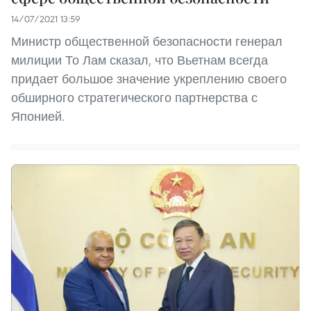
14/07/2021 13:59
Министр общественной безопасности генерал
милиции То Лам сказал, что Вьетнам всегда
придает большое значение укреплению своего
обширного стратегического партнерства с
Японией.