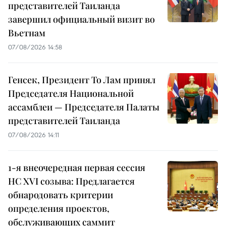
представителей Таиланда
завершил официальный визит во
Вьетнам
07/08/2026 14:58
Генсек, Президент То Лам принял
Председателя Национальной
ассамблеи — Председателя Палаты
представителей Таиланда
07/08/2026 14:11
1-я внеочередная первая сессия
НС XVI созыва: Предлагается
обнародовать критерии
определения проектов,
обслуживающих саммит