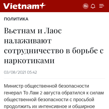
ПОЛИТИКА
Вьетнам и Лаос
налаживают
сотрудничество в борьбе с
наркотиками
03/08/2021 05:42
Министр общественной безопасности
генерал То Лам 2 августа обратился к силам
общественной безопасности с просьбой
продолжить их интенсивное и обширное