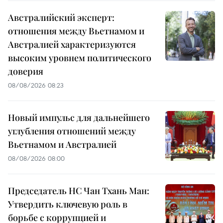
Австралийский эксперт:
отношения между Вьетнамом и
Австралией характеризуются
высоким уровнем политического
доверия
08/08/2026 08:23
Новый импульс для дальнейшего
углубления отношений между
Вьетнамом и Австралией
08/08/2026 08:00
Председатель НС Чан Тхань Ман:
Утвердить ключевую роль в
борьбе с коррупцией и