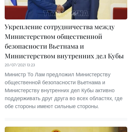
Укрепление сотрудничества между
Министерством общественной
безопасности Вьетнама и
Министерством внутренних дел Кубы
20/07/2021 13:23
Министр То Лам предложил Министерству
общественной безопасности Вьетнама и
Министерству внутренних дел Кубы активно
поддерживать друг друга во всех областях, где
обе стороны имеют сильные стороны.