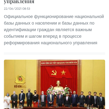
управления
22/06/2021 08:53
Официальное функционирование национальной
базы данных о населении и базы данных по
идентификации граждан является важным
событием и шагом вперед в процессе
реформирования национального управления