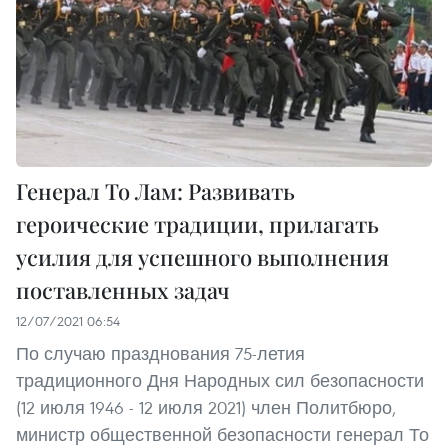
Генерал То Лам: Развивать
героические традиции, прилагать
усилия для успешного выполнения
поставленных задач
12/07/2021 06:54
По случаю празднования 75-летия
традиционного Дня Народных сил безопасности
(12 июля 1946 - 12 июля 2021) член Политбюро,
министр общественной безопасности генерал То