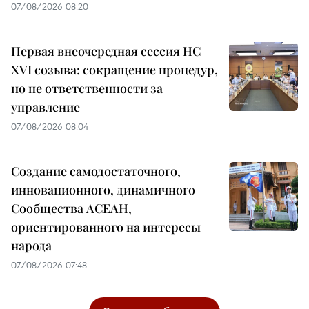
07/08/2026 08:20
Первая внеочередная сессия НС
XVI созыва: сокращение процедур,
но не ответственности за
управление
07/08/2026 08:04
Создание самодостаточного,
инновационного, динамичного
Сообщества АСЕАН,
ориентированного на интересы
народа
07/08/2026 07:48