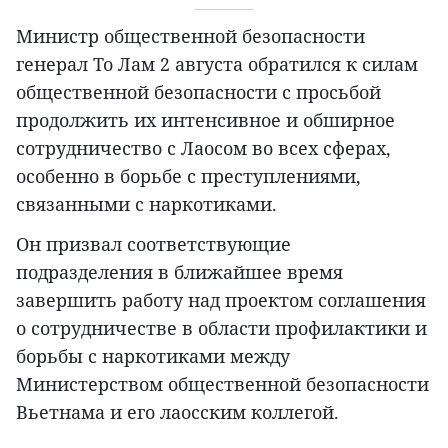
Министр общественной безопасности
генерал То Лам 2 августа обратился к силам
общественной безопасности с просьбой
продолжить их интенсивное и обширное
сотрудничество с Лаосом во всех сферах,
особенно в борьбе с преступлениями,
связанными с наркотиками.
Он призвал соответствующие
подразделения в ближайшее время
завершить работу над проектом соглашения
о сотрудничестве в области профилактики и
борьбы с наркотиками между
Министерством общественной безопасности
Вьетнама и его лаосским коллегой.