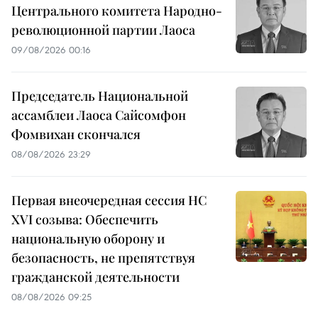
Центрального комитета Народно-
революционной партии Лаоса
09/08/2026 00:16
Председатель Национальной
ассамблеи Лаоса Сайсомфон
Фомвихан скончался
08/08/2026 23:29
Первая внеочередная сессия НС
XVI созыва: Обеспечить
национальную оборону и
безопасность, не препятствуя
гражданской деятельности
08/08/2026 09:25