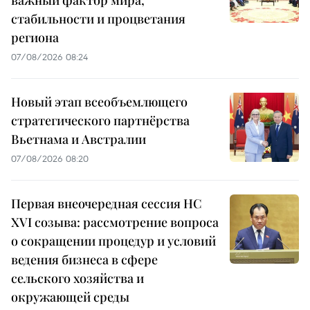
важный фактор мира,
стабильности и процветания
региона
07/08/2026 08:24
Новый этап всеобъемлющего
стратегического партнёрства
Вьетнама и Австралии
07/08/2026 08:20
Первая внеочередная сессия НС
XVI созыва: рассмотрение вопроса
о сокращении процедур и условий
ведения бизнеса в сфере
сельского хозяйства и
окружающей среды