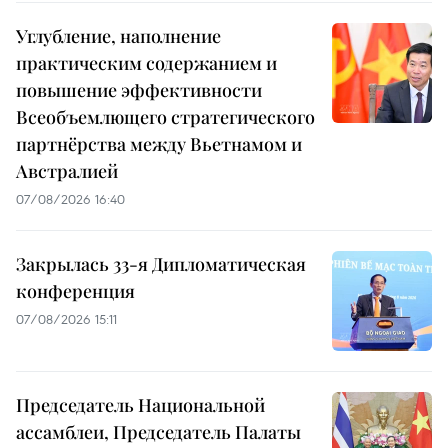
Углубление, наполнение
практическим содержанием и
повышение эффективности
Всеобъемлющего стратегического
партнёрства между Вьетнамом и
Австралией
07/08/2026 16:40
Закрылась 33-я Дипломатическая
конференция
07/08/2026 15:11
Председатель Национальной
ассамблеи, Председатель Палаты