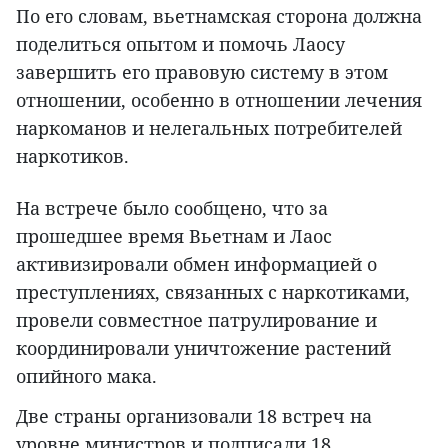
По его словам, вьетнамская сторона должна
поделиться опытом и помочь Лаосу
завершить его правовую систему в этом
отношении, особенно в отношении лечения
наркоманов и нелегальных потребителей
наркотиков.
На встрече было сообщено, что за
прошедшее время Вьетнам и Лаос
активизировали обмен информацией о
преступлениях, связанных с наркотиками,
провели совместное патрулирование и
координировали уничтожение растений
опийного мака.
Две страны организовали 18 встреч на
уровне министров и подписали 18