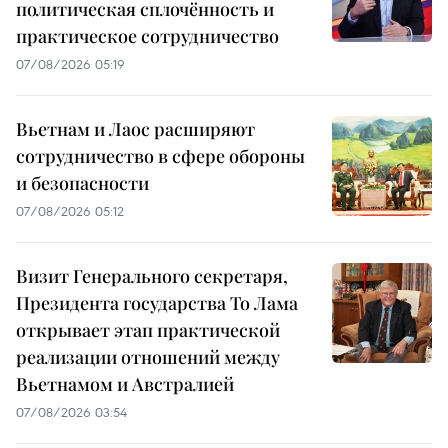
политическая сплочённость и
практическое сотрудничество
07/08/2026 05:19
Вьетнам и Лаос расширяют
сотрудничество в сфере обороны
и безопасности
07/08/2026 05:12
Визит Генерального секретаря,
Президента государства То Лама
открывает этап практической
реализации отношений между
Вьетнамом и Австралией
07/08/2026 03:54