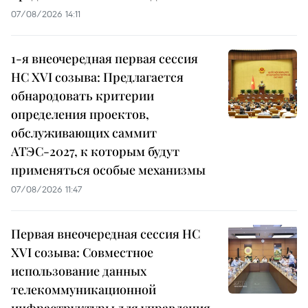
07/08/2026 14:11
1-я внеочередная первая сессия
НС XVI созыва: Предлагается
обнародовать критерии
определения проектов,
обслуживающих саммит
АТЭС-2027, к которым будут
применяться особые механизмы
07/08/2026 11:47
Первая внеочередная сессия НС
XVI созыва: Совместное
использование данных
телекоммуникационной
инфраструктуры для управления