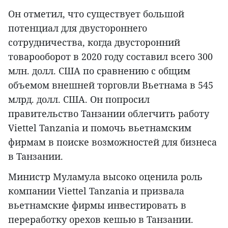
Он отметил, что существует большой
потенциал для двустороннего
сотрудничества, когда двусторонний
товарооборот в 2020 году составил всего 300
млн. долл. США по сравнению с общим
объемом внешней торговли Вьетнама в 545
млрд. долл. США. Он попросил
правительство Танзании облегчить работу
Viettel Tanzania и помочь вьетнамским
фирмам в поиске возможностей для бизнеса
в Танзании.
Министр Муламула высоко оценила роль
компании Viettel Tanzania и призвала
вьетнамские фирмы инвестировать в
переработку орехов кешью в Танзании.