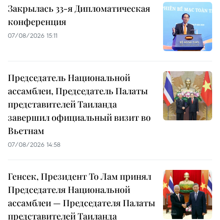
Закрылась 33-я Дипломатическая
конференция
07/08/2026 15:11
Председатель Национальной
ассамблеи, Председатель Палаты
представителей Таиланда
завершил официальный визит во
Вьетнам
07/08/2026 14:58
Генсек, Президент То Лам принял
Председателя Национальной
ассамблеи — Председателя Палаты
представителей Таиланда