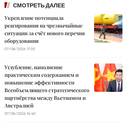
СМОТРЕТЬ ДАЛЕЕ
Укрепление потенциала
реагирования на чрезвычайные
ситуации за счёт нового перечня
оборудования
07/08/2026 17:05
Углубление, наполнение
практическим содержанием и
повышение эффективности
Всеобъемлющего стратегического
партнёрства между Вьетнамом и
Австралией
07/08/2026 16:40