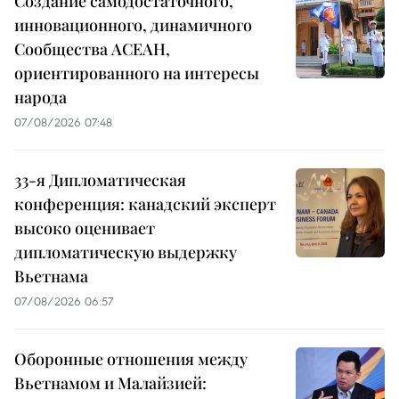
Создание самодостаточного,
инновационного, динамичного
Сообщества АСЕАН,
ориентированного на интересы
народа
07/08/2026 07:48
33-я Дипломатическая
конференция: канадский эксперт
высоко оценивает
дипломатическую выдержку
Вьетнама
07/08/2026 06:57
Оборонные отношения между
Вьетнамом и Малайзией: