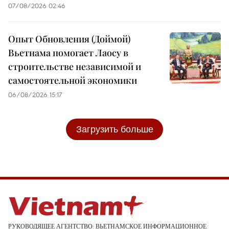
07/08/2026 02:46
Опыт Обновления (Доймой)
Вьетнама помогает Лаосу в
строительстве независимой и
самостоятельной экономики
06/08/2026 15:17
Загрузить больше
РУКОВОДЯЩЕЕ АГЕНТСТВО: ВЬЕТНАМСКОЕ ИНФОРМАЦИОННОЕ