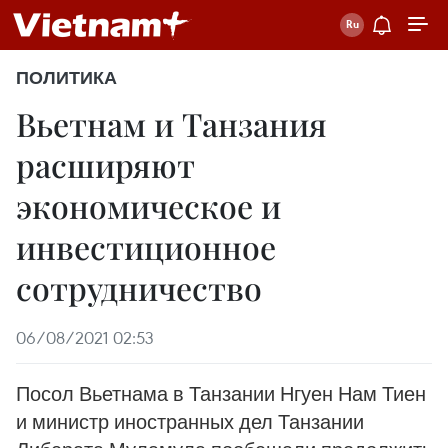
ПОЛИТИКА
Вьетнам и Танзания
расширяют
экономическое и
инвестиционное
сотрудничество
06/08/2021 02:53
Посол Вьетнама в Танзании Нгуен Нам Тиен
и министр иностранных дел Танзании