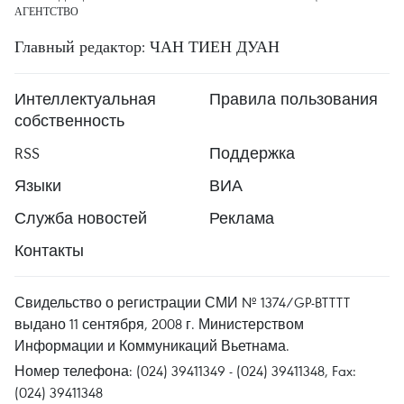
АГЕНТСТВО
Главный редактор: ЧАН ТИЕН ДУАН
Интеллектуальная
Правила пользования
собственность
RSS
Поддержка
Языки
ВИА
Служба новостей
Реклама
Контакты
Свидельство о регистрации СМИ № 1374/GP-BTTTT
выдано 11 сентября, 2008 г. Министерством
Информации и Коммуникаций Вьетнама.
Номер телефона: (024) 39411349 - (024) 39411348, Fax:
(024) 39411348