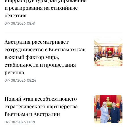
и реагирования на стихийные
бедствия
07/08/2026 08:41
Австралия рассматривает
сотрудничество с Вьетнамом как
важный фактор мира,
стабильности и процветания
региона
07/08/2026 08:24
Новый этап всеобъемлющего
стратегического партнёрства
Вьетнама и Австралии
07/08/2026 08:20